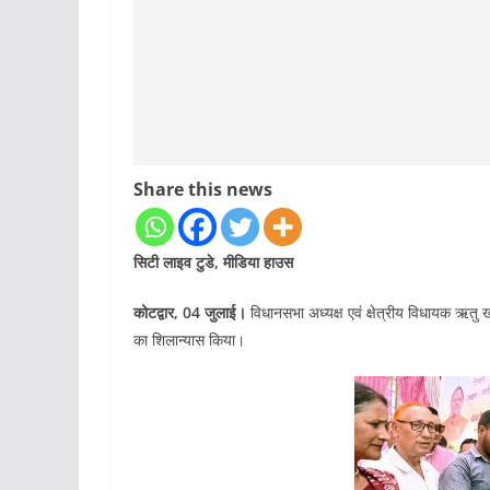
Share this news
सिटी लाइव टुडे, मीडिया हाउस
कोटद्वार, 04 जुलाई।
विधानसभा अध्यक्ष एवं क्षेत्रीय विधायक ऋतु
का शिलान्यास किया।