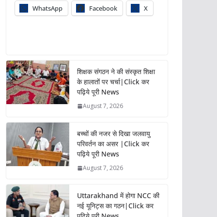
WhatsApp
Facebook
X
शिक्षक संगठन ने की संस्कृत शिक्षा
के हालातों पर चर्चा|Click कर
पढ़िये पूरी News
August 7, 2026
बच्चों की नजर से दिखा जलवायु
परिवर्तन का असर |Click कर
पढ़िये पूरी News
August 7, 2026
Uttarakhand में होगा NCC की
नई यूनिट्स का गठन|Click कर
पढ़िये पूरी News