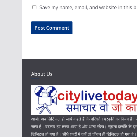
Save my name, email, and website in this 
About Us
आओ, अब डिटिजल हो जायें कहते हैं कि परिवर्तन प्रकृति का नियम है
सत्य है। बदलाव हर तरफ आया है और आता रहेगा। सूचना क्रांति के इस 
डिजिटल हो गया है। सीधे शब्दों में कहें तो जीवन ही डिजिटल हो गया है