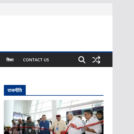
शिक्षा
CONTACT US
राजनीति