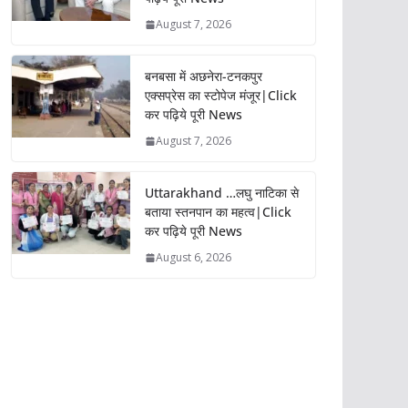
August 7, 2026
बनबसा में अछनेरा-टनकपुर
एक्सप्रेस का स्टोपेज मंजूर|Click
कर पढ़िये पूरी News
August 7, 2026
Uttarakhand …लघु नाटिका से
बताया स्तनपान का महत्व|Click
कर पढ़िये पूरी News
August 6, 2026