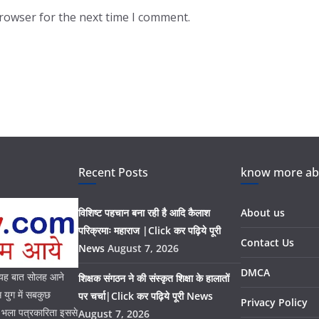
browser for the next time I comment.
Recent Posts
know more abo
विशिष्ट पहचान बना रही है आदि कैलाश
About us
परिक्रमाः महाराज |Click कर पढ़िये पूरी
Contact Us
News
August 7, 2026
DMCA
। यह बात सोलह आने
शिक्षक संगठन ने की संस्कृत शिक्षा के हालातों
युग में सबकुछ
पर चर्चा|Click कर पढ़िये पूरी News
Privacy Policy
। भला पत्रकारिता इससे
August 7, 2026