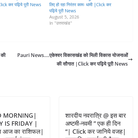
Click कर पढ़िये पूरी News
लिए हो रहा निरंतर कामः धामी |Click कर
पढ़िये पूरी News
August 5, 2026
In "उत्तराखंड"
 की
Pauri News….एकेश्वर विकासखंड को मिली विकास योजनाओं
की सौगात |Click कर पढ़िये पूरी News
 MORNING|
शारदीय नवरात्रि @ इस बार
 IS FRIDAY |
अष्टमी-नवमी ” एक ही दिन
गा आज का राशिफल|
“| Click कर जानिये वजह|