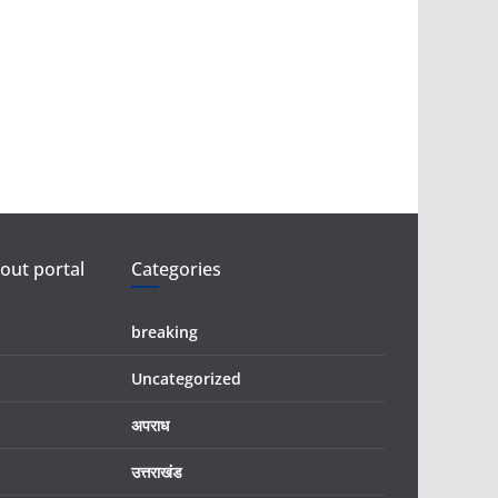
ut portal
Categories
breaking
Uncategorized
अपराध
उत्तराखंड