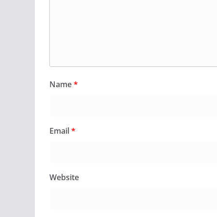
Name
*
Email
*
Website