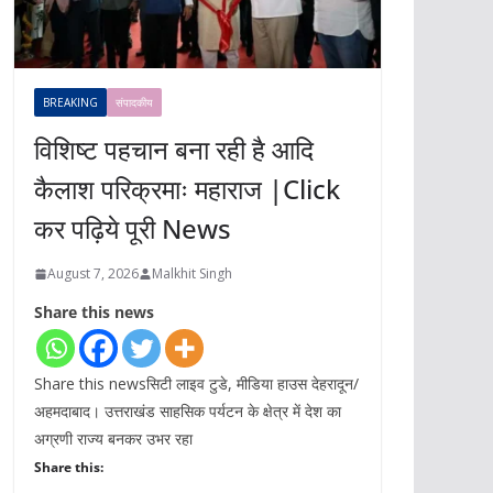
BREAKING
संपादकीय
विशिष्ट पहचान बना रही है आदि
कैलाश परिक्रमाः महाराज |Click
कर पढ़िये पूरी News
August 7, 2026
Malkhit Singh
Share this news
Share this newsसिटी लाइव टुडे, मीडिया हाउस देहरादून/
अहमदाबाद। उत्तराखंड साहसिक पर्यटन के क्षेत्र में देश का
अग्रणी राज्य बनकर उभर रहा
Share this: