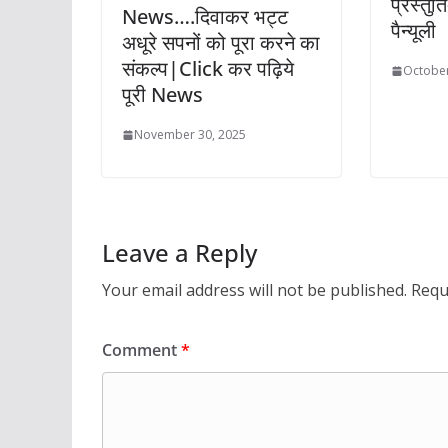
प्रस्तु
News….दिवाकर भट्ट
पैन्यूली
अधूरे सपनों को पूरा करने का
संकल्प|Click कर पढ़िये
October
पूरी News
November 30, 2025
Leave a Reply
Your email address will not be published.
Requ
Comment
*