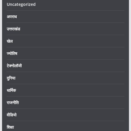
Uncategorized
अपराध
उत्तराखंड
खेल
ज्योतिष
टेक्नोलॉजी
दुनिया
धार्मिक
राजनीति
वीडियो
शिक्षा