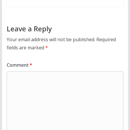
Leave a Reply
Your email address will not be published.
Required
fields are marked
*
Comment
*