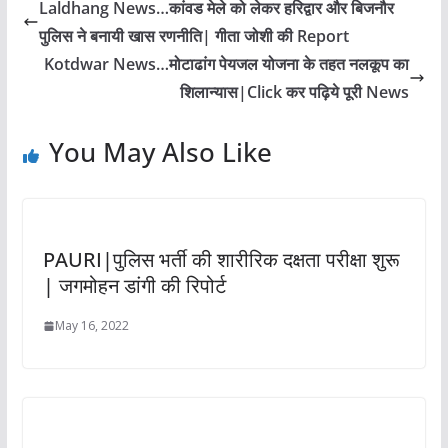
Laldhang News…कांवड मेले को लेकर हरिद्वार और बिजनौर
पुलिस ने बनायी खास रणनीति| गीता जोशी की Report
Kotdwar News…मोटाढांग पेयजल योजना के तहत नलकूप का
शिलान्यास|Click कर पढ़िये पूरी News
You May Also Like
PAURI|पुलिस भर्ती की शारीरिक दक्षता परीक्षा शुरू
| जगमोहन डांगी की रिपोर्ट
May 16, 2022