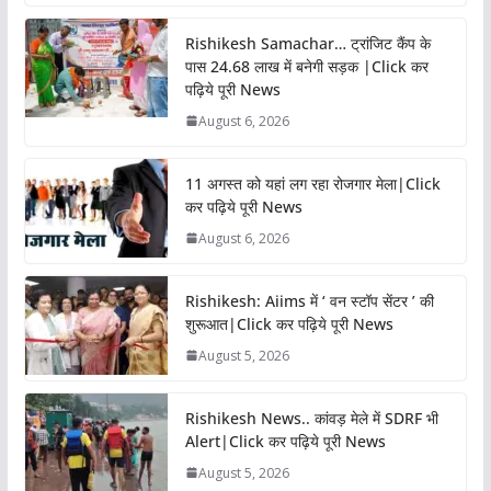
Rishikesh Samachar… ट्रांजिट कैंप के
पास 24.68 लाख में बनेगी सड़क |Click कर
पढ़िये पूरी News
August 6, 2026
11 अगस्त को यहां लग रहा रोजगार मेला|Click
कर पढ़िये पूरी News
August 6, 2026
Rishikesh: Aiims में ‘ वन स्टॉप सेंटर ’ की
शुरूआत|Click कर पढ़िये पूरी News
August 5, 2026
Rishikesh News.. कांवड़ मेले में SDRF भी
Alert|Click कर पढ़िये पूरी News
August 5, 2026