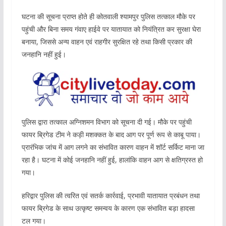
घटना की सूचना प्राप्त होते ही कोतवाली श्यामपुर पुलिस तत्काल मौके पर
पहुंची और बिना समय गंवाए हाईवे पर यातायात को नियंत्रित कर सुरक्षा घेरा
बनाया, जिससे अन्य वाहन एवं राहगीर सुरक्षित रहे तथा किसी प्रकार की
जनहानि नहीं हुई।
पुलिस द्वारा तत्काल अग्निशमन विभाग को सूचना दी गई। मौके पर पहुंची
फायर ब्रिगेड टीम ने कड़ी मशक्कत के बाद आग पर पूर्ण रूप से काबू पाया।
प्रारंभिक जांच में आग लगने का संभावित कारण वाहन में शॉर्ट सर्किट माना जा
रहा है। घटना में कोई जनहानि नहीं हुई, हालांकि वाहन आग से क्षतिग्रस्त हो
गया।
हरिद्वार पुलिस की त्वरित एवं सतर्क कार्रवाई, प्रभावी यातायात प्रबंधन तथा
फायर ब्रिगेड के साथ उत्कृष्ट समन्वय के कारण एक संभावित बड़ा हादसा
टल गया।