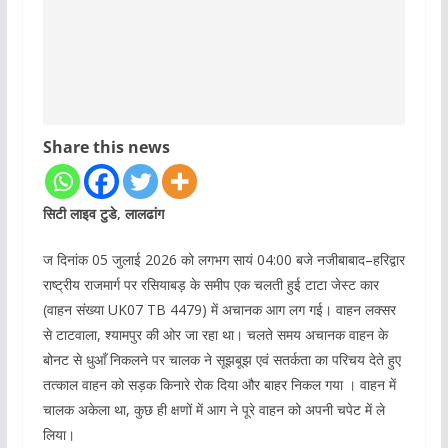
Share this news
सिटी लाइव टुडे, लालढांग
ज दिनांक 05 जुलाई 2026 को लगभग सायं 04:00 बजे नजीबाबाद–हरिद्वार
राष्ट्रीय राजमार्ग पर रसियाबड़ के समीप एक चलती हुई टाटा जेस्ट कार
(वाहन संख्या UK07 TB 4479) में अचानक आग लग गई। वाहन लक्सर
से टाटवाला, श्यामपुर की ओर जा रहा था। चलते समय अचानक वाहन के
बोनट से धुआँ निकलने पर चालक ने सूझबूझ एवं सतर्कता का परिचय देते हुए
तत्काल वाहन को सड़क किनारे रोक दिया और बाहर निकल गया । वाहन में
चालक अकेला था, कुछ ही क्षणों में आग ने पूरे वाहन को अपनी चपेट में ले
लिया।