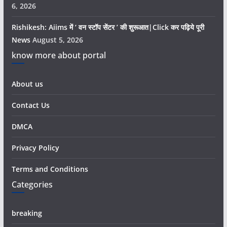
6, 2026
Rishikesh: Aiims में ‘ वन स्टॉप सेंटर ’ की शुरूआत|Click कर पढ़िये पूरी
News
August 5, 2026
know more about portal
About us
Contact Us
DMCA
Privacy Policy
Terms and Conditions
Categories
breaking