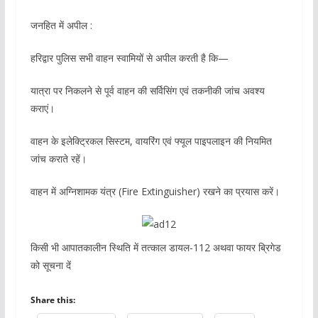
जनहित में अपील :
हरिद्वार पुलिस सभी वाहन स्वामियों से अपील करती है कि—
यात्रा पर निकलने से पूर्व वाहन की सर्विसिंग एवं तकनीकी जांच अवश्य
कराएं।
वाहन के इलेक्ट्रिकल सिस्टम, वायरिंग एवं फ्यूल पाइपलाइन की नियमित
जांच कराते रहें।
वाहन में अग्निशामक यंत्र (Fire Extinguisher) रखने का प्रयास करें।
किसी भी आपातकालीन स्थिति में तत्काल डायल-112 अथवा फायर ब्रिगेड
को सूचना दें
Share this: