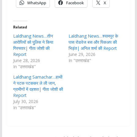
WhatsApp
Facebook
X
Related
Laldhang News…तीन
Laldhang News…श्यामपुर के
आरोपियों को पुुलिस ने किया
पास रोडवेज बस और पिकअप की
गिरफ्तार| गीता जोशी की
भिड़ंत| अनिल शर्मा की Report
Report
June 29, 2026
June 28, 2026
In "उत्तराखंड"
In "उत्तराखंड"
Laldhang Samachar…हाथी
ने पटक पटककर ले ली जान,
ग्रामीणों में दहशत| गीता जोशी की
Report
July 30, 2026
In "उत्तराखंड"