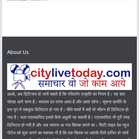
About Us
आओ, अब डिटिजल हो जायें कहते हैं कि परिवर्तन प्रकृति का नियम है। यह बात
सोलह आने सत्य है। बदलाव हर तरफ आया है और आता रहेगा। सूचना क्रांति के
इस युग में सबकुछ डिजिटल हो गया है। सीधे शब्दों में कहें तो जीवन ही डिजिटल हो
गया है। भला पत्रकारिता इससे कैसे अछूती रह सकती है। पत्रकारिता भी पूरी तरह
डिजिटल हो गयी है और अब जमाना आ गया क्लिक करने का। सिटी लाइव वेब न्यूज
पोर्टल को शुरू करने का मकसद भी है कि एक क्लिक पर आपके लिये हाजिर हो जायें