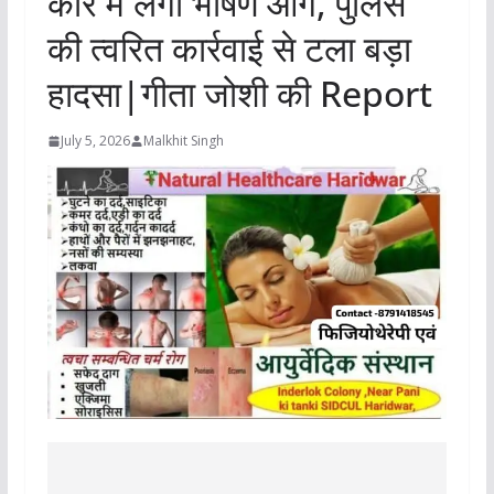
कार में लगी भीषण आग, पुलिस
की त्वरित कार्रवाई से टला बड़ा
हादसा|गीता जोशी की Report
July 5, 2026
Malkhit Singh