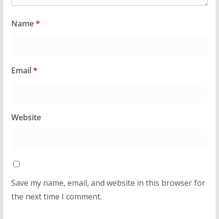
Name
*
Email
*
Website
Save my name, email, and website in this browser for
the next time I comment.