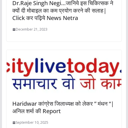
Dr.Raje Singh Negi…जानिये इस चिकित्सक ने
क्यों दी मोबाइल का कम प्रयोग करने की सलाह|
Click कर पढ़िये News Netra
December 21, 2023
Haridwar कांग्रेस जिलाध्यक्ष को लेकर ” मंथन “|
अनिल शर्मा की Report
September 10, 2025