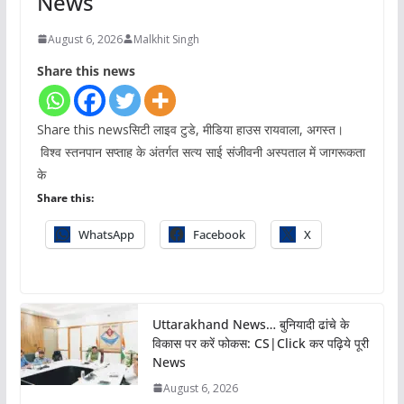
News
August 6, 2026
Malkhit Singh
Share this news
Share this newsसिटी लाइव टुडे, मीडिया हाउस रायवाला, अगस्त।
विश्व स्तनपान सप्ताह के अंतर्गत सत्य साई संजीवनी अस्पताल में जागरूकता
के
Share this:
WhatsApp
Facebook
X
Uttarakhand News… बुनियादी ढांचे के
विकास पर करें फोकस: CS|Click कर पढ़िये पूरी
News
August 6, 2026