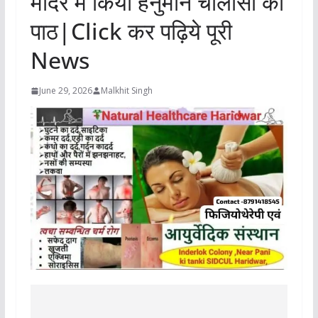
मंदिर में किया हनुमान चालीसा का
पाठ|Click कर पढ़िये पूरी
News
June 29, 2026
Malkhit Singh