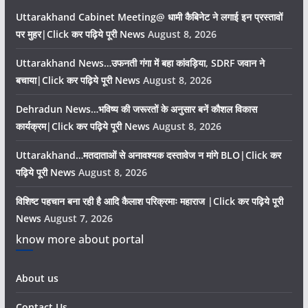
Uttarakhand Cabinet Meeting@ धामी कैबिनेट ने लगाई इन प्रस्तावों
पर मुहर|Click कर पढ़िये पूरी News
August 8, 2026
Uttarakhand News…उफनती गंगा में बहा कांवड़िया, SDRF जवान ने
बचाया|Click कर पढ़िये पूरी News
August 8, 2026
Dehradun News…भविष्य की जरूरतों के अनुसार बनें कौशल विकास
कार्यक्रम|Click कर पढ़िये पूरी News
August 8, 2026
Uttarakhand…मतदाताओं से अनावश्यक दस्तावेज न मांगे BLO|Click कर
पढ़िये पूरी News
August 8, 2026
विशिष्ट पहचान बना रही है आदि कैलाश परिक्रमाः महाराज |Click कर पढ़िये पूरी
News
August 7, 2026
know more about portal
About us
Contact Us