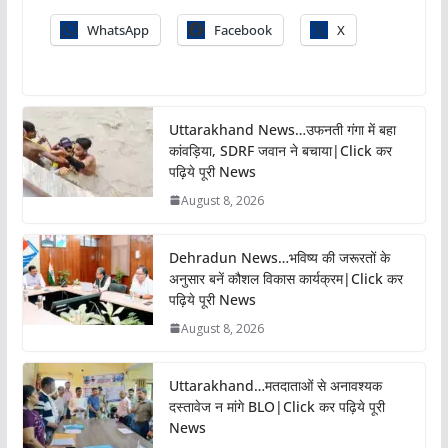
WhatsApp
Facebook
X
Uttarakhand News…उफनती गंगा में बहा
कांवड़िया, SDRF जवान ने बचाया|Click कर
पढ़िये पूरी News
August 8, 2026
Dehradun News…भविष्य की जरूरतों के
अनुसार बनें कौशल विकास कार्यक्रम|Click कर
पढ़िये पूरी News
August 8, 2026
Uttarakhand…मतदाताओं से अनावश्यक
दस्तावेज न मांगे BLO|Click कर पढ़िये पूरी
News