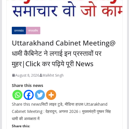
उत्तराखंड
संपादकीय
Uttarakhand Cabinet Meeting@
धामी कैबिनेट ने लगाई इन प्रस्तावों पर
मुहर|Click कर पढ़िये पूरी News
August 8, 2026
Malkhit Singh
Share this news
Share this newsसिटी लाइव टुडे, मीडिया हाउस Uttarakhand
Cabinet Meeting : देहरादून, अगस्त 2026। मुख्यमंत्री पुष्कर सिंह
धामी की अध्यक्षता में
Share this: