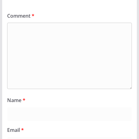
Comment
*
Name
*
Email
*