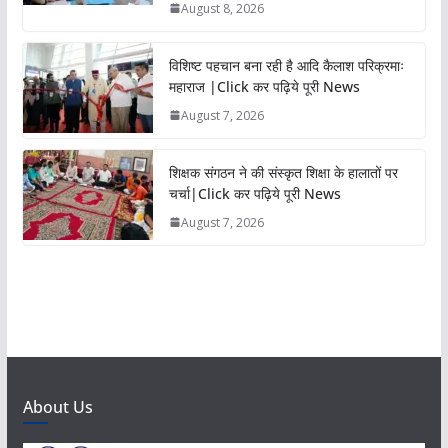
August 8, 2026
विशिष्ट पहचान बना रही है आदि कैलाश परिक्रमाः
महाराज |Click कर पढ़िये पूरी News
August 7, 2026
शिक्षक संगठन ने की संस्कृत शिक्षा के हालातों पर
चर्चा|Click कर पढ़िये पूरी News
August 7, 2026
About Us