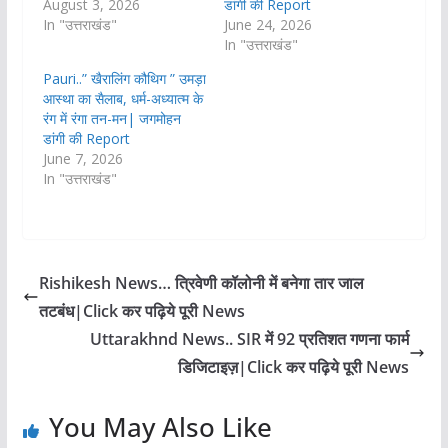
August 3, 2026
डांगी की Report
In "उत्तराखंड"
June 24, 2026
In "उत्तराखंड"
Pauri..” खैरालिंग कौथिग ” उमड़ा
आस्था का सैलाब, धर्म-अध्यात्म के
रंग में रंगा तन-मन| जगमोहन
डांगी की Report
June 7, 2026
In "उत्तराखंड"
Rishikesh News… त्रिवेणी कॉलोनी में बनेगा तार जाल
तटबंध|Click कर पढ़िये पूरी News
Uttarakhnd News.. SIR में 92 प्रतिशत गणना फार्म
डिजिटाइज़|Click कर पढ़िये पूरी News
You May Also Like