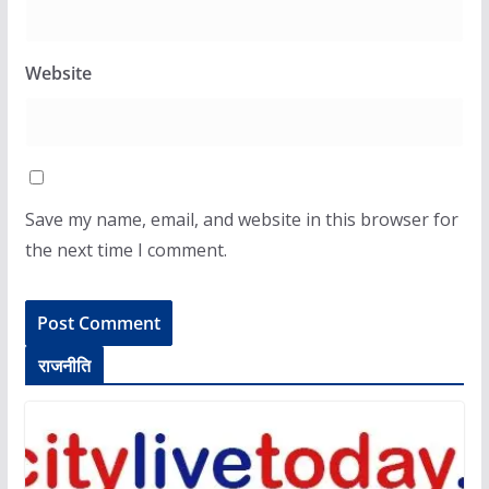
Website
Save my name, email, and website in this browser for
the next time I comment.
राजनीति