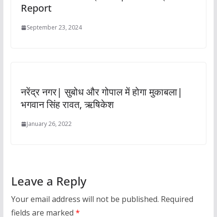
Report
September 23, 2024
नरेंद्र नगर| सुबोध और गोपाल में होगा मुकाबला|
भगवान सिंह रावत, ऋषिकेश
January 26, 2022
Leave a Reply
Your email address will not be published.
Required
fields are marked
*