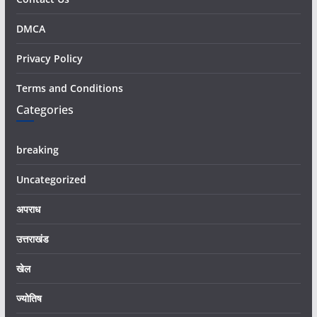
DMCA
Privacy Policy
Terms and Conditions
Categories
breaking
Uncategorized
अपराध
उत्तराखंड
खेल
ज्योतिष