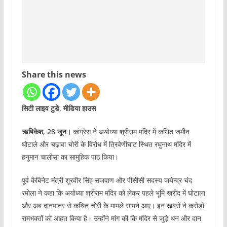
Share this news
सिटी लाइव टुडे, मीडिया हाउस
ऋषिकेश, 28 जून।
कांग्रेस ने अयोध्या श्रीराम मंदिर में कथित जमीन
घोटाले और चढ़ावा चोरी के विरोध में त्रिवेणीघाट स्थित रघुनाथ मंदिर में
हनुमान चालीसा का सामुहिक पाठ किया।
पूर्व कैबिनेट मंत्री शूरवीर सिंह सजवाण और पीसीसी सदस्य जयेन्द्र चंद
रमोला ने कहा कि अयोध्या श्रीराम मंदिर को लेकर पहले भूमि खरीद में घोटाला
और अब दानपात्र से कथित चोरी के मामले सामने आए। इन खबरों ने करोड़ों
रामभक्तों को आहत किया है। उन्होंने मांग की कि मंदिर से जुड़े धन और दान