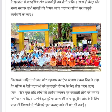
के प्रबंधन में पारदर्शिता और जवाबदेही तय होनी चाहिए। साथ ही केंद्र और
राज्य सरकार सभी मामलों की निष्पक्ष जांच कराकर दोषियों पर कानूनी
कार्यवाही की जाए।
जिलाध्यक्ष मोहित उनियाल और महानगर कांग्रेस अध्यक्ष राकेश सिंह ने कहा
कि भविष्य में ऐसी घटनाओं की पुनरावृत्ति रोकने के लिए ठोस कदम उठाए
जाएं। सिर्फ कुछ छोटे लोगों को आरोपी बनाकर प्रभावशाली लोगों को बचाया
नहीं जाना चाहिए। उन्होंने इस पूरे प्रकरण की जांच सुप्रीम कोर्ट के सिटिंग
जज की निगरानी में सीबीआई द्वारा कराए जाने की मांग भी उठाई।