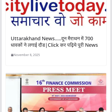
Uttarakhand News…..दून मैराथन में 700
धावकों ने लगाई दौड|Click कर पढ़िये पूरी News
November 8, 2025