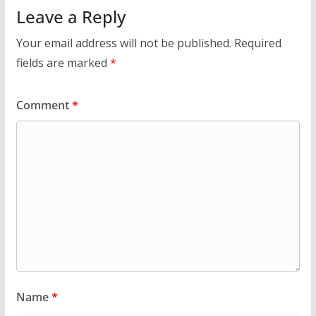
Leave a Reply
Your email address will not be published.
Required
fields are marked
*
Comment
*
Name
*