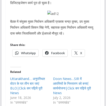
डिजिटाइजेशन कार्य पूरा हो चुका है।
बैठक में संयुक्त मुख्य निर्वाचन अधिकारी प्रकाश चन्द्र दुम्का, उप मुख्य
निर्वाचन अधिकारी किशन सिंह नेगी, सहायक मुख्य निर्वाचन अधिकारी मस्तू
दास समेत जिलाधिकारी और ईआरओ मौजूद रहे।
Share this:
WhatsApp
Facebook
X
Related
Uttarakhand… अनुपस्थित
Doon News…SIR में
वोटर के घर तीन बार जाएं
आपत्तियों के निस्तारण को बनाएं
BLO|Click कर पढ़ियेे पूरी
कार्ययोजना|Click कर पढ़िये पूरी
News
News
June 18, 2026
July 2, 2026
In "उत्तराखंड"
In "उत्तराखंड"