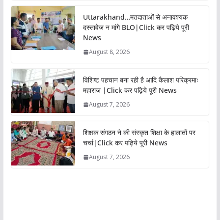
Uttarakhand…मतदाताओं से अनावश्यक
दस्तावेज न मांगे BLO|Click कर पढ़िये पूरी
News
August 8, 2026
विशिष्ट पहचान बना रही है आदि कैलाश परिक्रमाः
महाराज |Click कर पढ़िये पूरी News
August 7, 2026
शिक्षक संगठन ने की संस्कृत शिक्षा के हालातों पर
चर्चा|Click कर पढ़िये पूरी News
August 7, 2026