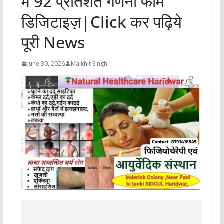
में 92 प्रतिशत गणना फार्म
डिजिटाइज़|Click कर पढ़िये
पूरी News
June 30, 2026
Malkhit Singh