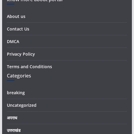
About us
Contact Us
DMCA
Privacy Policy
Terms and Conditions
Categories
breaking
Uncategorized
अपराध
उत्तराखंड