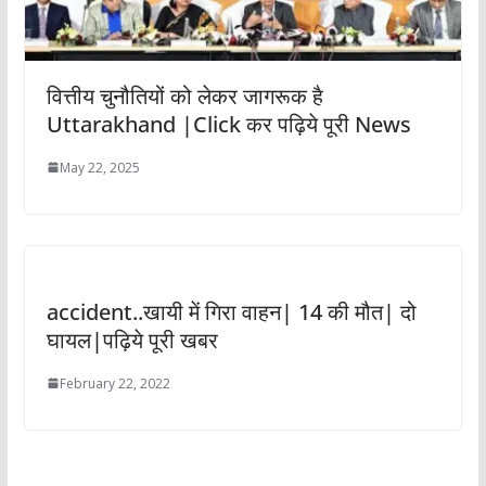
वित्तीय चुनौतियों को लेकर जागरूक है
Uttarakhand |Click कर पढ़िये पूरी News
May 22, 2025
accident..खायी में गिरा वाहन| 14 की मौत| दो
घायल|पढ़िये पूरी खबर
February 22, 2022