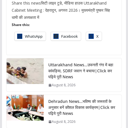
Share this newsसिटी लाइव टुडे, मीडिया हाउस Uttarakhand
Cabinet Meeting : देहरादून, अगस्त 2026। मुख्यमंत्री पुष्कर सिंह
धामी की अध्यक्षता में
Share this:
WhatsApp
Facebook
X
Uttarakhand News…उफनती गंगा में बहा
कांवड़िया, SDRF जवान ने बचाया|Click कर
पढ़िये पूरी News
August 8, 2026
Dehradun News…भविष्य की जरूरतों के
अनुसार बनें कौशल विकास कार्यक्रम|Click कर
पढ़िये पूरी News
August 8, 2026