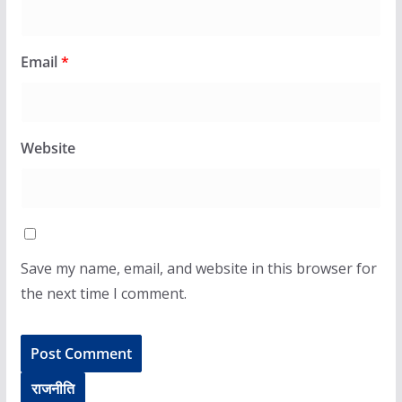
Email
*
Website
Save my name, email, and website in this browser for
the next time I comment.
राजनीति