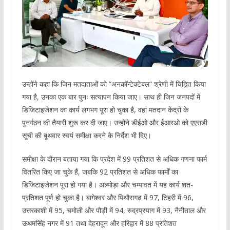
उन्होंने कहा कि जिन मतदाताओं को “अनकॉन्टेक्टेबल“ श्रेणी में चिह्नित किया
गया है, उनका एक बार पुनः सत्यापन किया जाए। साथ ही जिन जनपदों में
डिजिटाइजेशन का कार्य लगभग पूरा हो चुका है, वहां मतदान केंद्रों के
पुनर्गठन की तैयारी शुरू कर दी जाए। उन्होंने डीईओ और ईआरओ को एएसडी
सूची की बूथवार स्वयं समीक्षा करने के निर्देश भी दिए।
समीक्षा के दौरान बताया गया कि प्रदेश में 99 प्रतिशत से अधिक गणना फार्म
वितरित किए जा चुके हैं, जबकि 92 प्रतिशत से अधिक फार्मों का
डिजिटाइजेशन पूरा हो गया है। अल्मोड़ा और चम्पावत में यह कार्य शत-
प्रतिशत पूर्ण हो चुका है। बागेश्वर और पिथौरागढ़ में 97, टिहरी में 96,
उत्तरकाशी में 95, चमोली और पौड़ी में 94, रुद्रप्रयाग में 93, नैनीताल और
ऊधमसिंह नगर में 91 तथा देहरादून और हरिद्वार में 88 प्रतिशत