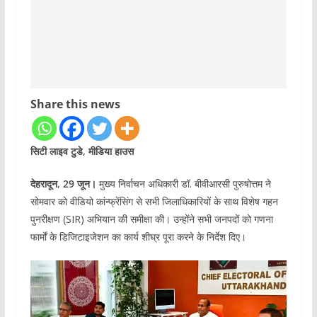
Share this news
सिटी लाइव टुडे, मीडिया हाउस
देहरादून, 29 जून।
मुख्य निर्वाचन अधिकारी डॉ. बीवीआरसी पुरुषोत्तम ने
सोमवार को वीडियो कांन्फ्रेंसिंग से सभी जिलाधिकारियों के साथ विशेष गहन
पुनरीक्षण (SIR) अभियान की समीक्षा की। उन्होंने सभी जनपदों को गणना
फार्मों के डिजिटाइजेशन का कार्य शीघ्र पूरा करने के निर्देश दिए।