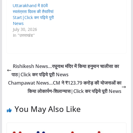
Uttarakhand में 80वें
स्वतंत्रता दिवस की तैयारियां
Start|Click कर पढ़िये पूरी
News
July 30, 2026
In "उत्तराखंड"
Rishikesh News…रघुनाथ मंदिर में किया हनुमान चालीसा का
पाठ|Click कर पढ़िये पूरी News
Champawat News…CM ने ₹123.79 करोड़ की योजनाओं का
किया लोकार्पण-शिलान्यास|Click कर पढ़िये पूरी News
You May Also Like