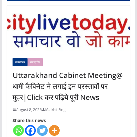
उत्तराखंड
संपादकीय
Uttarakhand Cabinet Meeting@
धामी कैबिनेट ने लगाई इन प्रस्तावों पर
मुहर|Click कर पढ़िये पूरी News
August 8, 2026
Malkhit Singh
Share this news