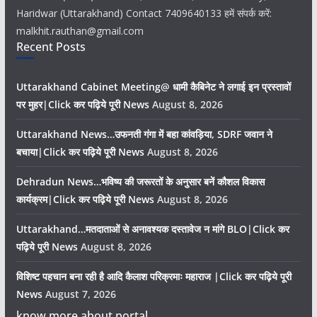
Haridwar (Uttarakhand) Contact 7409640133 हमें संपर्क करें:
malkhit.rauthan@gmail.com
Recent Posts
Uttarakhand Cabinet Meeting@ धामी कैबिनेट ने लगाई इन प्रस्तावों
पर मुहर|Click कर पढ़िये पूरी News
August 8, 2026
Uttarakhand News…उफनती गंगा में बहा कांवड़िया, SDRF जवान ने
बचाया|Click कर पढ़िये पूरी News
August 8, 2026
Dehradun News…भविष्य की जरूरतों के अनुसार बनें कौशल विकास
कार्यक्रम|Click कर पढ़िये पूरी News
August 8, 2026
Uttarakhand…मतदाताओं से अनावश्यक दस्तावेज न मांगे BLO|Click कर
पढ़िये पूरी News
August 8, 2026
विशिष्ट पहचान बना रही है आदि कैलाश परिक्रमाः महाराज |Click कर पढ़िये पूरी
News
August 7, 2026
know more about portal