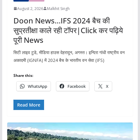
August 2, 2026
Malkhit Singh
Doon News…IFS 2024 बैच की
सुप्रतीक्षा काले रही टॉपर|Click कर पढ़िये
पूरी News
सिटी लाइव टुडे, मीडिया हाउस देहरादून, अगस्त। इन्दिरा गांधी राष्ट्रीय वन
अकादमी (IGNFA) में 2024 बैच के भारतीय वन सेवा (IFS)
Share this:
WhatsApp
Facebook
X
Read More