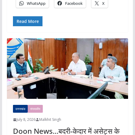
WhatsApp
Facebook
X
Read More
उत्तराखंड
संपादकीय
July 8, 2026
Malkhit Singh
Doon News…बदरी-केदार में असेट्स के