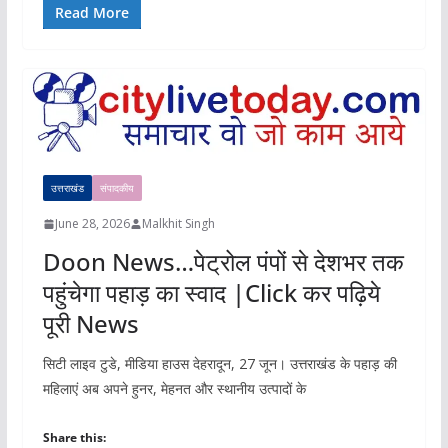
Read More
उत्तराखंड
संपादकीय
June 28, 2026
Malkhit Singh
Doon News…पेट्रोल पंपों से देशभर तक
पहुंचेगा पहाड़ का स्वाद |Click कर पढ़िये
पूरी News
सिटी लाइव टुडे, मीडिया हाउस देहरादून, 27 जून। उत्तराखंड के पहाड़ की
महिलाएं अब अपने हुनर, मेहनत और स्थानीय उत्पादों के
Share this: