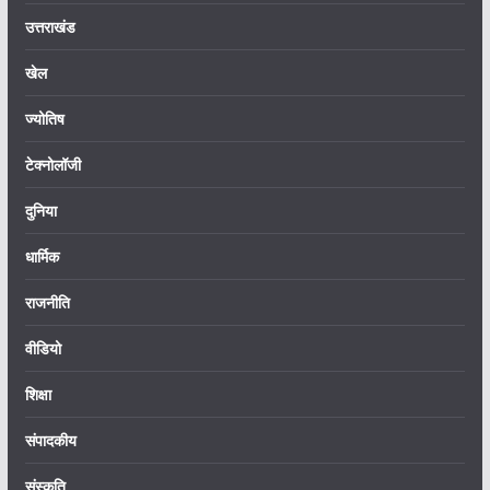
उत्तराखंड
खेल
ज्योतिष
टेक्नोलॉजी
दुनिया
धार्मिक
राजनीति
वीडियो
शिक्षा
संपादकीय
संस्कृति