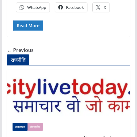
WhatsApp
Facebook
X
Read More
← Previous
राजनीति
उत्तराखंड
संपादकीय