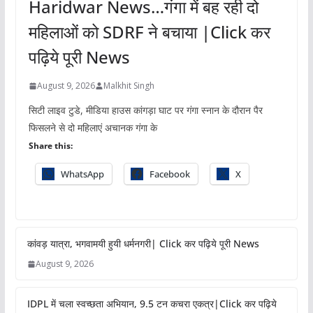
Haridwar News…गंगा में बह रही दो
महिलाओं को SDRF ने बचाया |Click कर
पढ़िये पूरी News
August 9, 2026
Malkhit Singh
सिटी लाइव टुडे, मीडिया हाउस कांगड़ा घाट पर गंगा स्नान के दौरान पैर
फिसलने से दो महिलाएं अचानक गंगा के
Share this:
WhatsApp
Facebook
X
कांवड़ यात्रा, भगवामयी हुयी धर्मनगरी| Click कर पढ़िये पूरी News
August 9, 2026
IDPL में चला स्वच्छता अभियान, 9.5 टन कचरा एकत्र|Click कर पढ़िये