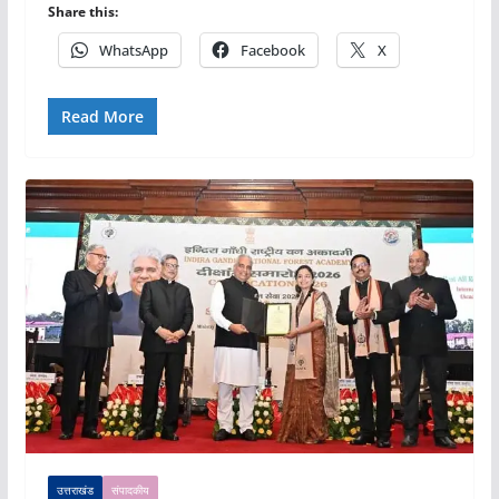
Share this:
WhatsApp
Facebook
X
Read More
उत्तराखंड
संपादकीय