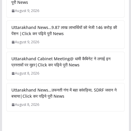
पूरी News
August 9, 2026
Uttarakhand News…9.87 लाख लाभार्थियों को भेजी 146 करोड़ की
पेंशन |Click कर पढ़िये पूरी News
August 9, 2026
Uttarakhand Cabinet Meeting@ धामी कैबिनेट ने लगाई इन
प्रस्तावों पर मुहर|Click कर पढ़िये पूरी News
August 8, 2026
Uttarakhand News…उफनती गंगा में बहा कांवड़िया, SDRF जवान ने
बचाया|Click कर पढ़िये पूरी News
August 8, 2026