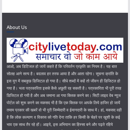
About Us
आओ, अब डिटिजल हो जायें कहते हैं कि परिवर्तन प्रकृति का नियम है। यह बात
सोलह आने सत्य है। बदलाव हर तरफ आया है और आता रहेगा। सूचना क्रांति के
इस युग में सबकुछ डिजिटल हो गया है। सीधे शब्दों में कहें तो जीवन ही डिजिटल हो
गया है। भला पत्रकारिता इससे कैसे अछूती रह सकती है। पत्रकारिता भी पूरी तरह
डिजिटल हो गयी है और अब जमाना आ गया क्लिक करने का। सिटी लाइव वेब न्यूज
पोर्टल को शुरू करने का मकसद भी है कि एक क्लिक पर आपके लिये हाजिर हो जायें
तमाम प्रकार की खबरें वो भी पूरी जिम्मेदारी व ईमानदारी के साथ में। हां, मकसद वही
है कि लोक कल्याण व विकास को गति देना ताकि हर किसी के चेहरे पर खुशी के कई
भाव एक साथ तैर रहे हों। आइये, इस अभियान का हिस्सा बने और पढ़ते रहिये