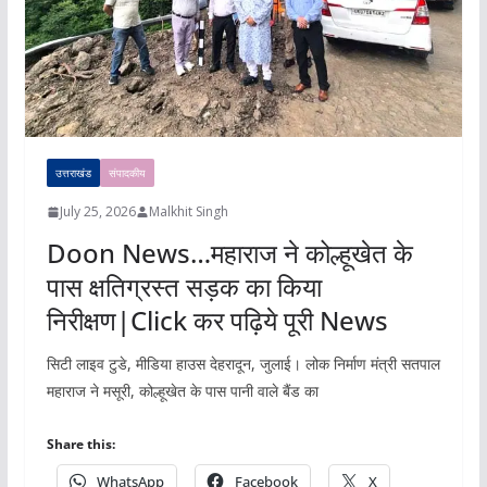
उत्तराखंड
संपादकीय
July 25, 2026
Malkhit Singh
Doon News…महाराज ने कोल्हूखेत के
पास क्षतिग्रस्त सड़क का किया
निरीक्षण|Click कर पढ़िये पूरी News
सिटी लाइव टुडे, मीडिया हाउस देहरादून, जुलाई। लोक निर्माण मंत्री सतपाल
महाराज ने मसूरी, कोल्हूखेत के पास पानी वाले बैंड का
Share this:
WhatsApp
Facebook
X