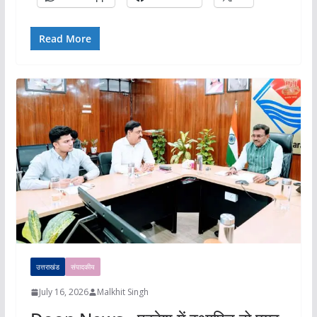
Read More
उत्तराखंड
संपादकीय
July 16, 2026
Malkhit Singh