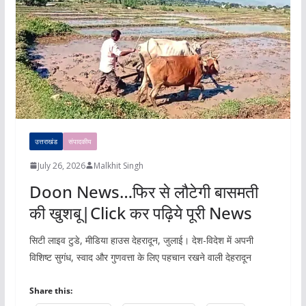
उत्तराखंड
संपादकीय
July 26, 2026
Malkhit Singh
Doon News…फिर से लौटेगी बासमती
की खुशबू|Click कर पढ़िये पूरी News
सिटी लाइव टुडे, मीडिया हाउस देहरादून, जुलाई। देश-विदेश में अपनी
विशिष्ट सुगंध, स्वाद और गुणवत्ता के लिए पहचान रखने वाली देहरादून
Share this: