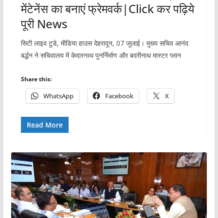
मेंटेनेंस का बनाएं फ्रेमवर्क|Click कर पढ़िये
पूरी News
सिटी लाइव टुडे, मीडिया हाउस देहरादून, 07 जुलाई। मुख्य सचिव आनंद
बर्द्धन ने सचिवालय में केदारनाथ पुनर्निर्माण और बदरीनाथ मास्टर प्लान
Share this:
WhatsApp
Facebook
X
Read More