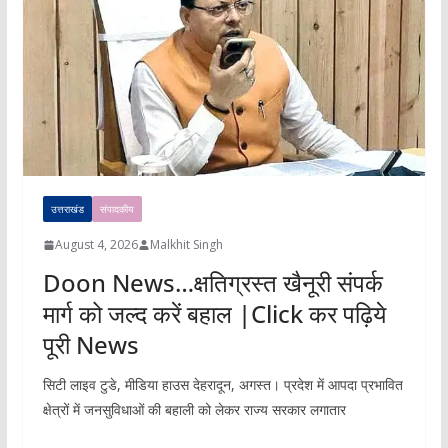
उत्तराखंड
संपादकीय
August 4, 2026
Malkhit Singh
Doon News…क्षतिग्रस्त खैनूरी संपर्क
मार्ग को जल्द करें बहाल |Click कर पढ़िये
पूरी News
सिटी लाइव टुडे, मीडिया हाउस देहरादून, अगस्त। प्रदेश में आपदा प्रभावित
क्षेत्रों में जनसुविधाओं की बहाली को लेकर राज्य सरकार लगातार