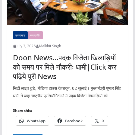
उत्तराखंड
संपादकीय
July 3, 2026
Malkhit Singh
Doon News…पदक विजेता खिलाड़ियों
को समय पर मिले नौकरीः धामी|Click कर
पढ़िये पूरी News
सिटी लाइव टुडे, मीडिया हाउस देहरादून, 02 जुलाई। मुख्यमंत्री पुष्कर सिंह
धामी ने कहा राष्ट्रीय प्रतियोगिताओं में पदक विजेता खिलाड़ियों को
Share this:
WhatsApp
Facebook
X