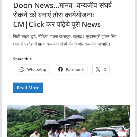
Doon News…मानव -वन्यजीव संघर्ष
रोकने को बनाएं ठोस कार्ययोजनाः
CM|Click कर पढ़िये पूरी News
सिटी लाइव टुडे, मीडिया हाउस देहरादून, जुलाई। मुख्यमंत्री पुष्कर सिंह
धामी ने प्रदेश में मानव वन्यजीव संघर्ष रोकने और वन्यजीव आधारित
Share this:
WhatsApp
Facebook
X
Read More