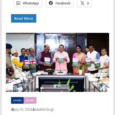
WhatsApp
Facebook
X
Read More
उत्तराखंड
संपादकीय
July 25, 2026
Malkhit Singh