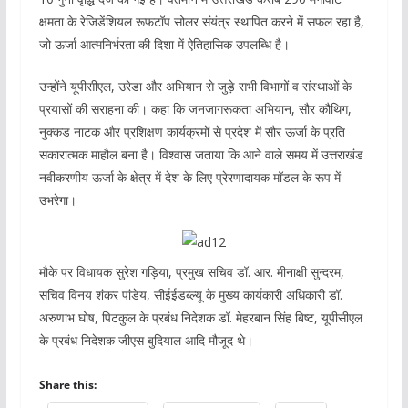
क्षमता के रेजिडेंशियल रूफटॉप सोलर संयंत्र स्थापित करने में सफल रहा है,
जो ऊर्जा आत्मनिर्भरता की दिशा में ऐतिहासिक उपलब्धि है।
उन्होंने यूपीसीएल, उरेडा और अभियान से जुड़े सभी विभागों व संस्थाओं के
प्रयासों की सराहना की। कहा कि जनजागरूकता अभियान, सौर कौथिग,
नुक्कड़ नाटक और प्रशिक्षण कार्यक्रमों से प्रदेश में सौर ऊर्जा के प्रति
सकारात्मक माहौल बना है। विश्वास जताया कि आने वाले समय में उत्तराखंड
नवीकरणीय ऊर्जा के क्षेत्र में देश के लिए प्रेरणादायक मॉडल के रूप में
उभरेगा।
मौके पर विधायक सुरेश गड़िया, प्रमुख सचिव डॉ. आर. मीनाक्षी सुन्दरम,
सचिव विनय शंकर पांडेय, सीईईडब्ल्यू के मुख्य कार्यकारी अधिकारी डॉ.
अरुणाभ घोष, पिटकुल के प्रबंध निदेशक डॉ. मेहरबान सिंह बिष्ट, यूपीसीएल
के प्रबंध निदेशक जीएस बुदियाल आदि मौजूद थे।
Share this: