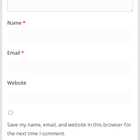
Name
*
Email
*
Website
Save my name, email, and website in this browser for
the next time I comment.