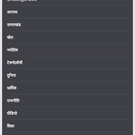
अपराध
उत्तराखंड
खेल
ज्योतिष
टेक्नोलॉजी
दुनिया
धार्मिक
राजनीति
वीडियो
शिक्षा