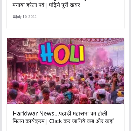
मनाया हरेला पर्व| पढ़िये पूरी खबर
July 16, 2022
Haridwar News…पहाड़ी महासभा का होली
मिलन कार्यक्रम| Click कर जानिये कब और कहां