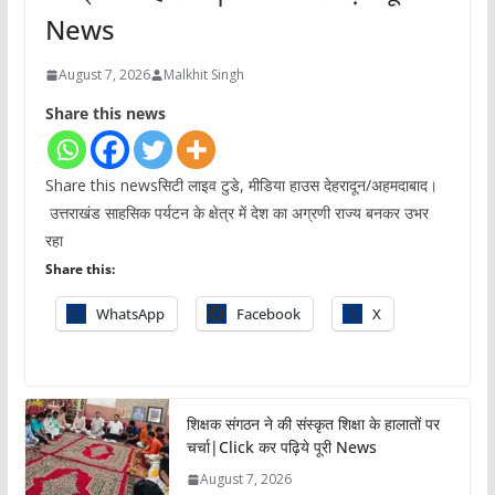
News
August 7, 2026
Malkhit Singh
Share this news
Share this newsसिटी लाइव टुडे, मीडिया हाउस देहरादून/अहमदाबाद।
उत्तराखंड साहसिक पर्यटन के क्षेत्र में देश का अग्रणी राज्य बनकर उभर
रहा
Share this:
WhatsApp
Facebook
X
शिक्षक संगठन ने की संस्कृत शिक्षा के हालातों पर
चर्चा|Click कर पढ़िये पूरी News
August 7, 2026