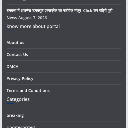
बनबसा में अछनेरा-टनकपुर एक्सप्रेस का स्टोपेज मंजूर|Click कर पढ़िये पूरी
News
August 7, 2026
know more about portal
About us
Contact Us
DMCA
Privacy Policy
Terms and Conditions
Categories
breaking
Uncategorized