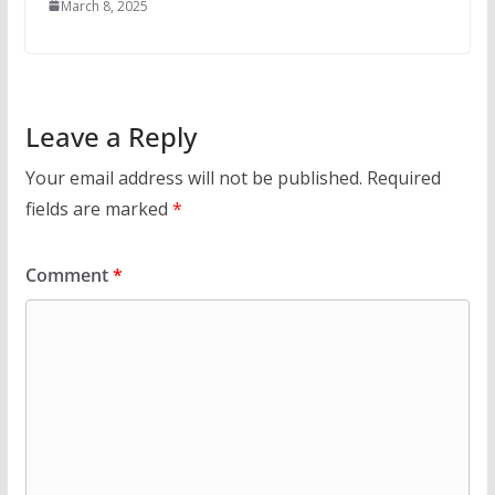
March 8, 2025
Leave a Reply
Your email address will not be published.
Required
fields are marked
*
Comment
*