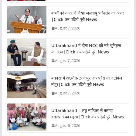
बच्चों की नजर से दिखा जलवायु परिवर्तन का असर
|Click कर पढ़िये पूरी News
August 7, 2026
Uttarakhand में होगा NCC की नई यूनिट्स
का गठन|Click कर पढ़िये पूरी News
August 7, 2026
बनबसा में अछनेरा-टनकपुर एक्सप्रेस का स्टोपेज
मंजूर|Click कर पढ़िये पूरी News
August 7, 2026
Uttarakhand …लघु नाटिका से बताया
स्तनपान का महत्व|Click कर पढ़िये पूरी News
August 6, 2026