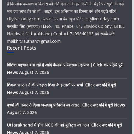
है कि लोक कल्याण व विकास को गति देना ताकि हर किसी के चेहरे पर खुशी के कई
भाव एक साथ तैर रहे हों। आइये, इस अभियान का हिस्सा बने और पढ़ते रहिये
citylivetoday.com, आपका अपना बेव न्यूज पोर्टल citylivetoday.com
मलखीत सिंह (संपादक) H.No.- 40, Phase- 01, Shivlok Colony, BHEL
Haridwar (Uttarakhand) Contact 7409640133 हमें संपर्क करें:
malkhit.rauthan@gmail.com
Recent Posts
विशिष्ट पहचान बना रही है आदि कैलाश परिक्रमाः महाराज |Click कर पढ़िये पूरी
News
August 7, 2026
शिक्षक संगठन ने की संस्कृत शिक्षा के हालातों पर चर्चा|Click कर पढ़िये पूरी
News
August 7, 2026
बच्चों की नजर से दिखा जलवायु परिवर्तन का असर |Click कर पढ़िये पूरी News
August 7, 2026
Uttarakhand में होगा NCC की नई यूनिट्स का गठन|Click कर पढ़िये पूरी
News
August 7, 2026