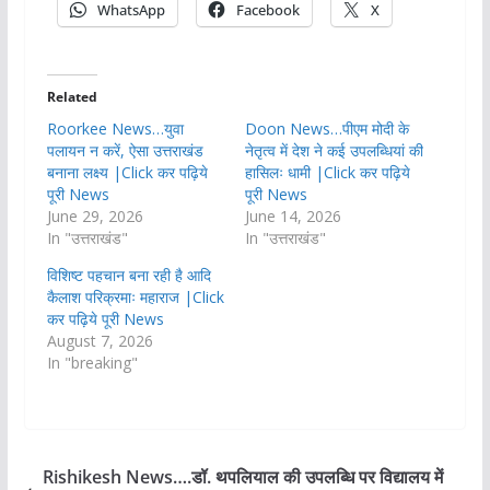
WhatsApp
Facebook
X
Related
Roorkee News…युवा
Doon News…पीएम मोदी के
पलायन न करें, ऐसा उत्तराखंड
नेतृत्व में देश ने कई उपलब्धियां की
बनाना लक्ष्य |Click कर पढ़िये
हासिलः धामी |Click कर पढ़िये
पूरी News
पूरी News
June 29, 2026
June 14, 2026
In "उत्तराखंड"
In "उत्तराखंड"
विशिष्ट पहचान बना रही है आदि
कैलाश परिक्रमाः महाराज |Click
कर पढ़िये पूरी News
August 7, 2026
In "breaking"
Rishikesh News….डॉ. थपलियाल की उपलब्धि पर विद्यालय में