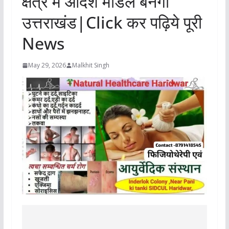
क्षेत्र में आदर्श मॉडल बनेगा
उत्तराखंड|Click कर पढ़िये पूरी
News
May 29, 2026
Malkhit Singh