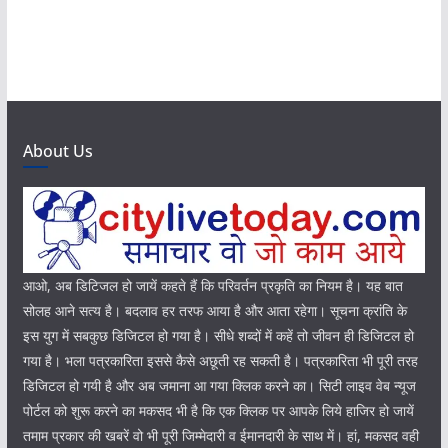
About Us
आओ, अब डिटिजल हो जायें कहते हैं कि परिवर्तन प्रकृति का नियम है। यह बात
सोलह आने सत्य है। बदलाव हर तरफ आया है और आता रहेगा। सूचना क्रांति के
इस युग में सबकुछ डिजिटल हो गया है। सीधे शब्दों में कहें तो जीवन ही डिजिटल हो
गया है। भला पत्रकारिता इससे कैसे अछूती रह सकती है। पत्रकारिता भी पूरी तरह
डिजिटल हो गयी है और अब जमाना आ गया क्लिक करने का। सिटी लाइव वेब न्यूज
पोर्टल को शुरू करने का मकसद भी है कि एक क्लिक पर आपके लिये हाजिर हो जायें
तमाम प्रकार की खबरें वो भी पूरी जिम्मेदारी व ईमानदारी के साथ में। हां, मकसद वही