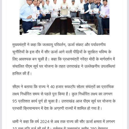
मुख्यमंत्री ने कहा कि जलवायु परिवर्तन, ऊर्जा संकट और पर्यावरणीय
चुनौतियों के इस दौर में सौर ऊर्जा आने वाली पीढ़ियों के सुरक्षित भविष्य के
लिए आवश्यक बन चुकी है। कहा कि प्रधानमंत्री नरेंद्र मोदी के मार्गदर्शन में
संचालित पीएम सूर्य घर योजना के तहत उत्तराखंड ने उल्लेखनीय उपलब्धियां
हासिल की हैं।
सीएम ने बताया कि राज्य ने 40 हजार रूफटॉप सोलर संयंत्रों का प्रारंभिक
लक्ष्य निर्धारित समय से पहले पूरा किया है। कुल निर्धारित लक्ष्य का लगभग
95 प्रतिशत कार्य पूर्ण हो चुका है। उत्तराखंड आज पीएम सूर्य घर योजना के
प्रभावी क्रियान्वयन में देश के अग्रणी राज्यों में शामिल हो गया है।
धामी ने कहा कि वर्ष 2024 से अब तक राज्य की सौर ऊर्जा क्षमता में लगभग
10 गुना वृद्धि दर्ज की गई है। वर्तमान में उत्तराखंड करीब 290 मेगावाट