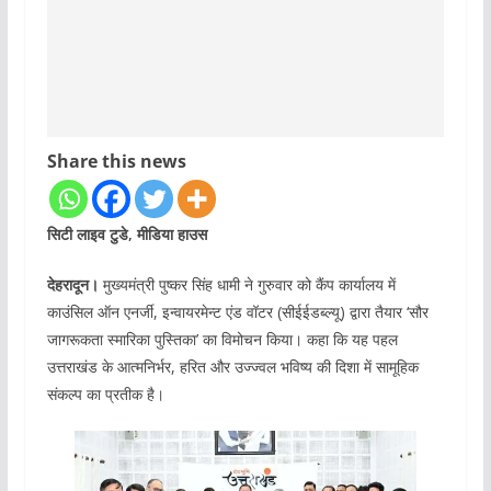
Share this news
सिटी लाइव टुडे, मीडिया हाउस
देहरादून।
मुख्यमंत्री पुष्कर सिंह धामी ने गुरुवार को कैंप कार्यालय में
काउंसिल ऑन एनर्जी, इन्वायरमेन्ट एंड वॉटर (सीईईडब्ल्यू) द्वारा तैयार ‘सौर
जागरूकता स्मारिका पुस्तिका’ का विमोचन किया। कहा कि यह पहल
उत्तराखंड के आत्मनिर्भर, हरित और उज्ज्वल भविष्य की दिशा में सामूहिक
संकल्प का प्रतीक है।