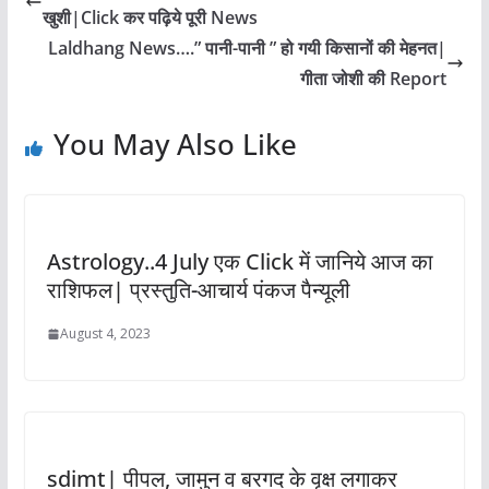
खुशी|Click कर पढ़िये पूरी News
Laldhang News….” पानी-पानी ” हो गयी किसानों की मेहनत|
गीता जोशी की Report
You May Also Like
Astrology..4 July एक Click में जानिये आज का
राशिफल| प्रस्तुति-आचार्य पंकज पैन्यूली
August 4, 2023
sdimt| पीपल, जामुन व बरगद के वृक्ष लगाकर