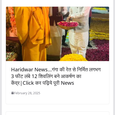
Haridwar News…गंगा की रेत से निर्मित लगभग
3 फीट लंबे 12 शिवलिंग बने आकर्षण का
केंद्र|Click कर पढ़िये पूरी News
February 28, 2025