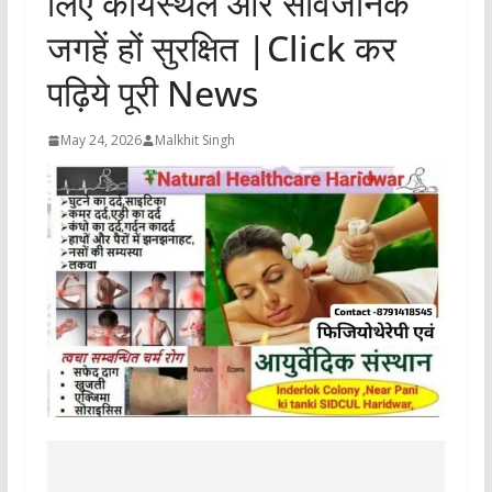
लिए कार्यस्थल और सार्वजनिक
जगहें हों सुरक्षित |Click कर
पढ़िये पूरी News
May 24, 2026
Malkhit Singh