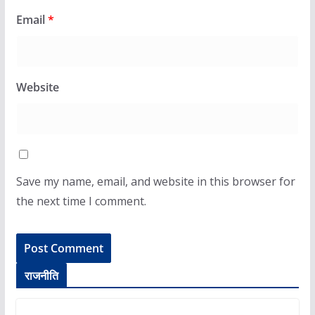
Email
*
Website
Save my name, email, and website in this browser for
the next time I comment.
राजनीति