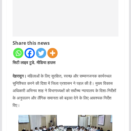
Share this news
सिटी लाइव टुडे, मीडिया हाउस
देहरादून।
महिलाओं के लिए सुरक्षित, स्वच्छ और सम्मानजनक कार्यस्थल
सुनिश्चित करने की दिशा में जिला प्रशासन ने पहल की है। मुख्य विकास
अधिकारी अभिनव शाह ने विभागाध्यक्षों को सर्वोच्च न्यायालय के दिशा-निर्देशों
के अनुपालन और लैंगिक समानता को बढ़ावा देने के लिए आवश्यक निर्देश
दिए।