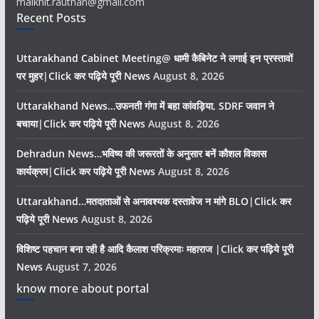
malkhit.rauthan@gmail.com
Recent Posts
Uttarakhand Cabinet Meeting@ धामी कैबिनेट ने लगाई इन प्रस्तावों
पर मुहर|Click कर पढ़िये पूरी News
August 8, 2026
Uttarakhand News…उफनती गंगा में बहा कांवड़िया, SDRF जवान ने
बचाया|Click कर पढ़िये पूरी News
August 8, 2026
Dehradun News…भविष्य की जरूरतों के अनुसार बनें कौशल विकास
कार्यक्रम|Click कर पढ़िये पूरी News
August 8, 2026
Uttarakhand…मतदाताओं से अनावश्यक दस्तावेज न मांगे BLO|Click कर
पढ़िये पूरी News
August 8, 2026
विशिष्ट पहचान बना रही है आदि कैलाश परिक्रमाः महाराज |Click कर पढ़िये पूरी
News
August 7, 2026
know more about portal