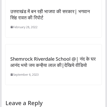
उत्तराखंड में बन रही भाजपा की सरकार| भगवान
सिंह रावत की रिपोर्ट
February 28, 2022
Shemrock Riverdale School @| नंद के घर
आनंद भयो जय कन्हैया लाल की|देखिये वीडियो
September 6, 2023
Leave a Reply