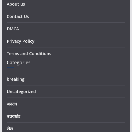
About us
Contact Us
DMCA
Privacy Policy
Terms and Conditions
Categories
breaking
Uncategorized
अपराध
उत्तराखंड
खेल