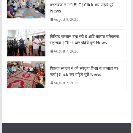
दस्तावेज न मांगे BLO|Click कर पढ़िये पूरी
News
August 8, 2026
विशिष्ट पहचान बना रही है आदि कैलाश परिक्रमाः
महाराज |Click कर पढ़िये पूरी News
August 7, 2026
शिक्षक संगठन ने की संस्कृत शिक्षा के हालातों पर
चर्चा|Click कर पढ़िये पूरी News
August 7, 2026