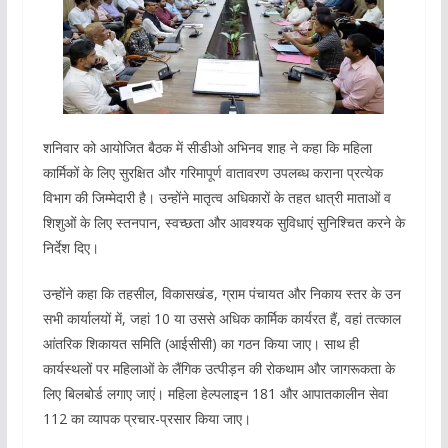
शनिवार को आयोजित बैठक में सीडीओ अभिनव शाह ने कहा कि महिला
कार्मिकों के लिए सुरक्षित और गरिमापूर्ण वातावरण उपलब्ध कराना प्रत्येक
विभाग की जिम्मेदारी है। उन्होंने मातृत्व अधिकारों के तहत धात्री माताओं व
शिशुओं के लिए स्तनपान, स्वच्छता और आवश्यक सुविधाएं सुनिश्चित करने के
निर्देश दिए।
उन्होंने कहा कि तहसील, विकासखंड, ग्राम पंचायत और निकाय स्तर के उन
सभी कार्यालयों में, जहां 10 या उससे अधिक कार्मिक कार्यरत हैं, वहां तत्काल
आंतरिक शिकायत समिति (आईसीसी) का गठन किया जाए। साथ ही
कार्यस्थलों पर महिलाओं के लैंगिक उत्पीड़न की रोकथाम और जागरूकता के
लिए बिलबोर्ड लगाए जाएं। महिला हेल्पलाइन 181 और आपातकालीन सेवा
112 का व्यापक प्रचार-प्रसार किया जाए।