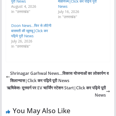
पूरी News
मैकेनिज्म|Click कर पढ़िये पूरी
August 4, 2026
News
In "उत्तराखंड"
July 16, 2026
In "उत्तराखंड"
Doon News…फिर से लौटेगी
बासमती की खुशबू|Click कर
पढ़िये पूरी News
July 26, 2026
In "उत्तराखंड"
Shrinagar Garhwal News…विकास योजनाओं का लोकार्पण व
शिलान्यास|Click कर पढ़िये पूरी News
ऋषिकेशः दूनमार्ग पर EV चार्जिंग स्टेशन Start|Click कर पढ़िये पूरी
News
You May Also Like