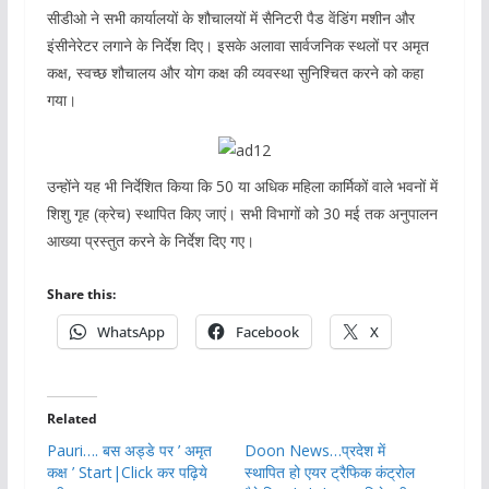
सीडीओ ने सभी कार्यालयों के शौचालयों में सैनिटरी पैड वेंडिंग मशीन और
इंसीनेरेटर लगाने के निर्देश दिए। इसके अलावा सार्वजनिक स्थलों पर अमृत
कक्ष, स्वच्छ शौचालय और योग कक्ष की व्यवस्था सुनिश्चित करने को कहा
गया।
उन्होंने यह भी निर्देशित किया कि 50 या अधिक महिला कार्मिकों वाले भवनों में
शिशु गृह (क्रेच) स्थापित किए जाएं। सभी विभागों को 30 मई तक अनुपालन
आख्या प्रस्तुत करने के निर्देश दिए गए।
Share this:
WhatsApp
Facebook
X
Related
Pauri…. बस अड्डे पर ’ अमृत
Doon News…प्रदेश में
कक्ष ’ Start|Click कर पढ़िये
स्थापित हो एयर ट्रैफिक कंट्रोल