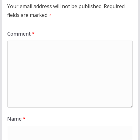
Your email address will not be published.
Required
fields are marked
*
Comment
*
Name
*