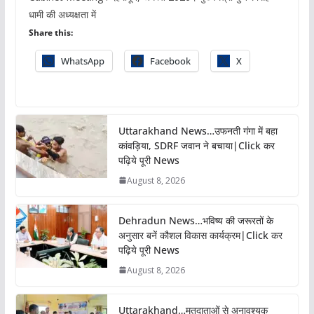
धामी की अध्यक्षता में
Share this:
WhatsApp
Facebook
X
Uttarakhand News…उफनती गंगा में बहा
कांवड़िया, SDRF जवान ने बचाया|Click कर
पढ़िये पूरी News
August 8, 2026
Dehradun News…भविष्य की जरूरतों के
अनुसार बनें कौशल विकास कार्यक्रम|Click कर
पढ़िये पूरी News
August 8, 2026
Uttarakhand…मतदाताओं से अनावश्यक