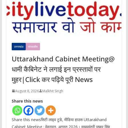
उत्तराखंड
संपादकीय
Uttarakhand Cabinet Meeting@
धामी कैबिनेट ने लगाई इन प्रस्तावों पर
मुहर|Click कर पढ़िये पूरी News
August 8, 2026
Malkhit Singh
Share this news
Share this newsसिटी लाइव टुडे, मीडिया हाउस Uttarakhand
Cabinet Meeting : देहरादून, अगस्त 2026। मुख्यमंत्री पुष्कर सिंह