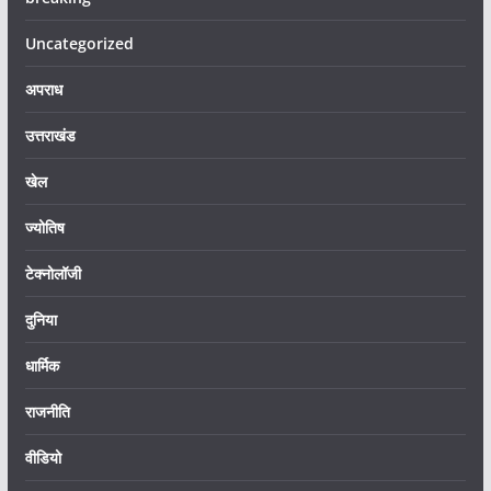
Uncategorized
अपराध
उत्तराखंड
खेल
ज्योतिष
टेक्नोलॉजी
दुनिया
धार्मिक
राजनीति
वीडियो