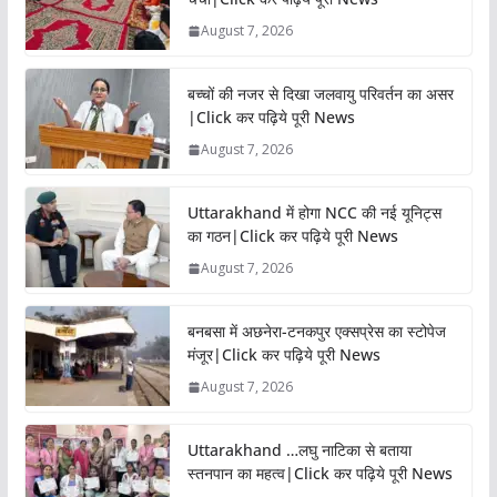
August 7, 2026
बच्चों की नजर से दिखा जलवायु परिवर्तन का असर
|Click कर पढ़िये पूरी News
August 7, 2026
Uttarakhand में होगा NCC की नई यूनिट्स
का गठन|Click कर पढ़िये पूरी News
August 7, 2026
बनबसा में अछनेरा-टनकपुर एक्सप्रेस का स्टोपेज
मंजूर|Click कर पढ़िये पूरी News
August 7, 2026
Uttarakhand …लघु नाटिका से बताया
स्तनपान का महत्व|Click कर पढ़िये पूरी News