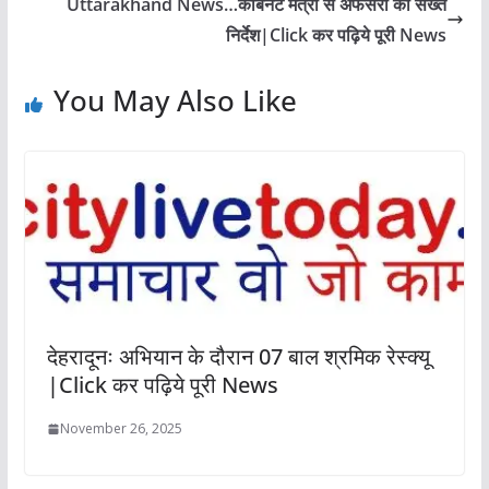
Uttarakhand News…कैबिनेट मंत्री से अफसरों को सख्त
निर्देश|Click कर पढ़िये पूरी News
You May Also Like
देहरादूनः अभियान के दौरान 07 बाल श्रमिक रेस्क्यू
|Click कर पढ़िये पूरी News
November 26, 2025