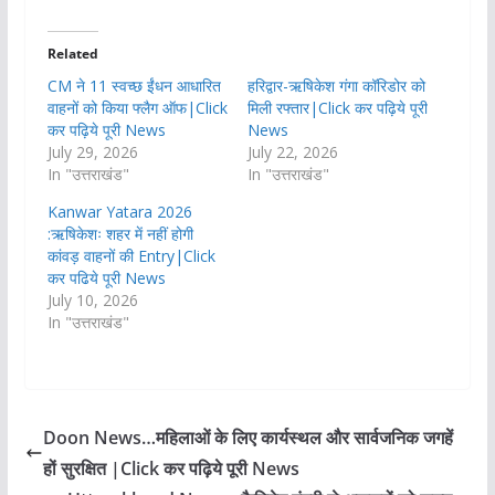
Related
CM ने 11 स्वच्छ ईंधन आधारित
हरिद्वार-ऋषिकेश गंगा कॉरिडोर को
वाहनों को किया फ्लैग ऑफ|Click
मिली रफ्तार|Click कर पढ़िये पूरी
कर पढ़िये पूरी News
News
July 29, 2026
July 22, 2026
In "उत्तराखंड"
In "उत्तराखंड"
Kanwar Yatara 2026
:ऋषिकेशः शहर में नहीं होगी
कांवड़ वाहनों की Entry|Click
कर पढिये पूरी News
July 10, 2026
In "उत्तराखंड"
Doon News…महिलाओं के लिए कार्यस्थल और सार्वजनिक जगहें
हों सुरक्षित |Click कर पढ़िये पूरी News