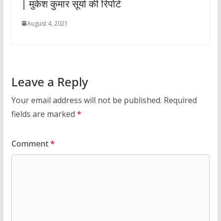
| मुकेश कुमार सूर्या की रिपोर्ट
August 4, 2021
Leave a Reply
Your email address will not be published.
Required
fields are marked
*
Comment
*