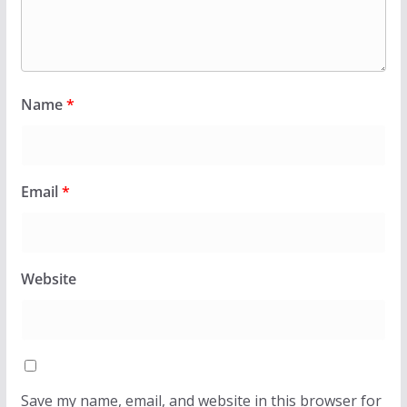
Name
*
Email
*
Website
Save my name, email, and website in this browser for