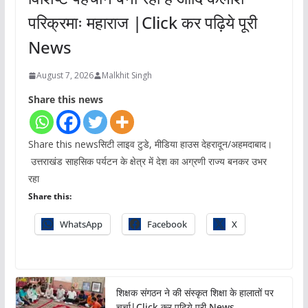
परिक्रमाः महाराज |Click कर पढ़िये पूरी
News
August 7, 2026
Malkhit Singh
Share this news
Share this newsसिटी लाइव टुडे, मीडिया हाउस देहरादून/अहमदाबाद।
उत्तराखंड साहसिक पर्यटन के क्षेत्र में देश का अग्रणी राज्य बनकर उभर
रहा
Share this:
WhatsApp
Facebook
X
शिक्षक संगठन ने की संस्कृत शिक्षा के हालातों पर
चर्चा|Click कर पढ़िये पूरी News