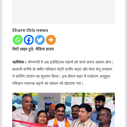
Share this news
सिटी लाइव टुडे, मीडिया हाउस
ऋषिकेश।
योगनगरी में अब इलेक्ट्रिक वाहनों को चार्ज करना आसान होगा।
बालाजी बागीचे के समीप परिवहन मंत्री प्रदीप बत्रा और मेयर शंभू पासवान
ने चार्जिंग स्टेशन का शुभारंभ किया। इस दौरान शहर में पर्यावरण अनुकूल
परिवहन व्यवस्था बढ़ाने का संकल्प को दोहराया गया।