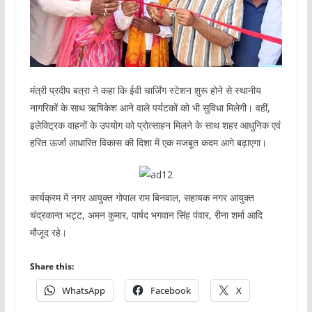
मंत्री प्रदीप बत्रा ने कहा कि ईवी चार्जिंग स्टेशन शुरू होने से स्थानीय
नागरिकों के साथ ऋषिकेश आने वाले पर्यटकों को भी सुविधा मिलेगी। वहीं,
इलेक्ट्रिक वाहनों के उपयोग को प्रोत्साहन मिलने के साथ शहर आधुनिक एवं
हरित ऊर्जा आधारित विकास की दिशा में एक मजबूत कदम आगे बढ़ाएगा।
कार्यक्रम में नगर आयुक्त गोपाल राम बिनवाल, सहायक नगर आयुक्त
चंद्रकान्त भट्ट, अमन कुमार, पार्षद भगवान सिंह पंवार, रीना शर्मा आदि
मौजूद रहे।
Share this:
WhatsApp
Facebook
X