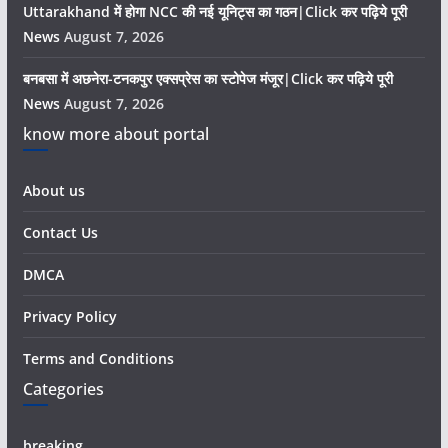
Uttarakhand में होगा NCC की नई यूनिट्स का गठन|Click कर पढ़िये पूरी
News
August 7, 2026
बनबसा में अछनेरा-टनकपुर एक्सप्रेस का स्टोपेज मंजूर|Click कर पढ़िये पूरी
News
August 7, 2026
know more about portal
About us
Contact Us
DMCA
Privacy Policy
Terms and Conditions
Categories
breaking