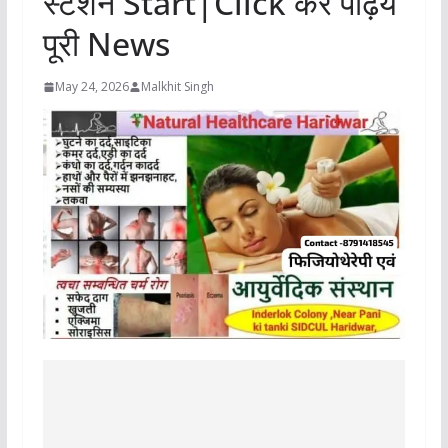
स्टेशन Start|Click कर पढ़िये
पूरी News
May 24, 2026
Malkhit Singh