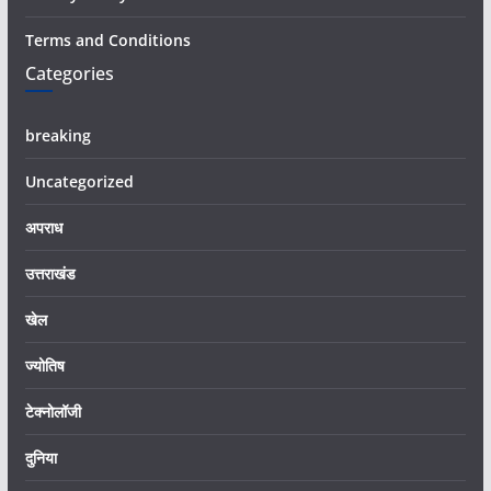
Terms and Conditions
Categories
breaking
Uncategorized
अपराध
उत्तराखंड
खेल
ज्योतिष
टेक्नोलॉजी
दुनिया