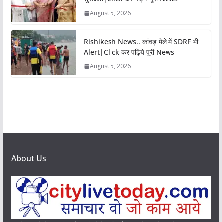
August 5, 2026
Rishikesh News.. कांवड़ मेले में SDRF भी
Alert|Click कर पढ़िये पूरी News
August 5, 2026
About Us