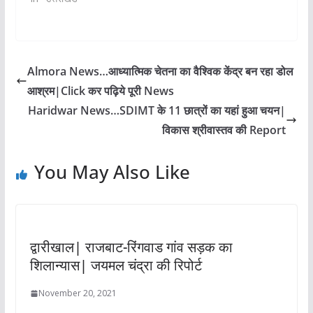
Almora News…आध्यात्मिक चेतना का वैश्विक केंद्र बन रहा डोल
आश्रम|Click कर पढ़िये पूरी News
Haridwar News…SDIMT के 11 छात्रों का यहां हुआ चयन|
विकास श्रीवास्तव की Report
You May Also Like
द्वारीखाल| राजबाट-रिंगवाड गांव सड़क का
शिलान्यास| जयमल चंद्रा की रिपोर्ट
November 20, 2021