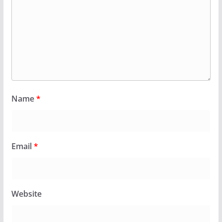
Name
*
Email
*
Website