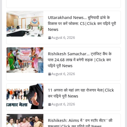
Uttarakhand News… बुनियादी ढांचे के
विकास पर करें फोकस: CS|Click कर पढ़िये पूरी
News
August 6, 2026
Rishikesh Samachar… ट्रांजिट कैंप के
पास 24.68 लाख में बनेगी सड़क |Click कर
पढ़िये पूरी News
August 6, 2026
11 अगस्त को यहां लग रहा रोजगार मेला|Click
कर पढ़िये पूरी News
August 6, 2026
Rishikesh: Aiims में ‘ वन स्टॉप सेंटर ’ की
शुरूआत|Click कर पढ़िये पूरी News