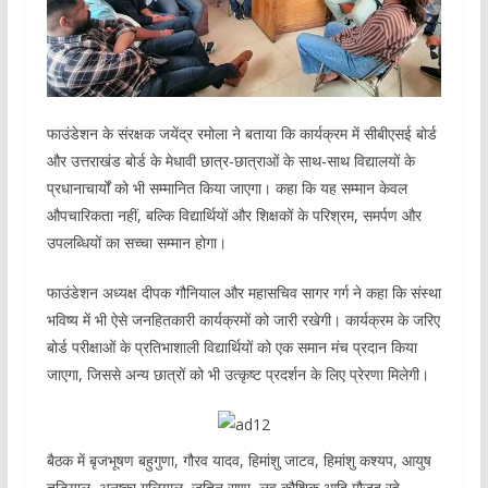
फाउंडेशन के संरक्षक जयेंद्र रमोला ने बताया कि कार्यक्रम में सीबीएसई बोर्ड
और उत्तराखंड बोर्ड के मेधावी छात्र-छात्राओं के साथ-साथ विद्यालयों के
प्रधानाचार्यों को भी सम्मानित किया जाएगा। कहा कि यह सम्मान केवल
औपचारिकता नहीं, बल्कि विद्यार्थियों और शिक्षकों के परिश्रम, समर्पण और
उपलब्धियों का सच्चा सम्मान होगा।
फाउंडेशन अध्यक्ष दीपक गौनियाल और महासचिव सागर गर्ग ने कहा कि संस्था
भविष्य में भी ऐसे जनहितकारी कार्यक्रमों को जारी रखेगी। कार्यक्रम के जरिए
बोर्ड परीक्षाओं के प्रतिभाशाली विद्यार्थियों को एक समान मंच प्रदान किया
जाएगा, जिससे अन्य छात्रों को भी उत्कृष्ट प्रदर्शन के लिए प्रेरणा मिलेगी।
बैठक में बृजभूषण बहुगुणा, गौरव यादव, हिमांशु जाटव, हिमांशु कश्यप, आयुष
तड़ियाल, अनुष्का गुलियाल, जतिन राणा, लव कौशिक आदि मौजूद रहे