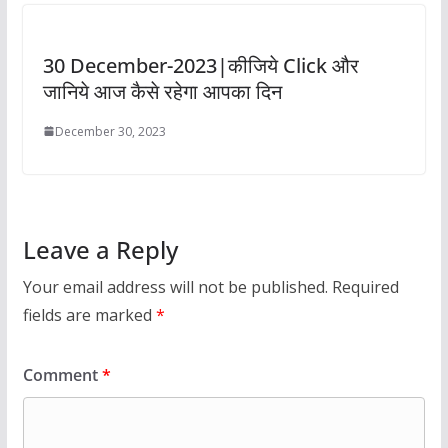
30 December-2023|कीजिये Click और
जानिये आज कैसे रहेगा आपका दिन
December 30, 2023
Leave a Reply
Your email address will not be published.
Required
fields are marked
*
Comment
*