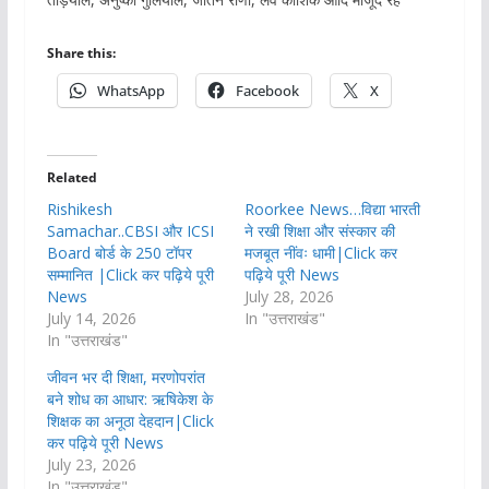
Share this:
WhatsApp
Facebook
X
Related
Rishikesh
Roorkee News…विद्या भारती
Samachar..CBSI और ICSI
ने रखी शिक्षा और संस्कार की
Board बोर्ड के 250 टॉपर
मजबूत नींवः धामी|Click कर
सम्मानित |Click कर पढ़िये पूरी
पढ़िये पूरी News
News
July 28, 2026
July 14, 2026
In "उत्तराखंड"
In "उत्तराखंड"
जीवन भर दी शिक्षा, मरणोपरांत
बने शोध का आधार: ऋषिकेश के
शिक्षक का अनूठा देहदान|Click
कर पढ़िये पूरी News
July 23, 2026
In "उत्तराखंड"