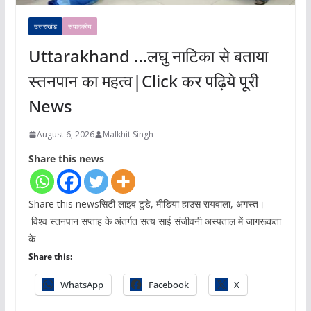
उत्तराखंड
संपादकीय
Uttarakhand …लघु नाटिका से बताया
स्तनपान का महत्व|Click कर पढ़िये पूरी
News
August 6, 2026
Malkhit Singh
Share this news
Share this newsसिटी लाइव टुडे, मीडिया हाउस रायवाला, अगस्त।
विश्व स्तनपान सप्ताह के अंतर्गत सत्य साई संजीवनी अस्पताल में जागरूकता
के
Share this:
WhatsApp
Facebook
X