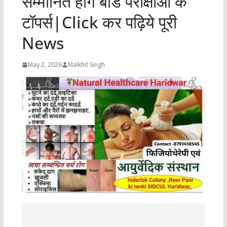
सम्मानित होंगे बोर्ड परीक्षाओं के
टॉपर्स|Click कर पढ़िये पूरी
News
May 2, 2026
Malkhit Singh