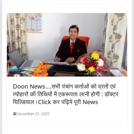
Doon News….सभी पंचांग कर्ताओं को व्रतों एवं
त्योहारों की तिथियों में एकरूपता लानी होगी : डॉक्टर
घिल्डियाल।Click कर पढ़िये पूरी News
December 21, 2025