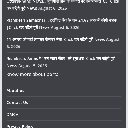
Uttarakhand News… बुनियादी ढांचे के विकास पर करें फोकस: CS|Click
कर पढ़िये पूरी News
August 6, 2026
Rishikesh Samachar… ट्रांजिट कैंप के पास 24.68 लाख में बनेगी सड़क
|Click कर पढ़िये पूरी News
August 6, 2026
11 अगस्त को यहां लग रहा रोजगार मेला|Click कर पढ़िये पूरी News
August
6, 2026
Rishikesh: Aiims में ‘ वन स्टॉप सेंटर ’ की शुरूआत|Click कर पढ़िये पूरी
News
August 5, 2026
know more about portal
About us
Contact Us
DMCA
Privacy Policy