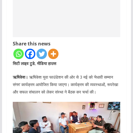
Share this news
सिटी लाइव टुडे, मीडिया हाउस
ऋषिकेश।
ऋषिकेश युवा फाउंडेशन की ओर से 3 मई को ‘मेधावी सम्मान
संगम’ कार्यक्रम आयोजित किया जाएगा। कार्यक्रम की व्यवस्थाओं, रूपरेखा
और सफल संचालन को लेकर संस्था ने बैठक कर चर्चा की।