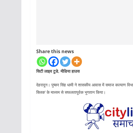
Share this news
सिटी लाइव टुडे, मीडिया हाउस
देहरादून। पुष्कर सिंह धामी ने शासकीय आवास में समाज कल्याण विभ
क्लिक’ के माध्यम से सफलतापूर्वक भुगतान किया।