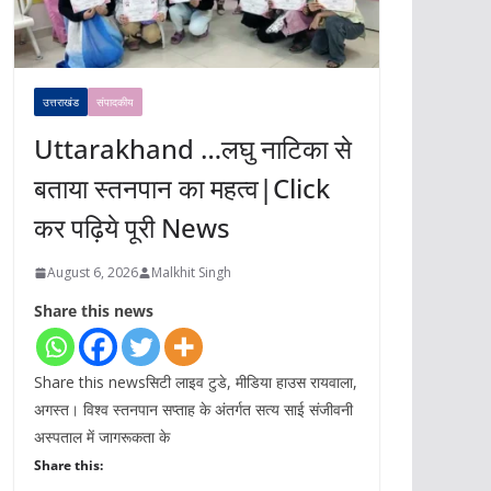
उत्तराखंड
संपादकीय
Uttarakhand …लघु नाटिका से
बताया स्तनपान का महत्व|Click
कर पढ़िये पूरी News
August 6, 2026
Malkhit Singh
Share this news
Share this newsसिटी लाइव टुडे, मीडिया हाउस रायवाला,
अगस्त। विश्व स्तनपान सप्ताह के अंतर्गत सत्य साई संजीवनी
अस्पताल में जागरूकता के
Share this: