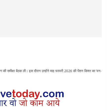
ाग की समीक्षा बैठक ली। इस दौरान उन्होंने माह फरवरी 2026 की पेंशन किश्त का ‘वन-