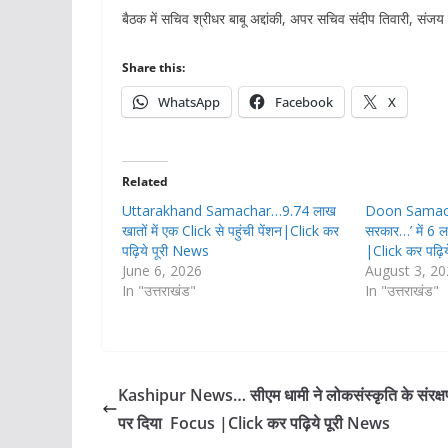
बैठक में सचिव श्रीधर बाबू अद्दांकी, अपर सचिव संदीप तिवारी, संज
Share this:
WhatsApp
Facebook
X
Related
Uttarakhand Samachar…9.74 लाख
Doon Samac
खातों में एक Click से पहुंची पेंशन|Click कर
सरकार…’ में 6 ल
पढ़िये पूरी News
|Click कर पढ़ि
June 6, 2026
August 3, 2
In "उत्तराखंड"
In "उत्तराखंड"
Kashipur News… सीएम धामी ने लोकसंस्कृति के संरक्
पर दिया Focus |Click कर पढ़िये पूरी News