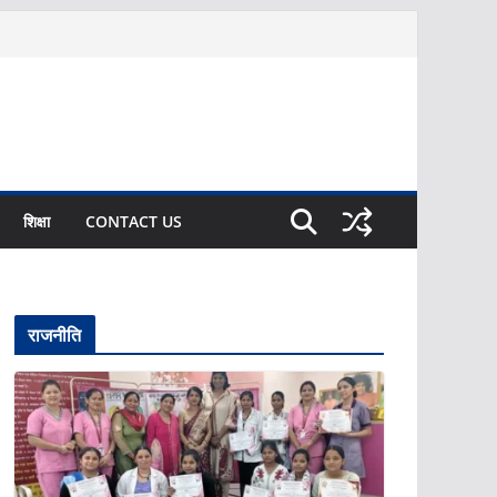
शिक्षा
CONTACT US
राजनीति