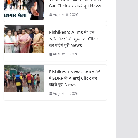
मेला|Click कर पढ़िये पूरी News
August 6, 2026
Rishikesh: Aiims में ‘ वन
स्टॉप सेंटर ’ की शुरूआत|Click
कर पढ़िये पूरी News
August 5, 2026
Rishikesh News.. कांवड़ मेले
में SDRF भी Alert|Click कर
पढ़िये पूरी News
August 5, 2026