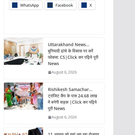
WhatsApp
Facebook
X
Uttarakhand News…
बुनियादी ढांचे के विकास पर करें
फोकस: CS|Click कर पढ़िये पूरी
News
August 6, 2026
Rishikesh Samachar…
ट्रांजिट कैंप के पास 24.68 लाख
में बनेगी सड़क |Click कर पढ़िये
पूरी News
August 6, 2026
11 अगस्त को यहां लग रहा रोजगार