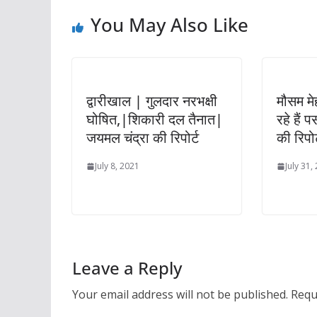
You May Also Like
द्वारीखाल | गुलदार नरभक्षी
मौसम म
घोषित,|शिकारी दल तैनात|
रहे हैं 
जयमल चंद्रा की रिपोर्ट
की रिपोर
July 8, 2021
July 31,
Leave a Reply
Your email address will not be published.
Requ