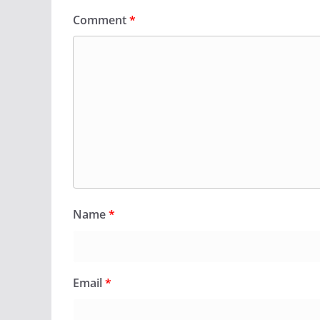
Comment
*
Name
*
Email
*