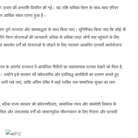
61 हजार की धनराशि वितरित की गई। यह राशि मासिक पेंशन के साथ-साथ एरियर
र आर्थिक संबल प्राप्त हुआ है।
िस्तारण पूर्ण तत्परता और समयबद्धता के साथ किया जाए। सुनिश्चित किया जाए कि कोई भी
्होंने पेंशन योजनाओं की जानकारी अधिक से अधिक पात्र लोगों तक पहुंचाने के लिए
वं कमजोर वर्गों को योजनाओं से जोड़ने के लिए नवाचार आधारित प्रभावी कार्ययोजना
रम के अंतर्गत राज्यभर में आयोजित शिविरों का सकारात्मक प्रभाव देखने को मिला है,
ई है। उन्होंने इसे सरकार की संवेदनशील और प्रतिबद्ध कार्यशैली का प्रमाण बताते हुए
ंतर जारी रखे जाएं, ताकि अंतिम पंक्ति में खड़े व्यक्ति तक सामाजिक सुरक्षा का लाभ
ीं, बल्कि राज्य सरकार की संवेदनशीलता, सामाजिक न्याय और समावेशी विकास के
ंचित और जरूरतमंद वर्गों को सम्मानपूर्वक जीवनयापन के लिए निरंतर और प्रभावी