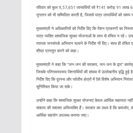
रविवार को कुल 9,57,651 लाभार्थियों को ₹141 करोड़ 91 लाख 
भुगतान को भी सम्मिलित करती है, जिससे पात्र लाभार्थियों को समय प
मुख्यमंत्री ने अधिकारियों को निर्देश दिए कि पेंशन प्रकरणों का न
पात्र व्यक्ति सामाजिक सुरक्षा योजनाओं के लाभ से वंचित न रहे। उन
व्यापक जनसंपर्क अभियान चलाने के निर्देश भी दिए। साथ ही वंचित ए
शीघ्र प्रस्तुत करने को कहा।
मुख्यमंत्री ने कहा कि “जन-जन की सरकार, जन-जन के द्वार” कार्यक्
जिसके परिणामस्वरूप पेंशनार्थियों की संख्या में उल्लेखनीय वृद्धि हु
निर्देश दिए कि दूरस्थ और पर्वतीय क्षेत्रों में ऐसे विशेष अभियान निर
सुनिश्चित किया जा सके।
उन्होंने कहा कि सामाजिक सुरक्षा योजनाएं केवल आर्थिक सहायता नह
संकल्प की सशक्त अभिव्यक्ति हैं। सरकार का लक्ष्य है कि कमजोर, व
आर्थिक सहयोग उपलब्ध कराया जाए।