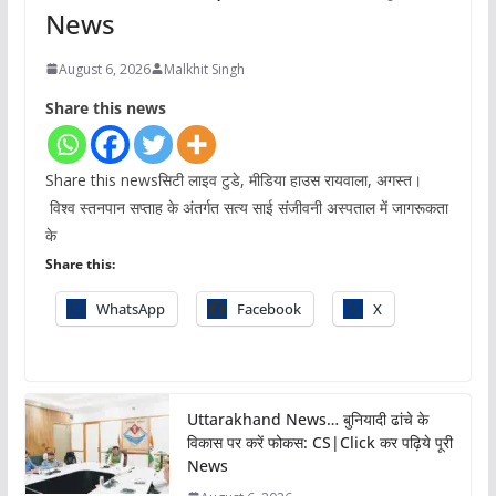
News
August 6, 2026
Malkhit Singh
Share this news
Share this newsसिटी लाइव टुडे, मीडिया हाउस रायवाला, अगस्त।
विश्व स्तनपान सप्ताह के अंतर्गत सत्य साई संजीवनी अस्पताल में जागरूकता
के
Share this:
WhatsApp
Facebook
X
Uttarakhand News… बुनियादी ढांचे के
विकास पर करें फोकस: CS|Click कर पढ़िये पूरी
News