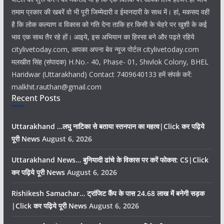
तमाम प्रकार की खबरें वो भी पूरी जिम्मेदारी व ईमानदारी के साथ में। हां, मकसद वही
है कि लोक कल्याण व विकास को गति देना ताकि हर किसी के चेहरे पर खुशी के कई
भाव एक साथ तैर रहे हों। आइये, इस अभियान का हिस्सा बने और पढ़ते रहिये
citylivetoday.com, आपका अपना बेव न्यूज पोर्टल citylivetoday.com
मलखीत सिंह (संपादक) H.No.- 40, Phase- 01, Shivlok Colony, BHEL
Haridwar (Uttarakhand) Contact 7409640133 हमें संपर्क करें:
malkhit.rauthan@gmail.com
Recent Posts
Uttarakhand …लघु नाटिका से बताया स्तनपान का महत्व|Click कर पढ़िये
पूरी News
August 6, 2026
Uttarakhand News… बुनियादी ढांचे के विकास पर करें फोकस: CS|Click
कर पढ़िये पूरी News
August 6, 2026
Rishikesh Samachar… ट्रांजिट कैंप के पास 24.68 लाख में बनेगी सड़क
|Click कर पढ़िये पूरी News
August 6, 2026