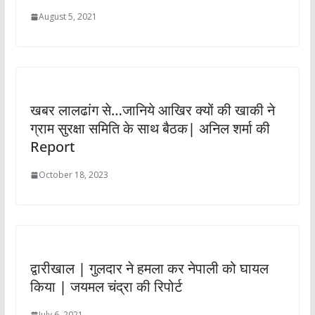
August 5, 2021
खबर लालढांग से…जानिये आखिर क्यों की खाकी ने
ग्राम सुरक्षा समिति के साथ बैठक| अनिल शर्मा की
Report
October 18, 2023
द्वारीखाल | गुलदार ने हमला कर नेपाली को घायल
किया | जयमल चंद्रा की रिपोर्ट
July 6, 2021