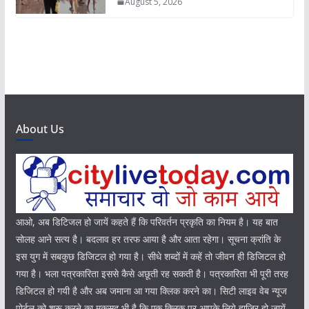
August 5, 2026
About Us
आओ, अब डिटिजल हो जायें कहते हैं कि परिवर्तन प्रकृति का नियम है। यह बात
सोलह आने सत्य है। बदलाव हर तरफ आया है और आता रहेगा। सूचना क्रांति के
इस युग में सबकुछ डिजिटल हो गया है। सीधे शब्दों में कहें तो जीवन ही डिजिटल हो
गया है। भला पत्रकारिता इससे कैसे अछूती रह सकती है। पत्रकारिता भी पूरी तरह
डिजिटल हो गयी है और अब जमाना आ गया क्लिक करने का। सिटी लाइव वेब न्यूज
पोर्टल को शुरू करने का मकसद भी है कि एक क्लिक पर आपके लिये हाजिर हो जायें