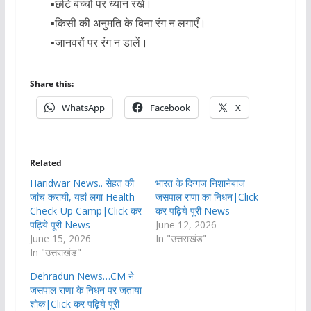
▪︎छोटे बच्चों पर ध्यान रखें।
▪︎किसी की अनुमति के बिना रंग न लगाएँ।
▪︎जानवरों पर रंग न डालें।
Share this:
WhatsApp
Facebook
X
Related
Haridwar News.. सेहत की
भारत के दिग्गज निशानेबाज
जांच करायी, यहां लगा Health
जसपाल राणा का निधन|Click
Check-Up Camp|Click कर
कर पढ़िये पूरी News
पढ़िये पूरी News
June 12, 2026
June 15, 2026
In "उत्तराखंड"
In "उत्तराखंड"
Dehradun News…CM ने
जसपाल राणा के निधन पर जताया
शोक|Click कर पढ़िये पूरी