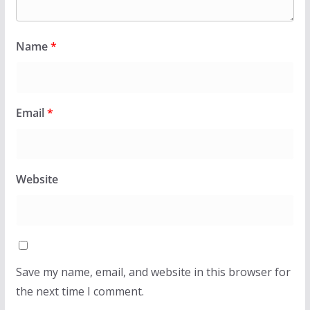
Name
*
Email
*
Website
Save my name, email, and website in this browser for
the next time I comment.