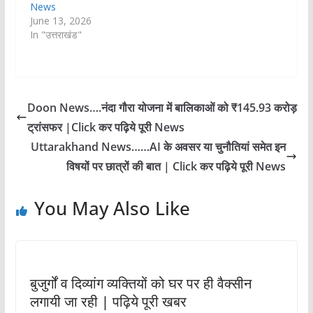
News
June 13, 2026
In "उत्तराखंड"
Doon News….नंदा गौरा योजना में बालिकाओं को ₹145.93 करोड़
ट्रांसफर |Click कर पढ़िये पूरी News
Uttarakhand News……AI के अवसर या चुनौतियां समेत इन
विषयों पर छात्रों की बात | Click कर पढ़िये पूरी News
You May Also Like
बुजुर्गों व दिव्यांग व्यक्तियों को घर पर ही वैक्सीन
लगायी जा रही | पढ़िये पूरी खबर