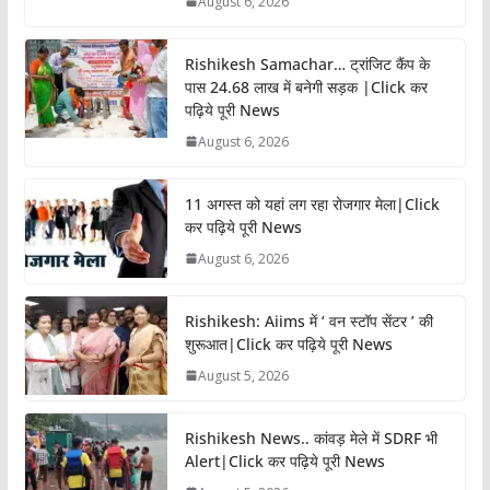
August 6, 2026
Rishikesh Samachar… ट्रांजिट कैंप के
पास 24.68 लाख में बनेगी सड़क |Click कर
पढ़िये पूरी News
August 6, 2026
11 अगस्त को यहां लग रहा रोजगार मेला|Click
कर पढ़िये पूरी News
August 6, 2026
Rishikesh: Aiims में ‘ वन स्टॉप सेंटर ’ की
शुरूआत|Click कर पढ़िये पूरी News
August 5, 2026
Rishikesh News.. कांवड़ मेले में SDRF भी
Alert|Click कर पढ़िये पूरी News