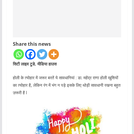
Share this news
सिटी लाइव टुडे, मीडिया हाउस
होली के त्योहार में जरूर बरतें ये सावधानियां : डा. महेंद्र राणा होली खुशियों
का त्योहार है, लेकिन रंग में भंग न पड़े इसके लिए थोड़ी सावधानी रखना बहुत
ज़रूरी है l