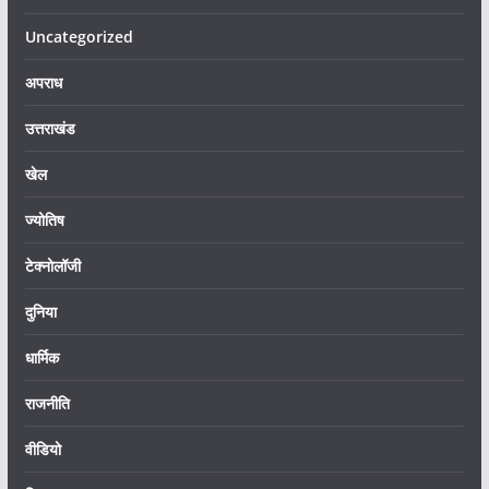
Uncategorized
अपराध
उत्तराखंड
खेल
ज्योतिष
टेक्नोलॉजी
दुनिया
धार्मिक
राजनीति
वीडियो