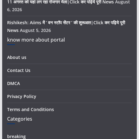
11 अगस्त को यहां लग रहा रोजगार मेला|Click कर पढ़िये पूरी News
August
6, 2026
Rishikesh: Aiims में ‘ वन स्टॉप सेंटर ’ की शुरूआत|Click कर पढ़िये पूरी
News
August 5, 2026
know more about portal
About us
Contact Us
DMCA
Privacy Policy
Terms and Conditions
Categories
breaking