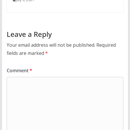
Leave a Reply
Your email address will not be published.
Required
fields are marked
*
Comment
*