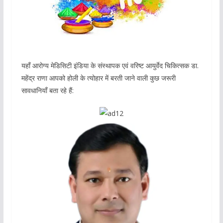
यहाँ आरोग्य मेडिसिटी इंडिया के संस्थापक एवं वरिष्ट आयुर्वेद चिकित्सक डा.
महेंद्र राणा आपको होली के त्योहार में बरती जाने वाली कुछ जरूरी
सावधानियाँ बता रहे हैं: