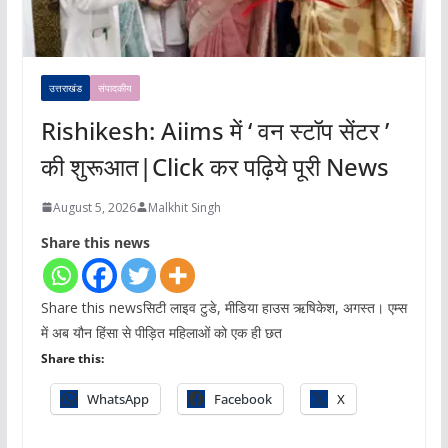
उत्तराखंड
संपादकीय
Rishikesh: Aiims में ‘ वन स्टॉप सेंटर ’
की शुरूआत|Click कर पढ़िये पूरी News
August 5, 2026
Malkhit Singh
Share this news
Share this newsसिटी लाइव टुडे, मीडिया हाउस ऋषिकेश, अगस्त। एम्स
में अब यौन हिंसा से पीड़ित महिलाओं को एक ही छत
Share this:
WhatsApp
Facebook
X