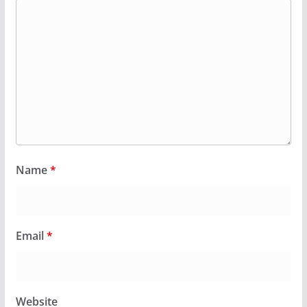
Name
*
Email
*
Website