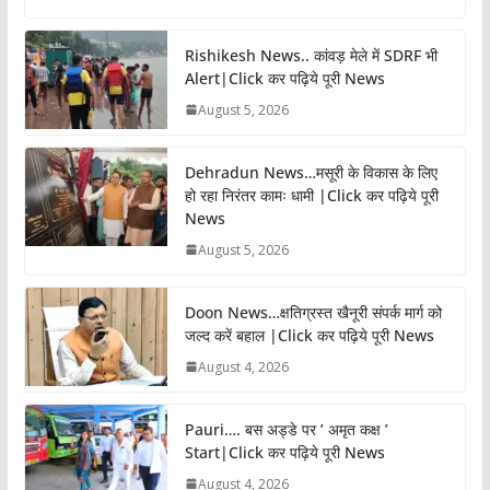
Rishikesh News.. कांवड़ मेले में SDRF भी
Alert|Click कर पढ़िये पूरी News
August 5, 2026
Dehradun News…मसूरी के विकास के लिए
हो रहा निरंतर कामः धामी |Click कर पढ़िये पूरी
News
August 5, 2026
Doon News…क्षतिग्रस्त खैनूरी संपर्क मार्ग को
जल्द करें बहाल |Click कर पढ़िये पूरी News
August 4, 2026
Pauri…. बस अड्डे पर ’ अमृत कक्ष ’
Start|Click कर पढ़िये पूरी News
August 4, 2026