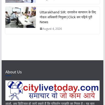
Uttarakhand SIR: दस्तावेज सत्यापन के लिए
नोडल अधिकारी नियुक्त|Click कर पढ़िये पूरी
News
August 4, 2026
About Us
आओ, अब डिटिजल हो जायें कहते हैं कि परिवर्तन प्रकृति का नियम है। यह बात