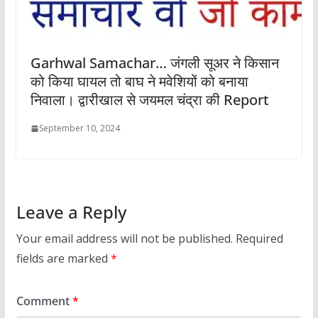
Garhwal Samachar… जंगली सूअर ने किसान
को किया घायल तो बाघ ने मवेशियों को बनाया
निवाला। द्वारीखाल से जयमल चंद्रा की Report
September 10, 2024
Leave a Reply
Your email address will not be published.
Required
fields are marked
*
Comment
*