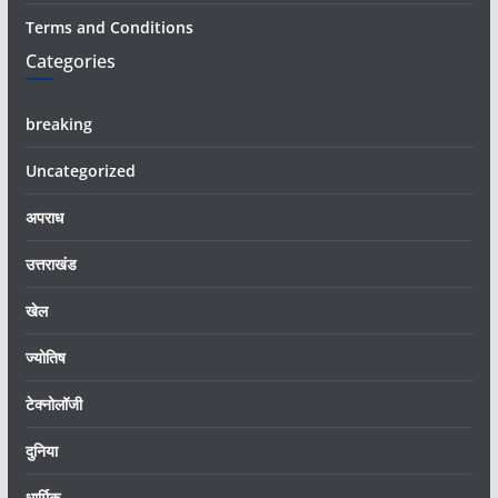
Terms and Conditions
Categories
breaking
Uncategorized
अपराध
उत्तराखंड
खेल
ज्योतिष
टेक्नोलॉजी
दुनिया
धार्मिक