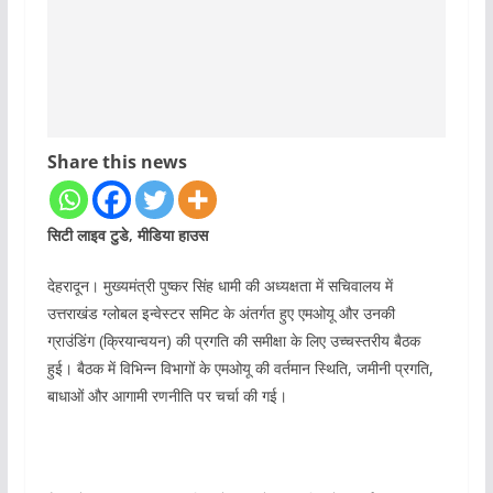
Share this news
सिटी लाइव टुडे, मीडिया हाउस
देहरादून। मुख्यमंत्री पुष्कर सिंह धामी की अध्यक्षता में सचिवालय में
उत्तराखंड ग्लोबल इन्वेस्टर समिट के अंतर्गत हुए एमओयू और उनकी
ग्राउंडिंग (क्रियान्वयन) की प्रगति की समीक्षा के लिए उच्चस्तरीय बैठक
हुई। बैठक में विभिन्न विभागों के एमओयू की वर्तमान स्थिति, जमीनी प्रगति,
बाधाओं और आगामी रणनीति पर चर्चा की गई।