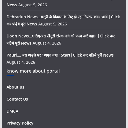
News
August 5, 2026
Dehradun News…मसूरी के विकास के लिए हो रहा निरंतर कामः धामी |Click
कर पढ़िये पूरी News
August 5, 2026
Doon News…क्षतिग्रस्त खैनूरी संपर्क मार्ग को जल्द करें बहाल |Click कर
पढ़िये पूरी News
August 4, 2026
Pauri…. बस अड्डे पर ’ अमृत कक्ष ’ Start|Click कर पढ़िये पूरी News
August 4, 2026
know more about portal
About us
Contact Us
DMCA
Privacy Policy