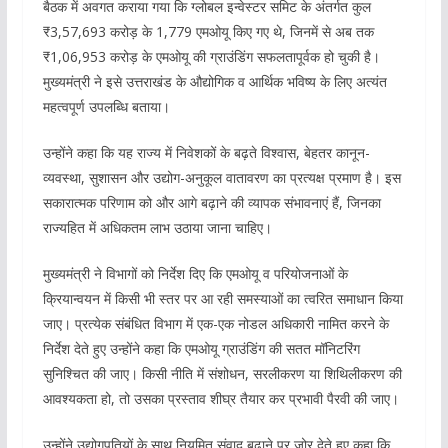
बैठक में अवगत कराया गया कि ग्लोबल इन्वेस्टर समिट के अंतर्गत कुल
₹3,57,693 करोड़ के 1,779 एमओयू किए गए थे, जिनमें से अब तक
₹1,06,953 करोड़ के एमओयू की ग्राउंडिंग सफलतापूर्वक हो चुकी है।
मुख्यमंत्री ने इसे उत्तराखंड के औद्योगिक व आर्थिक भविष्य के लिए अत्यंत
महत्वपूर्ण उपलब्धि बताया।
उन्होंने कहा कि यह राज्य में निवेशकों के बढ़ते विश्वास, बेहतर कानून-
व्यवस्था, सुशासन और उद्योग-अनुकूल वातावरण का प्रत्यक्ष प्रमाण है। इस
सकारात्मक परिणाम को और आगे बढ़ाने की व्यापक संभावनाएं हैं, जिनका
राज्यहित में अधिकतम लाभ उठाया जाना चाहिए।
मुख्यमंत्री ने विभागों को निर्देश दिए कि एमओयू व परियोजनाओं के
क्रियान्वयन में किसी भी स्तर पर आ रही समस्याओं का त्वरित समाधान किया
जाए। प्रत्येक संबंधित विभाग में एक-एक नोडल अधिकारी नामित करने के
निर्देश देते हुए उन्होंने कहा कि एमओयू ग्राउंडिंग की सतत मॉनिटरिंग
सुनिश्चित की जाए। किसी नीति में संशोधन, सरलीकरण या शिथिलीकरण की
आवश्यकता हो, तो उसका प्रस्ताव शीघ्र तैयार कर प्रभावी पैरवी की जाए।
उन्होंने उद्योगपतियों के साथ नियमित संवाद बढ़ाने पर जोर देते हुए कहा कि