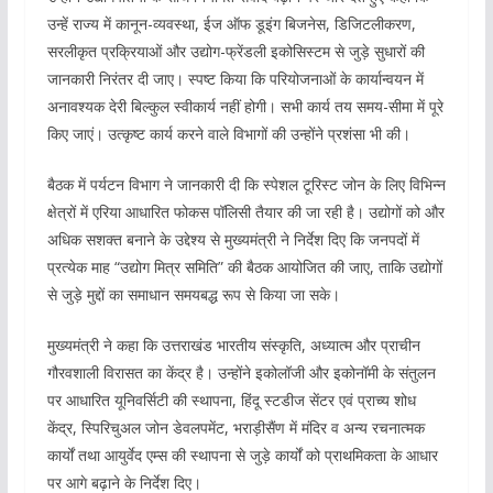
उन्हें राज्य में कानून-व्यवस्था, ईज ऑफ डूइंग बिजनेस, डिजिटलीकरण,
सरलीकृत प्रक्रियाओं और उद्योग-फ्रेंडली इकोसिस्टम से जुड़े सुधारों की
जानकारी निरंतर दी जाए। स्पष्ट किया कि परियोजनाओं के कार्यान्वयन में
अनावश्यक देरी बिल्कुल स्वीकार्य नहीं होगी। सभी कार्य तय समय-सीमा में पूरे
किए जाएं। उत्कृष्ट कार्य करने वाले विभागों की उन्होंने प्रशंसा भी की।
बैठक में पर्यटन विभाग ने जानकारी दी कि स्पेशल टूरिस्ट जोन के लिए विभिन्न
क्षेत्रों में एरिया आधारित फोकस पॉलिसी तैयार की जा रही है। उद्योगों को और
अधिक सशक्त बनाने के उद्देश्य से मुख्यमंत्री ने निर्देश दिए कि जनपदों में
प्रत्येक माह “उद्योग मित्र समिति” की बैठक आयोजित की जाए, ताकि उद्योगों
से जुड़े मुद्दों का समाधान समयबद्ध रूप से किया जा सके।
मुख्यमंत्री ने कहा कि उत्तराखंड भारतीय संस्कृति, अध्यात्म और प्राचीन
गौरवशाली विरासत का केंद्र है। उन्होंने इकोलॉजी और इकोनॉमी के संतुलन
पर आधारित यूनिवर्सिटी की स्थापना, हिंदू स्टडीज सेंटर एवं प्राच्य शोध
केंद्र, स्पिरिचुअल जोन डेवलपमेंट, भराड़ीसैंण में मंदिर व अन्य रचनात्मक
कार्यों तथा आयुर्वेद एम्स की स्थापना से जुड़े कार्यों को प्राथमिकता के आधार
पर आगे बढ़ाने के निर्देश दिए।