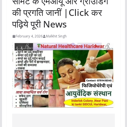
समिट के एमओयू और ग्राउंडिंग
की प्रगति जानीं |Click कर
पढ़िये पूरी News
February 4, 2026
Malkhit Singh