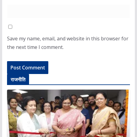
Save my name, email, and website in this browser for
the next time I comment.
राजनीति