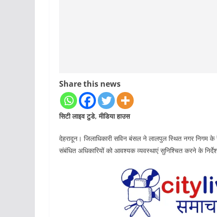
Share this news
सिटी लाइव टुडे, मीडिया हाउस
देहरादून। जिलाधिकारी सविन बंसल ने लालपुल स्थित नगर निगम के र
संबंधित अधिकारियों को आवश्यक व्यवस्थाएं सुनिश्चित करने के निर्द