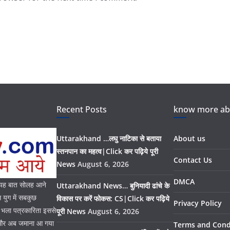
Recent Posts
know more abo
Uttarakhand …लघु नाटिका से बताया
About us
स्तनपान का महत्व|Click कर पढ़िये पूरी
Contact Us
News
August 6, 2026
DMCA
। यह बात सोलह आने
Uttarakhand News… बुनियादी ढांचे के
युग में सबकुछ
विकास पर करें फोकस: CS|Click कर पढ़िये
Privacy Policy
। भला पत्रकारिता इससे
पूरी News
August 6, 2026
ै और अब जमाना आ गया
Terms and Cond