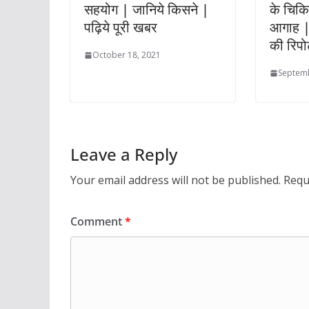
सहयोग | जानिये किसने |
के चिकि
पढ़िये पूरी खबर
आगाह |
की रिपोर
October 18, 2021
Septemb
Leave a Reply
Your email address will not be published.
Requ
Comment
*