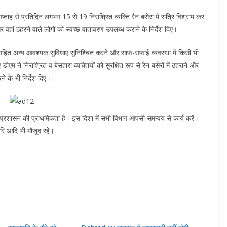
ह से प्रतिदिन लगभग 15 से 19 निराश्रित व्यक्ति रैन बसेरा में रात्रि विश्राम कर
वहां ठहरने वाले लोगों को स्वच्छ वातावरण उपलब्ध कराने के निर्देश दिए।
र सहित अन्य आवश्यक सुविधाएं सुनिश्चित करने और साफ-सफाई व्यवस्था में किसी भी
एम ने निराश्रित व बेसहारा व्यक्तियों को सुरक्षित रूप से रैन बसेरों में ठहराने और
े के भी निर्देश दिए।
ा प्रशासन की प्राथमिकता है। इस दिशा में सभी विभाग आपसी समन्वय से कार्य करें।
िरि आदि भी मौजूद रहे।