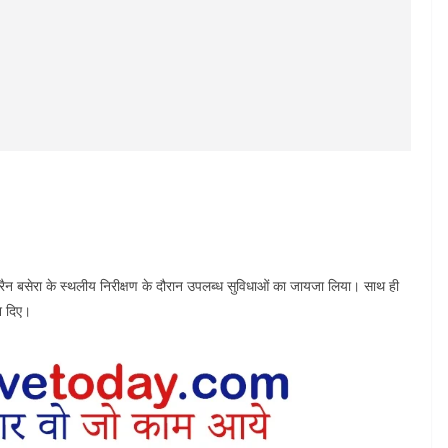
ैन बसेरा के स्थलीय निरीक्षण के दौरान उपलब्ध सुविधाओं का जायजा लिया। साथ ही
ेश दिए।