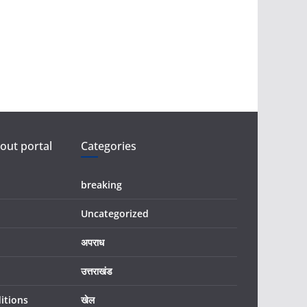
ut portal
Categories
breaking
Uncategorized
अपराध
उत्तराखंड
itions
खेल