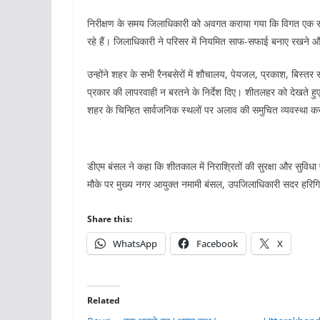
निरीक्षण के समय जिलाधिकारी को अवगत कराया गया कि विगत एक सप्ता
रहे हैं। जिलाधिकारी ने परिसर में नियमित साफ-सफाई बनाए रखने और 
उन्होंने शहर के सभी रैनबसेरों में शौचालय, पेयजल, प्रकाश, बिस्त
प्रकार की लापरवाही न बरतने के निर्देश दिए। शीतलहर को देखते हुए डी
शहर के चिन्हित सार्वजनिक स्थलों पर अलाव की समुचित व्यवस्था करन
डीएम बंसल ने कहा कि शीतकाल में निराश्रितों की सुरक्षा और सुविध
मौके पर मुख्य नगर आयुक्त नमामी बंसल, उपजिलाधिकारी सदर हरिग
Share this:
WhatsApp
Facebook
X
Related