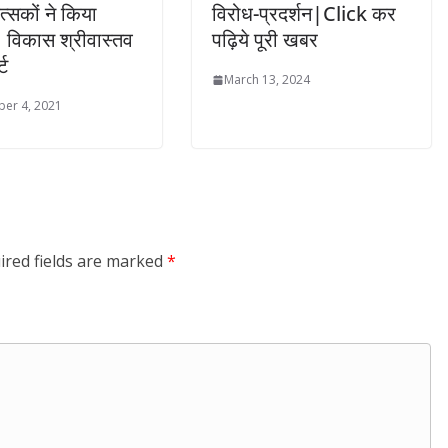
त्सकों ने किया
विरोध-प्रदर्शन|Click कर
 विकास श्रीवास्तव
पढ़िये पूरी खबर
्ट
March 13, 2024
er 4, 2021
ired fields are marked
*