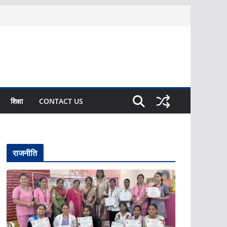
शिक्षा
CONTACT US
राजनीति