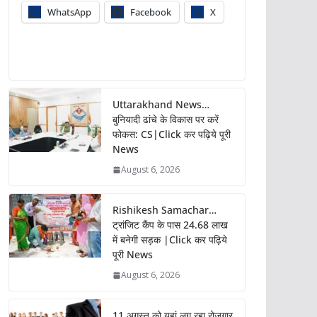
WhatsApp
Facebook
X
Uttarakhand News…
बुनियादी ढांचे के विकास पर करें
फोकस: CS|Click कर पढ़िये पूरी
News
August 6, 2026
Rishikesh Samachar…
ट्रांजिट कैंप के पास 24.68 लाख
में बनेगी सड़क |Click कर पढ़िये
पूरी News
August 6, 2026
11 अगस्त को यहां लग रहा रोजगार