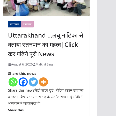
उत्तराखंड
संपादकीय
Uttarakhand …लघु नाटिका से
बताया स्तनपान का महत्व|Click
कर पढ़िये पूरी News
August 6, 2026
Malkhit Singh
Share this news
Share this newsसिटी लाइव टुडे, मीडिया हाउस रायवाला,
अगस्त। विश्व स्तनपान सप्ताह के अंतर्गत सत्य साई संजीवनी
अस्पताल में जागरूकता के
Share this: