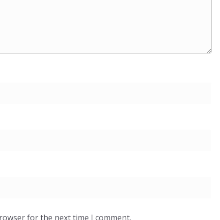
browser for the next time I comment.