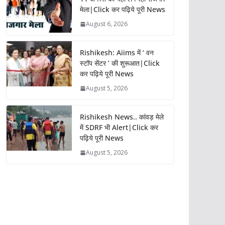
मेला|Click कर पढ़िये पूरी News
August 6, 2026
Rishikesh: Aiims में ‘ वन
स्टॉप सेंटर ’ की शुरूआत|Click
कर पढ़िये पूरी News
August 5, 2026
Rishikesh News.. कांवड़ मेले
में SDRF भी Alert|Click कर
पढ़िये पूरी News
August 5, 2026