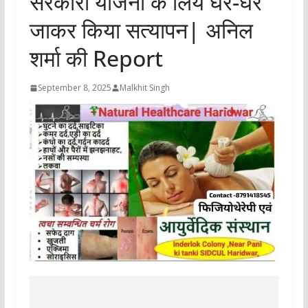
सरकारी योजना के लिये घर-घर
जाकर किया सत्यापन| अनिल
शर्मा की Report
September 8, 2025
Malkhit Singh