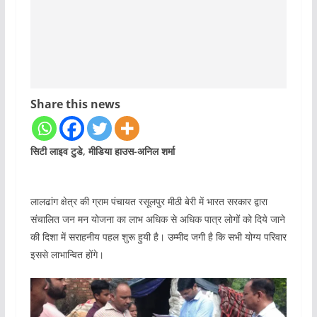
Share this news
सिटी लाइव टुडे, मीडिया हाउस-अनिल शर्मा
लालढांग क्षेत्र की ग्राम पंचायत रसूलपुर मीठी बेरी में भारत सरकार द्वारा
संचालित जन मन योजना का लाभ अधिक से अधिक पात्र लोगों को दिये जाने
की दिशा में सराहनीय पहल शुरू हुयी है। उम्मीद जगी है कि सभी योग्य परिवार
इससे लाभान्वित होंगे।