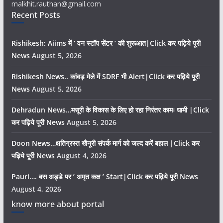
malkhit.rauthan@gmail.com
Recent Posts
Rishikesh: Aiims में ‘ वन स्टॉप सेंटर ’ की शुरूआत|Click कर पढ़िये पूरी
News
August 5, 2026
Rishikesh News.. कांवड़ मेले में SDRF भी Alert|Click कर पढ़िये पूरी
News
August 5, 2026
Dehradun News…मसूरी के विकास के लिए हो रहा निरंतर कामः धामी |Click
कर पढ़िये पूरी News
August 5, 2026
Doon News…क्षतिग्रस्त खैनूरी संपर्क मार्ग को जल्द करें बहाल |Click कर
पढ़िये पूरी News
August 4, 2026
Pauri…. बस अड्डे पर ’ अमृत कक्ष ’ Start|Click कर पढ़िये पूरी News
August 4, 2026
know more about portal