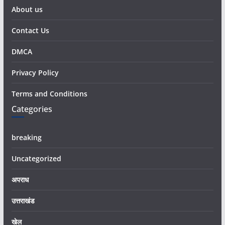
About us
Contact Us
DMCA
Privacy Policy
Terms and Conditions
Categories
breaking
Uncategorized
अपराध
उत्तराखंड
खेल