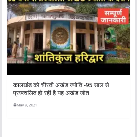
कालखंड को चीरती अखंड ज्योति -95 साल से
प्रज्ज्वलित हो रही है यह अखंड जोत
May 9, 2021