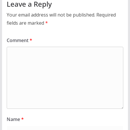
Leave a Reply
Your email address will not be published.
Required
fields are marked
*
Comment
*
Name
*