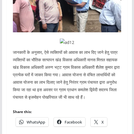
जानकारी के अनुसार, ऐसे व्यक्तियों को आवास का लाभ दिए जाने हेतु पात्र
व्यक्तियों का भौतिक सत्यापन खंड विकास अधिकारी मानस मित्तल सहायक
खंड विकास अधिकारी अरुण भट्ट ग्राम विकास अधिकारी शैलेश कुमार द्वारा
प्रत्येक घरों में जाकर किया गया। आवास योजना से वंचित लाभार्थियों को
आवास योजना का लाभ दिलाए जाने हेतु निरंतर ग्राम पंचायत द्वारा अनुरोध
किया जा रहा था इस अवसर पर ग्राम प्रधान कमलेश द्विवेदी सदस्य जिला
पंचायत से बृजमोहन पोखरियाल जी भी साथ रहे हैं।
Share this:
WhatsApp
Facebook
X