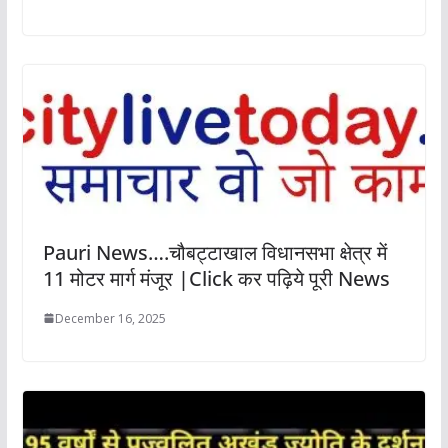
Pauri News….चौबट्टाखाल विधानसभा क्षेत्र में
11 मोटर मार्ग मंजूर |Click कर पढ़िये पूरी News
December 16, 2025