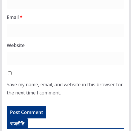
Email
*
Website
Save my name, email, and website in this browser for
the next time I comment.
राजनीति