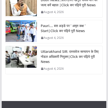
जल्द करें बहाल |Click कर पढ़िये पूरी News
August 4, 2026
Pauri…. बस अड्डे पर ’ अमृत कक्ष ’
Start|Click कर पढ़िये पूरी News
August 4, 2026
Uttarakhand SIR: दस्तावेज सत्यापन के लिए
नोडल अधिकारी नियुक्त|Click कर पढ़िये पूरी
News
August 4, 2026