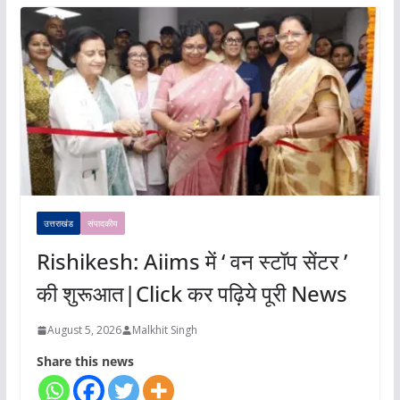
उत्तराखंड
संपादकीय
Rishikesh: Aiims में ‘ वन स्टॉप सेंटर ’
की शुरूआत|Click कर पढ़िये पूरी News
August 5, 2026
Malkhit Singh
Share this news