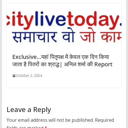
Exclusive…यहां पितृपक्ष में केवल एक दिन किया
जाता है पितरों का श्राद्ध| अनिल शर्मा की Report
October 2, 2024
Leave a Reply
Your email address will not be published.
Required