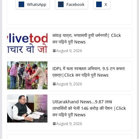
WhatsApp
Facebook
X
कांवड़ यात्रा, भगवामयी हुयी धर्मनगरी| Click
कर पढ़िये पूरी News
August 9, 2026
IDPL में चला स्वच्छता अभियान, 9.5 टन कचरा
एकत्र|Click कर पढ़िये पूरी News
August 9, 2026
Uttarakhand News…9.87 लाख
लाभार्थियों को भेजी 146 करोड़ की पेंशन |Click
कर पढ़िये पूरी News
August 9, 2026