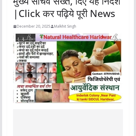
मुख्य सचिव सख्त, दिए यह निर्देश
|Click कर पढ़िये पूरी News
December 20, 2025
Malkhit Singh