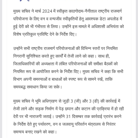
मुख्य सचिव ने मार्च 2024 में स्वीकृत काठगोदाम-नैनीताल राष्ट्रीय राजमार्ग
परियोजना के लिए वन व वन्यजीव स्वीकृतियों हेतु आवश्यक डेटा अपलोड में
हुई देरी को भी गंभीरता से लिया। उन्होंने इस मामले में अधिशासी अभियंता को
विशेष प्रतिकूल प्रविष्टि देने के निर्देश दिए।
उन्होंने सभी राष्ट्रीय राजमार्ग परियोजनाओं की विभिन्न स्तरों पर नियमित
निगरानी सुनिश्चित करते हुए कार्यों में तेजी लाने को कहा। साथ ही,
जिलाधिकारियों की अध्यक्षता में लंबित परियोजनाओं की समीक्षा बैठकों को
नियमित रूप से आयोजित करने के निर्देश दिए। मुख्य सचिव ने कहा कि सभी
विभाग अपनी समस्याओं व बाधाओं को स्पष्ट रूप से सामने रखें, ताकि
समयबद्ध समाधान किया जा सके।
मुख्य सचिव ने भूमि अधिग्रहण से जुड़ी 3 (जी) और 3 (डी) की कार्रवाई में
तेजी लाने और सड़क निर्माण में पेड़ छपान और कटान की प्रक्रिया में हो रही
देरी पर भी नाराजगी जताई। उन्होंने 31 दिसम्बर तक कार्रवाई प्रारंभ करने
के निर्देश देते हुए पर्यावरण, वन व जलवायु परिवर्तन मंत्रालय से निरंतर
समन्वय बनाए रखने को कहा।