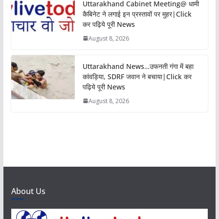
Uttarakhand Cabinet Meeting@ धामी
कैबिनेट ने लगाई इन प्रस्तावों पर मुहर|Click
कर पढ़िये पूरी News
August 8, 2026
Uttarakhand News…उफनती गंगा में बहा
कांवड़िया, SDRF जवान ने बचाया|Click कर
पढ़िये पूरी News
August 8, 2026
About Us