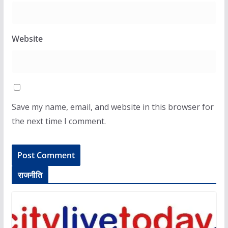
Website
Save my name, email, and website in this browser for
the next time I comment.
राजनीति