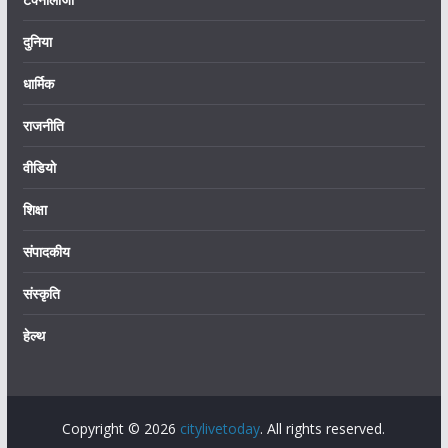
दुनिया
धार्मिक
राजनीति
वीडियो
शिक्षा
संपादकीय
संस्कृति
हेल्थ
Copyright © 2026
citylivetoday
. All rights reserved.