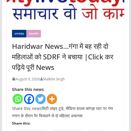
उत्तराखंड
संपादकीय
Haridwar News…गंगा में बह रही दो
महिलाओं को SDRF ने बचाया |Click कर
पढ़िये पूरी News
August 9, 2026
Malkhit Singh
Share this news
Share this newsसिटी लाइव टुडे, मीडिया हाउस कांगड़ा घाट पर गंगा
स्नान के दौरान पैर फिसलने से दो महिलाएं अचानक
Share this: