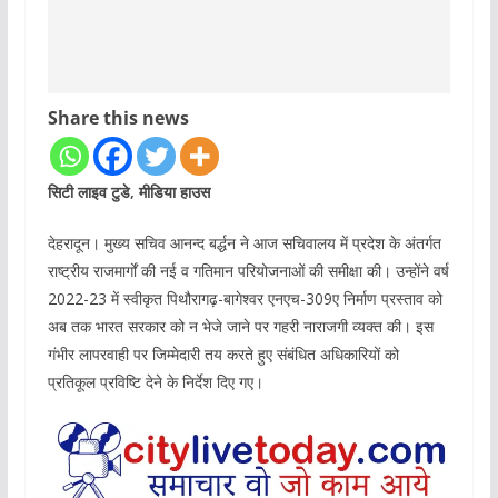
Share this news
सिटी लाइव टुडे, मीडिया हाउस
देहरादून। मुख्य सचिव आनन्द बर्द्धन ने आज सचिवालय में प्रदेश के अंतर्गत
राष्ट्रीय राजमार्गों की नई व गतिमान परियोजनाओं की समीक्षा की। उन्होंने वर्ष
2022-23 में स्वीकृत पिथौरागढ़-बागेश्वर एनएच-309ए निर्माण प्रस्ताव को
अब तक भारत सरकार को न भेजे जाने पर गहरी नाराजगी व्यक्त की। इस
गंभीर लापरवाही पर जिम्मेदारी तय करते हुए संबंधित अधिकारियों को
प्रतिकूल प्रविष्टि देने के निर्देश दिए गए।