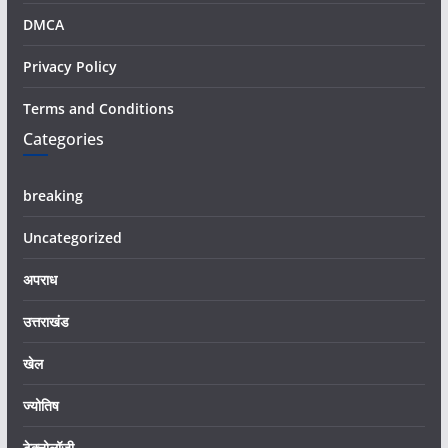
DMCA
Privacy Policy
Terms and Conditions
Categories
breaking
Uncategorized
अपराध
उत्तराखंड
खेल
ज्योतिष
टेक्नोलॉजी