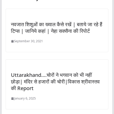
नवजात शिशुओं का ख्याल कैसे रखें | बताये जा रहे हैं
टिप्स | जानिये कहां | नेहा सक्सैना की रिपोर्ट
September 30, 2021
Uttarakhand….चोरों ने भगवान को भी नहीं
छोड़ा| मंदिर से हजारों की चोरी|विकास श्रीवास्तव
की Report
January 6, 2025