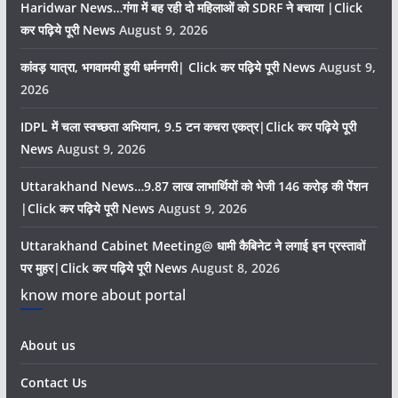
Haridwar News…गंगा में बह रही दो महिलाओं को SDRF ने बचाया |Click
कर पढ़िये पूरी News
August 9, 2026
कांवड़ यात्रा, भगवामयी हुयी धर्मनगरी| Click कर पढ़िये पूरी News
August 9,
2026
IDPL में चला स्वच्छता अभियान, 9.5 टन कचरा एकत्र|Click कर पढ़िये पूरी
News
August 9, 2026
Uttarakhand News…9.87 लाख लाभार्थियों को भेजी 146 करोड़ की पेंशन
|Click कर पढ़िये पूरी News
August 9, 2026
Uttarakhand Cabinet Meeting@ धामी कैबिनेट ने लगाई इन प्रस्तावों
पर मुहर|Click कर पढ़िये पूरी News
August 8, 2026
know more about portal
About us
Contact Us