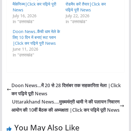
मैकेनिज्म|Click कर पढ़िये पूरी
रोडमैप करें तैयार|Click कर
News
पढ़िये पूरी News
July 16, 2026
July 22, 2026
In "उत्तराखंड"
In "उत्तराखंड"
Doon News..कैंची धाम मेले के
लिए 10 दिन में बनाएं रूट प्लान
|Click कर पढ़िये पूरी News
June 11, 2026
In "उत्तराखंड"
Doon News…में 20 से 28 दिसंबर तक सहकारिता मेला |Click
कर पढ़िये पूरी News
Uttarakhand News….मुख्यमंत्री धामी ने की पलायन निवारण
आयोग की 10वीं बैठक की अध्यक्षता |Click कर पढ़िये पूरी News
You May Also Like