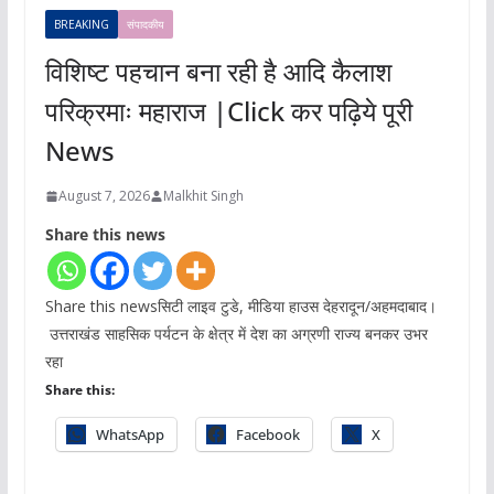
BREAKING
संपादकीय
विशिष्ट पहचान बना रही है आदि कैलाश
परिक्रमाः महाराज |Click कर पढ़िये पूरी
News
August 7, 2026
Malkhit Singh
Share this news
Share this newsसिटी लाइव टुडे, मीडिया हाउस देहरादून/अहमदाबाद।
उत्तराखंड साहसिक पर्यटन के क्षेत्र में देश का अग्रणी राज्य बनकर उभर
रहा
Share this:
WhatsApp
Facebook
X