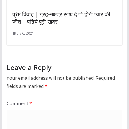
प्रेम विवाह | ग्रह-नक्षत्र साथ दें तो होगी प्यार की
जीत | पढ़िये पूरी खबर
July 6, 2021
Leave a Reply
Your email address will not be published.
Required
fields are marked
*
Comment
*