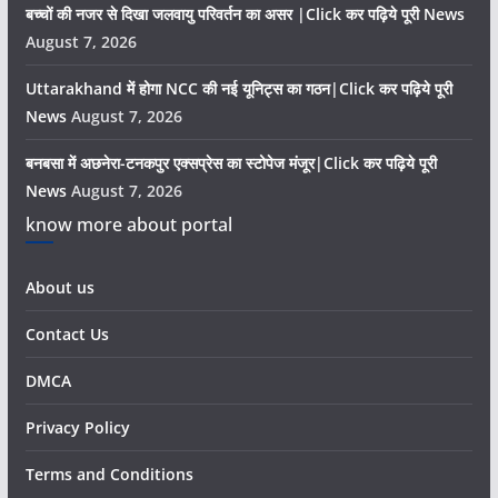
बच्चों की नजर से दिखा जलवायु परिवर्तन का असर |Click कर पढ़िये पूरी News
August 7, 2026
Uttarakhand में होगा NCC की नई यूनिट्स का गठन|Click कर पढ़िये पूरी
News
August 7, 2026
बनबसा में अछनेरा-टनकपुर एक्सप्रेस का स्टोपेज मंजूर|Click कर पढ़िये पूरी
News
August 7, 2026
know more about portal
About us
Contact Us
DMCA
Privacy Policy
Terms and Conditions