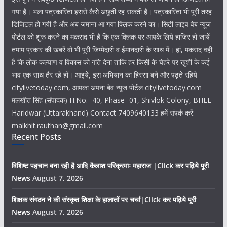
गया है। भला पत्रकारिता इससे कैसे अछूती रह सकती है। पत्रकारिता भी पूरी तरह
डिजिटल हो गयी है और अब जमाना आ गया क्लिक करने का। सिटी लाइव वेब न्यूज
पोर्टल को शुरू करने का मकसद भी है कि एक क्लिक पर आपके लिये हाजिर हो जायें
तमाम प्रकार की खबरें वो भी पूरी जिम्मेदारी व ईमानदारी के साथ में। हां, मकसद वही
है कि लोक कल्याण व विकास को गति देना ताकि हर किसी के चेहरे पर खुशी के कई
भाव एक साथ तैर रहे हों। आइये, इस अभियान का हिस्सा बने और पढ़ते रहिये
citylivetoday.com, आपका अपना बेव न्यूज पोर्टल citylivetoday.com
मलखीत सिंह (संपादक) H.No.- 40, Phase- 01, Shivlok Colony, BHEL
Haridwar (Uttarakhand) Contact 7409640133 हमें संपर्क करें:
malkhit.rauthan@gmail.com
Recent Posts
विशिष्ट पहचान बना रही है आदि कैलाश परिक्रमाः महाराज |Click कर पढ़िये पूरी
News
August 7, 2026
शिक्षक संगठन ने की संस्कृत शिक्षा के हालातों पर चर्चा|Click कर पढ़िये पूरी
News
August 7, 2026