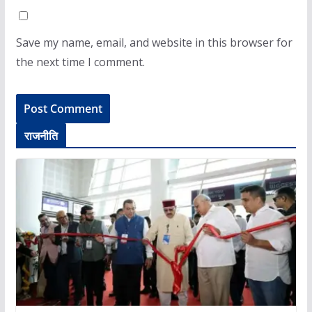
Save my name, email, and website in this browser for
the next time I comment.
राजनीति