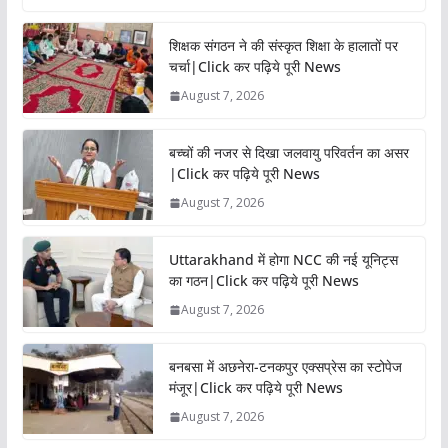
शिक्षक संगठन ने की संस्कृत शिक्षा के हालातों पर
चर्चा|Click कर पढ़िये पूरी News
August 7, 2026
बच्चों की नजर से दिखा जलवायु परिवर्तन का असर
|Click कर पढ़िये पूरी News
August 7, 2026
Uttarakhand में होगा NCC की नई यूनिट्स
का गठन|Click कर पढ़िये पूरी News
August 7, 2026
बनबसा में अछनेरा-टनकपुर एक्सप्रेस का स्टोपेज
मंजूर|Click कर पढ़िये पूरी News
August 7, 2026