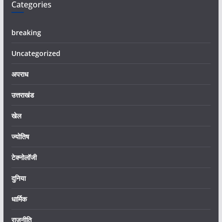
Categories
breaking
Uncategorized
अपराध
उत्तराखंड
खेल
ज्योतिष
टेक्नोलॉजी
दुनिया
धार्मिक
राजनीति