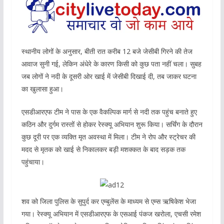
स्थानीय लोगों के अनुसार, बीती रात करीब 12 बजे जेसीबी गिरने की तेज
आवाज सुनी गई, लेकिन अंधेरे के कारण किसी को कुछ पता नहीं चला। सुबह
जब लोगों ने नदी के दूसरी ओर खाई में जेसीबी दिखाई दी, तब जाकर घटना
का खुलासा हुआ।
एसडीआरएफ टीम ने पास के एक वैकल्पिक मार्ग से नदी तक पहुंच बनाते हुए
कठिन और दुर्गम रास्तों से होकर रेस्क्यू अभियान शुरू किया। सर्चिंग के दौरान
कुछ दूरी पर एक व्यक्ति मृत अवस्था में मिला। टीम ने रोप और स्ट्रेचर की
मदद से मृतक को खाई से निकालकर बड़ी मशक्कत के बाद सड़क तक
पहुंचाया।
शव को जिला पुलिस के सुपुर्द कर एम्बुलेंस के माध्यम से एम्स ऋषिकेश भेजा
गया। रेस्क्यू अभियान में एसडीआरएफ के एसआई पंकज खरोला, एचसी रमेश