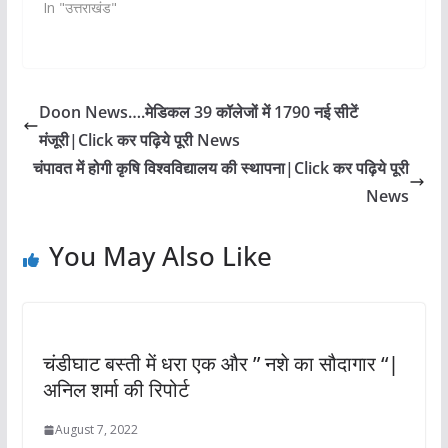
In "उत्तराखंड"
Doon News….मेडिकल 39 कॉलेजों में 1790 नई सीटें
मंजूरी|Click कर पढ़िये पूरी News
चंपावत में होगी कृषि विश्वविद्यालय की स्थापना|Click कर पढ़िये पूरी
News
You May Also Like
चंडीघाट बस्ती में धरा एक और ” नशे का सौदागार “|
अनिल शर्मा की रिपोर्ट
August 7, 2022