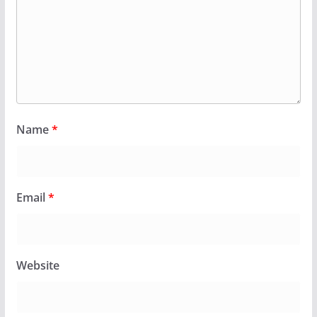
Name
*
Email
*
Website