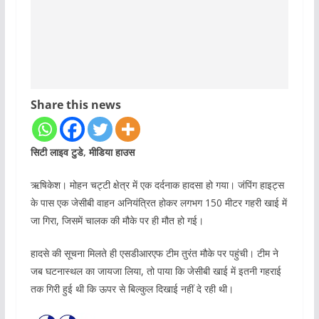
Share this news
सिटी लाइव टुडे, मीडिया हाउस
ऋषिकेश। मोहन चट्टी क्षेत्र में एक दर्दनाक हादसा हो गया। जंपिंग हाइट्स
के पास एक जेसीबी वाहन अनियंत्रित होकर लगभग 150 मीटर गहरी खाई में
जा गिरा, जिसमें चालक की मौके पर ही मौत हो गई।
हादसे की सूचना मिलते ही एसडीआरएफ टीम तुरंत मौके पर पहुंची। टीम ने
जब घटनास्थल का जायजा लिया, तो पाया कि जेसीबी खाई में इतनी गहराई
तक गिरी हुई थी कि ऊपर से बिल्कुल दिखाई नहीं दे रही थी।