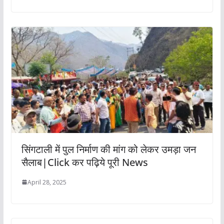
सिंगटाली में पुल निर्माण की मांग को लेकर उमड़ा जन
सैलाब|Click कर पढ़िये पूरी News
April 28, 2025