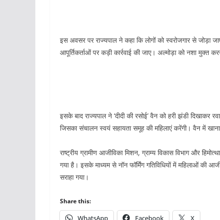
इस अवसर पर राज्यपाल ने कहा कि लोगों को स्वरोजगार से जोड़ा जा
आपूर्तिकर्ताओं पर कड़ी कार्रवाई की जाए। अल्मोड़ा को नशा मुक्त कर
इसके बाद राज्यपाल ने ‘दीदी की रसोई’ वैन को हरी झंडी दिखाकर र
जिसका संचालन स्वयं सहायता समूह की महिलाएं करेंगी। वैन में खान
राष्ट्रीय ग्रामीण आजीविका मिशन, ग्राम्य विकास विभाग और हिमोत्
गया है। इसके माध्यम से नॉन फॉर्मिंग गतिविधियों में महिलाओं की आज
सराहा गया।
Share this:
WhatsApp
Facebook
X