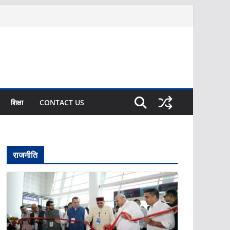
शिक्षा
CONTACT US
राजनीति