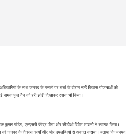
 अधिकारियों के साथ जनपद के मसलों पर चर्चा के दौरान उन्हें विकास योजनाओं को
ोई नामक फूड वैन को हरी झंडी दिखाकर रवाना भी किया।
लोक कुमार पांडेय, एसएसपी देवेंद्र पींचा और सीडीओ दिवेश शाशनी ने स्वागत किया।
ज्यपाल को जनपद के विकास कार्यों और और उपलब्धियों से अवगत कराया। बताया कि जनपद