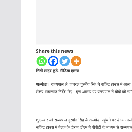
Share this news
सिटी लाइव टुडे, मीडिया हाउस
अल्मोड़ा।
राज्यपाल ले. जनरल गुरमीत सिंह ने सर्किट हाउस में आला
लेकर आवश्यक निर्देश दिए। इस अवसर पर राज्यपाल ने दीदी की रस
शुक्रवार को राज्यपाल गुरमीत सिंह के अल्मोड़ा पहुंचने पर डीएम आ
सर्किट हाउस में बैठक के दौरान डीएम ने पीपीटी के माध्यम से रा