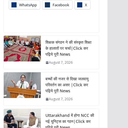
WhatsApp
Facebook
X
शिक्षक संगठन ने की संस्कृत शिक्षा
के हालातों पर चर्चा|Click कर
पढ़िये पूरी News
August 7, 2026
बच्चों की नजर से दिखा जलवायु
परिवर्तन का असर |Click कर
पढ़िये पूरी News
August 7, 2026
Uttarakhand में होगा NCC की
नई यूनिट्स का गठन|Click कर
पढ़िये पूरी News