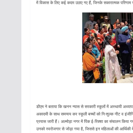
में विकास के लिए कई कदम उठाए गए हैं, जिनके सकारात्मक परिणाम भ
डीएम ने बताया कि खनन न्यास से सरकारी स्कूलों में अस्थायी अध्याप
अकादमी के साथ समन्वय कर स्कूली बच्चों को निःशुल्क नीट व इंजीन
प्रयास जारी हैं। अल्मोड़ा नगर में पिंक ई-रिक्शा का संचालन किया
उनको स्वरोजगार से जोड़ा गया है, जिससे इन महिलाओं की आर्थिकी मे