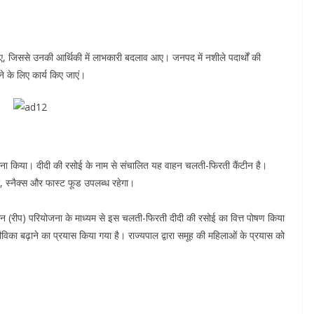
ए, जिससे उनकी आर्थिकी में लाभकारी बदलाव आए। जनपद में नशीले पदार्थों की
ने के लिए कार्य किए जाएं।
वाना किया। दीदी की रसोई के नाम से संचालित यह वाहन चलती-फिरती कैंटीन है।
ा, स्नैक्स और फास्ट फूड उपलब्ध रहेगा।
थान (रीप) परियोजना के माध्यम से इस चलती-फिरती दीदी की रसोई का वित्त पोषण किया
ीविका बढ़ाने का प्रयास किया गया है। राज्यपाल द्वारा समूह की महिलाओं के प्रयास को