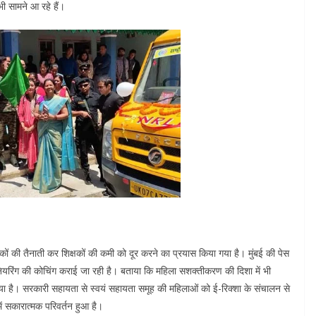
ी सामने आ रहे हैं।
कों की तैनाती कर शिक्षकों की कमी को दूर करने का प्रयास किया गया है। मुंबई की पेस
ियरिंग की कोचिंग कराई जा रही है। बताया कि महिला सशक्तीकरण की दिशा में भी
 गया है। सरकारी सहायता से स्वयं सहायता समूह की महिलाओं को ई-रिक्शा के संचालन से
ं सकारात्मक परिवर्तन हुआ है।