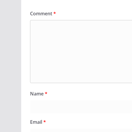
Comment
*
Name
*
Email
*