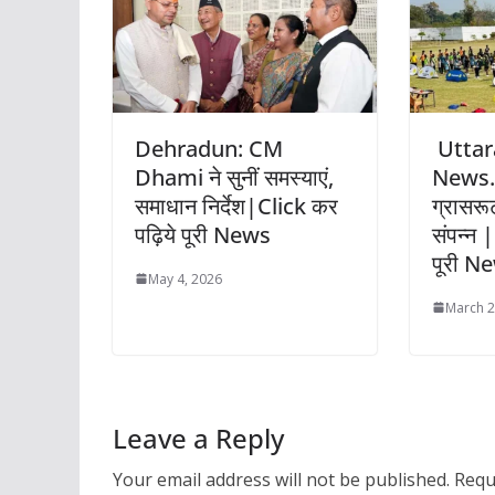
Dehradun: CM
Uttar
Dhami ने सुनीं समस्याएं,
News..
समाधान निर्देश|Click कर
ग्रासरूट
पढ़िये पूरी News
संपन्न 
पूरी N
May 4, 2026
March 2
Leave a Reply
Your email address will not be published.
Requ