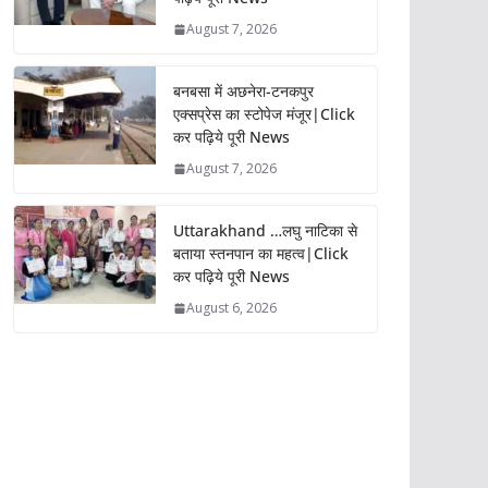
August 7, 2026
बनबसा में अछनेरा-टनकपुर
एक्सप्रेस का स्टोपेज मंजूर|Click
कर पढ़िये पूरी News
August 7, 2026
Uttarakhand …लघु नाटिका से
बताया स्तनपान का महत्व|Click
कर पढ़िये पूरी News
August 6, 2026