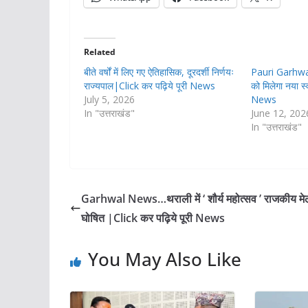
Related
बीते वर्षों में लिए गए ऐतिहासिक, दूरदर्शी निर्णयः
Pauri Garhwal
राज्यपाल|Click कर पढ़िये पूरी News
को मिलेगा नया स
July 5, 2026
News
In "उत्तराखंड"
June 12, 202
In "उत्तराखंड"
Garhwal News…थराली में ‘ शौर्य महोत्सव ’ राजकीय मे
घोषित |Click कर पढ़िये पूरी News
You May Also Like