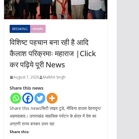
BREAKING
संपादकीय
विशिष्ट पहचान बना रही है आदि
कैलाश परिक्रमाः महाराज |Click
कर पढ़िये पूरी News
August 7, 2026
Malkhit Singh
Share this news
Share this newsसिटी लाइव टुडे, मीडिया हाउस देहरादून/
अहमदाबाद। उत्तराखंड साहसिक पर्यटन के क्षेत्र में देश का
अग्रणी राज्य बनकर उभर रहा
Share this: