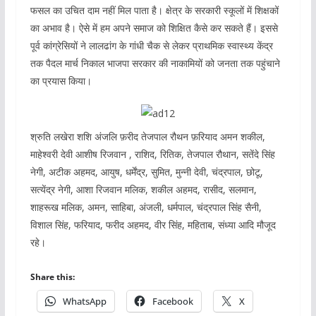
फसल का उचित दाम नहीं मिल पाता है। क्षेत्र के सरकारी स्कूलों में शिक्षकों
का अभाव है। ऐसे में हम अपने समाज को शिक्षित कैसे कर सकते हैं। इससे
पूर्व कांग्रेसियों ने लालढांग के गांधी चैक से लेकर प्राथमिक स्वास्थ्य केंद्र
तक पैदल मार्च निकाल भाजपा सरकार की नाकामियों को जनता तक पहुंचाने
का प्रयास किया।
श्रुति लखेरा शशि अंजलि फ़रीद तेजपाल रौथन फ़रियाद अमन शकील,
माहेश्वरी देवी आशीष रिजवान , राशिद, रितिक, तेजपाल रौथान, सतेंदे सिंह
नेगी, अटीक अहमद, आयुष, धर्मेंद्र, सुमित, मुन्नी देवी, चंद्रपाल, छोटू,
सत्येंद्र नेगी, आशा रिजवान मलिक, शकील अहमद, रासीद, सलमान,
शाहरूख मलिक, अमन, साहिबा, अंजली, धर्मपाल, चंद्रपाल सिंह सैनी,
विशाल सिंह, फरियाद, फरीद अहमद, वीर सिंह, महिताब, संध्या आदि मौजूद
रहे।
Share this:
WhatsApp
Facebook
X