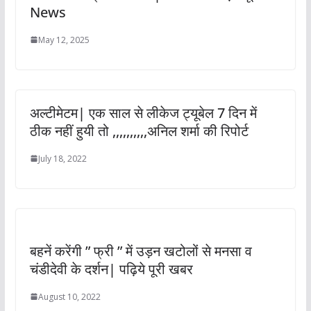
News
May 12, 2025
अल्टीमेटम| एक साल से लीकेज ट्यूबेल 7 दिन में
ठीक नहीं हुयी तो ,,,,,,,,,,अनिल शर्मा की रिपोर्ट
July 18, 2022
बहनें करेंगी ” फ्री ” में उड़न खटोलों से मनसा व
चंडीदेवी के दर्शन| पढ़िये पूरी खबर
August 10, 2022