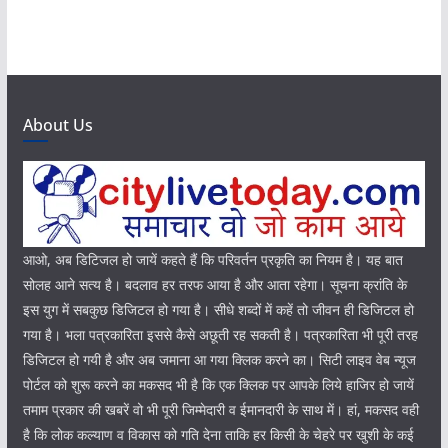
About Us
आओ, अब डिटिजल हो जायें कहते हैं कि परिवर्तन प्रकृति का नियम है। यह बात
सोलह आने सत्य है। बदलाव हर तरफ आया है और आता रहेगा। सूचना क्रांति के
इस युग में सबकुछ डिजिटल हो गया है। सीधे शब्दों में कहें तो जीवन ही डिजिटल हो
गया है। भला पत्रकारिता इससे कैसे अछूती रह सकती है। पत्रकारिता भी पूरी तरह
डिजिटल हो गयी है और अब जमाना आ गया क्लिक करने का। सिटी लाइव वेब न्यूज
पोर्टल को शुरू करने का मकसद भी है कि एक क्लिक पर आपके लिये हाजिर हो जायें
तमाम प्रकार की खबरें वो भी पूरी जिम्मेदारी व ईमानदारी के साथ में। हां, मकसद वही
है कि लोक कल्याण व विकास को गति देना ताकि हर किसी के चेहरे पर खुशी के कई