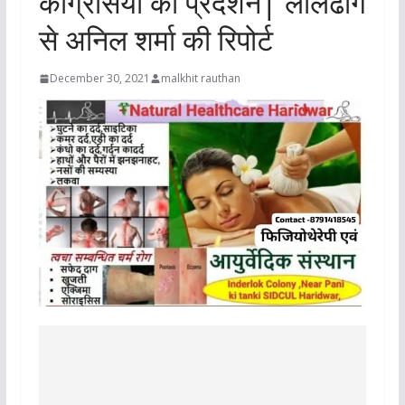
कांग्रेसियों का प्रदर्शन| लालढांग
से अनिल शर्मा की रिपोर्ट
December 30, 2021
malkhit rauthan