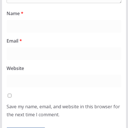
Name
*
Email
*
Website
Save my name, email, and website in this browser for
the next time I comment.