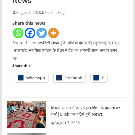
News
August 7, 2026
Malkhit Singh
Share this news
Share this newsसिटी लाइव टुडे, मीडिया हाउस देहरादून/अहमदाबाद।
उत्तराखंड साहसिक पर्यटन के क्षेत्र में देश का अग्रणी राज्य बनकर उभर
रहा
Share this:
WhatsApp
Facebook
X
शिक्षक संगठन ने की संस्कृत शिक्षा के हालातों पर
चर्चा|Click कर पढ़िये पूरी News
August 7, 2026