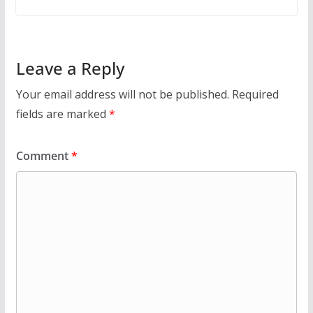
Leave a Reply
Your email address will not be published.
Required
fields are marked
*
Comment
*