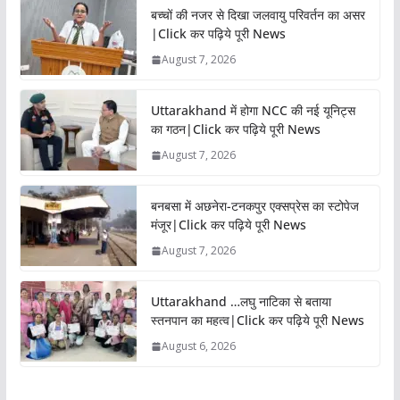
बच्चों की नजर से दिखा जलवायु परिवर्तन का असर
|Click कर पढ़िये पूरी News
August 7, 2026
Uttarakhand में होगा NCC की नई यूनिट्स
का गठन|Click कर पढ़िये पूरी News
August 7, 2026
बनबसा में अछनेरा-टनकपुर एक्सप्रेस का स्टोपेज
मंजूर|Click कर पढ़िये पूरी News
August 7, 2026
Uttarakhand …लघु नाटिका से बताया
स्तनपान का महत्व|Click कर पढ़िये पूरी News
August 6, 2026