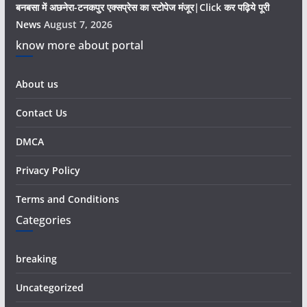
बनबसा में अछनेरा-टनकपुर एक्सप्रेस का स्टोपेज मंजूर|Click कर पढ़िये पूरी
News
August 7, 2026
know more about portal
About us
Contact Us
DMCA
Privacy Policy
Terms and Conditions
Categories
breaking
Uncategorized