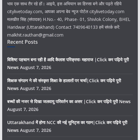
भाव एक साथ तैर रहे हों। आइये, इस अभियान का हिस्सा बने और पढ़ते रहिये
citylivetoday.com, आपका अपना बेव न्यूज पोर्टल citylivetoday.com
मलखीत सिंह (संपादक) H.No.- 40, Phase- 01, Shivlok Colony, BHEL
Haridwar (Uttarakhand) Contact 7409640133 हमें संपर्क करें:
malkhit.rauthan@gmail.com
Recent Posts
विशिष्ट पहचान बना रही है आदि कैलाश परिक्रमाः महाराज |Click कर पढ़िये पूरी
News
August 7, 2026
शिक्षक संगठन ने की संस्कृत शिक्षा के हालातों पर चर्चा|Click कर पढ़िये पूरी
News
August 7, 2026
बच्चों की नजर से दिखा जलवायु परिवर्तन का असर |Click कर पढ़िये पूरी News
August 7, 2026
Uttarakhand में होगा NCC की नई यूनिट्स का गठन|Click कर पढ़िये पूरी
News
August 7, 2026