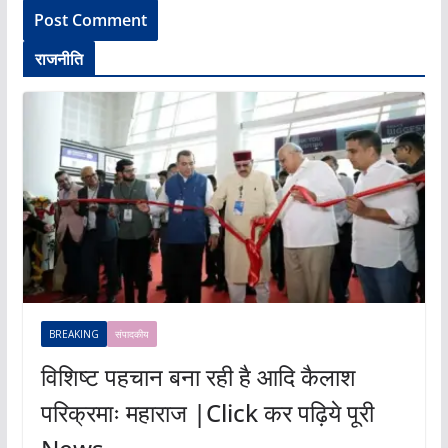
राजनीति
BREAKING
संपादकीय
विशिष्ट पहचान बना रही है आदि कैलाश
परिक्रमाः महाराज |Click कर पढ़िये पूरी