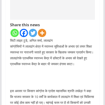
Share this news
सिटी लाइव टुडे, अनिल शर्मा, लालढांग
कांग्रेसियों ने लालढांग क्षेत्र में स्वास्थ्य सुविधाओं के अभाव एवं लचर शिक्षा
व्यवस्था पर नाराजगी जताते हुए सरकार के खिलाफ जमकर प्रदर्शन किया।
लालढांगके प्राथमिक स्वास्थ्य केंद्र में डॉक्टरों के अभाव को देखते हुए
प्राथमिक स्वास्थ्य केंद्र के बाहर भी जमकर हंगामा काटा।
इस अवसर पर किसान कांग्रेस के प्रदेश महासचिव श्रुति लखेड़ा ने कहा
कि भाजपा सरकार के 10 वर्षों के कार्यकाल में लालढांग में शिक्षा एवं चिकित्सा
पर कोई ठोस काम नहीं हो पाए। महंगाई चरम पर है तो किसानों को उनकी