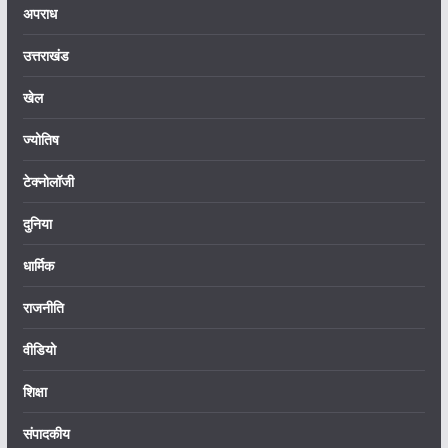
अपराध
उत्तराखंड
खेल
ज्योतिष
टेक्नोलॉजी
दुनिया
धार्मिक
राजनीति
वीडियो
शिक्षा
संपादकीय