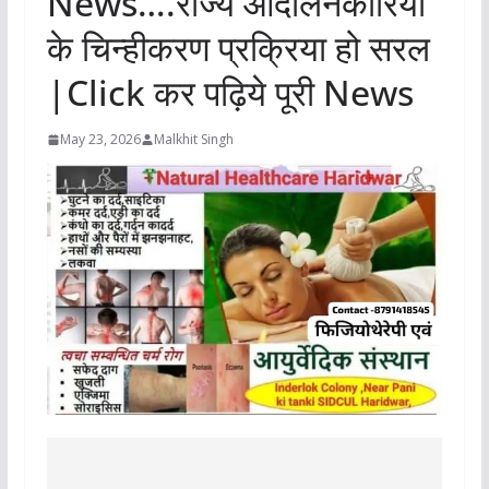
News….राज्य आंदोलनकारियों
के चिन्हीकरण प्रक्रिया हो सरल
|Click कर पढ़िये पूरी News
May 23, 2026
Malkhit Singh