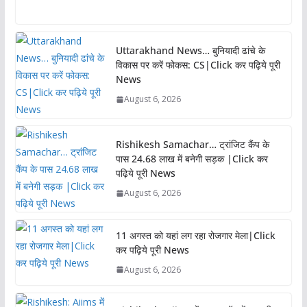
Uttarakhand News… बुनियादी ढांचे के
विकास पर करें फोकस: CS|Click कर पढ़िये पूरी
News
August 6, 2026
Rishikesh Samachar… ट्रांजिट कैंप के
पास 24.68 लाख में बनेगी सड़क |Click कर
पढ़िये पूरी News
August 6, 2026
11 अगस्त को यहां लग रहा रोजगार मेला|Click
कर पढ़िये पूरी News
August 6, 2026