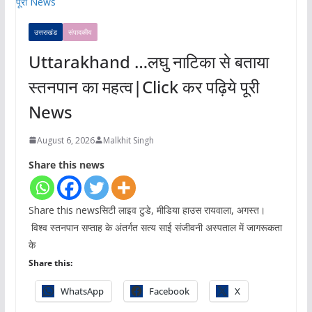
उत्तराखंड
संपादकीय
Uttarakhand …लघु नाटिका से बताया
स्तनपान का महत्व|Click कर पढ़िये पूरी
News
August 6, 2026
Malkhit Singh
Share this news
Share this newsसिटी लाइव टुडे, मीडिया हाउस रायवाला, अगस्त।
विश्व स्तनपान सप्ताह के अंतर्गत सत्य साई संजीवनी अस्पताल में जागरूकता
के
Share this:
WhatsApp
Facebook
X