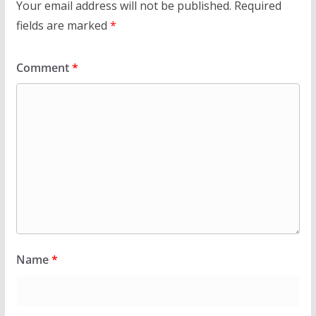
Your email address will not be published.
Required
fields are marked
*
Comment
*
Name
*