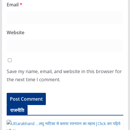
Email
*
Website
Save my name, email, and website in this browser for
the next time I comment.
राजनीति