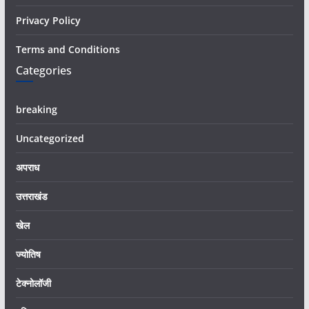
Privacy Policy
Terms and Conditions
Categories
breaking
Uncategorized
अपराध
उत्तराखंड
खेल
ज्योतिष
टेक्नोलॉजी