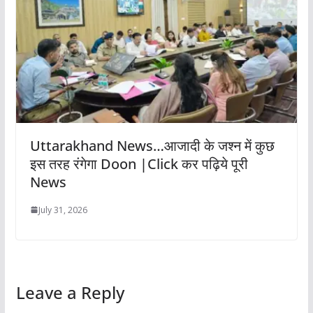
Uttarakhand News…आजादी के जश्न में कुछ
इस तरह रंगेगा Doon |Click कर पढ़िये पूरी
News
July 31, 2026
Leave a Reply