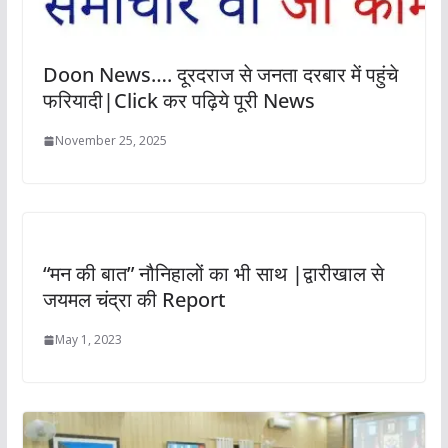
Doon News…. दूरदराज से जनता दरबार में पहुंचे
फरियादी|Click कर पढ़िये पूरी News
November 25, 2025
“मन की बात” नौनिहालों का भी साथ |द्वारीखाल से
जयमल चंद्रा की Report
May 1, 2023