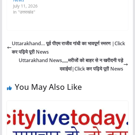
July 11, 2026
In "उत्तराखंड"
Uttarakhand… पूर्व पीएम राजीव गांधी का भावपूर्ण स्मरण |Click
कर पढ़िये पूरी News
Uttarakhand News,,,,,मरीजों को बाहर से न खरीदनी पड़े
दवाईयां|Click कर पढ़िये पूरी News
You May Also Like