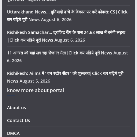
Uttarakhand News… बुनियादी ढांचे के विकास पर करें फोकस: CS|Click
कर पढ़िये पूरी News
August 6, 2026
Rishikesh Samachar… ट्रांजिट कैंप के पास 24.68 लाख में बनेगी सड़क
|Click कर पढ़िये पूरी News
August 6, 2026
11 अगस्त को यहां लग रहा रोजगार मेला|Click कर पढ़िये पूरी News
August
6, 2026
Rishikesh: Aiims में ‘ वन स्टॉप सेंटर ’ की शुरूआत|Click कर पढ़िये पूरी
News
August 5, 2026
know more about portal
About us
Contact Us
DMCA