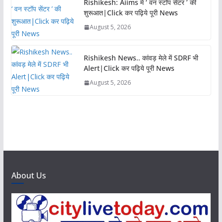
Rishikesh: Aiims में ‘ वन स्टॉप सेंटर ’ की
शुरूआत|Click कर पढ़िये पूरी News
August 5, 2026
Rishikesh News.. कांवड़ मेले में SDRF भी
Alert|Click कर पढ़िये पूरी News
August 5, 2026
About Us