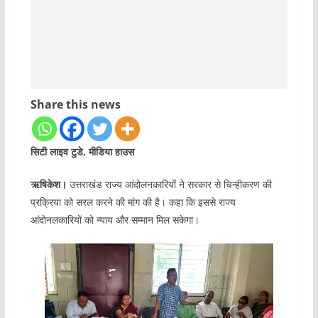
Share this news
सिटी लाइव टुडे, मीडिया हाउस
ऋषिकेश।
उत्तराखंड राज्य आंदोलनकारियों ने सरकार से चिन्हीकरण की
प्रक्रिया को सरल करने की मांग की है। कहा कि इससे राज्य
आंदोनलकारियों को न्याय और सम्मान मिल सकेगा।