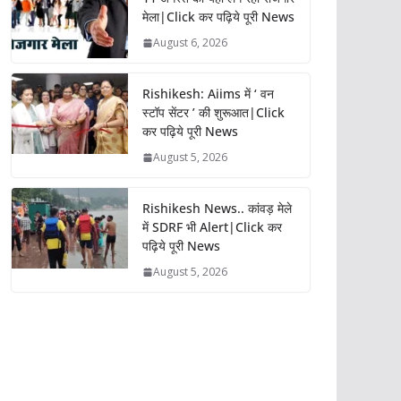
मेला|Click कर पढ़िये पूरी News
August 6, 2026
Rishikesh: Aiims में ‘ वन
स्टॉप सेंटर ’ की शुरूआत|Click
कर पढ़िये पूरी News
August 5, 2026
Rishikesh News.. कांवड़ मेले
में SDRF भी Alert|Click कर
पढ़िये पूरी News
August 5, 2026