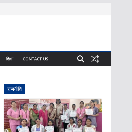
शिक्षा
CONTACT US
राजनीति