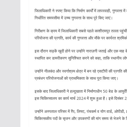
जिलाधिकारी ने स्पष्ट किया कि निर्माण कार्यों में लापरवाही, गुणवत्ता 
निर्धारित समयसीमा में उच्च गुणवत्ता के साथ पूरे किए जाएं।
निरीक्षण के क्रम में जिलाधिकारी सबसे पहले काशीरामपुर तल्ला पहुंचीं
परियोजना की प्रगति, कार्य की गुणवत्ता और मौके पर कार्यरत श्रमिकों
इस दौरान सड़कें खुदी होने पर उन्होंने नाराज़गी जताई और एक माह क
स्थापित कर डामरीकरण सुनिश्चित करने को कहा, ताकि स्थानीय लोग
उन्होंने नीलकंठ और स्वर्गाश्रम क्षेत्र में बन रहे एसटीपी की प्र
प्रबंधन परियोजनाओं को प्राथमिकता के साथ पूरा किया जाए।
इसके बाद जिलाधिकारी ने हल्दूखाता में निर्माणाधीन 50 बेड के आय
इस चिकित्सालय का कार्य मार्च 2024 में शुरू हुआ है। इसे दिसंबर 
उन्होंने अस्पताल परिसर में रैंप, लिफ्ट, पंचकर्म व योग वार्ड, ओपी
चिकित्सकीय पदों के सृजन और उपकरणों की मांग समय से भेजने के नि