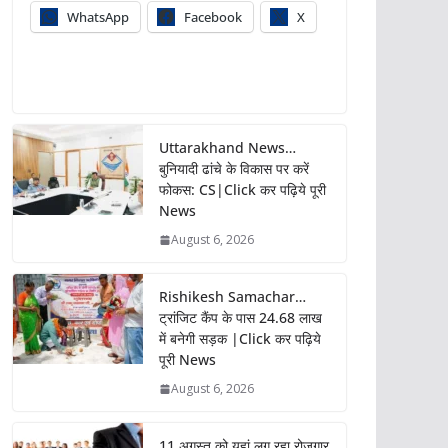
WhatsApp
Facebook
X
Uttarakhand News…
बुनियादी ढांचे के विकास पर करें
फोकस: CS|Click कर पढ़िये पूरी
News
August 6, 2026
Rishikesh Samachar…
ट्रांजिट कैंप के पास 24.68 लाख
में बनेगी सड़क |Click कर पढ़िये
पूरी News
August 6, 2026
11 अगस्त को यहां लग रहा रोजगार