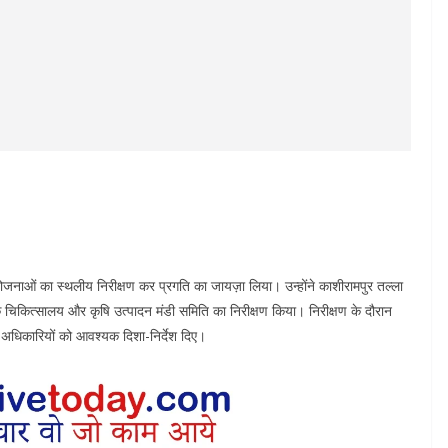
योजनाओं का स्थलीय निरीक्षण कर प्रगति का जायज़ा लिया। उन्होंने काशीरामपुर तल्ला
्वेदिक चिकित्सालय और कृषि उत्पादन मंडी समिति का निरीक्षण किया। निरीक्षण के दौरान
ंधित अधिकारियों को आवश्यक दिशा-निर्देश दिए।