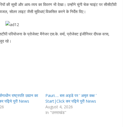
ारियों की सूची और आय-व्यय का विवरण भी देखा। उन्होंने चुंगी चेक प्वाइंट पर सीसीटीवी
पेयजल, सोलर लाइट जैसी सुविधाएं विकसित करने के निर्देश दिए।
ीपी परियोजना के प्रोजेक्ट मैनेजर एस.के. वर्मा, प्रोजेक्ट इंजीनियर दीपक वत्स,
जूद रहे।
ाणाधीन राष्ट्रपति उद्यान का
Pauri…. बस अड्डे पर ’ अमृत कक्ष ’
 कर पढ़िये पूरी News
Start|Click कर पढ़िये पूरी News
026
August 4, 2026
In "उत्तराखंड"