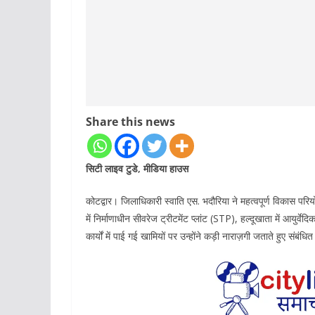
Share this news
सिटी लाइव टुडे, मीडिया हाउस
कोटद्वार। जिलाधिकारी स्वाति एस. भदौरिया ने महत्वपूर्ण विकास परि
में निर्माणाधीन सीवरेज ट्रीटमेंट प्लांट (STP), हल्दूखाता में आयुर
कार्यों में पाई गई खामियों पर उन्होंने कड़ी नाराज़गी जताते हुए संब