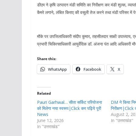
डीएम ने कृषि उत्पादन मंडी समिति का निरीक्षण कर मंडी शुल्क, व्याप
कैमरे लगाने, लंबित किराए की वसूली तेज करने तथा मंडी परिसर में 
मौके पर उपजिलाधिकारी संदीप कुमार, तहसीलदार साक्षी उपाध्याय, एसट
प्रभारी चिकित्साधिकारी आयुर्वेदिक डॉ. अंजना पंत आदि अधिकारी मौ
Share this:
WhatsApp
Facebook
X
Related
Pauri Garhwal… सीता सर्किट परियोजना
DM ने किया निर्म
को मिलेगा नया स्वरूप|Click कर पढ़िये पूरी
निरीक्षण|Click
News
August 2, 2
June 12, 2026
In "उत्तराखंड"
In "उत्तराखंड"