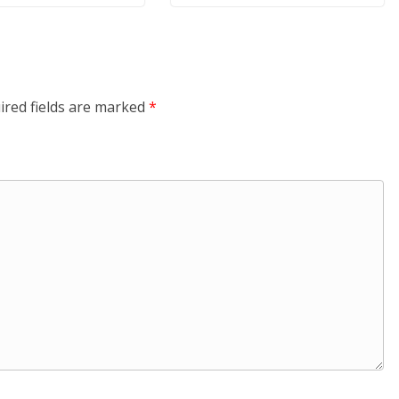
ired fields are marked
*