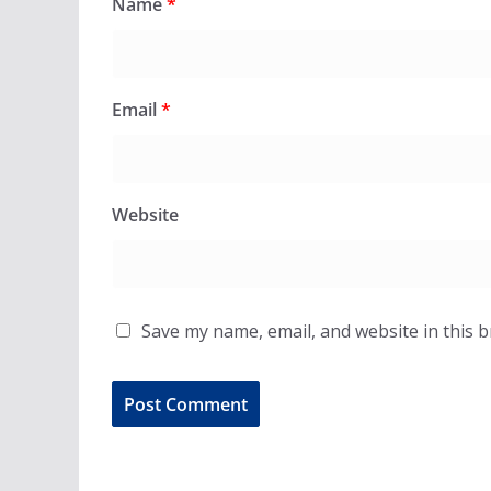
Name
*
Email
*
Website
Save my name, email, and website in this 