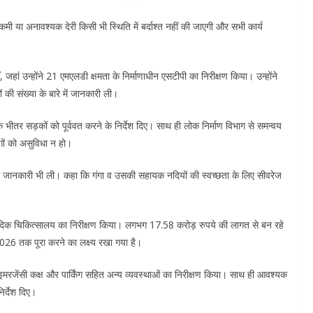
में कमी या अनावश्यक देरी किसी भी स्थिति में बर्दाश्त नहीं की जाएगी और सभी कार्य
, जहां उन्होंने 21 एमएलडी क्षमता के निर्माणाधीन एसटीपी का निरीक्षण किया। उन्होंने
 की संख्या के बारे में जानकारी ली।
े भीतर सड़कों को पूर्ववत करने के निर्देश दिए। साथ ही लोक निर्माण विभाग से समन्वय
ों को असुविधा न हो।
गति की जानकारी भी ली। कहा कि गंगा व उसकी सहायक नदियों की स्वच्छता के लिए सीवरेज
ुर्वेदिक चिकित्सालय का निरीक्षण किया। लगभग 17.58 करोड़ रुपये की लागत से बन रहे
2026 तक पूरा करने का लक्ष्य रखा गया है।
डी, इमरजेंसी कक्ष और पार्किंग सहित अन्य व्यवस्थाओं का निरीक्षण किया। साथ ही आवश्यक
र्देश दिए।