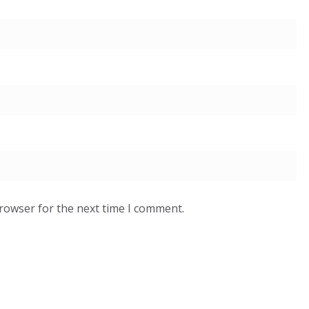
browser for the next time I comment.