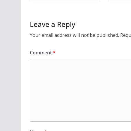
Leave a Reply
Your email address will not be published.
Requ
Comment
*