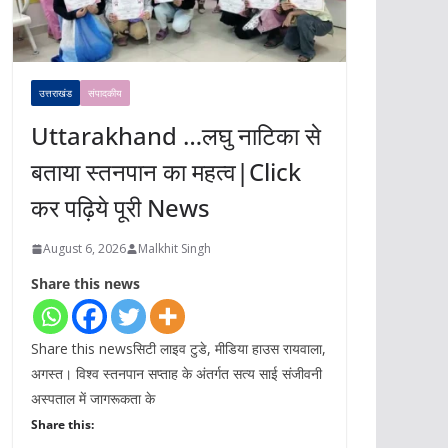
उत्तराखंड
संपादकीय
Uttarakhand …लघु नाटिका से
बताया स्तनपान का महत्व|Click
कर पढ़िये पूरी News
August 6, 2026
Malkhit Singh
Share this news
Share this newsसिटी लाइव टुडे, मीडिया हाउस रायवाला,
अगस्त। विश्व स्तनपान सप्ताह के अंतर्गत सत्य साई संजीवनी
अस्पताल में जागरूकता के
Share this: