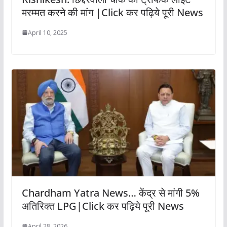
मरम्मत करने की मांग |Click कर पढ़िये पूरी News
April 10, 2025
Chardham Yatra News… केंद्र से मांगी 5%
अतिरिक्त LPG|Click कर पढ़िये पूरी News
April 28, 2026