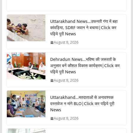
Uttarakhand News…उफनती गंगा में बहा
कांवड़िया, SDRF जवान ने बचाया|Click कर
पढ़िये पूरी News
August 8, 2026
Dehradun News…भविष्य की जरूरतों के
अनुसार बनें कौशल विकास कार्यक्रम|Click कर
पढ़िये पूरी News
August 8, 2026
Uttarakhand…मतदाताओं से अनावश्यक
दस्तावेज न मांगे BLO|Click कर पढ़िये पूरी
News
August 8, 2026