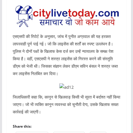
एसएसपी की रिपोर्ट के अनुसार, जांच में पुनीत अग्रवाल की यह हरकत
लापरवाही पूर्ण पाई गई। जो कि लाइसेंस की शर्तों का स्पष्ट उल्लंघन है।
पुलिस ने दोनों पक्षों के खिलाफ केस दर्ज कर उन्हें न्यायालय के समक्ष पेश
किया है। वहीं, एसएसपी ने शस्त्र लाइसेंस को निरस्त करने की संस्तुति
डीएम को भेजी थी। जिसका संज्ञान लेकर डीएम सविन बंसल ने शस्त्र जब्त
कर लाइसेंस निलंबित कर दिया।
जिलाधिकारी कहा कि, कानून से खिलवाड़ किसी भी सूरत में बर्दाश्त नहीं किया
जाएगा। जो भी व्यक्ति कानून व्यवस्था को चुनौती देगा, उसके खिलाफ सख्त
कार्रवाई की जाएगी।
Share this: