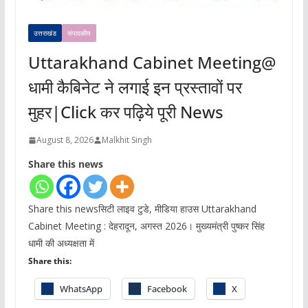
उत्तराखंड
संपादकीय
Uttarakhand Cabinet Meeting@
धामी कैबिनेट ने लगाई इन प्रस्तावों पर
मुहर|Click कर पढ़िये पूरी News
August 8, 2026
Malkhit Singh
Share this news
Share this newsसिटी लाइव टुडे, मीडिया हाउस Uttarakhand
Cabinet Meeting : देहरादून, अगस्त 2026। मुख्यमंत्री पुष्कर सिंह
धामी की अध्यक्षता में
Share this:
WhatsApp
Facebook
X