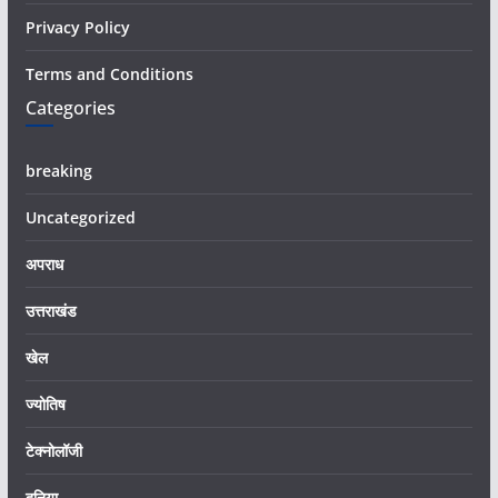
Privacy Policy
Terms and Conditions
Categories
breaking
Uncategorized
अपराध
उत्तराखंड
खेल
ज्योतिष
टेक्नोलॉजी
दुनिया