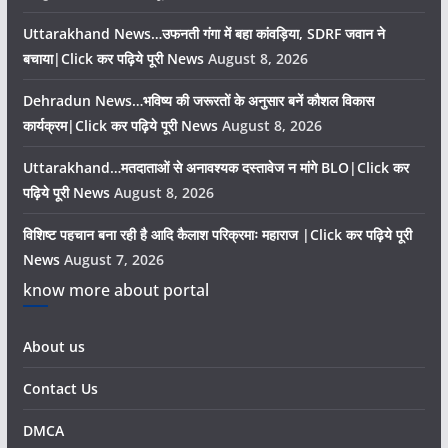
Uttarakhand News…उफनती गंगा में बहा कांवड़िया, SDRF जवान ने
बचाया|Click कर पढ़िये पूरी News
August 8, 2026
Dehradun News…भविष्य की जरूरतों के अनुसार बनें कौशल विकास
कार्यक्रम|Click कर पढ़िये पूरी News
August 8, 2026
Uttarakhand…मतदाताओं से अनावश्यक दस्तावेज न मांगे BLO|Click कर
पढ़िये पूरी News
August 8, 2026
विशिष्ट पहचान बना रही है आदि कैलाश परिक्रमाः महाराज |Click कर पढ़िये पूरी
News
August 7, 2026
know more about portal
About us
Contact Us
DMCA