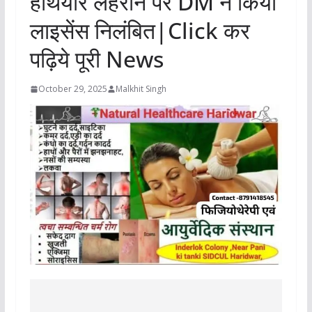
हथियार लहराने पर DM ने किया
लाइसेंस निलंबित|Click कर
पढ़िये पूरी News
October 29, 2025
Malkhit Singh