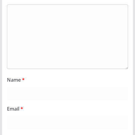
Name
*
Email
*