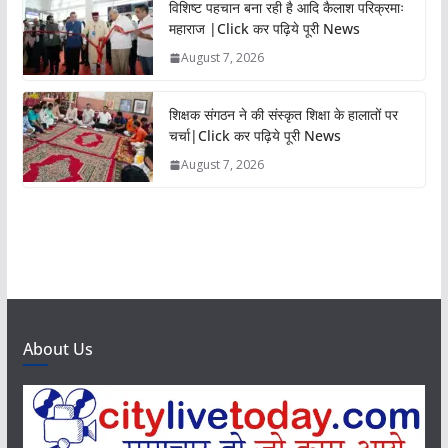
विशिष्ट पहचान बना रही है आदि कैलाश परिक्रमाः
महाराज |Click कर पढ़िये पूरी News
August 7, 2026
शिक्षक संगठन ने की संस्कृत शिक्षा के हालातों पर
चर्चा|Click कर पढ़िये पूरी News
August 7, 2026
About Us