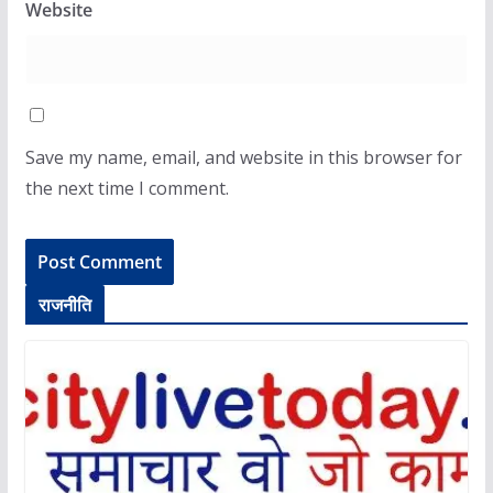
Website
Save my name, email, and website in this browser for
the next time I comment.
राजनीति