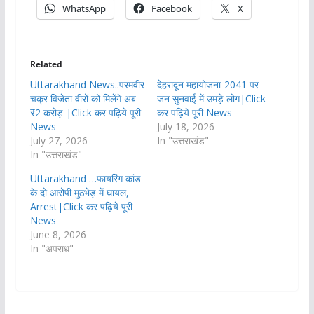
WhatsApp
Facebook
X
Related
Uttarakhand News..परमवीर
देहरादून महायोजना-2041 पर
चक्र विजेता वीरों को मिलेंगे अब
जन सुनवाई में उमड़े लोग|Click
₹2 करोड़ |Click कर पढ़िये पूरी
कर पढ़िये पूरी News
News
July 18, 2026
July 27, 2026
In "उत्तराखंड"
In "उत्तराखंड"
Uttarakhand …फायरिंग कांड
के दो आरोपी मुठभेड़ में घायल,
Arrest|Click कर पढ़िये पूरी
News
June 8, 2026
In "अपराध"