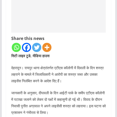
Share this news
सिटी लाइव टुडे, मीडिया हाउस
देहरादून। रायपुर थाना क्षेत्रांतर्गत एटीएस कॉलोनी में दिवाली के दिन शस्त्र
लहराने के मामले में जिलाधिकारी ने आरोपी का शस्त्र जब्त और उसका
लाइसेंस निलंबित करने के आदेश दिए हैं।
जानकारी के अनुसार, दीपावली के दिन आईटी पार्क के समीप एटीएस कॉलोनी
में पटाखा जलाने को लेकर दो पक्षों में कहासुनी हो गई थी। विवाद के दौरान
निवासी पुनीत अग्रवाल ने अपने लाइसेंसी शस्त्र को लहराया। इस घटना को
प्रशासन ने गंभीरता से लिया।