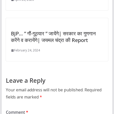
BJP… ” गौं-गुठ्यार ” जायेंगे| सरकार का गुणगान
करेंगे व करायेंगे| जयमल चंद्रा की Report
February 24, 2024
Leave a Reply
Your email address will not be published.
Required
fields are marked
*
Comment
*