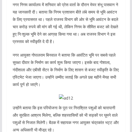
नगर निगम कार्यालय में शनिवार को प्रेस वार्ता के दौरान मेयर शंभू पासवान ने
यह जानकारी दी। बताया कि निगम प्रशासन बीते लंबे समय से भूमि आवंटन
के लिए प्रयासरत था। पहले राजस्व विभाग की ओर से भूमि आवंटन के बदले
चार करोड़ रुपये की मांग की गई थी, लेकिन निगम के सीमित बजट को देखते
हुए निःशुल्क भूमि देने का आग्रह किया गया था। अब राजस्व विभाग ने इस
प्रस्ताव को स्वीकृति दे दी है।
नगर आयुक्त गोपालराम बिनवाल ने बताया कि आवंटित भूमि पर सबसे पहले
सुरक्षा दीवार के निर्माण का कार्य शुरू किया जाएगा। इसके बाद गोशाला,
नंदीशाला और एबीसी सेंटर के निर्माण के लिए शासन से बजट स्वीकृति के लिए
एस्टिमेट भेजा जाएगा। उन्होंने उम्मीद जताई कि अगले छह महीने मेंयह सभी
कार्य पूर्ण हो जाएंगे।
उन्होंने बताया कि इस परियोजना के पूरा पर निराश्रित पशुओं को चारापानी
और सुरक्षित आश्रय मिलेगा, बल्कि शहरवासियों को भी सड़कों पर घूमने वाले
पशुओं से निजात मिलेगी। बैठक में सहायक नगर आयुक्त चंद्रकांत भट्ट और
अन्य अधिकारी भी मौजूद रहे।