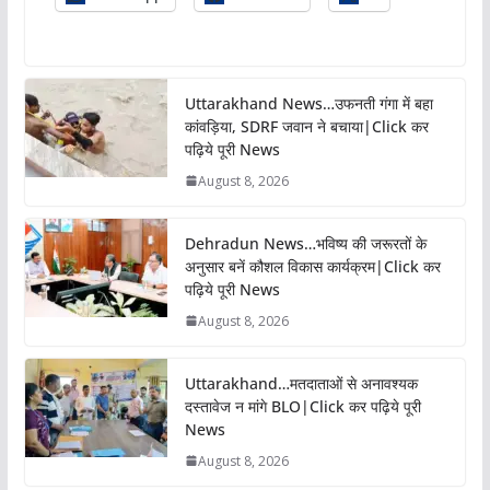
Uttarakhand News…उफनती गंगा में बहा
कांवड़िया, SDRF जवान ने बचाया|Click कर
पढ़िये पूरी News
August 8, 2026
Dehradun News…भविष्य की जरूरतों के
अनुसार बनें कौशल विकास कार्यक्रम|Click कर
पढ़िये पूरी News
August 8, 2026
Uttarakhand…मतदाताओं से अनावश्यक
दस्तावेज न मांगे BLO|Click कर पढ़िये पूरी
News
August 8, 2026