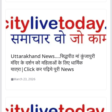
Uttarakhand News….सिद्धपीठ मां कुंजापुरी
मंदिर के दर्शन को महिलाओं के लिए धार्मिक
यात्रा|Click कर पढ़िये पूरी News
March 23, 2026