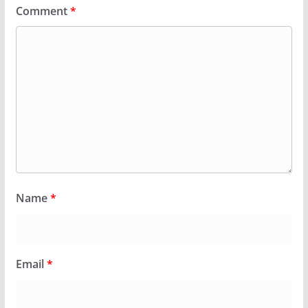
Comment
*
Name
*
Email
*