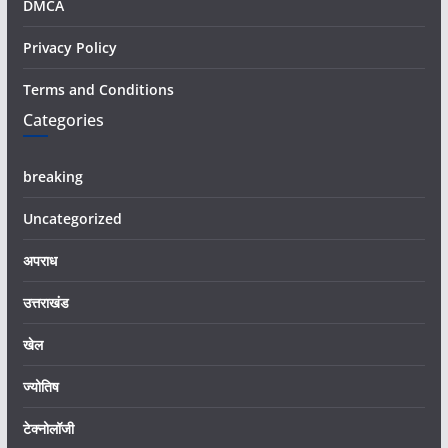
DMCA
Privacy Policy
Terms and Conditions
Categories
breaking
Uncategorized
अपराध
उत्तराखंड
खेल
ज्योतिष
टेक्नोलॉजी