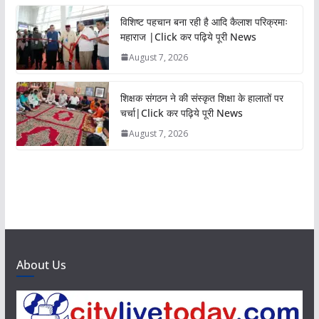
विशिष्ट पहचान बना रही है आदि कैलाश परिक्रमाः
महाराज |Click कर पढ़िये पूरी News
August 7, 2026
शिक्षक संगठन ने की संस्कृत शिक्षा के हालातों पर
चर्चा|Click कर पढ़िये पूरी News
August 7, 2026
About Us