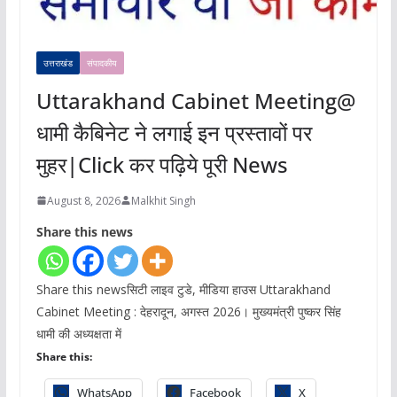
उत्तराखंड
संपादकीय
Uttarakhand Cabinet Meeting@
धामी कैबिनेट ने लगाई इन प्रस्तावों पर
मुहर|Click कर पढ़िये पूरी News
August 8, 2026
Malkhit Singh
Share this news
Share this newsसिटी लाइव टुडे, मीडिया हाउस Uttarakhand
Cabinet Meeting : देहरादून, अगस्त 2026। मुख्यमंत्री पुष्कर सिंह
धामी की अध्यक्षता में
Share this:
WhatsApp
Facebook
X