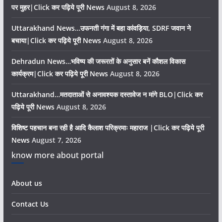
पर मुहर|Click कर पढ़िये पूरी News
August 8, 2026
Uttarakhand News…उफनती गंगा में बहा कांवड़िया, SDRF जवान ने
बचाया|Click कर पढ़िये पूरी News
August 8, 2026
Dehradun News…भविष्य की जरूरतों के अनुसार बनें कौशल विकास
कार्यक्रम|Click कर पढ़िये पूरी News
August 8, 2026
Uttarakhand…मतदाताओं से अनावश्यक दस्तावेज न मांगे BLO|Click कर
पढ़िये पूरी News
August 8, 2026
विशिष्ट पहचान बना रही है आदि कैलाश परिक्रमाः महाराज |Click कर पढ़िये पूरी
News
August 7, 2026
know more about portal
About us
Contact Us