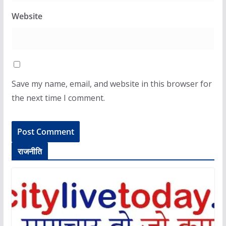
Website
Save my name, email, and website in this browser for
the next time I comment.
राजनीति