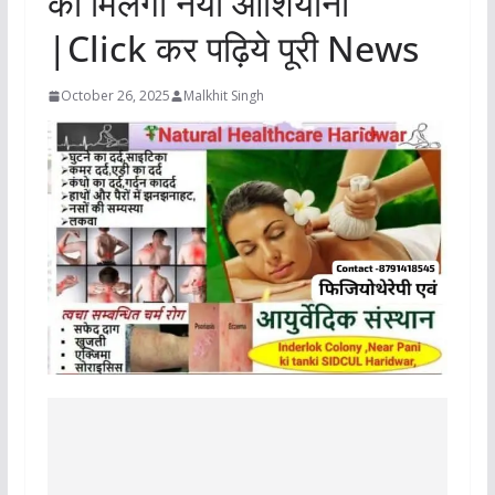
को मिलेगा नया आशियाना
|Click कर पढ़िये पूरी News
October 26, 2025
Malkhit Singh