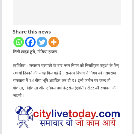
Share this news
सिटी लाइव टुडे, मीडिया हाउस
ऋषिकेश। लगातार प्रयासों के बाद नगर निगम को निराश्रित पशुओं के लिए
स्थायी ठिकाने की जगह मिल गई है। राजस्व विभाग ने निगम को ग्रामसभा
रायवाला में 13 बीघा भूमि आवंटित कर दी है। इसी जमीन पर जल्द ही
गोशाला, नंदीशाला और एनिमल बर्थ कंट्रोल (एबीसी) सेंटर की स्थापना की
जाएगी।