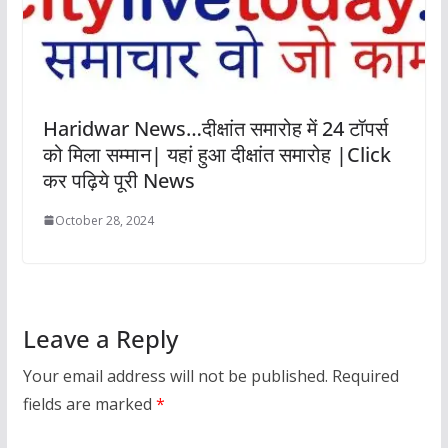
Haridwar News…दीक्षांत समारोह में 24 टॉपर्स
को मिला सम्मान| यहां हुआ दीक्षांत समारोह |Click
कर पढ़िये पूरी News
October 28, 2024
Leave a Reply
Your email address will not be published.
Required
fields are marked
*