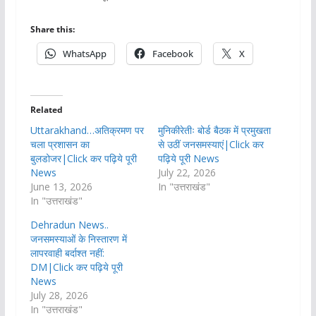
Share this:
WhatsApp
Facebook
X
Related
Uttarakhand…अतिक्रमण पर
मुनिकीरेतीः बोर्ड बैठक में प्रमुखता
चला प्रशासन का
से उठीं जनसमस्याएं|Click कर
बुलडोजर|Click कर पढ़िये पूरी
पढ़िये पूरी News
News
July 22, 2026
June 13, 2026
In "उत्तराखंड"
In "उत्तराखंड"
Dehradun News..
जनसमस्याओं के निस्तारण में
लापरवाही बर्दाश्त नहीं:
DM|Click कर पढ़िये पूरी
News
July 28, 2026
In "उत्तराखंड"