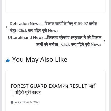
Dehradun News… विकास कार्यों के लिए ₹159.97 करोड़
मंजूर|Click कर पढ़िये पूरी News
Uttarakhand News…विधायक प्रेमचंद अग्रवाल ने की विकास
कार्यों की समीक्षा |Click कर पढ़िये पूरी News
You May Also Like
FOREST GUARD EXAM का RESULT जारी
| पढ़िये पूरी खबर
September 6, 2021