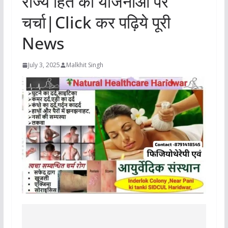
राज्य हित की योजनाओं पर
चर्चा|Click कर पढ़िये पूरी
News
July 3, 2025
Malkhit Singh