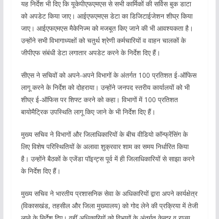
यह निर्देश भी दिए कि यूकेपीएफएमएस से सभी कार्मिकों की सर्विस बुक डाटा
को अपडेट किया जाए। आईएफएमएस डेटा का डिजिटाईजेशन शीघ्र किया
जाए। आईएफएमएस मैकेनिज्म को मजबूत किए जाने की भी आवश्यकता है।
उन्होंने सभी विभागाध्यक्षों को चतुर्थ श्रेणी कर्मचारियों व वाहन चालकों के
जीपीएफ संबंधी डेटा लगातार अपडेट करने के निर्देश दिए हैं।
सीएस ने सचिवों को अपने-अपने विभागों के अंतर्गत 100 प्रतिशत ई-ऑफिस
लागू करने के निर्देश को दोहराया। उन्होंने जनपद स्तरीय कार्यालयों को भी
शीघ्र ई-ऑफिस पर शिफ्ट करने को कहा। विभागों में 100 प्रतिशत
बायोमैट्रिक उपस्थिति लागू किए जाने के भी निर्देश दिए हैं।
मुख्य सचिव ने विभागों और जिलाधिकारियों के बीच वीडियो कॉन्फ्रेंसिंग के
लिए विशेष परिस्थितियों के अलावा शुक्रवार शाम का समय निर्धारित किया
है। उन्होंने बैठकों के एजेंडा पॉइन्ट्स पूर्व में ही जिलाधिकारियों से साझा करने
के निर्देश दिए हैं।
मुख्य सचिव ने भारतीय प्रशासनिक सेवा के अधिकारियों द्वारा अपने कार्यक्षेत्र
(विकासखंड, तहसील और जिला मुख्यालय) को गोद लेने की प्रक्रिया में तेजी
लाने के निर्देश दिए। वहीं अधिकारियों को विभागों के अंतर्गत केन्द्र व राज्य