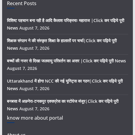
Recent Posts
विशिष्ट पहचान बना रही है आदि कैलाश परिक्रमाः महाराज |Click कर पढ़िये पूरी
News
August 7, 2026
शिक्षक संगठन ने की संस्कृत शिक्षा के हालातों पर चर्चा|Click कर पढ़िये पूरी
News
August 7, 2026
बच्चों की नजर से दिखा जलवायु परिवर्तन का असर |Click कर पढ़िये पूरी News
August 7, 2026
Uttarakhand में होगा NCC की नई यूनिट्स का गठन|Click कर पढ़िये पूरी
News
August 7, 2026
बनबसा में अछनेरा-टनकपुर एक्सप्रेस का स्टोपेज मंजूर|Click कर पढ़िये पूरी
News
August 7, 2026
know more about portal
About us