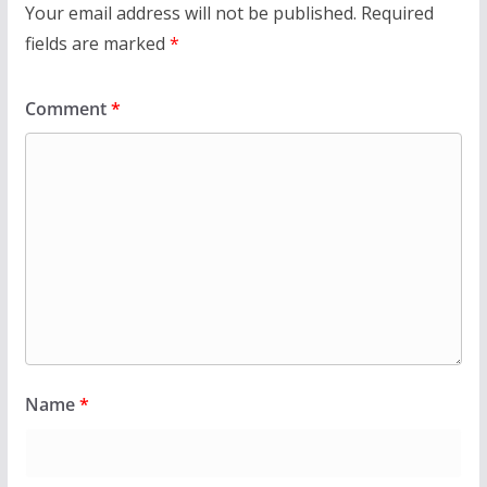
Your email address will not be published.
Required
fields are marked
*
Comment
*
Name
*