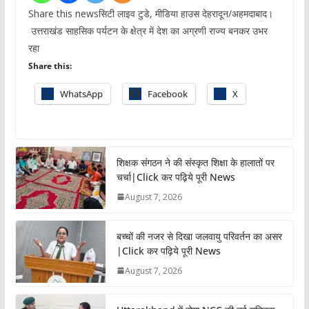
Share this newsसिटी लाइव टुडे, मीडिया हाउस देहरादून/अहमदाबाद।
उत्तराखंड साहसिक पर्यटन के क्षेत्र में देश का अग्रणी राज्य बनकर उभर
रहा
Share this:
WhatsApp
Facebook
X
शिक्षक संगठन ने की संस्कृत शिक्षा के हालातों पर
चर्चा|Click कर पढ़िये पूरी News
August 7, 2026
बच्चों की नजर से दिखा जलवायु परिवर्तन का असर
|Click कर पढ़िये पूरी News
August 7, 2026