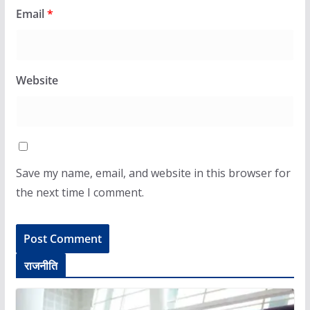
Email
*
Website
Save my name, email, and website in this browser for
the next time I comment.
राजनीति