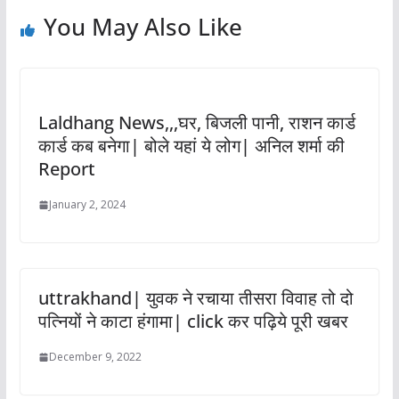
You May Also Like
Laldhang News,,,घर, बिजली पानी, राशन कार्ड
कार्ड कब बनेगा| बोले यहां ये लोग| अनिल शर्मा की
Report
January 2, 2024
uttrakhand| युवक ने रचाया तीसरा विवाह तो दो
पत्नियों ने काटा हंगामा| click कर पढ़िये पूरी खबर
December 9, 2022