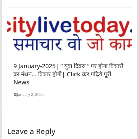
9 January-2025| ” युवा दिवस ” पर होगा विचारों
का मंथन… विचार होगी| Click कर पढ़िये पूरी
News
January 2, 2025
Leave a Reply