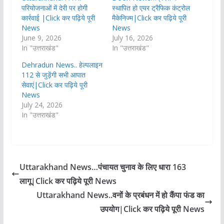
परियोजनाओं में देरी पर होगी
स्थापित हो एयर ट्रैफिक कंट्रोल
कार्रवाई |Click कर पढ़िये पूरी
मैकेनिज्म|Click कर पढ़िये पूरी
News
News
June 9, 2026
July 16, 2026
In "उत्तराखंड"
In "उत्तराखंड"
Dehradun News.. हेल्पलाइन
112 से जुड़ेंगी सभी आपात
सेवाएं|Click कर पढ़िये पूरी
News
July 24, 2026
In "उत्तराखंड"
Uttarakhand News…पंचायत चुनाव के लिए धारा 163
लागू|Click कर पढ़िये पूरी News
Uttarakhand News..वनों के प्रबंधन में हो कैंपा फंड का
उपयोग|Click कर पढ़िये पूरी News