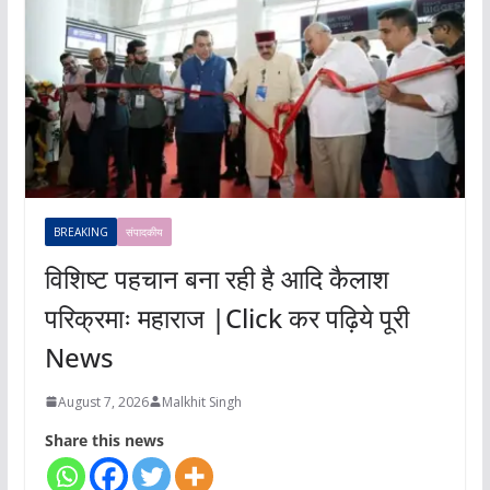
BREAKING
संपादकीय
विशिष्ट पहचान बना रही है आदि कैलाश
परिक्रमाः महाराज |Click कर पढ़िये पूरी
News
August 7, 2026
Malkhit Singh
Share this news