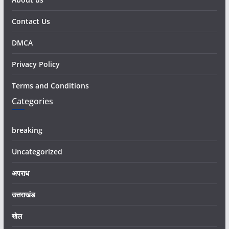
Contact Us
DMCA
Privacy Policy
Terms and Conditions
Categories
breaking
Uncategorized
अपराध
उत्तराखंड
खेल