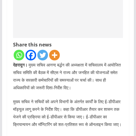
Share this news
देहरादून।
मुख्य सचिव आनन्द बर्द्धन की अध्यक्षता में सचिवालय में आयोजित
सचिव समिति की बैठक में सीएस ने राज्य और जनहित की योजनाओं समेत
राज्य के सरकारी कर्मचारियों की समस्याओं पर चर्चा की। साथ ही
अधिकारियों को जरूरी दिशा-निर्देश दिए।
मुख्य सचिव ने सचिवों को अपने विभागों के अंतर्गत कार्यों के लिए ई-डीपीआर
मॉड्यूल लागू करने के निर्देश दिए। कहा कि डीपीआर तैयार कर शासन तक
भेजने की प्रक्रिया को ई-डीपीआर से किया जाए। ई-डीपीआर का
क्रियान्वयन और मॉनिटरिंग को शत-प्रतिशत रूप से ऑनलाइन किया जाए।