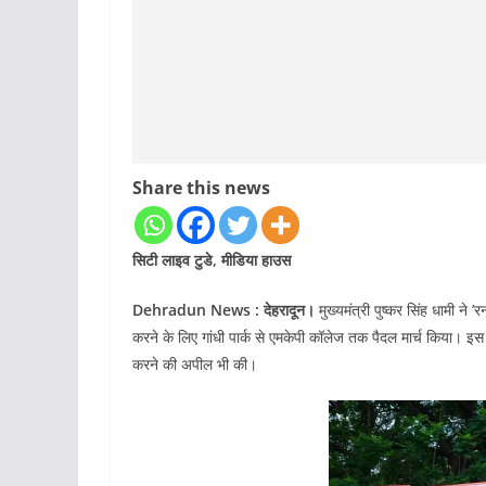
Share this news
सिटी लाइव टुडे, मीडिया हाउस
Dehradun News : देहरादून।
मुख्यमंत्री पुष्कर सिंह धामी ने ’
करने के लिए गांधी पार्क से एमकेपी कॉलेज तक पैदल मार्च किया। इस
करने की अपील भी की।