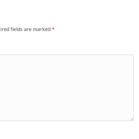
ired fields are marked
*