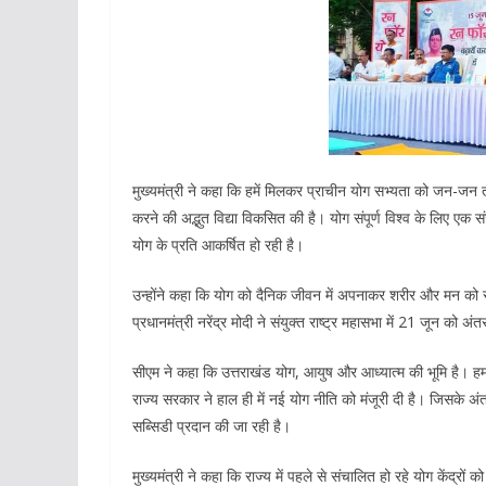
मुख्यमंत्री ने कहा कि हमें मिलकर प्राचीन योग सभ्यता को जन-जन 
करने की अद्भुत विद्या विकसित की है। योग संपूर्ण विश्व के लिए 
योग के प्रति आकर्षित हो रही है।
उन्होंने कहा कि योग को दैनिक जीवन में अपनाकर शरीर और मन को 
प्रधानमंत्री नरेंद्र मोदी ने संयुक्त राष्ट्र महासभा में 21 जून को अ
सीएम ने कहा कि उत्तराखंड योग, आयुष और आध्यात्म की भूमि है। हम 
राज्य सरकार ने हाल ही में नई योग नीति को मंजूरी दी है। जिसके 
सब्सिडी प्रदान की जा रही है।
मुख्यमंत्री ने कहा कि राज्य में पहले से संचालित हो रहे योग केंद्रों 