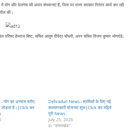
में योग और वेलनेस की अपार संभवानाएं हैं, जिस पर राज्य सरकार निरंतर कार्य कर रही
अपील की।
ेल परिषद हेमराज बिष्ट, सचिव आयुष दीपेंद्र चौधरी, अपर सचिव विजय कुमार जोगदंडे,
योग का अभ्यास शरीर,
Dehradun News.. श्रमिकों के लिए नई
 जोड़ता है।|Click कर
कल्याणकारी योजनाएं शुरू|Click कर पढ़िये
s
पूरी News
6
July 25, 2026
In "उत्तराखंड"