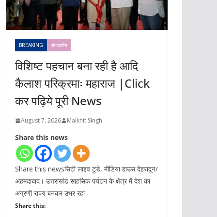
BREAKING
संपादकीय
विशिष्ट पहचान बना रही है आदि
कैलाश परिक्रमाः महाराज |Click
कर पढ़िये पूरी News
August 7, 2026
Malkhit Singh
Share this news
Share this newsसिटी लाइव टुडे, मीडिया हाउस देहरादून/
अहमदाबाद। उत्तराखंड साहसिक पर्यटन के क्षेत्र में देश का
अग्रणी राज्य बनकर उभर रहा
Share this: