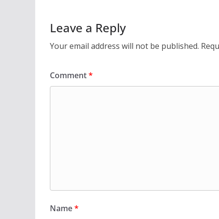
Leave a Reply
Your email address will not be published.
Requ
Comment
*
Name
*