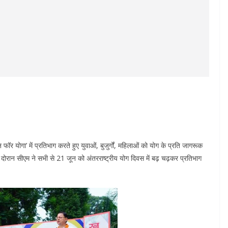
रन फॉर योगा’ में प्रतिभाग करते हुए युवाओं, बुजुर्गों, महिलाओं को योग के प्रति जागरूक
 दोरान सीएम ने सभी से 21 जून को अंतरराष्ट्रीय योग दिवस में बढ़ चढ़कर प्रतिभाग