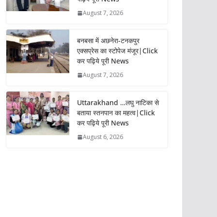
August 7, 2026
बनबसा में अछनेरा-टनकपुर
एक्सप्रेस का स्टोपेज मंजूर|Click
कर पढ़िये पूरी News
August 7, 2026
Uttarakhand …लघु नाटिका से
बताया स्तनपान का महत्व|Click
कर पढ़िये पूरी News
August 6, 2026