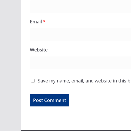
Email
*
Website
Save my name, email, and website in this 