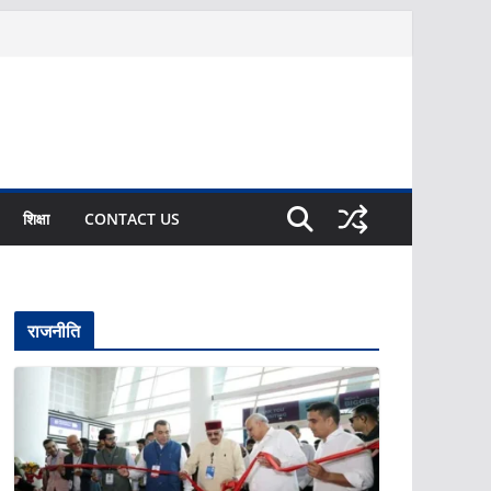
शिक्षा
CONTACT US
राजनीति