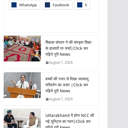
WhatsApp
Facebook
X
शिक्षक संगठन ने की संस्कृत शिक्षा
के हालातों पर चर्चा|Click कर
पढ़िये पूरी News
August 7, 2026
बच्चों की नजर से दिखा जलवायु
परिवर्तन का असर |Click कर
पढ़िये पूरी News
August 7, 2026
Uttarakhand में होगा NCC की
नई यूनिट्स का गठन|Click कर
पढ़िये पूरी News