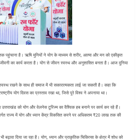
तक पहुंचाना है। ऋषि मुनियों ने योग के माध्यम से शरीर, आत्मा और मन को एकीकृत
एक संजीवनी का कार्य करता है। योग से जीवन स्वस्थ और अनुशासित बनता है। आज दुनिया
स्वस्थ रखने के साथ ही समाज में भी सकारात्मकता लाई जा सकती है। कहा कि
ंतरराष्ट्रीय योग दिवस का प्रस्ताव रखा था, जिसे पूरे विश्व ने अपनाया था।
उत्तराखंड को योग और वेलनेस टूरिज्म का वैश्विक हब बनाने पर कार्य कर रहे हैं।
अंतर्गत राज्य में योग और ध्यान केंद्र विकसित करने पर अधिकतम ₹20 लाख तक की
को भी बढ़ावा दिया जा रहा है। योग, ध्यान और प्राकृतिक चिकित्सा के क्षेत्र में शोध को