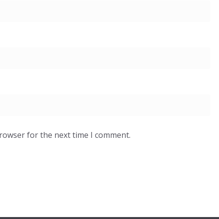
browser for the next time I comment.