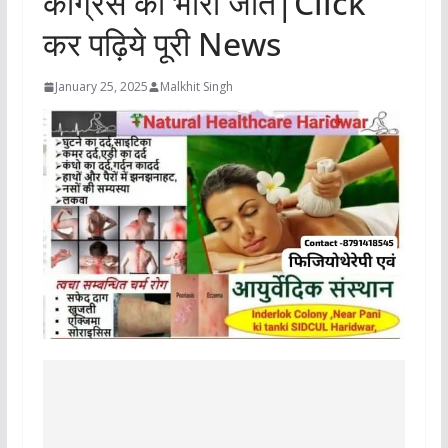
कांग्रेस की भारी जीत|Click
कर पढ़िये पूरी News
January 25, 2025
Malkhit Singh