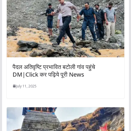
पैदल अतिवृष्टि प्रभावित बटोली गांव पहुंचे
DM|Click कर पढ़िये पूरी News
July 11, 2025