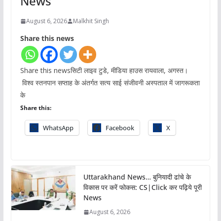
News
August 6, 2026
Malkhit Singh
Share this news
Share this newsसिटी लाइव टुडे, मीडिया हाउस रायवाला, अगस्त।
विश्व स्तनपान सप्ताह के अंतर्गत सत्य साई संजीवनी अस्पताल में जागरूकता
के
Share this:
WhatsApp
Facebook
X
Uttarakhand News… बुनियादी ढांचे के
विकास पर करें फोकस: CS|Click कर पढ़िये पूरी
News
August 6, 2026