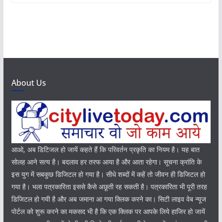
About Us
आओ, अब डिटिजल हो जायें कहते हैं कि परिवर्तन प्रकृति का नियम है। यह बात
सोलह आने सत्य है। बदलाव हर तरफ आया है और आता रहेगा। सूचना क्रांति के
इस युग में सबकुछ डिजिटल हो गया है। सीधे शब्दों में कहें तो जीवन ही डिजिटल हो
गया है। भला पत्रकारिता इससे कैसे अछूती रह सकती है। पत्रकारिता भी पूरी तरह
डिजिटल हो गयी है और अब जमाना आ गया क्लिक करने का। सिटी लाइव वेब न्यूज
पोर्टल को शुरू करने का मकसद भी है कि एक क्लिक पर आपके लिये हाजिर हो जायें