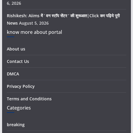
6, 2026
Rishikesh: Aiims में ‘ वन स्टॉप सेंटर ’ की शुरूआत|Click कर पढ़िये पूरी
News
August 5, 2026
know more about portal
About us
Contact Us
DMCA
Privacy Policy
Terms and Conditions
Categories
breaking