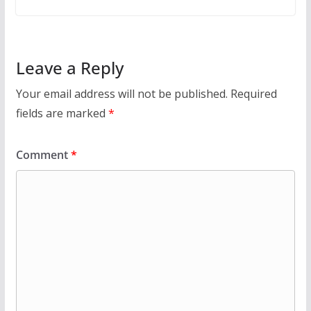
Leave a Reply
Your email address will not be published.
Required
fields are marked
*
Comment
*