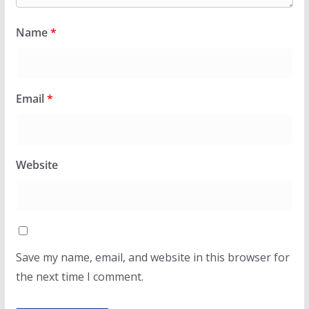
Name
*
Email
*
Website
Save my name, email, and website in this browser for
the next time I comment.