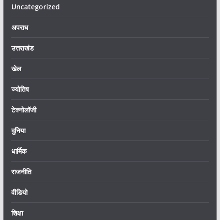
Uncategorized
अपराध
उत्तराखंड
खेल
ज्योतिष
टेक्नोलॉजी
दुनिया
धार्मिक
राजनीति
वीडियो
शिक्षा