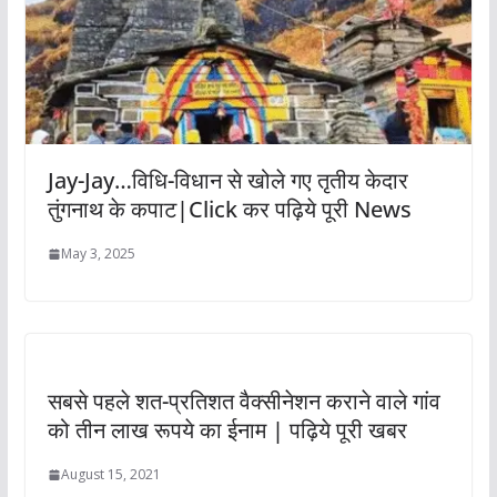
Jay-Jay…विधि-विधान से खोले गए तृतीय केदार
तुंगनाथ के कपाट|Click कर पढ़िये पूरी News
May 3, 2025
सबसे पहले शत-प्रतिशत वैक्सीनेशन कराने वाले गांव
को तीन लाख रूपये का ईनाम | पढ़िये पूरी खबर
August 15, 2021