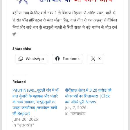
वहीं सभासद के लिए वार्ड नंबर 1 से विकास मोहल्ला से अमित रावत, वार्ड दो
से संत पॉल हॉस्पिटल से चंद्र मोहन सिंह, वार्ड तीन से बस अड्डा से दीपिका
मियां और वार्ड चार से सतपुली मल्ली से रिंकी रावत ने बड़े मार्जन से जीत दर्ज
की।
Share this:
WhatsApp
Facebook
X
Related
Pauri News…बुटली गाँव में माँ
बीरोंखाल क्षेत्र में 3.20 करोड़ की
बाल कुंवारी के महायज्ञ और भंडारे
योजनाओं का शिलान्यास |Click
का भव्य समापन, श्रद्धालुओं का
कर पढ़िये पूरी News
उमड़ा जनसैलाब|जगमोहन डांगी
July 7, 2026
की Report
In "उत्तराखंड"
June 20, 2026
In "उत्तराखंड"