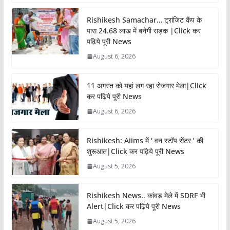
Rishikesh Samachar… ट्रांजिट कैंप के
पास 24.68 लाख में बनेगी सड़क |Click कर
पढ़िये पूरी News
August 6, 2026
11 अगस्त को यहां लग रहा रोजगार मेला|Click
कर पढ़िये पूरी News
August 6, 2026
Rishikesh: Aiims में ‘ वन स्टॉप सेंटर ’ की
शुरूआत|Click कर पढ़िये पूरी News
August 5, 2026
Rishikesh News.. कांवड़ मेले में SDRF भी
Alert|Click कर पढ़िये पूरी News
August 5, 2026