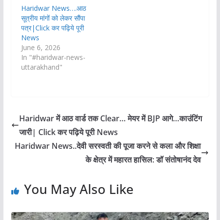
Haridwar News….आठ
सूत्रीय मांगों को लेकर सौंपा
पत्र|Click कर पढ़िये पूरी
News
June 6, 2026
In "#haridwar-news-
uttarakhand"
Haridwar में आठ वार्ड तक Clear… मेयर में BJP आगे…काउंटिंग
जारी| Click कर पढ़िये पूरी News
Haridwar News..देवी सरस्वती की पूजा करने से कला और शिक्षा
के क्षेत्र में महारत हासिल: डॉ संतोषानंद देव
You May Also Like