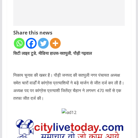
Share this news
सिटी लाइव टुडे, मीडिया हाउस-सतपुली, पौड़ी गढ़वाल
निकाय चुनाव की खबर है। पौड़ी जनपद की सतपुली नगर पंचायत अध्यक्ष
समेत चारों वार्डों में कांग्रेस प्रत्याशियों ने बड़े मार्जन से जीत दर्ज कर ली है।
अध्यक्ष पद पर कांग्रेस प्रत्याशी जितेंद्र चैहान ने लगभग 470 मतों से एक
तरफा जीत दर्ज की।