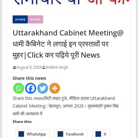
उत्तराखंड
संपादकीय
Uttarakhand Cabinet Meeting@
धामी कैबिनेट ने लगाई इन प्रस्तावों पर
मुहर|Click कर पढ़िये पूरी News
August 8, 2026
Malkhit Singh
Share this news
Share this newsसिटी लाइव टुडे, मीडिया हाउस Uttarakhand
Cabinet Meeting : देहरादून, अगस्त 2026। मुख्यमंत्री पुष्कर सिंह
धामी की अध्यक्षता में
Share this:
WhatsApp
Facebook
X