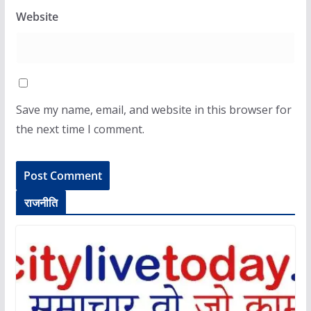
Website
Save my name, email, and website in this browser for
the next time I comment.
राजनीति