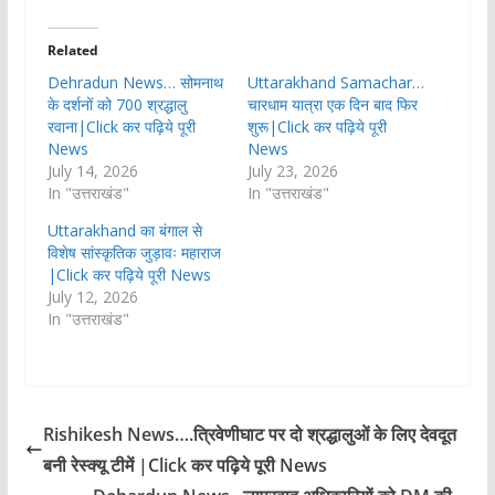
Related
Dehradun News… सोमनाथ
Uttarakhand Samachar…
के दर्शनों को 700 श्रद्धालु
चारधाम यात्रा एक दिन बाद फिर
रवाना|Click कर पढ़िये पूरी
शुरू|Click कर पढ़िये पूरी
News
News
July 14, 2026
July 23, 2026
In "उत्तराखंड"
In "उत्तराखंड"
Uttarakhand का बंगाल से
विशेष सांस्कृतिक जुड़ावः महाराज
|Click कर पढ़िये पूरी News
July 12, 2026
In "उत्तराखंड"
Rishikesh News….त्रिवेणीघाट पर दो श्रद्धालुओं के लिए देवदूत
बनी रेस्क्यू टीमें |Click कर पढ़िये पूरी News