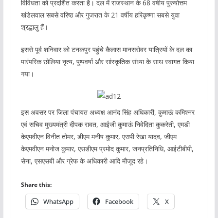
विविधता को प्रदर्शित करता है। दल में राजस्थान के 68 वर्षीय पुरुषोत्तम
खंडेलवाल सबसे वरिष्ठ और गुजरात के 21 वर्षीय हरिकृष्णा सबसे युवा
श्रद्धालु हैं।
इससे पूर्व शनिवार को टनकपुर पहुंचे कैलास मानसरोवर यात्रियों के दल का
पारंपरिक छोलिया नृत्य, पुष्पवर्षा और सांस्कृतिक संध्या के साथ स्वागत किया
गया।
इस अवसर पर जिला पंचायत अध्यक्ष आनंद सिंह अधिकारी, कुमाऊं कमिश्नर
एवं सचिव मुख्यमंत्री दीपक रावत, आईजी कुमाऊं निवेदिता कुकरेती, एमडी
केएमवीएन विनीत तोमर, डीएम मनीष कुमार, एसपी रेखा यादव, जीएम
केएमवीएन मनोज कुमार, एसडीएम प्रमोद कुमार, जनप्रतिनिधि, आईटीबीपी,
सेना, एसएसबी और ग्रेफ के अधिकारी आदि मौजूद रहे।
Share this:
WhatsApp
Facebook
X