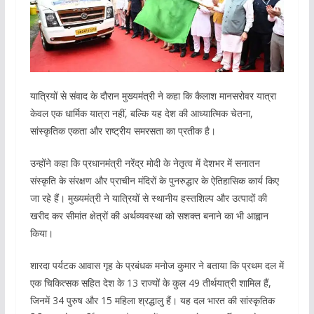
यात्रियों से संवाद के दौरान मुख्यमंत्री ने कहा कि कैलाश मानसरोवर यात्रा
केवल एक धार्मिक यात्रा नहीं, बल्कि यह देश की आध्यात्मिक चेतना,
सांस्कृतिक एकता और राष्ट्रीय समरसता का प्रतीक है।
उन्होंने कहा कि प्रधानमंत्री नरेंद्र मोदी के नेतृत्व में देशभर में सनातन
संस्कृति के संरक्षण और प्राचीन मंदिरों के पुनरुद्धार के ऐतिहासिक कार्य किए
जा रहे हैं। मुख्यमंत्री ने यात्रियों से स्थानीय हस्तशिल्प और उत्पादों की
खरीद कर सीमांत क्षेत्रों की अर्थव्यवस्था को सशक्त बनाने का भी आह्वान
किया।
शारदा पर्यटक आवास गृह के प्रबंधक मनोज कुमार ने बताया कि प्रथम दल में
एक चिकित्सक सहित देश के 13 राज्यों के कुल 49 तीर्थयात्री शामिल हैं,
जिनमें 34 पुरुष और 15 महिला श्रद्धालु हैं। यह दल भारत की सांस्कृतिक