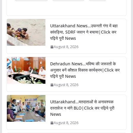
Uttarakhand News…उफनती गंगा में बहा
कांवड़िया, SDRF जवान ने बचाया|Click कर
पढ़िये पूरी News
August 8, 2026
Dehradun News…भविष्य की जरूरतों के
अनुसार बनें कौशल विकास कार्यक्रम|Click कर
पढ़िये पूरी News
August 8, 2026
Uttarakhand…मतदाताओं से अनावश्यक
दस्तावेज न मांगे BLO|Click कर पढ़िये पूरी
News
August 8, 2026