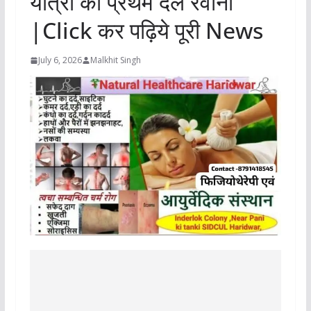
यात्रा का प्रथम दल रवाना
|Click कर पढ़िये पूरी News
July 6, 2026
Malkhit Singh