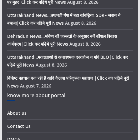
पर मुहर|Click कर पढ़िये पूरी News
August 8, 2026
Uttarakhand News…उफनती गंगा में बहा कांवड़िया, SDRF जवान ने
बचाया|Click कर पढ़िये पूरी News
August 8, 2026
Dehradun News…भविष्य की जरूरतों के अनुसार बनें कौशल विकास
कार्यक्रम|Click कर पढ़िये पूरी News
August 8, 2026
Uttarakhand…मतदाताओं से अनावश्यक दस्तावेज न मांगे BLO|Click कर
पढ़िये पूरी News
August 8, 2026
विशिष्ट पहचान बना रही है आदि कैलाश परिक्रमाः महाराज |Click कर पढ़िये पूरी
News
August 7, 2026
know more about portal
About us
Contact Us
DMCA