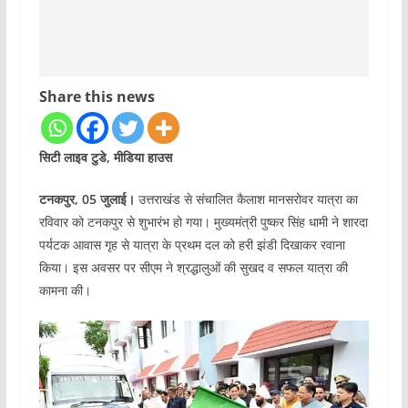
Share this news
सिटी लाइव टुडे, मीडिया हाउस
टनकपुर, 05 जुलाई।
उत्तराखंड से संचालित कैलाश मानसरोवर यात्रा का
रविवार को टनकपुर से शुभारंभ हो गया। मुख्यमंत्री पुष्कर सिंह धामी ने शारदा
पर्यटक आवास गृह से यात्रा के प्रथम दल को हरी झंडी दिखाकर रवाना
किया। इस अवसर पर सीएम ने श्रद्धालुओं की सुखद व सफल यात्रा की
कामना की।