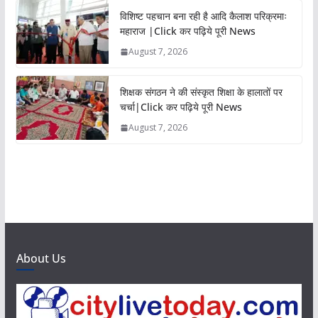
विशिष्ट पहचान बना रही है आदि कैलाश परिक्रमाः
महाराज |Click कर पढ़िये पूरी News
August 7, 2026
शिक्षक संगठन ने की संस्कृत शिक्षा के हालातों पर
चर्चा|Click कर पढ़िये पूरी News
August 7, 2026
About Us