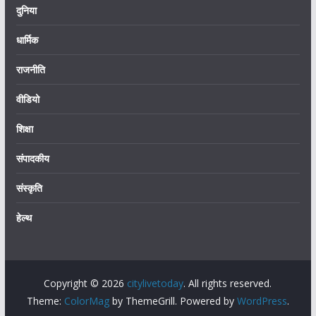
दुनिया
धार्मिक
राजनीति
वीडियो
शिक्षा
संपादकीय
संस्कृति
हेल्थ
Copyright © 2026
citylivetoday
. All rights reserved.
Theme:
ColorMag
by ThemeGrill. Powered by
WordPress
.