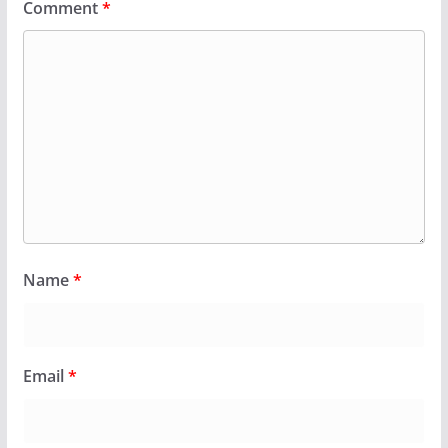
Comment
*
Name
*
Email
*