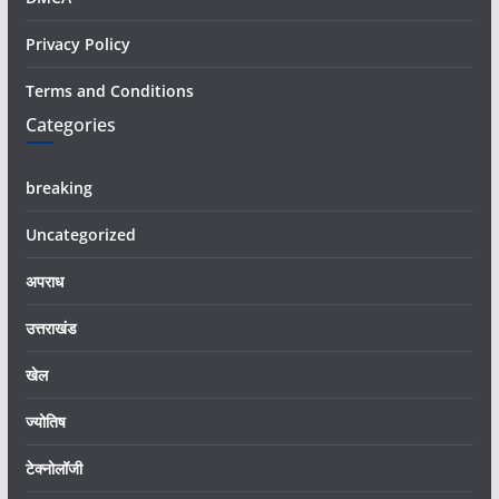
Privacy Policy
Terms and Conditions
Categories
breaking
Uncategorized
अपराध
उत्तराखंड
खेल
ज्योतिष
टेक्नोलॉजी