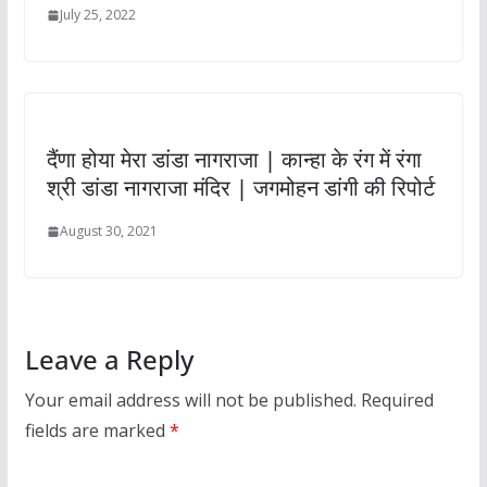
July 25, 2022
दैंणा होया मेरा डांडा नागराजा | कान्हा के रंग में रंगा
श्री डांडा नागराजा मंदिर | जगमोहन डांगी की रिपोर्ट
August 30, 2021
Leave a Reply
Your email address will not be published.
Required
fields are marked
*