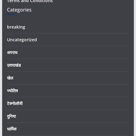
Terms and Conditions
Categories
breaking
Uncategorized
अपराध
उत्तराखंड
खेल
ज्योतिष
टेक्नोलॉजी
दुनिया
धार्मिक