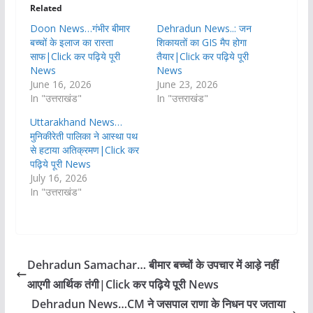
Related
Doon News…गंभीर बीमार
Dehradun News..: जन
बच्चों के इलाज का रास्ता
शिकायतों का GIS मैप होगा
साफ|Click कर पढ़िये पूरी
तैयार|Click कर पढ़िये पूरी
News
News
June 16, 2026
June 23, 2026
In "उत्तराखंड"
In "उत्तराखंड"
Uttarakhand News…
मुनिकीरेती पालिका ने आस्था पथ
से हटाया अतिक्रमण|Click कर
पढ़िये पूरी News
July 16, 2026
In "उत्तराखंड"
Dehradun Samachar… बीमार बच्चों के उपचार में आड़े नहीं
आएगी आर्थिक तंगी|Click कर पढ़िये पूरी News
Dehradun News…CM ने जसपाल राणा के निधन पर जताया