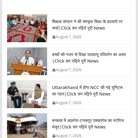
शिक्षक संगठन ने की संस्कृत शिक्षा के हालातों पर
चर्चा|Click कर पढ़िये पूरी News
August 7, 2026
बच्चों की नजर से दिखा जलवायु परिवर्तन का असर
|Click कर पढ़िये पूरी News
August 7, 2026
Uttarakhand में होगा NCC की नई यूनिट्स
का गठन|Click कर पढ़िये पूरी News
August 7, 2026
बनबसा में अछनेरा-टनकपुर एक्सप्रेस का स्टोपेज
मंजूर|Click कर पढ़िये पूरी News
August 7, 2026