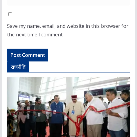
Save my name, email, and website in this browser for
the next time I comment.
राजनीति