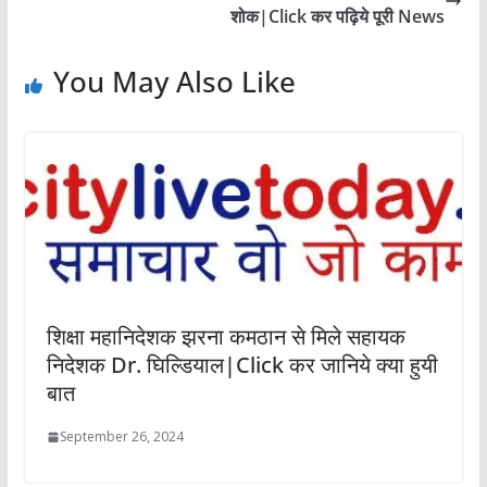
शोक|Click कर पढ़िये पूरी News
You May Also Like
शिक्षा महानिदेशक झरना कमठान से मिले सहायक
निदेशक Dr. घिल्डियाल|Click कर जानिये क्या हुयी
बात
September 26, 2024