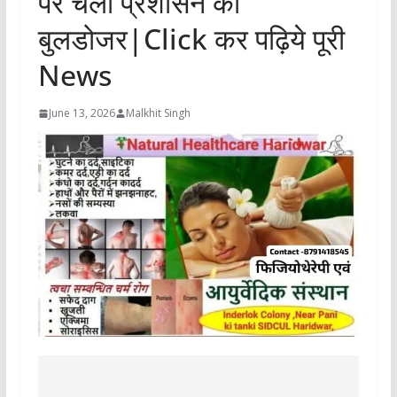
पर चला प्रशासन का
बुलडोजर|Click कर पढ़िये पूरी
News
June 13, 2026
Malkhit Singh