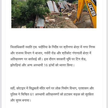
जिलाधिकारी स्वाति एस. भदौरिया के निर्देश पर श्रीनगर क्षेत्र में नगर निगम
और राजस्व विभाग ने बाजार, नर्सरी रोड और श्रीकोट गंगानाली क्षेत्र में
अतिक्रमण पर कार्रवाई की। इस दौरान सरकारी भूमि पर टिन शेड,
झोपड़ियां और अन्य अस्थायी 16 ढांचों को ध्वस्त किया।
वहीं, कोटद्वार में सिद्धबली मंदिर मार्ग पर लोक निर्माण विभाग, प्रशासन और
पुलिस ने चिन्हित 61 अस्थायी अतिक्रमणों को हटाकर सड़क को सुरक्षित
और सुगम बनाया।