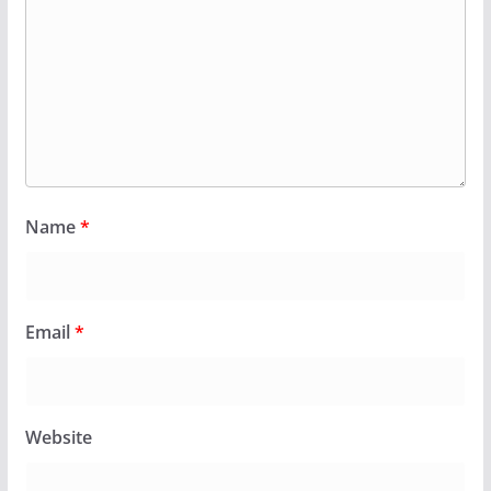
Name
*
Email
*
Website