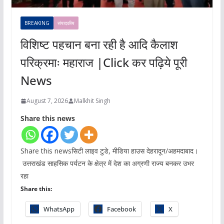
BREAKING
संपादकीय
विशिष्ट पहचान बना रही है आदि कैलाश
परिक्रमाः महाराज |Click कर पढ़िये पूरी
News
August 7, 2026
Malkhit Singh
Share this news
Share this newsसिटी लाइव टुडे, मीडिया हाउस देहरादून/अहमदाबाद।
उत्तराखंड साहसिक पर्यटन के क्षेत्र में देश का अग्रणी राज्य बनकर उभर
रहा
Share this:
WhatsApp
Facebook
X