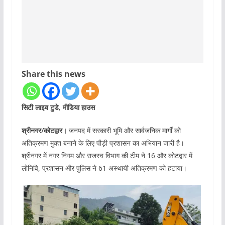
Share this news
सिटी लाइव टुडे, मीडिया हाउस
श्रीनगर/कोटद्वार।
जनपद में सरकारी भूमि और सार्वजनिक मार्गों को
अतिक्रमण मुक्त बनाने के लिए पौड़ी प्रशासन का अभियान जारी है।
श्रीनगर में नगर निगम और राजस्व विभाग की टीम ने 16 और कोटद्वार में
लोनिवि, प्रशासन और पुलिस ने 61 अस्थायी अतिक्रमण को हटाया।