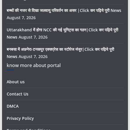
बच्चों की नजर से दिखा जलवायु परिवर्तन का असर |Click कर पढ़िये पूरी News
August 7, 2026
Uttarakhand में होगा NCC की नई यूनिट्स का गठन|Click कर पढ़िये पूरी
News
August 7, 2026
बनबसा में अछनेरा-टनकपुर एक्सप्रेस का स्टोपेज मंजूर|Click कर पढ़िये पूरी
News
August 7, 2026
know more about portal
About us
Contact Us
DMCA
Privacy Policy