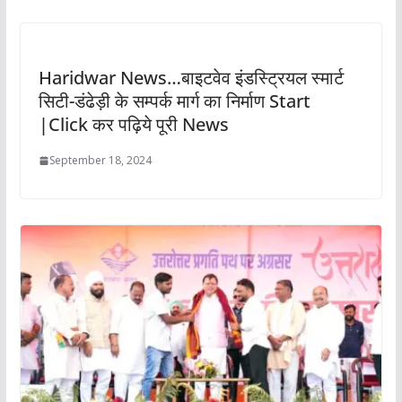
Haridwar News…बाइटवेव इंडस्ट्रियल स्मार्ट
सिटी-डंढेड़ी के सम्पर्क मार्ग का निर्माण Start
|Click कर पढ़िये पूरी News
September 18, 2024