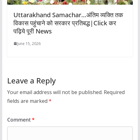
Uttarakhand Samachar…अंतिम व्यक्ति तक
विकास पहुंचाने को सरकार प्रतिबद्ध|Click कर
पढ़िये पूरी News
June 15, 2026
Leave a Reply
Your email address will not be published.
Required
fields are marked
*
Comment
*