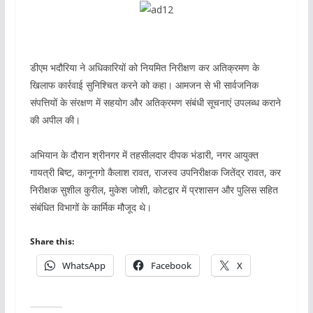
डीएम भदौरिया ने अधिकारियों को नियमित निरीक्षण कर अतिक्रमण के
खिलाफ कार्रवाई सुनिश्चित करने को कहा। आमजन से भी सार्वजनिक
संपत्तियों के संरक्षण में सहयोग और अतिक्रमण संबंधी सूचनाएं उपलब्ध कराने
की अपील की।
अभियान के दौरान श्रीनगर में तहसीलदार दीपक भंडारी, नगर आयुक्त
गायत्री बिष्ट, कानूनगो कैलाश रावत, राजस्व उपनिरीक्षक जितेंद्र रावत, कर
निरीक्षक सुशील कुरील, मुकेश जोशी, कोटद्वार में प्रशासन और पुलिस सहित
संबंधित विभागों के कार्मिक मौजूद थे।
Share this:
WhatsApp
Facebook
X