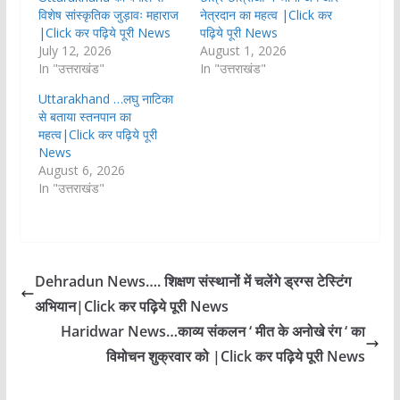
विशेष सांस्कृतिक जुड़ावः महाराज
नेत्रदान का महत्व |Click कर
|Click कर पढ़िये पूरी News
पढ़िये पूरी News
July 12, 2026
August 1, 2026
In "उत्तराखंड"
In "उत्तराखंड"
Uttarakhand …लघु नाटिका
से बताया स्तनपान का
महत्व|Click कर पढ़िये पूरी
News
August 6, 2026
In "उत्तराखंड"
Dehradun News…. शिक्षण संस्थानों में चलेंगे ड्रग्स टेस्टिंग
अभियान|Click कर पढ़िये पूरी News
Haridwar News…काव्य संकलन ‘ मीत के अनोखे रंग ‘ का
विमोचन शुक्रवार को |Click कर पढ़िये पूरी News