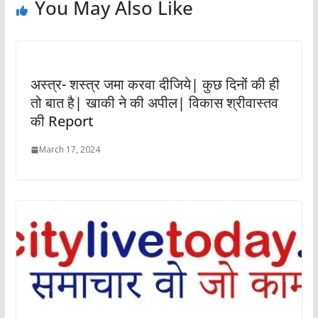
You May Also Like
अस्त्र- शस्त्र जमा करवा दीजिये| कुछ दिनों की ही
तो बात है| खाकी ने की अपील| विकास श्रीवास्तव
की Report
March 17, 2024