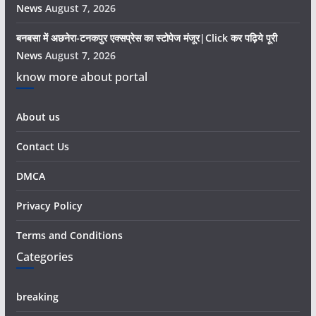
News
August 7, 2026
बनबसा में अछनेरा-टनकपुर एक्सप्रेस का स्टोपेज मंजूर|Click कर पढ़िये पूरी
News
August 7, 2026
know more about portal
About us
Contact Us
DMCA
Privacy Policy
Terms and Conditions
Categories
breaking