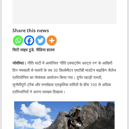
Share this news
सिटी लाइव टुडे, मीडिया हाउस
जोशीमठ।
नीति घाटी में आयोजित ‘नीति एक्सट्रीम अल्ट्रा रन’ के आखिरी
दिन गमसाली से मलारी के तब 30 किलोमीटर एमटीबी माउंटेन बाइकिंग चैलेंज
प्रतियोगिता का रोमांचक आयोजन किया गया। दुर्गम पहाड़ी रास्तों,
चुनौतीपूर्ण ट्रैक और मनमोहक प्राकृतिक वादियों के बीच 100 से अधिक
प्रतिभागियों ने अपना दमखम दिखाया।