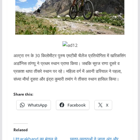
अल्ट्रा रन के 30 किलोमीटर पुरुष एमटीबी चैलेंज प्रतियोगिता में खरिकसिंग
अडॉनिस तांगपू ने प्रथम स्थान प्राप्त किया। जबकि सूरज राणा दूसरे व
प्रकाश थापा तीसरे स्थान पर रहे। महिला वर्ग में अवनी डरियाल ने पहला,
संध्या मौर्या दूसरा और इंद्रा कुमारी तमांग ने तीसरा स्थान हासिल किया।
Share this:
WhatsApp
Facebook
X
Related
Uttarakhand का बंगाल से
छात्र-छात्राओं ने जाना अंग और