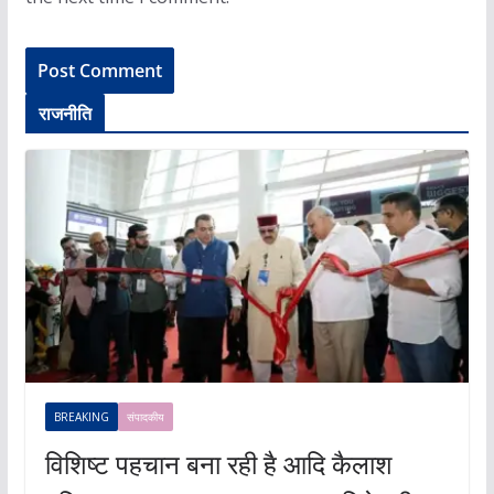
राजनीति
BREAKING
संपादकीय
विशिष्ट पहचान बना रही है आदि कैलाश