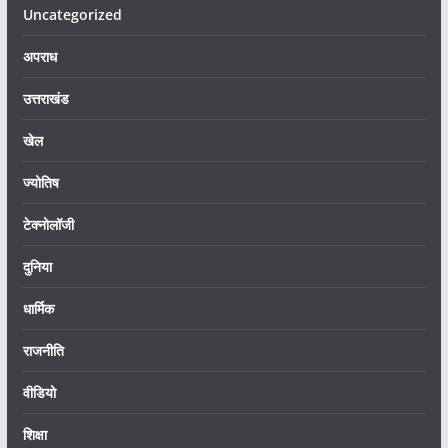
Uncategorized
अपराध
उत्तराखंड
खेल
ज्योतिष
टेक्नोलॉजी
दुनिया
धार्मिक
राजनीति
वीडियो
शिक्षा