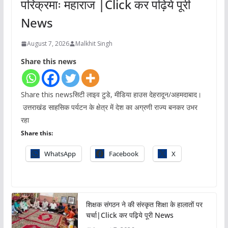
परिक्रमाः महाराज |Click कर पढ़िये पूरी
News
August 7, 2026
Malkhit Singh
Share this news
Share this newsसिटी लाइव टुडे, मीडिया हाउस देहरादून/अहमदाबाद।
उत्तराखंड साहसिक पर्यटन के क्षेत्र में देश का अग्रणी राज्य बनकर उभर
रहा
Share this:
WhatsApp
Facebook
X
शिक्षक संगठन ने की संस्कृत शिक्षा के हालातों पर
चर्चा|Click कर पढ़िये पूरी News