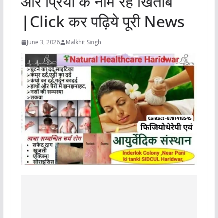
और प्रिया के नाम रहे खिताब
|Click कर पढ़िये पूरी News
June 3, 2026
Malkhit Singh