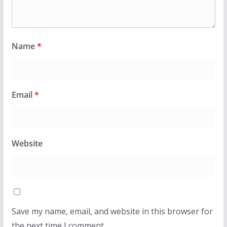
Name
*
Email
*
Website
Save my name, email, and website in this browser for
the next time I comment.