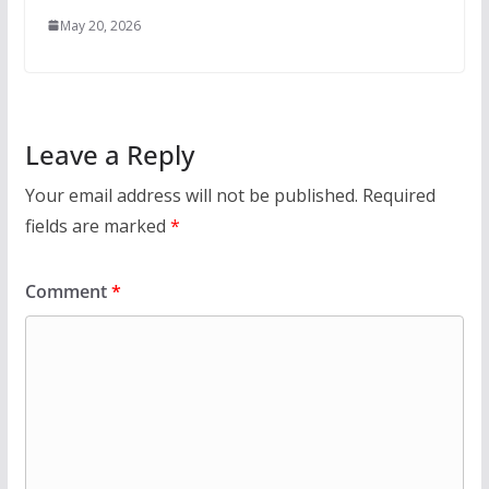
May 20, 2026
Leave a Reply
Your email address will not be published.
Required
fields are marked
*
Comment
*