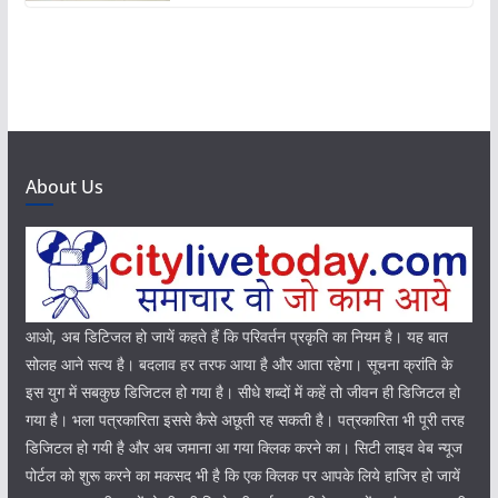
About Us
आओ, अब डिटिजल हो जायें कहते हैं कि परिवर्तन प्रकृति का नियम है। यह बात
सोलह आने सत्य है। बदलाव हर तरफ आया है और आता रहेगा। सूचना क्रांति के
इस युग में सबकुछ डिजिटल हो गया है। सीधे शब्दों में कहें तो जीवन ही डिजिटल हो
गया है। भला पत्रकारिता इससे कैसे अछूती रह सकती है। पत्रकारिता भी पूरी तरह
डिजिटल हो गयी है और अब जमाना आ गया क्लिक करने का। सिटी लाइव वेब न्यूज
पोर्टल को शुरू करने का मकसद भी है कि एक क्लिक पर आपके लिये हाजिर हो जायें