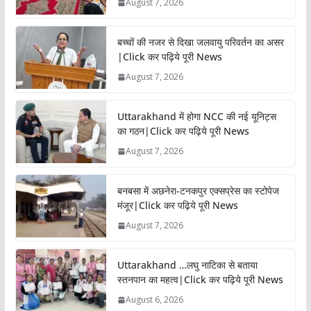
August 7, 2026
बच्चों की नजर से दिखा जलवायु परिवर्तन का असर
|Click कर पढ़िये पूरी News
August 7, 2026
Uttarakhand में होगा NCC की नई यूनिट्स
का गठन|Click कर पढ़िये पूरी News
August 7, 2026
बनबसा में अछनेरा-टनकपुर एक्सप्रेस का स्टोपेज
मंजूर|Click कर पढ़िये पूरी News
August 7, 2026
Uttarakhand …लघु नाटिका से बताया
स्तनपान का महत्व|Click कर पढ़िये पूरी News
August 6, 2026