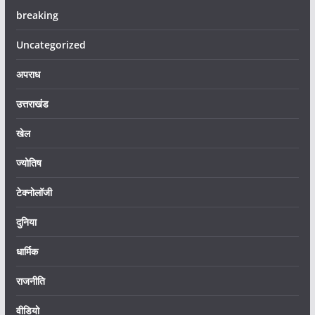
breaking
Uncategorized
अपराध
उत्तराखंड
खेल
ज्योतिष
टेक्नोलॉजी
दुनिया
धार्मिक
राजनीति
वीडियो