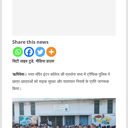
Share this news
सिटी लाइव टुडे, मीडिया हाउस
ऋषिकेश।
भरत मंदिर इंटर कॉलेज की प्रार्थना सभा में ट्रैफिक पुलिस ने
छात्र-छात्राओं को सड़क सुरक्षा और यातायात नियमों के प्रति जागरूक
किया।