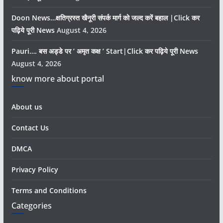
Doon News…क्षतिग्रस्त खैनूरी संपर्क मार्ग को जल्द करें बहाल |Click कर
पढ़िये पूरी News
August 4, 2026
Pauri…. बस अड्डे पर ’ अमृत कक्ष ’ Start|Click कर पढ़िये पूरी News
August 4, 2026
know more about portal
About us
Contact Us
DMCA
Privacy Policy
Terms and Conditions
Categories