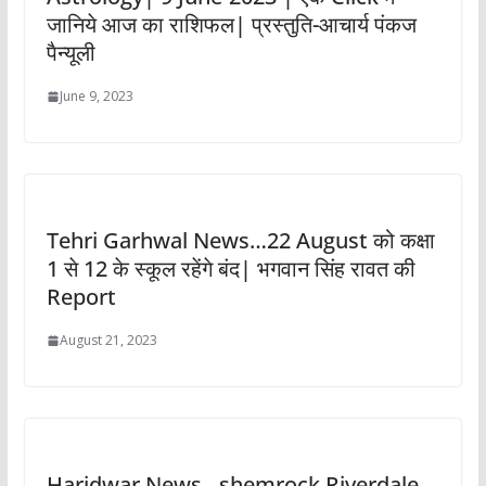
जानिये आज का राशिफल| प्रस्तुति-आचार्य पंकज
पैन्यूली
June 9, 2023
Tehri Garhwal News…22 August को कक्षा
1 से 12 के स्कूल रहेंगे बंद| भगवान सिंह रावत की
Report
August 21, 2023
Haridwar News…shemrock Riverdale