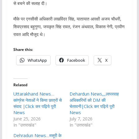
से बचने की सलाह दी।
मौके पर एनसीसी अधिकारी लखविंदर सिंह, यातायात आरक्षी अजय चौधरी,
शिवप्रसाद बहुगुणा, जयकृत सिंह रावत, रंजन अंथवाल, विकास नेगी, प्रवीण
रावत आदि मौजूद थे।
Share this:
WhatsApp
Facebook
X
Related
Uttarakhand News…
Dehardun News,,,लापरवाह
कांग्रेस नेताओं ने किया छात्रों से
अधिकारियों को DM की
संवाद |Click कर पढ़िये पूरी
चेतावनी|Click कर पढ़िये पूरी
News
News
June 25, 2026
July 7, 2026
In "उत्तराखंड"
In "उत्तराखंड"
Dehradun News…मसूरी के