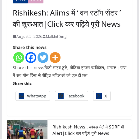
Rishikesh: Aiims में ‘ वन स्टॉप सेंटर ’
की शुरूआत|Click कर पढ़िये पूरी News
August 5, 2026
Malkhit Singh
Share this news
Share this newsसिटी लाइव टुडे, मीडिया हाउस ऋषिकेश, अगस्त। एम्स
में अब यौन हिंसा से पीड़ित महिलाओं को एक ही छत
Share this:
WhatsApp
Facebook
X
Rishikesh News.. कांवड़ मेले में SDRF भी
Alert|Click कर पढ़िये पूरी News