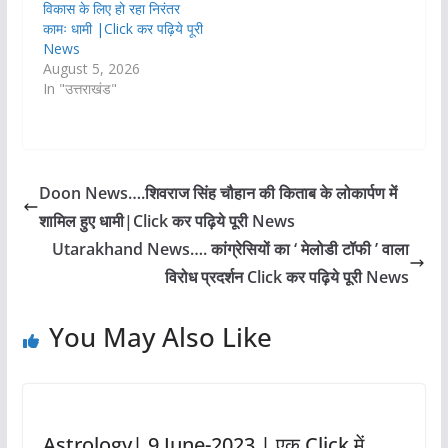
विकास के लिए हो रहा निरंतर
कामः धामी |Click कर पढ़िये पूरी
News
August 5, 2026
In "उत्तराखंड"
Doon News….शिवराज सिंह चौहान की किताब के लोकार्पण में
शामिल हुए धामी|Click कर पढ़िये पूरी News
Utarakhand News…. कांग्रेसियों का ‘ मेलोडी टॉफी ’ वाला
विरोध प्रदर्शन Click कर पढ़िये पूरी News
You May Also Like
Astrology| 9 June-2023 | एक Click में