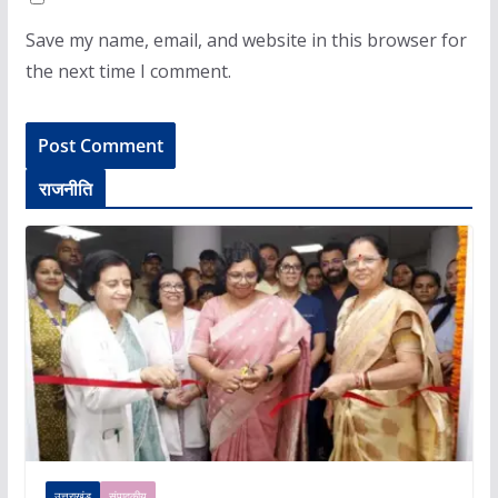
Save my name, email, and website in this browser for
the next time I comment.
राजनीति
उत्तराखंड
संपादकीय