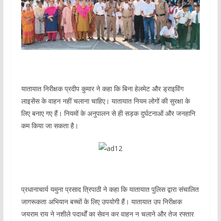
यातायात निरीक्षक प्रदीप कुमार ने कहा कि बिना हेलमेट और ड्राइविंग
लाइसेंस के वाहन नहीं चलाना चाहिए। यातायात नियम लोगों की सुरक्षा के
लिए बनाए गए हैं। नियमों के अनुपालन से ही सड़क दुर्घटनाओं और जनहानि
कम किया जा सकता है।
प्रधानाचार्य यमुना प्रसाद त्रिपाठी ने कहा कि यातायात पुलिस द्वारा संचालित
जागरूकता अभियान बच्चों के लिए उपयोगी हैं। यातायात उप निरीक्षक
जयराम राय ने नशीले पदार्थों का सेवन कर वाहन न चलाने और तेज रफ्तार