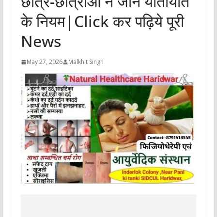
छात्र-छात्राओं ने जाने यातायात
के नियम|Click कर पढ़िये पूरी
News
May 27, 2026
Malkhit Singh