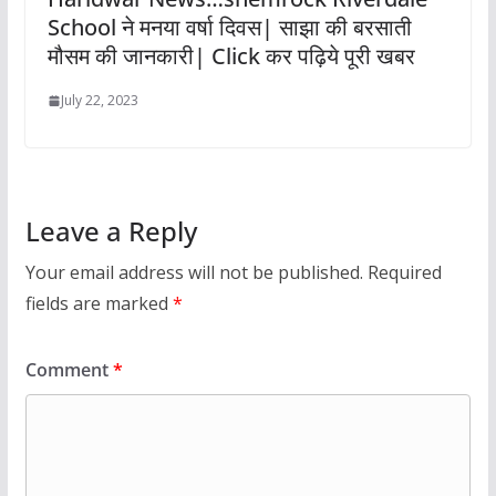
School ने मनया वर्षा दिवस| साझा की बरसाती
मौसम की जानकारी| Click कर पढ़िये पूरी खबर
July 22, 2023
Leave a Reply
Your email address will not be published.
Required
fields are marked
*
Comment
*