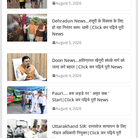
August 5, 2026
Dehradun News…मसूरी के विकास के लिए
हो रहा निरंतर कामः धामी |Click कर पढ़िये पूरी
News
August 5, 2026
Doon News…क्षतिग्रस्त खैनूरी संपर्क मार्ग को
जल्द करें बहाल |Click कर पढ़िये पूरी News
August 4, 2026
Pauri…. बस अड्डे पर ’ अमृत कक्ष ’
Start|Click कर पढ़िये पूरी News
August 4, 2026
Uttarakhand SIR: दस्तावेज सत्यापन के लिए
नोडल अधिकारी नियुक्त|Click कर पढ़िये पूरी