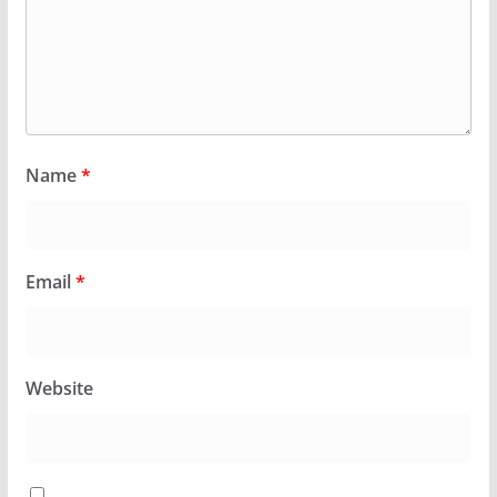
Name
*
Email
*
Website