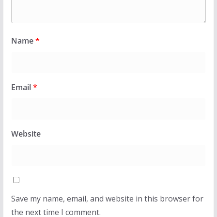
Name
*
Email
*
Website
Save my name, email, and website in this browser for
the next time I comment.