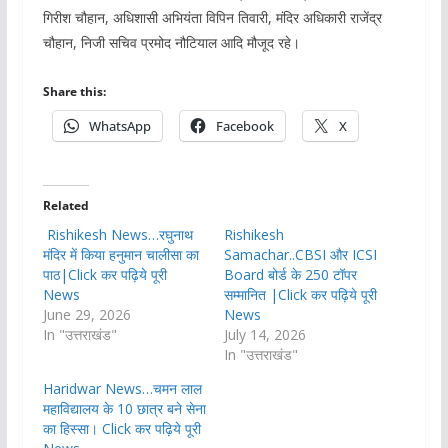
गिरीश चौहान, अधिशासी अभियंता विपिन तिवारी, मंदिर अधिकारी राजेंद्र
चौहान, निजी सचिव प्रमोद नौटियाल आदि मौजूद रहे।
Share this:
WhatsApp
Facebook
X
Related
Rishikesh News…रघुनाथ
Rishikesh
मंदिर में किया हनुमान चालीसा का
Samachar..CBSI और ICSI
पाठ|Click कर पढ़िये पूरी
Board बोर्ड के 250 टॉपर
News
सम्मानित |Click कर पढ़िये पूरी
June 29, 2026
News
In "उत्तराखंड"
July 14, 2026
In "उत्तराखंड"
Haridwar News…चमन लाल
महाविद्यालय के 10 छात्र बने सेना
का हिस्सा। Click कर पढ़िये पूरी