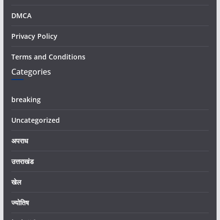
DMCA
Privacy Policy
Terms and Conditions
Categories
breaking
Uncategorized
अपराध
उत्तराखंड
खेल
ज्योतिष