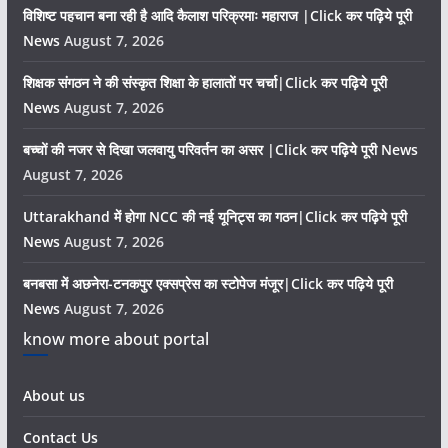
विशिष्ट पहचान बना रही है आदि कैलाश परिक्रमाः महाराज |Click कर पढ़िये पूरी
News
August 7, 2026
शिक्षक संगठन ने की संस्कृत शिक्षा के हालातों पर चर्चा|Click कर पढ़िये पूरी
News
August 7, 2026
बच्चों की नजर से दिखा जलवायु परिवर्तन का असर |Click कर पढ़िये पूरी News
August 7, 2026
Uttarakhand में होगा NCC की नई यूनिट्स का गठन|Click कर पढ़िये पूरी
News
August 7, 2026
बनबसा में अछनेरा-टनकपुर एक्सप्रेस का स्टोपेज मंजूर|Click कर पढ़िये पूरी
News
August 7, 2026
know more about portal
About us
Contact Us