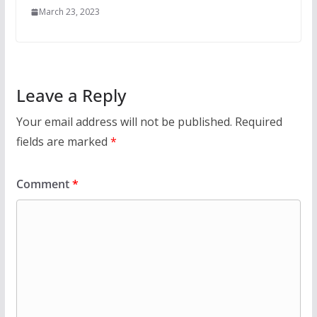
March 23, 2023
Leave a Reply
Your email address will not be published.
Required
fields are marked
*
Comment
*