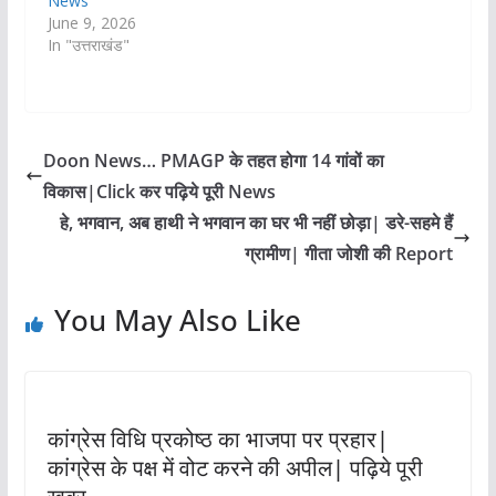
News
June 9, 2026
In "उत्तराखंड"
Doon News… PMAGP के तहत होगा 14 गांवों का
विकास|Click कर पढ़िये पूरी News
हे, भगवान, अब हाथी ने भगवान का घर भी नहीं छोड़ा| डरे-सहमे हैं
ग्रामीण| गीता जोशी की Report
You May Also Like
कांग्रेस विधि प्रकोष्ठ का भाजपा पर प्रहार|
कांग्रेस के पक्ष में वोट करने की अपील| पढ़िये पूरी