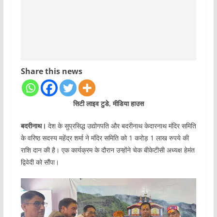
Share this news
सिटी लाइव टुडे, मीडिया हाउस
बदरीनाथ।
देश के सुप्रसिद्ध उद्योगपति और बदरीनाथ केदारनाथ मंदिर समिति
के वरिष्ठ सदस्य महेंद्र शर्मा ने मंदिर समिति को 1 करोड़ 1 लाख रुपये की
राशि दान की है। एक कार्यक्रम के दौरान उन्होंने चेक बीकेटीसी अध्यक्ष हेमंत
द्विवेदी को सौंपा।