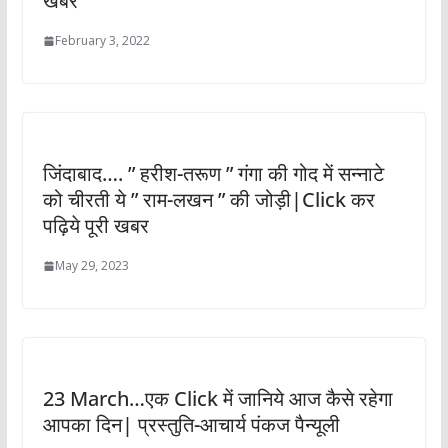
खबर
February 3, 2022
जिंदाबाद…. ” हरीश-तरूण ” गंगा की गोद में सन्नाटे
को चीरती ये ” राम-लखन ” की जोड़ी|Click कर
पढ़िये पूरी खबर
May 29, 2023
23 March…एक Click में जानिये आज कैसे रहेगा
आपका दिन| प्रस्तुति-आचार्य पंकज पैन्यूली