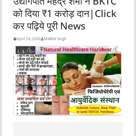
उद्योगपति महेंद्र शर्मा ने BKTC
को दिया ₹1 करोड़ दान|Click
कर पढ़िये पूरी News
April 24, 2026
Malkhit Singh