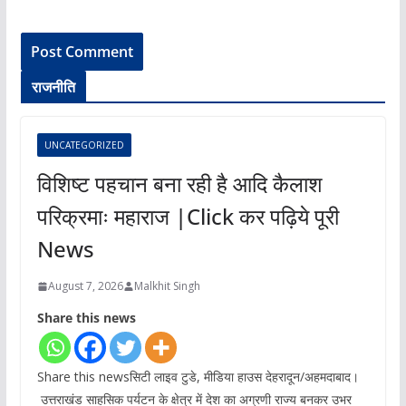
राजनीति
UNCATEGORIZED
विशिष्ट पहचान बना रही है आदि कैलाश
परिक्रमाः महाराज |Click कर पढ़िये पूरी
News
August 7, 2026
Malkhit Singh
Share this news
Share this newsसिटी लाइव टुडे, मीडिया हाउस देहरादून/अहमदाबाद।
उत्तराखंड साहसिक पर्यटन के क्षेत्र में देश का अग्रणी राज्य बनकर उभर