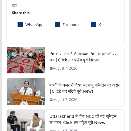
रहा
Share this:
WhatsApp
Facebook
X
शिक्षक संगठन ने की संस्कृत शिक्षा के हालातों पर
चर्चा|Click कर पढ़िये पूरी News
August 7, 2026
बच्चों की नजर से दिखा जलवायु परिवर्तन का असर
|Click कर पढ़िये पूरी News
August 7, 2026
Uttarakhand में होगा NCC की नई यूनिट्स
का गठन|Click कर पढ़िये पूरी News
August 7, 2026