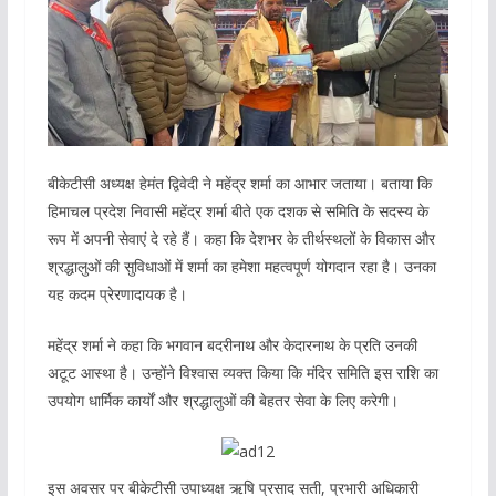
बीकेटीसी अध्यक्ष हेमंत द्विवेदी ने महेंद्र शर्मा का आभार जताया। बताया कि
हिमाचल प्रदेश निवासी महेंद्र शर्मा बीते एक दशक से समिति के सदस्य के
रूप में अपनी सेवाएं दे रहे हैं। कहा कि देशभर के तीर्थस्थलों के विकास और
श्रद्धालुओं की सुविधाओं में शर्मा का हमेशा महत्वपूर्ण योगदान रहा है। उनका
यह कदम प्रेरणादायक है।
महेंद्र शर्मा ने कहा कि भगवान बदरीनाथ और केदारनाथ के प्रति उनकी
अटूट आस्था है। उन्होंने विश्वास व्यक्त किया कि मंदिर समिति इस राशि का
उपयोग धार्मिक कार्यों और श्रद्धालुओं की बेहतर सेवा के लिए करेगी।
इस अवसर पर बीकेटीसी उपाध्यक्ष ऋषि प्रसाद सती, प्रभारी अधिकारी