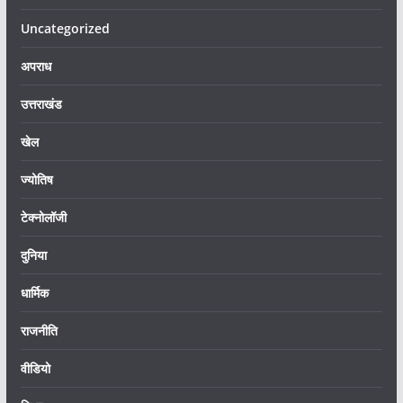
Uncategorized
अपराध
उत्तराखंड
खेल
ज्योतिष
टेक्नोलॉजी
दुनिया
धार्मिक
राजनीति
वीडियो