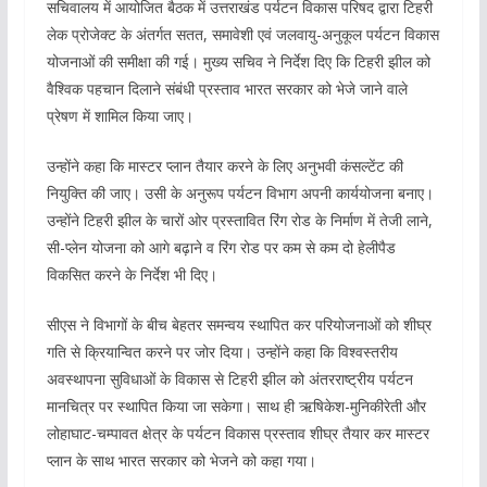
सचिवालय में आयोजित बैठक में उत्तराखंड पर्यटन विकास परिषद द्वारा टिहरी
लेक प्रोजेक्ट के अंतर्गत सतत, समावेशी एवं जलवायु-अनुकूल पर्यटन विकास
योजनाओं की समीक्षा की गई। मुख्य सचिव ने निर्देश दिए कि टिहरी झील को
वैश्विक पहचान दिलाने संबंधी प्रस्ताव भारत सरकार को भेजे जाने वाले
प्रेषण में शामिल किया जाए।
उन्होंने कहा कि मास्टर प्लान तैयार करने के लिए अनुभवी कंसल्टेंट की
नियुक्ति की जाए। उसी के अनुरूप पर्यटन विभाग अपनी कार्ययोजना बनाए।
उन्होंने टिहरी झील के चारों ओर प्रस्तावित रिंग रोड के निर्माण में तेजी लाने,
सी-प्लेन योजना को आगे बढ़ाने व रिंग रोड पर कम से कम दो हेलीपैड
विकसित करने के निर्देश भी दिए।
सीएस ने विभागों के बीच बेहतर समन्वय स्थापित कर परियोजनाओं को शीघ्र
गति से क्रियान्वित करने पर जोर दिया। उन्होंने कहा कि विश्वस्तरीय
अवस्थापना सुविधाओं के विकास से टिहरी झील को अंतरराष्ट्रीय पर्यटन
मानचित्र पर स्थापित किया जा सकेगा। साथ ही ऋषिकेश-मुनिकीरेती और
लोहाघाट-चम्पावत क्षेत्र के पर्यटन विकास प्रस्ताव शीघ्र तैयार कर मास्टर
प्लान के साथ भारत सरकार को भेजने को कहा गया।