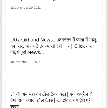
September 29, 2022
Uttarakhand News….कनस्तर में फंसा में भालू
का सिर, चार घंटे तक फंसी रही जान| Click कर
पढ़िये पूरी News…
November 21, 2024
लो जी अब यहां का टोल टैक्स बढ़ा| एक अप्रैल से
देगा होगा ज्यादा टोल टैक्स| Click कर पढ़िये पूरी
खबर