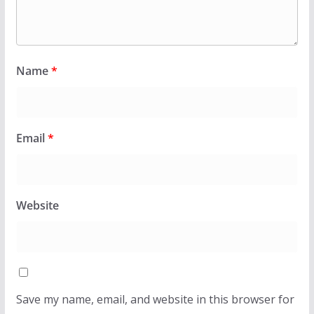
Name
*
Email
*
Website
Save my name, email, and website in this browser for