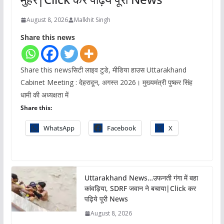
August 8, 2026
Malkhit Singh
Share this news
Share this newsसिटी लाइव टुडे, मीडिया हाउस Uttarakhand
Cabinet Meeting : देहरादून, अगस्त 2026। मुख्यमंत्री पुष्कर सिंह
धामी की अध्यक्षता में
Share this:
WhatsApp
Facebook
X
Uttarakhand News…उफनती गंगा में बहा
कांवड़िया, SDRF जवान ने बचाया|Click कर
पढ़िये पूरी News
August 8, 2026