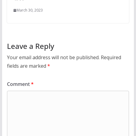
March 30, 2023
Leave a Reply
Your email address will not be published.
Required
fields are marked
*
Comment
*