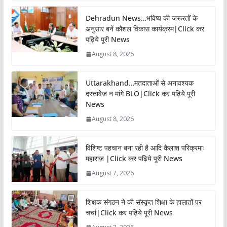
Dehradun News…भविष्य की जरूरतों के
अनुसार बनें कौशल विकास कार्यक्रम|Click कर
पढ़िये पूरी News
August 8, 2026
Uttarakhand…मतदाताओं से अनावश्यक
दस्तावेज न मांगे BLO|Click कर पढ़िये पूरी
News
August 8, 2026
विशिष्ट पहचान बना रही है आदि कैलाश परिक्रमाः
महाराज |Click कर पढ़िये पूरी News
August 7, 2026
शिक्षक संगठन ने की संस्कृत शिक्षा के हालातों पर
चर्चा|Click कर पढ़िये पूरी News