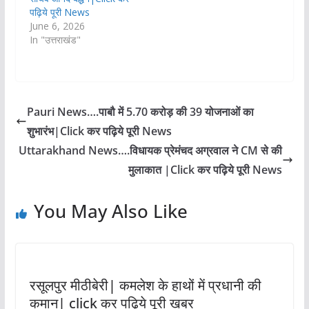
पढ़िये पूरी News
June 6, 2026
In "उत्तराखंड"
Pauri News….पाबौ में 5.70 करोड़ की 39 योजनाओं का
शुभारंभ|Click कर पढ़िये पूरी News
Uttarakhand News….विधायक प्रेमंचद अग्रवाल ने CM से की
मुलाकात |Click कर पढ़िये पूरी News
You May Also Like
रसूलपुर मीठीबेरी| कमलेश के हाथों में प्रधानी की
कमान| click कर पढ़िये पूरी खबर