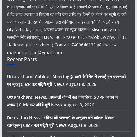
तमाम प्रकार की खबरें वो भी पूरी जिम्मेदारी व ईमानदारी के साथ में। हां, मकसद वही
है कि लोक कल्याण व विकास को गति देना ताकि हर किसी के चेहरे पर खुशी के कई
भाव एक साथ तैर रहे हों। आइये, इस अभियान का हिस्सा बने और पढ़ते रहिये
citylivetoday.com, आपका अपना बेव न्यूज पोर्टल citylivetoday.com
मलखीत सिंह (संपादक) H.No.- 40, Phase- 01, Shivlok Colony, BHEL
Haridwar (Uttarakhand) Contact 7409640133 हमें संपर्क करें:
malkhit.rauthan@gmail.com
Recent Posts
Uttarakhand Cabinet Meeting@ धामी कैबिनेट ने लगाई इन प्रस्तावों
पर मुहर|Click कर पढ़िये पूरी News
August 8, 2026
Uttarakhand News…उफनती गंगा में बहा कांवड़िया, SDRF जवान ने
बचाया|Click कर पढ़िये पूरी News
August 8, 2026
Dehradun News…भविष्य की जरूरतों के अनुसार बनें कौशल विकास
कार्यक्रम|Click कर पढ़िये पूरी News
August 8, 2026