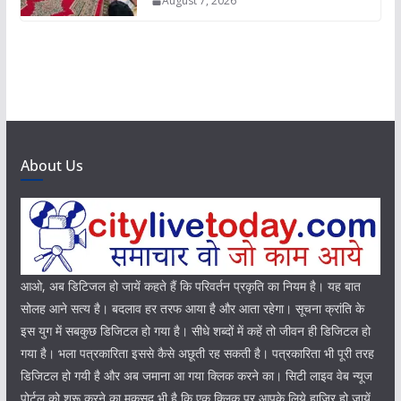
August 7, 2026
About Us
आओ, अब डिटिजल हो जायें कहते हैं कि परिवर्तन प्रकृति का नियम है। यह बात
सोलह आने सत्य है। बदलाव हर तरफ आया है और आता रहेगा। सूचना क्रांति के
इस युग में सबकुछ डिजिटल हो गया है। सीधे शब्दों में कहें तो जीवन ही डिजिटल हो
गया है। भला पत्रकारिता इससे कैसे अछूती रह सकती है। पत्रकारिता भी पूरी तरह
डिजिटल हो गयी है और अब जमाना आ गया क्लिक करने का। सिटी लाइव वेब न्यूज
पोर्टल को शुरू करने का मकसद भी है कि एक क्लिक पर आपके लिये हाजिर हो जायें