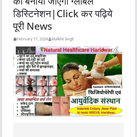
को बनाया जाएगा ग्लोबल
डिस्टिनेशन|Click कर पढ़िये
पूरी News
February 17, 2026
Malkhit Singh