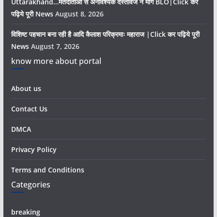
Uttarakhand…मतदाताओं से अनावश्यक दस्तावेज न मांगे BLO|Click कर
पढ़िये पूरी News
August 8, 2026
विशिष्ट पहचान बना रही है आदि कैलाश परिक्रमाः महाराज |Click कर पढ़िये पूरी
News
August 7, 2026
know more about portal
About us
Contact Us
DMCA
Privacy Policy
Terms and Conditions
Categories
breaking