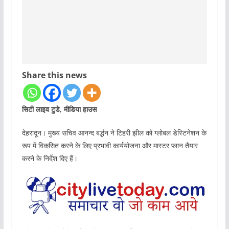
Share this news
सिटी लाइव टुडे, मीडिया हाउस
देहरादून। मुख्य सचिव आनन्द बर्द्धन ने टिहरी झील को ग्लोबल डेस्टिनेशन के
रूप में विकसित करने के लिए प्रभावी कार्ययोजना और मास्टर प्लान तैयार
करने के निर्देश दिए हैं।