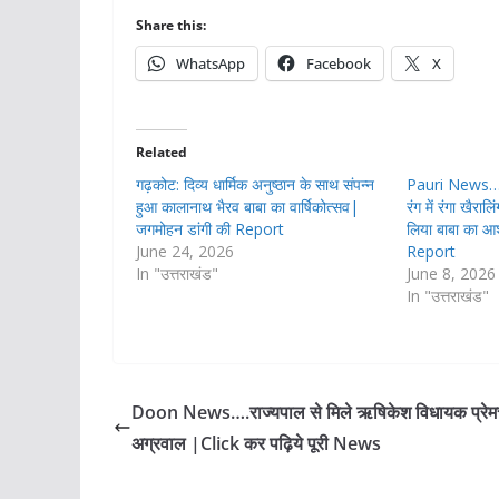
Share this:
WhatsApp
Facebook
X
Related
गढ़कोट: दिव्य धार्मिक अनुष्ठान के साथ संपन्न
Pauri News…भक
हुआ कालानाथ भैरव बाबा का वार्षिकोत्सव|
रंग में रंगा खैराल
जगमोहन डांगी की Report
लिया बाबा का आश
June 24, 2026
Report
In "उत्तराखंड"
June 8, 2026
In "उत्तराखंड"
Doon News….राज्यपाल से मिले ऋषिकेश विधायक प्रेम
अग्रवाल |Click कर पढ़िये पूरी News