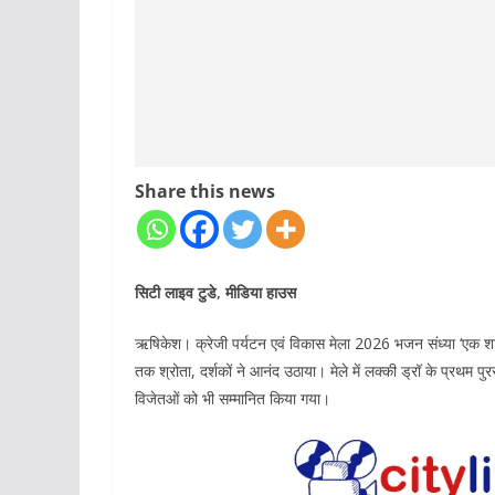
Share this news
सिटी लाइव टुडे, मीडिया हाउस
ऋषिकेश। क्रेजी पर्यटन एवं विकास मेला 2026 भजन संध्या ‘एक शाम
तक श्रोता, दर्शकों ने आनंद उठाया। मेले में लक्की ड्रॉ के प्रथम प
विजेतओं को भी सम्मानित किया गया।