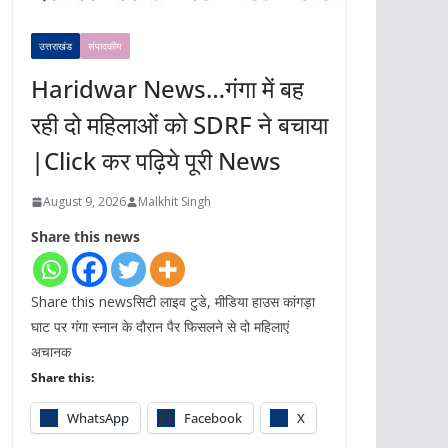
उत्तराखंड
संपादकीय
Haridwar News…गंगा में बह
रही दो महिलाओं को SDRF ने बचाया
|Click कर पढ़िये पूरी News
August 9, 2026
Malkhit Singh
Share this news
Share this newsसिटी लाइव टुडे, मीडिया हाउस कांगड़ा
घाट पर गंगा स्नान के दौरान पैर फिसलने से दो महिलाएं
अचानक
Share this:
WhatsApp
Facebook
X