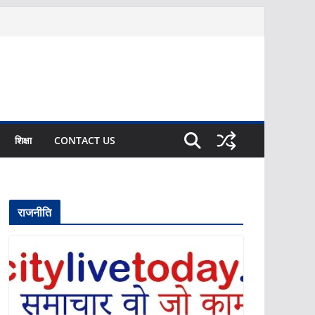
शिक्षा
CONTACT US
राजनीति