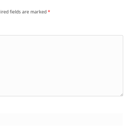
ired fields are marked
*