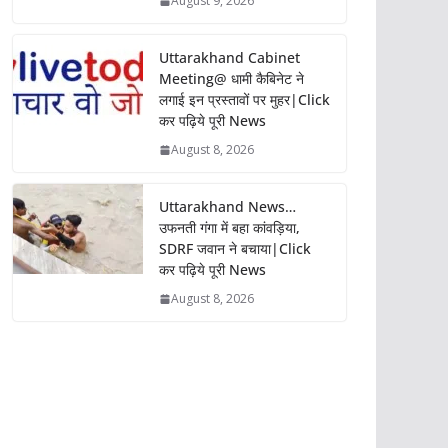
August 9, 2026
Uttarakhand Cabinet
Meeting@ धामी कैबिनेट ने
लगाई इन प्रस्तावों पर मुहर|Click
कर पढ़िये पूरी News
August 8, 2026
Uttarakhand News…
उफनती गंगा में बहा कांवड़िया,
SDRF जवान ने बचाया|Click
कर पढ़िये पूरी News
August 8, 2026