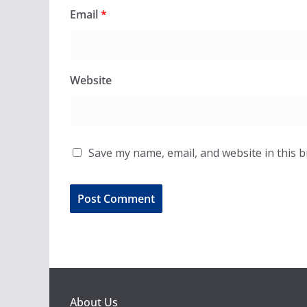
Email
*
Website
Save my name, email, and website in this 
About Us