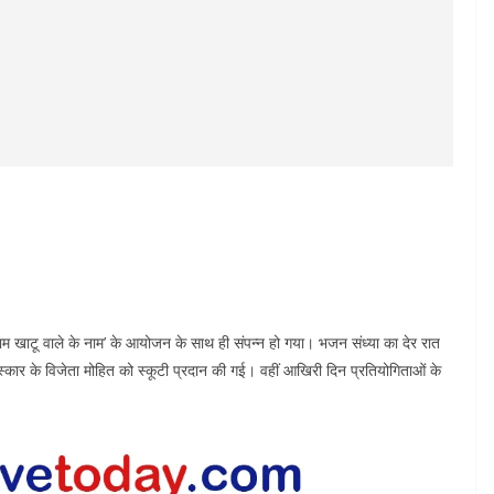
 खाटू वाले के नाम’ के आयोजन के साथ ही संपन्न हो गया। भजन संध्या का देर रात
ुरस्कार के विजेता मोहित को स्कूटी प्रदान की गई। वहीं आखिरी दिन प्रतियोगिताओं के