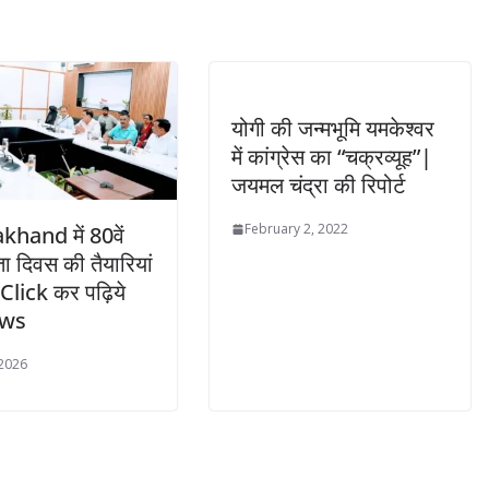
योगी की जन्मभूमि यमकेश्वर
में कांग्रेस का “चक्रव्यूह”|
जयमल चंद्रा की रिपोर्ट
February 2, 2022
hand में 80वें
ता दिवस की तैयारियां
Click कर पढ़िये
ews
 2026