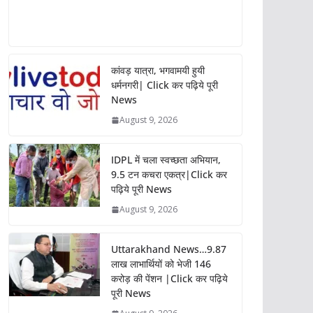
कांवड़ यात्रा, भगवामयी हुयी
धर्मनगरी| Click कर पढ़िये पूरी
News
August 9, 2026
IDPL में चला स्वच्छता अभियान,
9.5 टन कचरा एकत्र|Click कर
पढ़िये पूरी News
August 9, 2026
Uttarakhand News…9.87
लाख लाभार्थियों को भेजी 146
करोड़ की पेंशन |Click कर पढ़िये
पूरी News