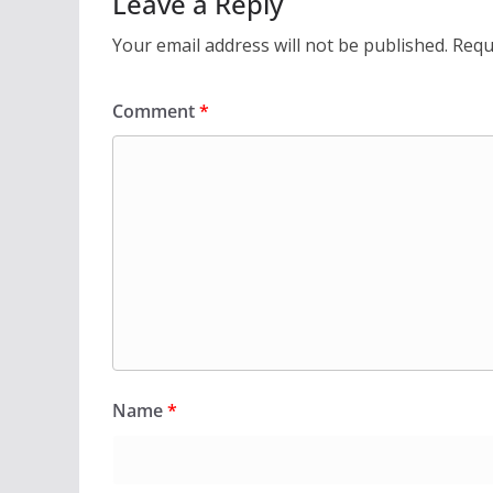
Leave a Reply
Your email address will not be published.
Requ
Comment
*
Name
*