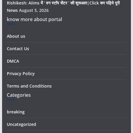
Rishikesh: Aiims में ‘ वन स्टॉप सेंटर ’ की शुरूआत|Click कर पढ़िये पूरी
News
August 5, 2026
know more about portal
About us
Contact Us
DMCA
Privacy Policy
Terms and Conditions
Categories
breaking
Uncategorized