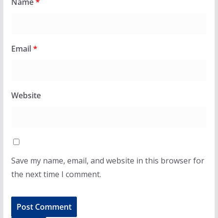
Name
*
Email
*
Website
Save my name, email, and website in this browser for
the next time I comment.