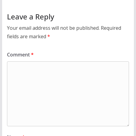
Leave a Reply
Your email address will not be published.
Required
fields are marked
*
Comment
*