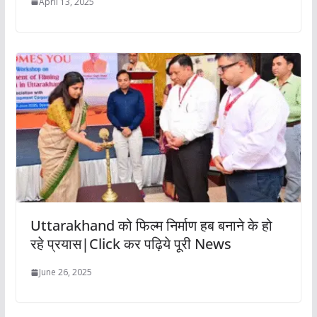
April 13, 2025
Uttarakhand को फिल्म निर्माण हब बनाने के हो
रहे प्रयास|Click कर पढ़िये पूरी News
June 26, 2025