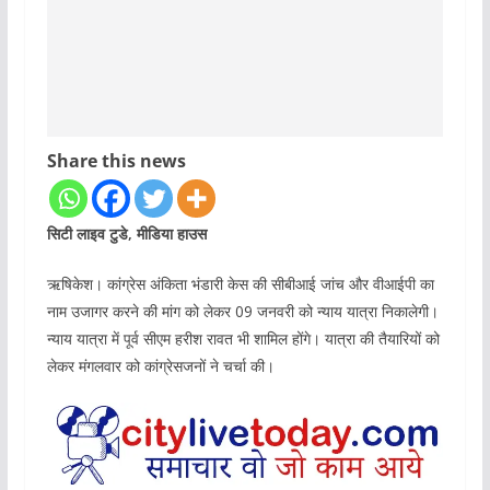
Share this news
सिटी लाइव टुडे, मीडिया हाउस
ऋषिकेश। कांग्रेस अंकिता भंडारी केस की सीबीआई जांच और वीआईपी का
नाम उजागर करने की मांग को लेकर 09 जनवरी को न्याय यात्रा निकालेगी।
न्याय यात्रा में पूर्व सीएम हरीश रावत भी शामिल होंगे। यात्रा की तैयारियों को
लेकर मंगलवार को कांग्रेसजनों ने चर्चा की।