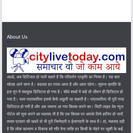
About Us
आओ, अब डिटिजल हो जायें कहते हैं कि परिवर्तन प्रकृति का नियम है। यह बात
सोलह आने सत्य है। बदलाव हर तरफ आया है और आता रहेगा। सूचना क्रांति के
इस युग में सबकुछ डिजिटल हो गया है। सीधे शब्दों में कहें तो जीवन ही डिजिटल हो
गया है। भला पत्रकारिता इससे कैसे अछूती रह सकती है। पत्रकारिता भी पूरी तरह
डिजिटल हो गयी है और अब जमाना आ गया क्लिक करने का। सिटी लाइव वेब न्यूज
पोर्टल को शुरू करने का मकसद भी है कि एक क्लिक पर आपके लिये हाजिर हो जायें
तमाम प्रकार की खबरें वो भी पूरी जिम्मेदारी व ईमानदारी के साथ में। हां, मकसद वही
है कि लोक कल्याण व विकास को गति देना ताकि हर किसी के चेहरे पर खुशी के कई