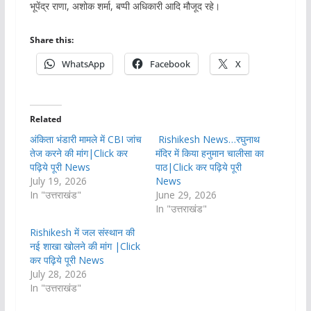
भूपेंद्र राणा, अशोक शर्मा, बप्पी अधिकारी आदि मौजूद रहे।
Share this:
WhatsApp
Facebook
X
Related
अंकिता भंडारी मामले में CBI जांच
Rishikesh News…रघुनाथ
तेज करने की मांग|Click कर
मंदिर में किया हनुमान चालीसा का
पढ़िये पूरी News
पाठ|Click कर पढ़िये पूरी
July 19, 2026
News
In "उत्तराखंड"
June 29, 2026
In "उत्तराखंड"
Rishikesh में जल संस्थान की
नई शाखा खोलने की मांग |Click
कर पढ़िये पूरी News
July 28, 2026
In "उत्तराखंड"