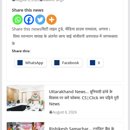
Share this news
Share this newsसिटी लाइव टुडे, मीडिया हाउस रायवाला, अगस्त।
विश्व स्तनपान सप्ताह के अंतर्गत सत्य साई संजीवनी अस्पताल में जागरूकता
के
Share this:
WhatsApp
Facebook
X
Uttarakhand News… बुनियादी ढांचे के
विकास पर करें फोकस: CS|Click कर पढ़िये पूरी
News
August 6, 2026
Rishikesh Samachar… ट्रांजिट कैंप के