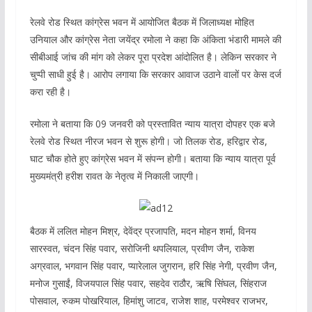
रेलवे रोड स्थित कांग्रेस भवन में आयोजित बैठक में जिलाध्यक्ष मोहित
उनियाल और कांग्रेस नेता जयेंद्र रमोला ने कहा कि अंकिता भंडारी मामले की
सीबीआई जांच की मांग को लेकर पूरा प्रदेश आंदोलित है। लेकिन सरकार ने
चुप्पी साधी हुई है। आरोप लगाया कि सरकार आवाज उठाने वालों पर केस दर्ज
करा रही है।
रमोला ने बताया कि 09 जनवरी को प्रस्तावित न्याय यात्रा दोपहर एक बजे
रेलवे रोड स्थित नीरज भवन से शुरू होगी। जो तिलक रोड, हरिद्वार रोड,
घाट चौक होते हुए कांग्रेस भवन में संपन्न होगी। बताया कि न्याय यात्रा पूर्व
मुख्यमंत्री हरीश रावत के नेतृत्व में निकाली जाएगी।
बैठक में ललित मोहन मिश्र, देवेंद्र प्रजापति, मदन मोहन शर्मा, विनय
सारस्वत, चंदन सिंह पवार, सरोजिनी थपलियाल, प्रवीण जैन, राकेश
अग्रवाल, भगवान सिंह पवार, प्यारेलाल जुगरान, हरि सिंह नेगी, प्रवीण जैन,
मनोज गुसाईं, विजयपाल सिंह पवार, सहदेव राठौर, ऋषि सिंघल, सिंहराज
पोसवाल, रुकम पोखरियाल, हिमांशु जाटव, राजेश शाह, परमेश्वर राजभर,