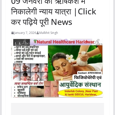
09 जनवरी को ऋषिकेश में
निकालेगी न्याय यात्रा |Click
कर पढ़िये पूरी News
January 7, 2026
Malkhit Singh