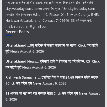
भाव एक साथ तैर रहे हों। आइये, इस अभियान का हिस्सा बने और पढ़ते रहिये
citylivetoday.com, आपका अपना बेव न्यूज पोर्टल citylivetoday.com
मलखीत सिंह (संपादक) H.No.- 40, Phase- 01, Shivlok Colony, BHEL
Haridwar (Uttarakhand) Contact 7409640133 हमें संपर्क करें:
malkhit.rauthan@gmail.com
Recent Posts
Uttarakhand …लघु नाटिका से बताया स्तनपान का महत्व|Click कर पढ़िये
पूरी News
August 6, 2026
Uttarakhand News… बुनियादी ढांचे के विकास पर करें फोकस: CS|Click
कर पढ़िये पूरी News
August 6, 2026
Rishikesh Samachar… ट्रांजिट कैंप के पास 24.68 लाख में बनेगी सड़क
|Click कर पढ़िये पूरी News
August 6, 2026
11 अगस्त को यहां लग रहा रोजगार मेला|Click कर पढ़िये पूरी News
August
6, 2026