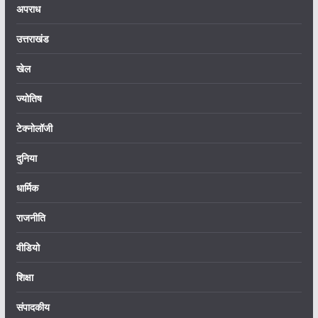
अपराध
उत्तराखंड
खेल
ज्योतिष
टेक्नोलॉजी
दुनिया
धार्मिक
राजनीति
वीडियो
शिक्षा
संपादकीय