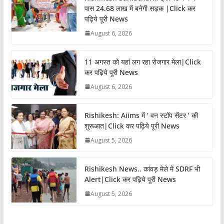
पास 24.68 लाख में बनेगी सड़क |Click कर
पढ़िये पूरी News
August 6, 2026
11 अगस्त को यहां लग रहा रोजगार मेला|Click
कर पढ़िये पूरी News
August 6, 2026
Rishikesh: Aiims में ‘ वन स्टॉप सेंटर ’ की
शुरूआत|Click कर पढ़िये पूरी News
August 5, 2026
Rishikesh News.. कांवड़ मेले में SDRF भी
Alert|Click कर पढ़िये पूरी News
August 5, 2026