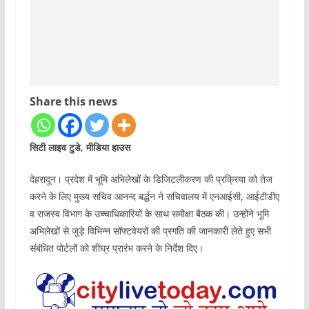
Share this news
सिटी लाइव टुडे, मीडिया हाउस
देहरादून। प्रदेश में भूमि अभिलेखों के डिजिटलीकरण की प्रक्रिया को तेज
करने के लिए मुख्य सचिव आनन्द बर्द्धन ने सचिवालय में एनआईसी, आईटीडीए
व राजस्व विभाग के उच्चाधिकारियों के साथ समीक्षा बैठक की। उन्होंने भूमि
अभिलेखों से जुड़े विभिन्न सॉफ्टवेयरों की प्रगति की जानकारी लेते हुए सभी
संबंधित पोर्टलों को शीघ्र प्रारंभ करने के निर्देश दिए।