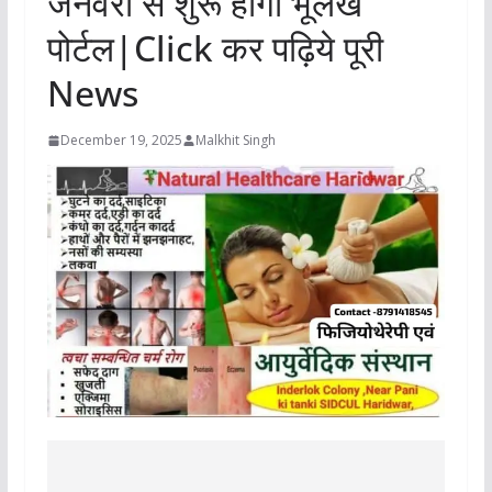
जनवरी से शुरू होगा भूलेख
पोर्टल|Click कर पढ़िये पूरी
News
December 19, 2025
Malkhit Singh