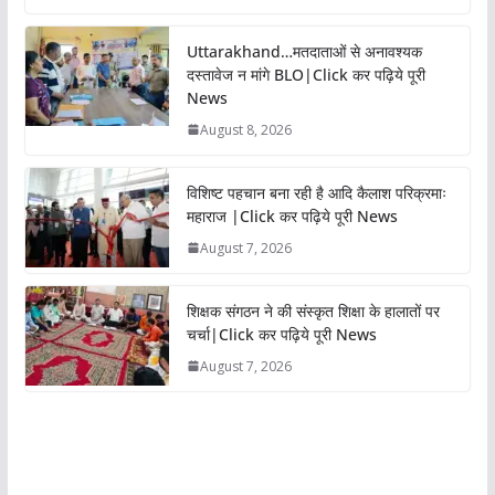
Uttarakhand…मतदाताओं से अनावश्यक
दस्तावेज न मांगे BLO|Click कर पढ़िये पूरी
News
August 8, 2026
विशिष्ट पहचान बना रही है आदि कैलाश परिक्रमाः
महाराज |Click कर पढ़िये पूरी News
August 7, 2026
शिक्षक संगठन ने की संस्कृत शिक्षा के हालातों पर
चर्चा|Click कर पढ़िये पूरी News
August 7, 2026