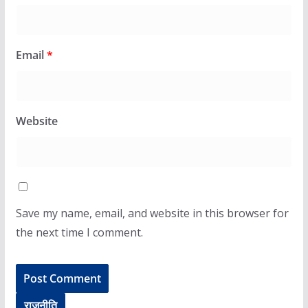
Email
*
Website
Save my name, email, and website in this browser for
the next time I comment.
राजनीति