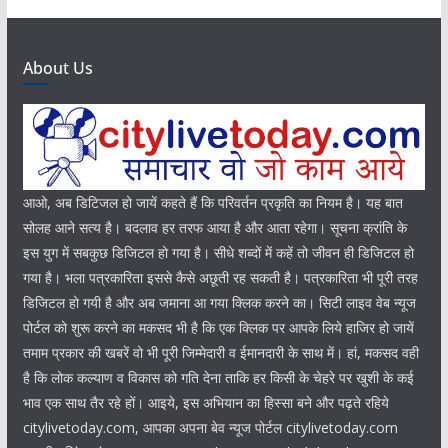
About Us
आओ, अब डिटिजल हो जायें कहते हैं कि परिवर्तन प्रकृति का नियम है। यह बात
सोलह आने सत्य है। बदलाव हर तरफ आया है और आता रहेगा। सूचना क्रांति के
इस युग में सबकुछ डिजिटल हो गया है। सीधे शब्दों में कहें तो जीवन ही डिजिटल हो
गया है। भला पत्रकारिता इससे कैसे अछूती रह सकती है। पत्रकारिता भी पूरी तरह
डिजिटल हो गयी है और अब जमाना आ गया क्लिक करने का। सिटी लाइव वेब न्यूज
पोर्टल को शुरू करने का मकसद भी है कि एक क्लिक पर आपके लिये हाजिर हो जायें
तमाम प्रकार की खबरें वो भी पूरी जिम्मेदारी व ईमानदारी के साथ में। हां, मकसद वही
है कि लोक कल्याण व विकास को गति देना ताकि हर किसी के चेहरे पर खुशी के कई
भाव एक साथ तैर रहे हों। आइये, इस अभियान का हिस्सा बने और पढ़ते रहिये
citylivetoday.com, आपका अपना बेव न्यूज पोर्टल citylivetoday.com