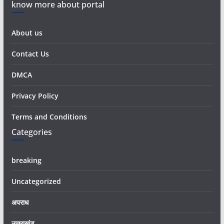
know more about portal
About us
Contact Us
DMCA
Privacy Policy
Terms and Conditions
Categories
breaking
Uncategorized
अपराध
उत्तराखंड