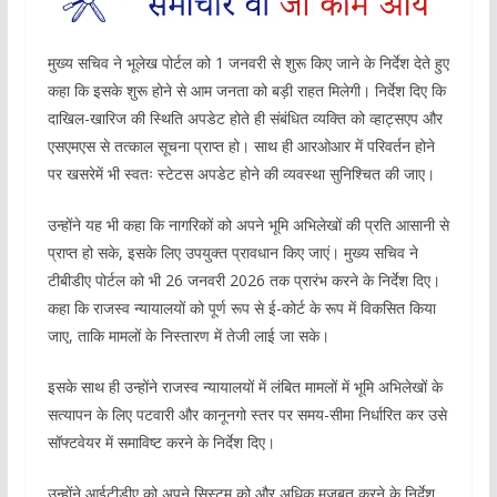
मुख्य सचिव ने भूलेख पोर्टल को 1 जनवरी से शुरू किए जाने के निर्देश देते हुए
कहा कि इसके शुरू होने से आम जनता को बड़ी राहत मिलेगी। निर्देश दिए कि
दाखिल-खारिज की स्थिति अपडेट होते ही संबंधित व्यक्ति को व्हाट्सएप और
एसएमएस से तत्काल सूचना प्राप्त हो। साथ ही आरओआर में परिवर्तन होने
पर खसरेमें भी स्वतः स्टेटस अपडेट होने की व्यवस्था सुनिश्चित की जाए।
उन्होंने यह भी कहा कि नागरिकों को अपने भूमि अभिलेखों की प्रति आसानी से
प्राप्त हो सके, इसके लिए उपयुक्त प्रावधान किए जाएं। मुख्य सचिव ने
टीबीडीए पोर्टल को भी 26 जनवरी 2026 तक प्रारंभ करने के निर्देश दिए।
कहा कि राजस्व न्यायालयों को पूर्ण रूप से ई-कोर्ट के रूप में विकसित किया
जाए, ताकि मामलों के निस्तारण में तेजी लाई जा सके।
इसके साथ ही उन्होंने राजस्व न्यायालयों में लंबित मामलों में भूमि अभिलेखों के
सत्यापन के लिए पटवारी और कानूनगो स्तर पर समय-सीमा निर्धारित कर उसे
सॉफ्टवेयर में समाविष्ट करने के निर्देश दिए।
उन्होंने आईटीडीए को अपने सिस्टम को और अधिक मजबूत करने के निर्देश