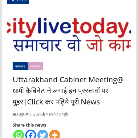
उत्तराखंड
संपादकीय
Uttarakhand Cabinet Meeting@
धामी कैबिनेट ने लगाई इन प्रस्तावों पर
मुहर|Click कर पढ़िये पूरी News
August 8, 2026
Malkhit Singh
Share this news