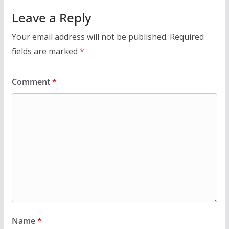
Leave a Reply
Your email address will not be published.
Required
fields are marked
*
Comment
*
Name
*