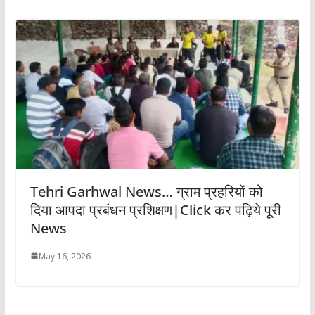
Tehri Garhwal News… ग्राम प्रहरियों को
दिया आपदा प्रबंधन प्रशिक्षण|Click कर पढ़िये पूरी
News
May 16, 2026