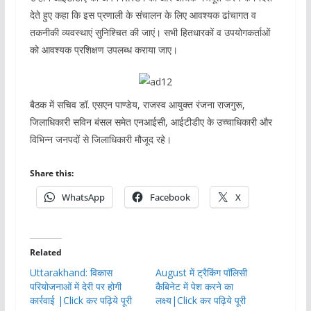
देते हुए कहा कि इस प्रणाली के संचालन के लिए आवश्यक ढांचागत व
तकनीकी व्यवस्थाएं सुनिश्चित की जाएं। सभी हितधारकों व उपयोगकर्ताओं
को आवश्यक प्रशिक्षण उपलब्ध कराया जाए।
बैठक में सचिव डॉ. एसएन पाण्डेय, राजस्व आयुक्त रंजना राजगुरू,
जिलाधिकारी सविन बंसल समेत एनआईसी, आईटीडीए के उच्चाधिकारी और
विभिन्न जनपदों से जिलाधिकारी मौजूद रहे।
Share this:
WhatsApp
Facebook
X
Related
Uttarakhand: विकास
August में ट्रैकिंग पॉलिसी
परियोजनाओं में देरी पर होगी
कैबिनेट में पेश करने का
कार्रवाई |Click कर पढ़िये पूरी
लक्ष्य|Click कर पढ़िये पूरी