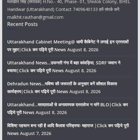
मलखीत सिंह (संपादक) H.No.- 40, Phase- 01, Shivlok Colony, BHEL
Haridwar (Uttarakhand) Contact 7409640133 हमें संपर्क करें:
malkhit.rauthan@gmail.com
Recent Posts
Uttarakhand Cabinet Meeting@ धामी कैबिनेट ने लगाई इन प्रस्तावों
पर मुहर|Click कर पढ़िये पूरी News
August 8, 2026
Uttarakhand News…उफनती गंगा में बहा कांवड़िया, SDRF जवान ने
बचाया|Click कर पढ़िये पूरी News
August 8, 2026
Dehradun News…भविष्य की जरूरतों के अनुसार बनें कौशल विकास
कार्यक्रम|Click कर पढ़िये पूरी News
August 8, 2026
Uttarakhand…मतदाताओं से अनावश्यक दस्तावेज न मांगे BLO|Click कर
पढ़िये पूरी News
August 8, 2026
विशिष्ट पहचान बना रही है आदि कैलाश परिक्रमाः महाराज |Click कर पढ़िये पूरी
News
August 7, 2026