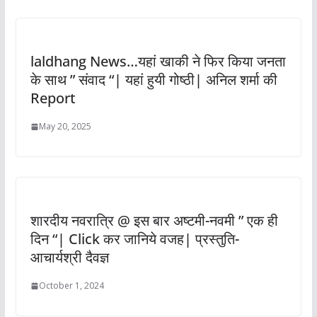
laldhang News…यहां खाकी ने फिर किया जनता
के साथ ” संवाद “| यहां हुयी गोष्ठी| अनिल शर्मा की
Report
May 20, 2025
शारदीय नवरात्रि @ इस बार अष्टमी-नवमी ” एक ही
दिन “| Click कर जानिये वजह| प्रस्तुति-
आचार्यश्री दैवज्ञ
October 1, 2024