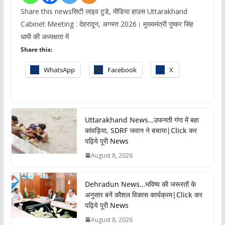
Share this newsसिटी लाइव टुडे, मीडिया हाउस Uttarakhand
Cabinet Meeting : देहरादून, अगस्त 2026। मुख्यमंत्री पुष्कर सिंह
धामी की अध्यक्षता में
Share this:
WhatsApp
Facebook
X
Uttarakhand News…उफनती गंगा में बहा
कांवड़िया, SDRF जवान ने बचाया|Click कर
पढ़िये पूरी News
August 8, 2026
Dehradun News…भविष्य की जरूरतों के
अनुसार बनें कौशल विकास कार्यक्रम|Click कर
पढ़िये पूरी News
August 8, 2026