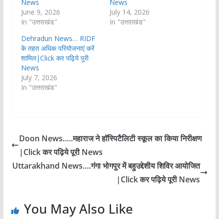
News
News
June 9, 2026
July 14, 2026
In "उत्तराखंड"
In "उत्तराखंड"
Dehradun News… RIDF
के तहत अधिक परियोजनाएं करें
शामिल|Click कर पढ़िये पूरी
News
July 7, 2026
In "उत्तराखंड"
Doon News…..महाराज ने हॉस्पिटैलिटी स्कूल का किया निरीक्षण
|Click कर पढ़िये पूरी News
Uttarakhand News….गंगा भोगपुर में बहुउद्देशीय शिविर आयोजित
|Click कर पढ़िये पूरी News
You May Also Like