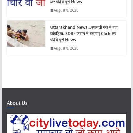
कर पढ़िये पूरी News
August 8, 2026
Uttarakhand News…उफनती गंगा में बहा
कांवड़िया, SDRF जवान ने बचाया|Click कर
पढ़िये पूरी News
August 8, 2026
About Us