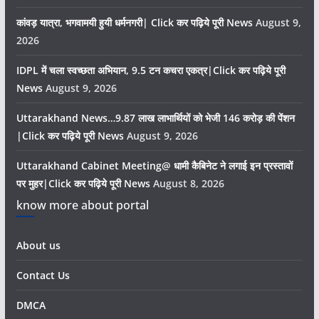
कांवड़ यात्रा, भगवामयी हुयी धर्मनगरी| Click कर पढ़िये पूरी News
August 9,
2026
IDPL में चला स्वच्छता अभियान, 9.5 टन कचरा एकत्र|Click कर पढ़िये पूरी
News
August 9, 2026
Uttarakhand News…9.87 लाख लाभार्थियों को भेजी 146 करोड़ की पेंशन
|Click कर पढ़िये पूरी News
August 9, 2026
Uttarakhand Cabinet Meeting@ धामी कैबिनेट ने लगाई इन प्रस्तावों
पर मुहर|Click कर पढ़िये पूरी News
August 8, 2026
know more about portal
About us
Contact Us
DMCA