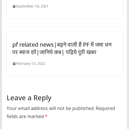
September 16, 2021
pf related news|बढ़ने वाली हैं PF में जमा धन
पर ब्याज दरें|जानिये कब| पढ़िये पूरी खबर
February 13, 2022
Leave a Reply
Your email address will not be published.
Required
fields are marked
*