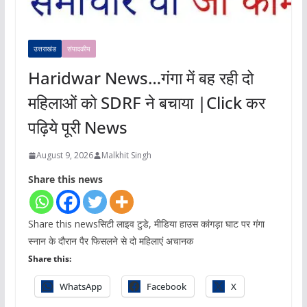
उत्तराखंड
संपादकीय
Haridwar News…गंगा में बह रही दो
महिलाओं को SDRF ने बचाया |Click कर
पढ़िये पूरी News
August 9, 2026
Malkhit Singh
Share this news
Share this newsसिटी लाइव टुडे, मीडिया हाउस कांगड़ा घाट पर गंगा
स्नान के दौरान पैर फिसलने से दो महिलाएं अचानक
Share this:
WhatsApp
Facebook
X