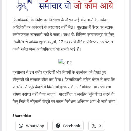
जिलाधिकारी के निर्देश पर निरीक्षण के दौरान कई योजनाओं के आवेदन
अभिलेखों पर आवेदकों के हस्ताक्षर नहीं मिले। पूछताछ में केंद्र का स्टाफ
संतोषजनक जानकारी नहीं दे सका। साथ ही, विभिन्न प्रमाणपत्रों के लिए
निर्धारित से अधिक शुल्क वसूली, 27 नवंबर से दैनिक रजिस्टर अपडेट न
करने समेत अन्य अनियमितताएं भी सामने आईं हैं।
प्रशासन ने इन गंभीर त्रुटियों और नियमों के उल्लंघन को देखते हुए
सीएससी को तत्काल सील कर दिया। जिलाधिकारी सविन बंसल ने कहा कि
जनसेवा से जुड़े केंद्रों में किसी भी प्रकार की अनियमितता या उपभोक्ता
शोषण बर्दाश्त नहीं किया जाएगा। पारदर्शिता व जनहित सुनिश्चित करने के
लिए जिले में सीएससी केंद्रों पर सघन निरीक्षण अभियान आगे भी जारी रहेगा।
Share this:
WhatsApp
Facebook
X