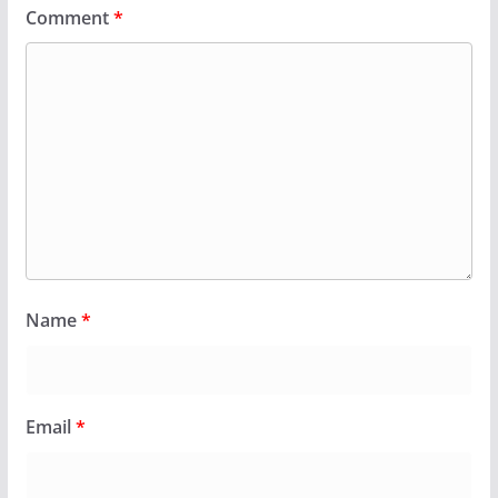
Comment
*
Name
*
Email
*