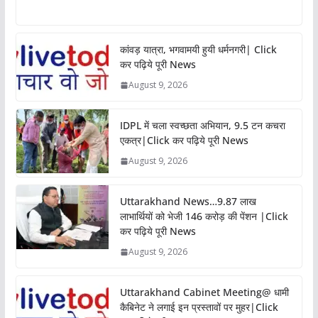
कांवड़ यात्रा, भगवामयी हुयी धर्मनगरी| Click
कर पढ़िये पूरी News
August 9, 2026
IDPL में चला स्वच्छता अभियान, 9.5 टन कचरा
एकत्र|Click कर पढ़िये पूरी News
August 9, 2026
Uttarakhand News…9.87 लाख
लाभार्थियों को भेजी 146 करोड़ की पेंशन |Click
कर पढ़िये पूरी News
August 9, 2026
Uttarakhand Cabinet Meeting@ धामी
कैबिनेट ने लगाई इन प्रस्तावों पर मुहर|Click