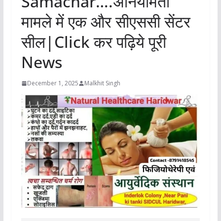
Samachar….अनियमिता
मामले में एक और सीएससी सेंटर
सील|Click कर पढ़िये पूरी
News
December 1, 2025
Malkhit Singh