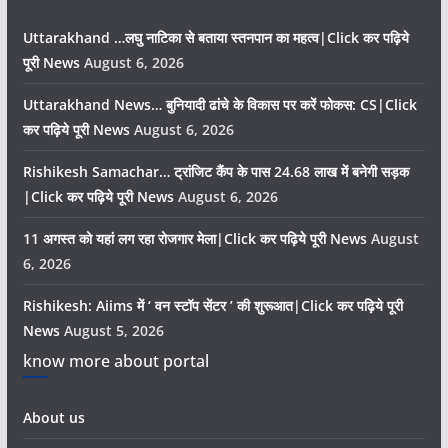
Uttarakhand …लघु नाटिका से बताया स्तनपान का महत्व|Click कर पढ़िये
पूरी News
August 6, 2026
Uttarakhand News… बुनियादी ढांचे के विकास पर करें फोकस: CS|Click
कर पढ़िये पूरी News
August 6, 2026
Rishikesh Samachar… ट्रांजिट कैंप के पास 24.68 लाख में बनेगी सड़क
|Click कर पढ़िये पूरी News
August 6, 2026
11 अगस्त को यहां लग रहा रोजगार मेला|Click कर पढ़िये पूरी News
August
6, 2026
Rishikesh: Aiims में ‘ वन स्टॉप सेंटर ’ की शुरूआत|Click कर पढ़िये पूरी
News
August 5, 2026
know more about portal
About us