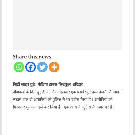
Share this news
सिटी लाइव टुडे, मीडिया हाउस-सिडकुल, हरिद्वार
दीपावली के दिन छुट्टी का मौका देखकर एक फार्मास्यूटिकल कंपनी से सामान
उडाने वाले दो आरोपियों को पुलिस ने धर दबोच लिया है। आरोपियों को
गिरफ्तार मुकदमा दर्ज कर लिया है। एक अन्य भी पुलिस के रडार पर है।