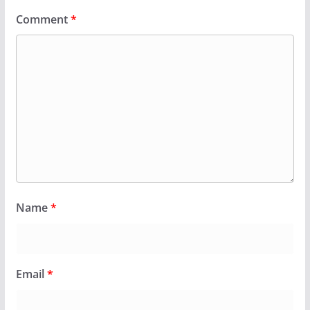
Comment
*
Name
*
Email
*