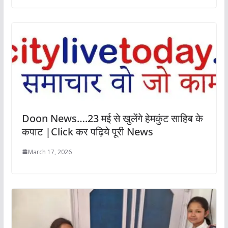
Doon News….23 मई से खुलेंगे हेमकुंट साहिब के
कपाट |Click कर पढ़िये पूरी News
March 17, 2026