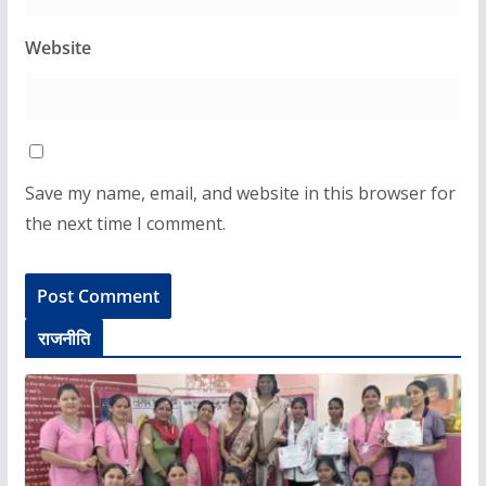
Website
Save my name, email, and website in this browser for
the next time I comment.
राजनीति