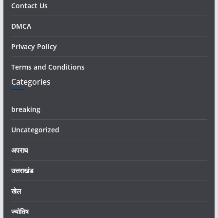
Contact Us
DMCA
Privacy Policy
Terms and Conditions
Categories
breaking
Uncategorized
अपराध
उत्तराखंड
खेल
ज्योतिष