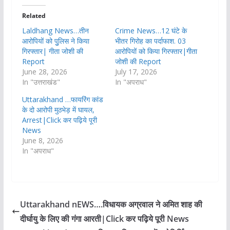
Related
Laldhang News…तीन
Crime News…12 घंटे के
आरोपियों को पुुलिस ने किया
भीतर गिरोह का पर्दाफाश. 03
गिरफ्तार| गीता जोशी की
आरोपियों को किया गिरफ्तार|गीता
Report
जोशी की Report
June 28, 2026
July 17, 2026
In "उत्तराखंड"
In "अपराध"
Uttarakhand …फायरिंग कांड
के दो आरोपी मुठभेड़ में घायल,
Arrest|Click कर पढ़िये पूरी
News
June 8, 2026
In "अपराध"
Uttarakhand nEWS….विधायक अग्रवाल ने अमित शाह की
दीर्घायु के लिए की गंगा आरती|Click कर पढ़िये पूरी News