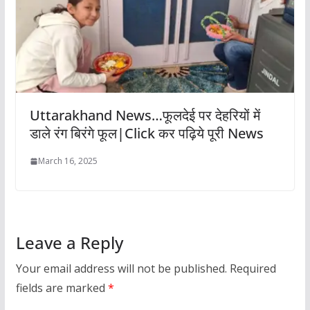
Uttarakhand News…फूलदेई पर देहरियों में
डाले रंग बिरंगे फूल|Click कर पढ़िये पूरी News
March 16, 2025
Leave a Reply
Your email address will not be published.
Required
fields are marked
*