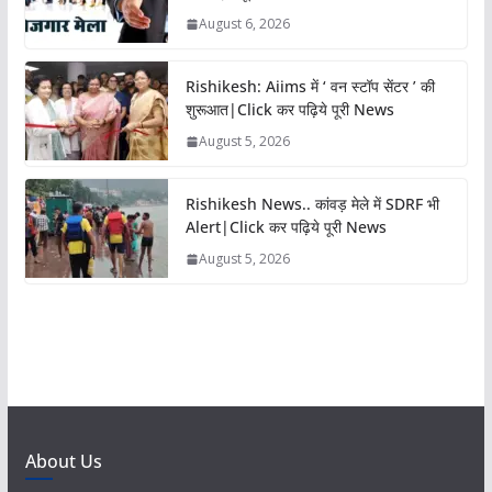
August 6, 2026
Rishikesh: Aiims में ‘ वन स्टॉप सेंटर ’ की
शुरूआत|Click कर पढ़िये पूरी News
August 5, 2026
Rishikesh News.. कांवड़ मेले में SDRF भी
Alert|Click कर पढ़िये पूरी News
August 5, 2026
About Us