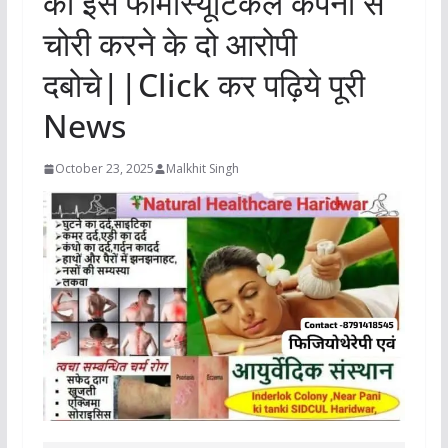
की इस फार्मास्यूटिकल कंपनी से
चोरी करने के दो आरोपी
दबोचे||Click कर पढ़िये पूरी
News
October 23, 2025
Malkhit Singh