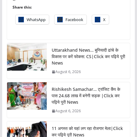
Share this:
WhatsApp
Facebook
X
Uttarakhand News… बुनियादी ढांचे के
विकास पर करें फोकस: CS|Click कर पढ़िये पूरी
News
August 6, 2026
Rishikesh Samachar… ट्रांजिट कैंप के
पास 24.68 लाख में बनेगी सड़क |Click कर
पढ़िये पूरी News
August 6, 2026
11 अगस्त को यहां लग रहा रोजगार मेला|Click
कर पढ़िये पूरी News