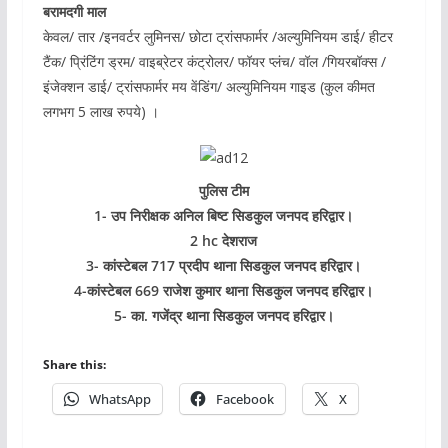
बरामदगी माल
केवल/ तार /इनवर्टर लुमिनस/ छोटा ट्रांसफार्मर /अल्युमिनियम डाई/ हीटर
टैंक/ प्रिंटिंग ड्रम/ वाइब्रेटर कंट्रोलर/ फॉयर प्लंच/ वॉल /गियरबॉक्स /
इंजेक्शन डाई/ ट्रांसफार्मर मय वेंडिंग/ अल्युमिनियम गाइड (कुल कीमत
लगभग 5 लाख रुपये) ।
पुलिस टीम
1- उप निरीक्षक अनिल बिष्ट सिडकुल जनपद हरिद्वार।
2 hc देशराज
3- कांस्टेबल 717 प्रदीप थाना सिडकुल जनपद हरिद्वार।
4-कांस्टेबल 669 राजेश कुमार थाना सिडकुल जनपद हरिद्वार।
5- का. गजेंद्र थाना सिडकुल जनपद हरिद्वार।
Share this:
WhatsApp
Facebook
X