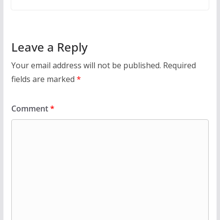
Leave a Reply
Your email address will not be published.
Required
fields are marked
*
Comment
*