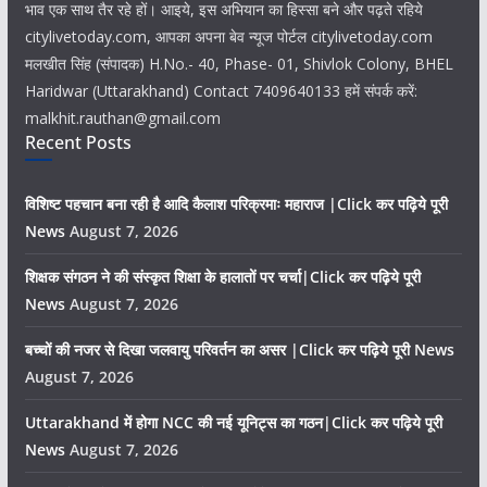
भाव एक साथ तैर रहे हों। आइये, इस अभियान का हिस्सा बने और पढ़ते रहिये
citylivetoday.com, आपका अपना बेव न्यूज पोर्टल citylivetoday.com
मलखीत सिंह (संपादक) H.No.- 40, Phase- 01, Shivlok Colony, BHEL
Haridwar (Uttarakhand) Contact 7409640133 हमें संपर्क करें:
malkhit.rauthan@gmail.com
Recent Posts
विशिष्ट पहचान बना रही है आदि कैलाश परिक्रमाः महाराज |Click कर पढ़िये पूरी
News
August 7, 2026
शिक्षक संगठन ने की संस्कृत शिक्षा के हालातों पर चर्चा|Click कर पढ़िये पूरी
News
August 7, 2026
बच्चों की नजर से दिखा जलवायु परिवर्तन का असर |Click कर पढ़िये पूरी News
August 7, 2026
Uttarakhand में होगा NCC की नई यूनिट्स का गठन|Click कर पढ़िये पूरी
News
August 7, 2026