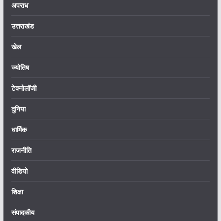
अपराध
उत्तराखंड
खेल
ज्योतिष
टेक्नोलॉजी
दुनिया
धार्मिक
राजनीति
वीडियो
शिक्षा
संपादकीय