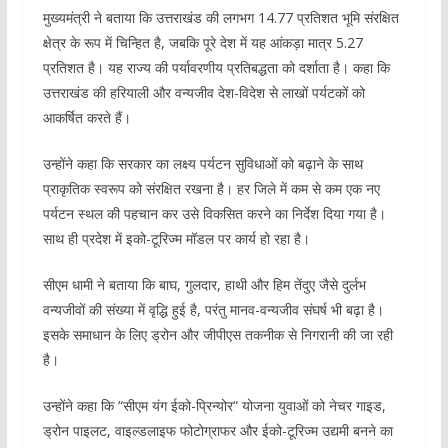
मुख्यमंत्री ने बताया कि उत्तराखंड की लगभग 14.77 प्रतिशत भूमि संरक्षित
क्षेत्र के रूप में चिन्हित है, जबकि पूरे देश में यह आंकड़ा मात्र 5.27
प्रतिशत है। यह राज्य की पर्यावरणीय प्रतिबद्धता को दर्शाता है। कहा कि
उत्तराखंड की हरियाली और वन्यजीव देश-विदेश से लाखों पर्यटकों को
आकर्षित करते हैं।
उन्होंने कहा कि सरकार का लक्ष्य पर्यटन सुविधाओं को बढ़ाने के साथ
प्राकृतिक स्वरूप को संरक्षित रखना है। हर जिले में कम से कम एक नए
पर्यटन स्थल की पहचान कर उसे विकसित करने का निर्देश दिया गया है।
साथ ही प्रदेश में इको-टूरिज्म मॉडल पर कार्य हो रहा है।
सीएम धामी ने बताया कि बाघ, गुलदार, हाथी और हिम तेंदुए जैसे दुर्लभ
वन्यजीवों की संख्या में वृद्धि हुई है, परंतु मानव-वन्यजीव संघर्ष भी बढ़ा है।
इसके समाधान के लिए ड्रोन और जीपीएस तकनीक से निगरानी की जा रही
है।
उन्होंने कहा कि “सीएम यंग ईको-प्रिन्योर“ योजना युवाओं को नेचर गाइड,
ड्रोन पाइलट, वाइल्डलाइफ फोटोग्राफर और ईको-टूरिज्म उद्यमी बनने का