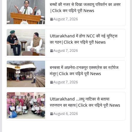
बच्चों की नजर से दिखा जलवायु परिवर्तन का असर
|Click कर पढ़िये पूरी News
August 7, 2026
Uttarakhand में होगा NCC की नई यूनिट्स
का गठन|Click कर पढ़िये पूरी News
August 7, 2026
बनबसा में अछनेरा-टनकपुर एक्सप्रेस का स्टोपेज
मंजूर|Click कर पढ़िये पूरी News
August 7, 2026
Uttarakhand …लघु नाटिका से बताया
स्तनपान का महत्व|Click कर पढ़िये पूरी News
August 6, 2026