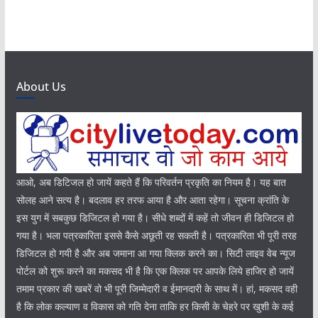
About Us
आओ, अब डिटिजल हो जायें कहते हैं कि परिवर्तन प्रकृति का नियम है। यह बात
सोलह आने सत्य है। बदलाव हर तरफ आया है और आता रहेगा। सूचना क्रांति के
इस युग में सबकुछ डिजिटल हो गया है। सीधे शब्दों में कहें तो जीवन ही डिजिटल हो
गया है। भला पत्रकारिता इससे कैसे अछूती रह सकती है। पत्रकारिता भी पूरी तरह
डिजिटल हो गयी है और अब जमाना आ गया क्लिक करने का। सिटी लाइव वेब न्यूज
पोर्टल को शुरू करने का मकसद भी है कि एक क्लिक पर आपके लिये हाजिर हो जायें
तमाम प्रकार की खबरें वो भी पूरी जिम्मेदारी व ईमानदारी के साथ में। हां, मकसद वही
है कि लोक कल्याण व विकास को गति देना ताकि हर किसी के चेहरे पर खुशी के कई