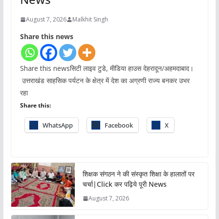
August 7, 2026
Malkhit Singh
Share this news
Share this newsसिटी लाइव टुडे, मीडिया हाउस देहरादून/अहमदाबाद।
उत्तराखंड साहसिक पर्यटन के क्षेत्र में देश का अग्रणी राज्य बनकर उभर
रहा
Share this:
WhatsApp
Facebook
X
शिक्षक संगठन ने की संस्कृत शिक्षा के हालातों पर
चर्चा|Click कर पढ़िये पूरी News
August 7, 2026