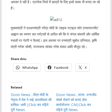
अवसर दे रही है। प्रत्येक जिले में छात्रों के लिए इको क्लब भी बनाए जा रहे
हैं।
मुख्यमंत्री ने प्रधानमंत्री नरेंद्र मोदी के ’लाइफ स्टाइल फॉर एनवायरनमेंट’
आह्वान का स्मरण कर पर्यटकों से अपील की कि वे जंगल सफारी और धार्मिक
स्थलों पर गंदगी न फैलाएं। इस अवसर पर वनमंत्री सुबोध उनियाल, कृषि
मंत्री गणेश जोशी, राज्यसभा सांसद नरेश बंसल आदि मौजूद रहे।
Share this:
WhatsApp
Facebook
X
Related
Doon News…पीएम मोदी के
Doon News…मानव -वन्यजीव
नेतृत्व में देश ने कई उपलब्धियां की
संघर्ष रोकने को बनाएं ठोस
हासिलः धामी |Click कर पढ़िये
कार्ययोजनाः CM|Click कर
पूरी News
पढ़िये पूरी News