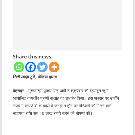
Share this news
सिटी लाइव टुडे, मीडिया हाउस
देहरादून। मुख्यमंत्री पुष्कर सिंह धामी ने शुक्रवार को देहरादून जू में
आयोजित वन्यजीव प्राणी सप्ताह का शुभारंभ किया। इस अवसर पर उन्होंने
राज्य में वन्यजीवों के हमले में जनहानि होने पर परिजनों को मिलने वाली
सहायता राशि अब 10 लाख रुपये करने की घोषणा की।