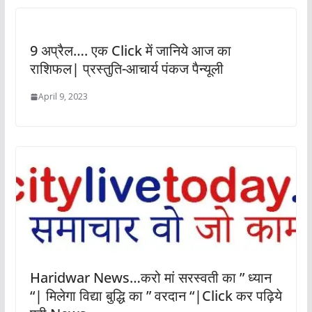
9 अप्रैल…. एक Click में जानिये आज का
राशिफल| प्रस्तुति-आचार्य पंकज पैन्यूली
April 9, 2023
Haridwar News…करो मां सरस्वती का ” ध्यान
“| मिलेगा विद्या बुद्धि का ” वरदान “|Click कर पढ़िये