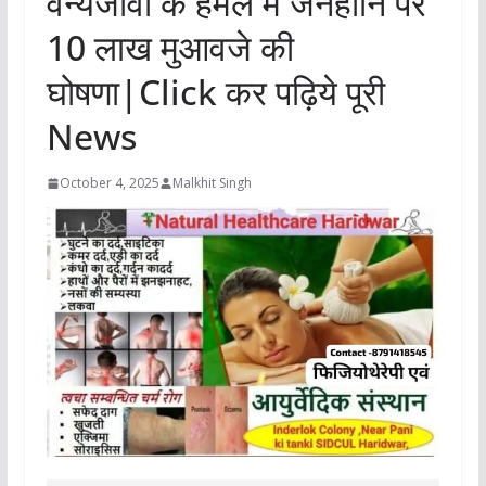
वन्यजीवों के हमले में जनहानि पर
10 लाख मुआवजे की
घोषणा|Click कर पढ़िये पूरी
News
October 4, 2025
Malkhit Singh