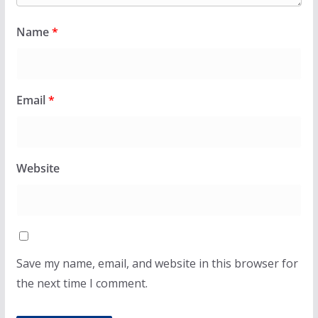
Name
*
Email
*
Website
Save my name, email, and website in this browser for
the next time I comment.