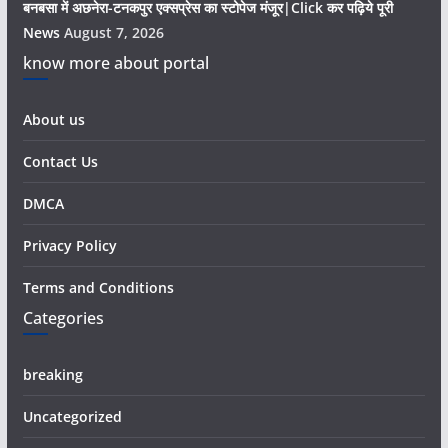
बनबसा में अछनेरा-टनकपुर एक्सप्रेस का स्टोपेज मंजूर|Click कर पढ़िये पूरी
News
August 7, 2026
know more about portal
About us
Contact Us
DMCA
Privacy Policy
Terms and Conditions
Categories
breaking
Uncategorized