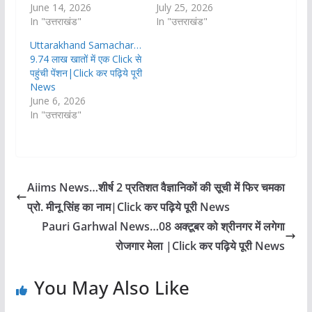
June 14, 2026
July 25, 2026
In "उत्तराखंड"
In "उत्तराखंड"
Uttarakhand Samachar…
9.74 लाख खातों में एक Click से
पहुंची पेंशन|Click कर पढ़िये पूरी
News
June 6, 2026
In "उत्तराखंड"
Aiims News…शीर्ष 2 प्रतिशत वैज्ञानिकों की सूची में फिर चमका
प्रो. मीनू सिंह का नाम|Click कर पढ़िये पूरी News
Pauri Garhwal News…08 अक्टूबर को श्रीनगर में लगेगा
रोजगार मेला |Click कर पढ़िये पूरी News
You May Also Like