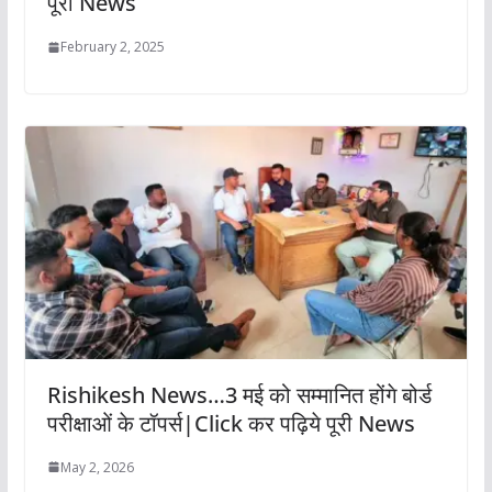
पूरी News
February 2, 2025
Rishikesh News…3 मई को सम्मानित होंगे बोर्ड
परीक्षाओं के टॉपर्स|Click कर पढ़िये पूरी News
May 2, 2026