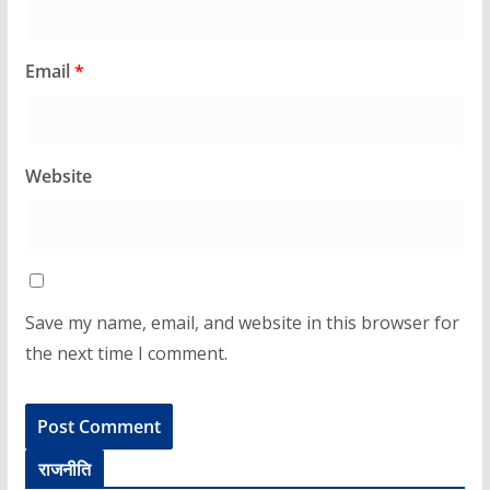
Email
*
Website
Save my name, email, and website in this browser for
the next time I comment.
राजनीति