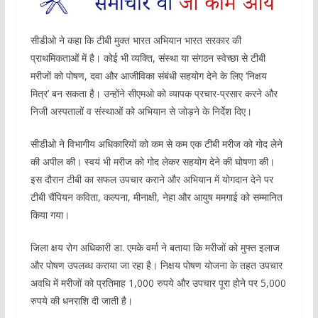
सीडीओ ने कहा कि टीबी मुक्त भारत अभियान भारत सरकार की
प्राथमिकताओं में है। कोई भी व्यक्ति, संस्था या संगठन स्वेच्छा से टीबी
मरीजों को पोषण, दवा और आजीविका संबंधी सहयोग देने के लिए ‘निक्षय
मित्र’ बन सकता है। उन्होंने सीएमओ को व्यापक प्रचार-प्रसार करने और
निजी अस्पतालों व संस्थाओं को अभियान से जोड़ने के निर्देश दिए।
सीडीओ ने विभागीय अधिकारियों को कम से कम एक टीबी मरीज को गोद लेने
की अपील की। स्वयं भी मरीज को गोद लेकर सहयोग देने की घोषणा की।
इस दौरान टीबी का सफल उपचार कराने और अभियान में योगदान देने पर
टीबी चैंपियन कविता, कल्पना, मीनाक्षी, नेहा और आयुष ममगाई को सम्मानित
किया गया।
जिला क्षय रोग अधिकारी डा. एमके वर्मा ने बताया कि मरीजों को मुफ्त इलाज
और पोषण उपलब्ध कराया जा रहा है। निक्षय पोषण योजना के तहत उपचार
अवधि में मरीजों को प्रतिमाह 1,000 रुपये और उपचार पूरा होने पर 5,000
रुपये की धनराशि दी जाती है।