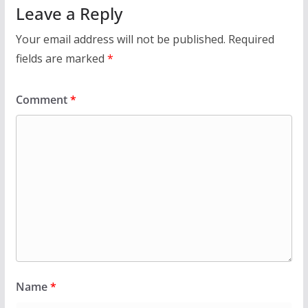
Leave a Reply
Your email address will not be published.
Required
fields are marked
*
Comment
*
Name
*