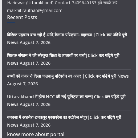
Haridwar (Uttarakhand) Contact 7409640133 हमें संपर्क करें:
malkhit.rauthan@gmail.com
Recent Posts
विशिष्ट पहचान बना रही है आदि कैलाश परिक्रमाः महाराज |Click कर पढ़िये पूरी
News
August 7, 2026
शिक्षक संगठन ने की संस्कृत शिक्षा के हालातों पर चर्चा|Click कर पढ़िये पूरी
News
August 7, 2026
बच्चों की नजर से दिखा जलवायु परिवर्तन का असर |Click कर पढ़िये पूरी News
August 7, 2026
Uttarakhand में होगा NCC की नई यूनिट्स का गठन|Click कर पढ़िये पूरी
News
August 7, 2026
बनबसा में अछनेरा-टनकपुर एक्सप्रेस का स्टोपेज मंजूर|Click कर पढ़िये पूरी
News
August 7, 2026
know more about portal