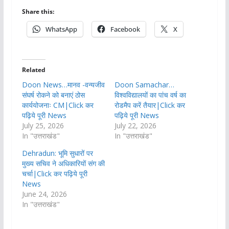
Share this:
WhatsApp
Facebook
X
Related
Doon News…मानव -वन्यजीव
Doon Samachar…
संघर्ष रोकने को बनाएं ठोस
विश्वविद्यालयों का पांच वर्ष का
कार्ययोजनाः CM|Click कर
रोडमैप करें तैयार|Click कर
पढ़िये पूरी News
पढ़िये पूरी News
July 25, 2026
July 22, 2026
In "उत्तराखंड"
In "उत्तराखंड"
Dehradun: भूमि सुधारों पर
मुख्य सचिव ने अधिकारियों संग की
चर्चा|Click कर पढ़िये पूरी
News
June 24, 2026
In "उत्तराखंड"