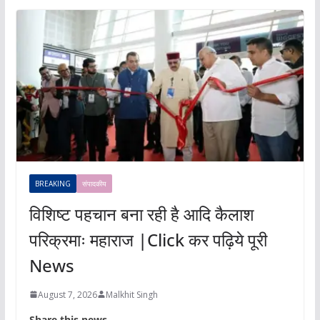
BREAKING
संपादकीय
विशिष्ट पहचान बना रही है आदि कैलाश
परिक्रमाः महाराज |Click कर पढ़िये पूरी
News
August 7, 2026
Malkhit Singh
Share this news