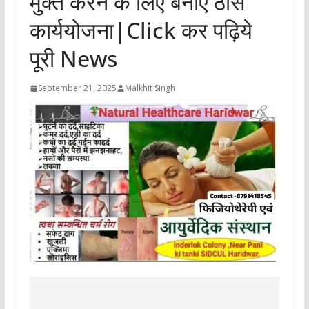
मुक्त करने के लिए बनाएं ठोस
कार्ययोजना|Click कर पढ़िये
पूरी News
September 21, 2025
Malkhit Singh