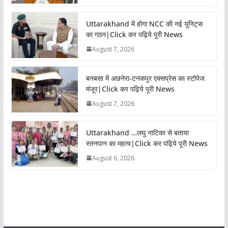
Uttarakhand में होगा NCC की नई यूनिट्स
का गठन|Click कर पढ़िये पूरी News
August 7, 2026
बनबसा में अछनेरा-टनकपुर एक्सप्रेस का स्टोपेज
मंजूर|Click कर पढ़िये पूरी News
August 7, 2026
Uttarakhand …लघु नाटिका से बताया
स्तनपान का महत्व|Click कर पढ़िये पूरी News
August 6, 2026