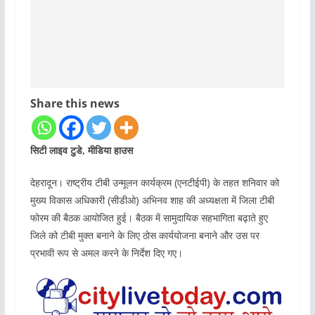
Share this news
सिटी लाइव टुडे, मीडिया हाउस
देहरादून। राष्ट्रीय टीबी उन्मूलन कार्यक्रम (एनटीईपी) के तहत शनिवार को
मुख्य विकास अधिकारी (सीडीओ) अभिनव शाह की अध्यक्षता में जिला टीबी
फोरम की बैठक आयोजित हुई। बैठक में सामुदायिक सहभागिता बढ़ाते हुए
जिले को टीबी मुक्त बनाने के लिए ठोस कार्ययोजना बनाने और उस पर
प्रभावी रूप से अमल करने के निर्देश दिए गए।