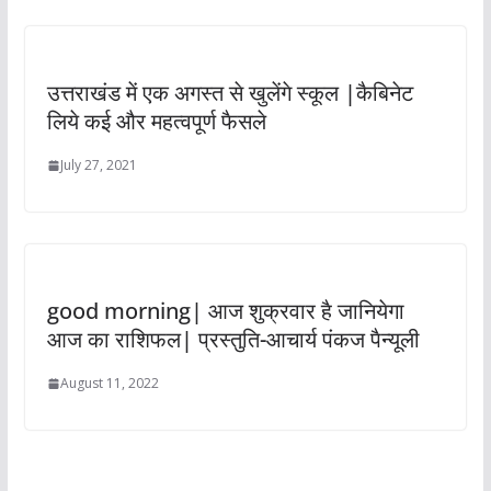
उत्तराखंड में एक अगस्त से खुलेंगे स्कूल |कैबिनेट
लिये कई और महत्वपूर्ण फैसले
July 27, 2021
good morning| आज शुक्रवार है जानियेगा
आज का राशिफल| प्रस्तुति-आचार्य पंकज पैन्यूली
August 11, 2022