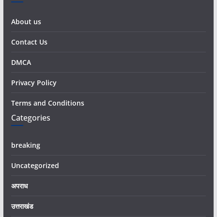
About us
Contact Us
DMCA
Privacy Policy
Terms and Conditions
Categories
breaking
Uncategorized
अपराध
उत्तराखंड