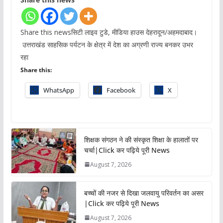
Share this newsसिटी लाइव टुडे, मीडिया हाउस देहरादून/अहमदाबाद।
उत्तराखंड साहसिक पर्यटन के क्षेत्र में देश का अग्रणी राज्य बनकर उभर
रहा
Share this:
WhatsApp
Facebook
X
शिक्षक संगठन ने की संस्कृत शिक्षा के हालातों पर
चर्चा|Click कर पढ़िये पूरी News
August 7, 2026
बच्चों की नजर से दिखा जलवायु परिवर्तन का असर
|Click कर पढ़िये पूरी News
August 7, 2026