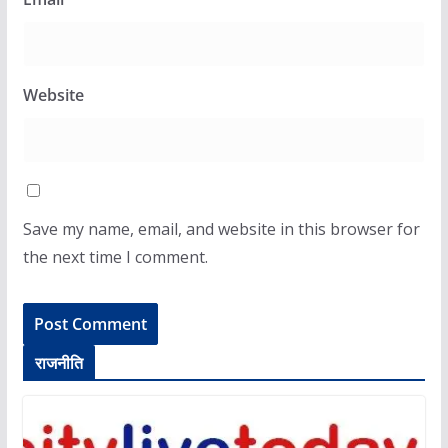
Website
Save my name, email, and website in this browser for
the next time I comment.
राजनीति