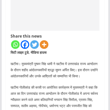
Share this news
सिटी लाइव टुडे, मीडिया हाउस
खटीमा। मुख्यमंत्री पुष्कर सिंह धामी ने खटीमा में उत्तराखंड राज्य आन्दोलन
के दौरान शहीद आंदोलनकारियों श्रद्धा सुमन अर्पित किए। इस दौरान उन्होंने
आंदोलनकारियों और उनके आश्रितों को सम्मानित भी किया।
खटीमा गोलीकांड की बरसी पर आयोजित कार्यक्रम में मुख्यमत्री ने कहा कि
आज का दिन उत्तराखंड राज्य आन्दोलन के दौरान गोलीकांड में अपना सर्वस्व
न्यौछावर करने वाले अमर बलिदानियों भगवान सिंह सिरौला, प्रताप सिंह,
रामपाल, सलीम अहमद, गोपीचंद, धर्मानन्द भट्ट और परमजीत सिंह को