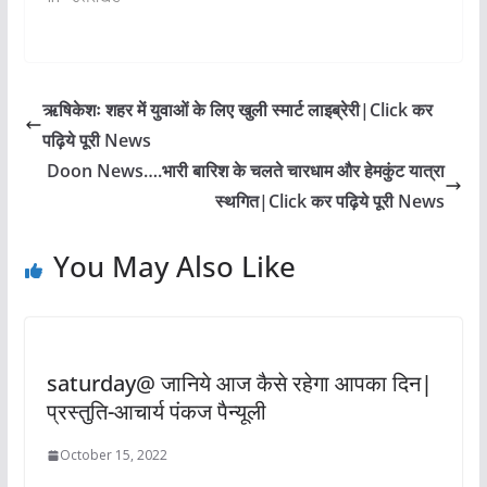
ऋषिकेशः शहर में युवाओं के लिए खुली स्मार्ट लाइब्रेरी|Click कर
पढ़िये पूरी News
Doon News….भारी बारिश के चलते चारधाम और हेमकुंट यात्रा
स्थगित|Click कर पढ़िये पूरी News
You May Also Like
saturday@ जानिये आज कैसे रहेगा आपका दिन|
प्रस्तुति-आचार्य पंकज पैन्यूली
October 15, 2022