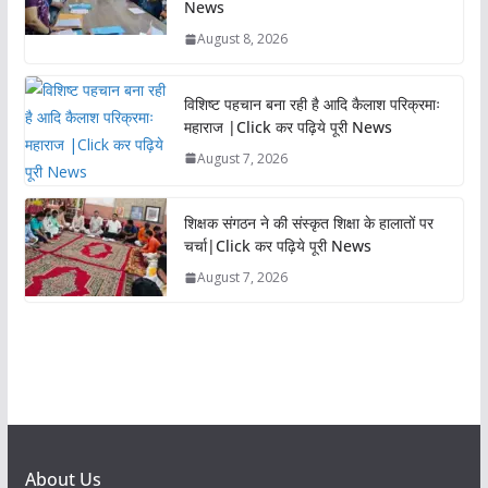
News
August 8, 2026
विशिष्ट पहचान बना रही है आदि कैलाश परिक्रमाः
महाराज |Click कर पढ़िये पूरी News
August 7, 2026
शिक्षक संगठन ने की संस्कृत शिक्षा के हालातों पर
चर्चा|Click कर पढ़िये पूरी News
August 7, 2026
About Us