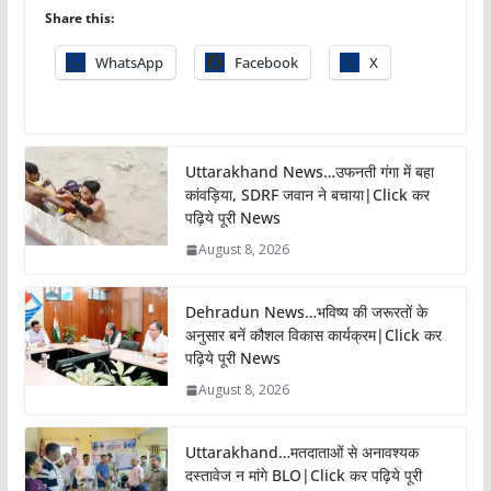
Share this:
WhatsApp
Facebook
X
Uttarakhand News…उफनती गंगा में बहा
कांवड़िया, SDRF जवान ने बचाया|Click कर
पढ़िये पूरी News
August 8, 2026
Dehradun News…भविष्य की जरूरतों के
अनुसार बनें कौशल विकास कार्यक्रम|Click कर
पढ़िये पूरी News
August 8, 2026
Uttarakhand…मतदाताओं से अनावश्यक
दस्तावेज न मांगे BLO|Click कर पढ़िये पूरी