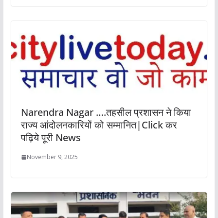
Narendra Nagar ….तहसील प्रशासन ने किया
राज्य आंदोलनकारियों को सम्मानित|Click कर
पढ़िये पूरी News
November 9, 2025