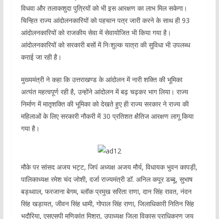
विधवा और तलाकशुदा पुत्रियों को भी इस आरक्षण का लाभ मिल सकेगा।
चिन्हित राज्य आंदोलनकारियों को पहचान पत्र जारी करने के साथ ही 93
आंदोलनकारियों को राजकीय सेवा में सेवायोजित भी किया गया है।
आंदोलनकारियों को सरकारी बसों में निःशुल्क यात्रा की सुविधा भी उपलब्ध
कराई जा रही है।
मुख्यमंत्री ने कहा कि उत्तराखण्ड के आंदोलन में नारी शक्ति की भूमिका
अत्यंत महत्वपूर्ण रही है, उन्होंने आंदोलन में बढ़ चढ़कर भाग लिया। राज्य
निर्माण में मातृशक्ति की भूमिका को देखते हुए ही राज्य सरकार ने राज्य की
महिलाओं के लिए सरकारी नौकरी में 30 प्रतिशत क्षैतिज आरक्षण लागू किया
गया है।
मौके पर सांसद अजय भट्ट, जिपं अध्यक्ष अजय मौर्य, विधायक भुवन कापड़ी,
पालिकाध्यक्ष रमेश चंद जोशी, दर्जा राज्यमंत्री डॉ. अनिल कपूर डब्बू, सुभाष
बड्थ्वाल, फरजाना बेगम, ब्लॉक प्रमुख सरिता राणा, दान सिंह रावत, नंदन
सिंह खड़ायत, जीवन सिंह धामी, गोपाल सिंह राणा, जिलाधिकारी नितिन सिंह
भदौरिया, एसएसपी मणिकांत मिश्रा, उपाध्यक्ष जिला विकास प्राधिकरण जय