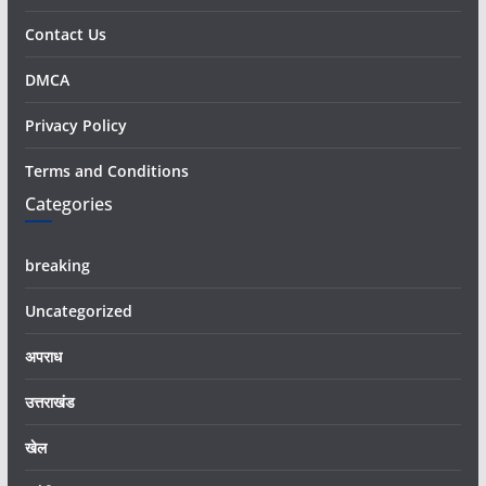
Contact Us
DMCA
Privacy Policy
Terms and Conditions
Categories
breaking
Uncategorized
अपराध
उत्तराखंड
खेल