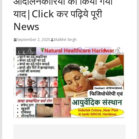
आंदोलनकारियों को किया गया
याद|Click कर पढ़िये पूरी
News
September 2, 2025
Malkhit Singh