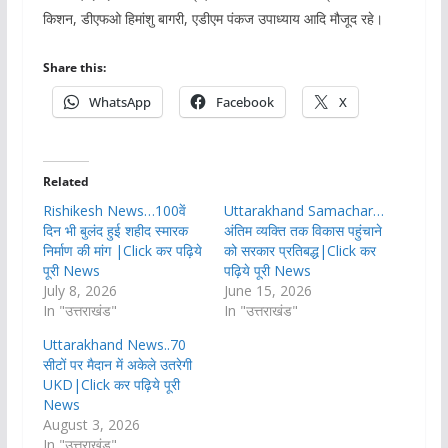
किशन, डीएफओ हिमांशु बागरी, एडीएम पंकज उपाध्याय आदि मौजूद रहे।
Share this:
WhatsApp
Facebook
X
Related
Rishikesh News…100वें
Uttarakhand Samachar…
दिन भी बुलंद हुई शहीद स्मारक
अंतिम व्यक्ति तक विकास पहुंचाने
निर्माण की मांग |Click कर पढ़िये
को सरकार प्रतिबद्ध|Click कर
पूरी News
पढ़िये पूरी News
July 8, 2026
June 15, 2026
In "उत्तराखंड"
In "उत्तराखंड"
Uttarakhand News..70
सीटों पर मैदान में अकेले उतरेगी
UKD|Click कर पढ़िये पूरी
News
August 3, 2026
In "उत्तराखंड"