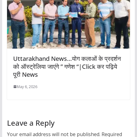
Uttarakhand News…योग कलाओं के प्रदर्शन
को ऑस्ट्रेलिया जाएंगे ” गणेश “|Click कर पढ़िये
पूरी News
May 6, 2026
Leave a Reply
Your email address will not be published.
Required