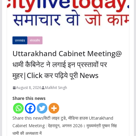
उत्तराखंड
संपादकीय
Uttarakhand Cabinet Meeting@
धामी कैबिनेट ने लगाई इन प्रस्तावों पर
मुहर|Click कर पढ़िये पूरी News
August 8, 2026
Malkhit Singh
Share this news
Share this newsसिटी लाइव टुडे, मीडिया हाउस Uttarakhand
Cabinet Meeting : देहरादून, अगस्त 2026। मुख्यमंत्री पुष्कर सिंह
धामी की अध्यक्षता में