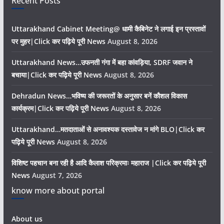
Recent Posts
Uttarakhand Cabinet Meeting@ धामी कैबिनेट ने लगाई इन प्रस्तावों
पर मुहर|Click कर पढ़िये पूरी News
August 8, 2026
Uttarakhand News…उफनती गंगा में बहा कांवड़िया, SDRF जवान ने
बचाया|Click कर पढ़िये पूरी News
August 8, 2026
Dehradun News…भविष्य की जरूरतों के अनुसार बनें कौशल विकास
कार्यक्रम|Click कर पढ़िये पूरी News
August 8, 2026
Uttarakhand…मतदाताओं से अनावश्यक दस्तावेज न मांगे BLO|Click कर
पढ़िये पूरी News
August 8, 2026
विशिष्ट पहचान बना रही है आदि कैलाश परिक्रमाः महाराज |Click कर पढ़िये पूरी
News
August 7, 2026
know more about portal
About us