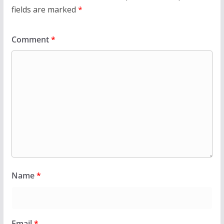
fields are marked
*
Comment
*
Name
*
Email
*