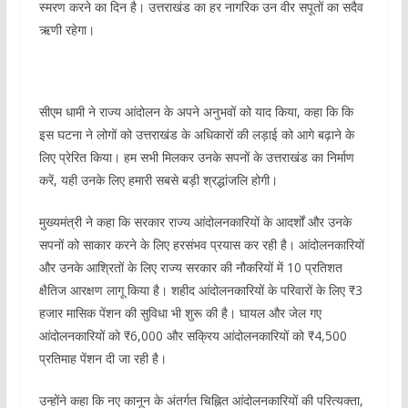
स्मरण करने का दिन है। उत्तराखंड का हर नागरिक उन वीर सपूतों का सदैव
ऋणी रहेगा।
सीएम धामी ने राज्य आंदोलन के अपने अनुभवों को याद किया, कहा कि कि
इस घटना ने लोगों को उत्तराखंड के अधिकारों की लड़ाई को आगे बढ़ाने के
लिए प्रेरित किया। हम सभी मिलकर उनके सपनों के उत्तराखंड का निर्माण
करें, यही उनके लिए हमारी सबसे बड़ी श्रद्धांजलि होगी।
मुख्यमंत्री ने कहा कि सरकार राज्य आंदोलनकारियों के आदर्शों और उनके
सपनों को साकार करने के लिए हरसंभव प्रयास कर रही है। आंदोलनकारियों
और उनके आश्रितों के लिए राज्य सरकार की नौकरियों में 10 प्रतिशत
क्षैतिज आरक्षण लागू किया है। शहीद आंदोलनकारियों के परिवारों के लिए ₹3
हजार मासिक पेंशन की सुविधा भी शुरू की है। घायल और जेल गए
आंदोलनकारियों को ₹6,000 और सक्रिय आंदोलनकारियों को ₹4,500
प्रतिमाह पेंशन दी जा रही है।
उन्होंने कहा कि नए कानून के अंतर्गत चिह्नित आंदोलनकारियों की परित्यक्ता,