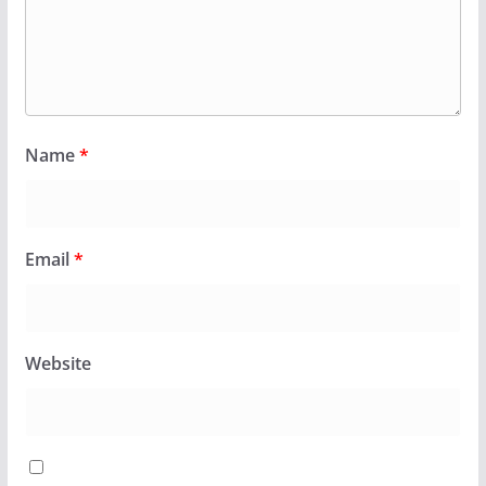
Name
*
Email
*
Website