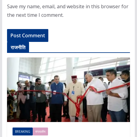
Save my name, email, and website in this browser for
the next time I comment.
राजनीति
BREAKING
संपादकीय