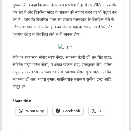
मुख्यमंत्री ने कहा कि आज उत्तराखंड प्रत्येक क्षेत्र में नए कीर्तिमान स्थापित
कर रहा है और विकसित भारत के संकल्प को साकार करने का भी नेतृत्व कर
रहा है। कहा कि विकसित भारत का संकल्प उत्तराखंड के विकसित होने से
और उत्तराखंड के विकसित होने का संकल्प यहां के समाज, नागरिकों और
प्रत्येक क्षेत्र के विकसित होने से ही साकार होगा।
मौके पर राज्यसभा सांसद नरेश बंसल, स्वास्थ्य मंत्री डॉ. धन सिंह रावत,
कैबिनेट मंत्री गणेश जोशी, विधायक खजान दास, राजकुमार पोरी, सरिता
कपूर, राज्यस्तरीय उपाध्यक्ष राष्ट्रीय स्वास्थ्य मिशन सुरेश भट्ट, सचिव
स्वास्थ्य डॉ. आर. राजेश कुमार, महानिदेशक स्वास्थ्य सुनीता टम्टा आदि
मौजूद रहे।
Share this:
WhatsApp
Facebook
X