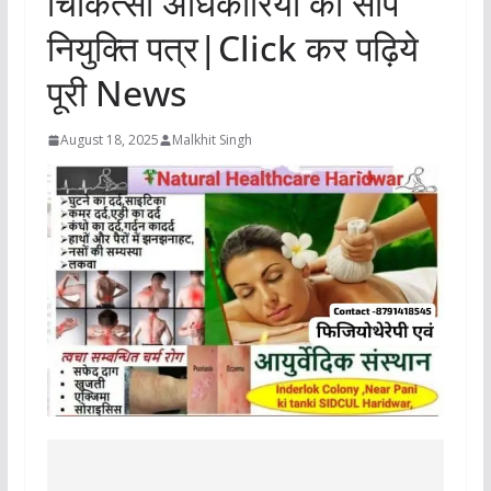
चिकित्सा अधिकारियो को सौंपे
नियुक्ति पत्र|Click कर पढ़िये
पूरी News
August 18, 2025
Malkhit Singh