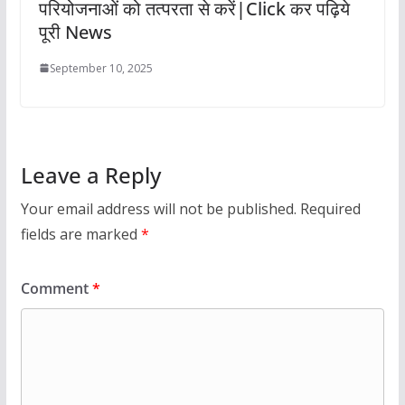
परियोजनाओं को तत्परता से करें|Click कर पढ़िये
पूरी News
September 10, 2025
Leave a Reply
Your email address will not be published.
Required
fields are marked
*
Comment
*