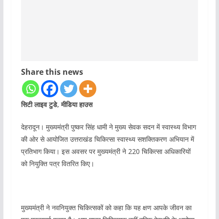
Share this news
सिटी लाइव टुडे, मीडिया हाउस
देहरादून। मुख्यमंत्री पुष्कर सिंह धामी ने मुख्य सेवक सदन में स्वास्थ्य विभाग
की ओर से आयोजित उत्तराखंड चिकित्सा स्वास्थ्य सशक्तिकरण अभियान में
प्रतिभाग किया। इस अवसर पर मुख्यमंत्री ने 220 चिकित्सा अधिकारियों
को नियुक्ति पत्र वितरित किए।
मुख्यमंत्री ने नवनियुक्त चिकित्सकों को कहा कि यह क्षण आपके जीवन का