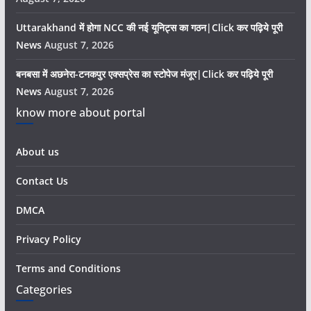
Uttarakhand में होगा NCC की नई यूनिट्स का गठन|Click कर पढ़िये पूरी
News
August 7, 2026
बनबसा में अछनेरा-टनकपुर एक्सप्रेस का स्टोपेज मंजूर|Click कर पढ़िये पूरी
News
August 7, 2026
know more about portal
About us
Contact Us
DMCA
Privacy Policy
Terms and Conditions
Categories