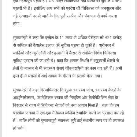
एक महत्वपूर्ण पड़ाव है। आप मात्र चिकित्सक नहीं बल्कि देवभूमि के आरोग्य
प्रहरी भी हैं। इसीलिए आप सभी को प्रदेश की चिकित्सा को जनसुलभ और
नई ऊंचाइयों पर ले जाने के लिए पूर्ण समर्पण और सेवाभाव से कार्य करना
होगा।
मुख्यमंत्री ने कहा कि प्रदेश के 11 लाख से अधिक पेशेंट्स को ₹21 करोड़
से अधिक की कैशलेस इलाज की सुविधा प्राप्त हो चुकी है। श्रीनगर में
कार्डियो और न्यूरोलॉजी और हल्द्वानी में कैंसर से संबंधित विशेष चिकित्सा
सुविधा प्रदान की जा रही है। कहा कि आपात स्थिति में सुदूरवर्ती क्षेत्रों से
हेली के माध्यम से भी स्वास्थ्य सेवाएं जीवनदायिनी का काम कर रही हैं। अभी
हाल ही में धराली में आई आपदा के दौरान भी इसको देखा गया।
मुख्यमंत्री ने कहा कि अधिकतर निःशुल्क स्वास्थ्य जांच, स्वास्थ्य केंद्रों के
आधुनिकीकरण, पैरामेडिकल स्टाफ की नियुक्ति और टेलीमेडिसिन सेवा के
विस्तार से राज्य में चिकित्सा सेवाओं को नया आयाम मिला है। कहा कि हम
प्रत्येक जनपद में एक-एक मेडिकल कॉलेज स्थापित करने का प्रयास कर रहे
हैं। ताकि लोगों को गुणवत्तापूर्ण स्वास्थ्य सुविधाएं स्थानीय स्तर पर ही उपलब्ध
हो सके।