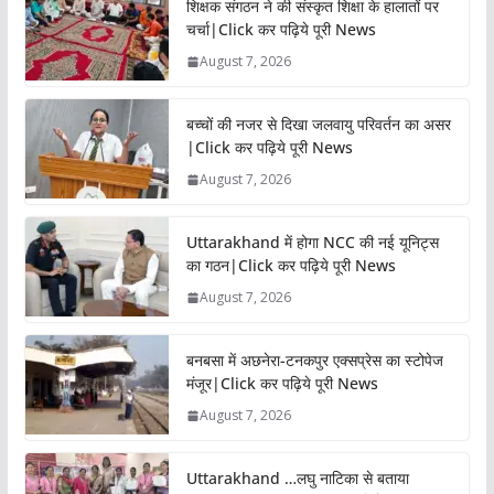
शिक्षक संगठन ने की संस्कृत शिक्षा के हालातों पर
चर्चा|Click कर पढ़िये पूरी News
August 7, 2026
बच्चों की नजर से दिखा जलवायु परिवर्तन का असर
|Click कर पढ़िये पूरी News
August 7, 2026
Uttarakhand में होगा NCC की नई यूनिट्स
का गठन|Click कर पढ़िये पूरी News
August 7, 2026
बनबसा में अछनेरा-टनकपुर एक्सप्रेस का स्टोपेज
मंजूर|Click कर पढ़िये पूरी News
August 7, 2026
Uttarakhand …लघु नाटिका से बताया