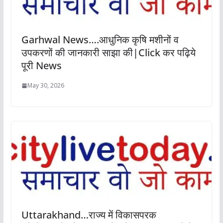
Garhwal News….आधुनिक कृषि मशीनों व
उपकरणों की जानकारी साझा की|Click कर पढ़िये
पूरी News
May 30, 2026
Uttarakhand…राज्य में विकासपरक