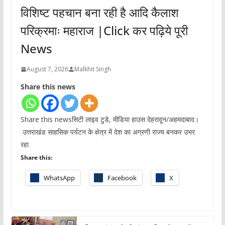
विशिष्ट पहचान बना रही है आदि कैलाश
परिक्रमाः महाराज |Click कर पढ़िये पूरी
News
August 7, 2026
Malkhit Singh
Share this news
Share this newsसिटी लाइव टुडे, मीडिया हाउस देहरादून/अहमदाबाद।
उत्तराखंड साहसिक पर्यटन के क्षेत्र में देश का अग्रणी राज्य बनकर उभर
रहा
Share this:
WhatsApp
Facebook
X