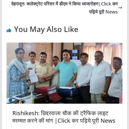
देहरादूनः कलेक्ट्रेट परिसर में डीएम ने किया ध्वजारोहण|Click कर
पढ़िये पूरी News
You May Also Like
Rishikesh: छिद्दरवाला चौक की ट्रैफिक लाइट
मरम्मत करने की मांग |Click कर पढ़िये पूरी News