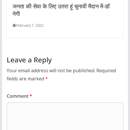
जनता की सेवा के लिए उतरा हूं चुनावी मैदान में-डॉ
नेगी
February 7, 2022
Leave a Reply
Your email address will not be published.
Required
fields are marked
*
Comment
*