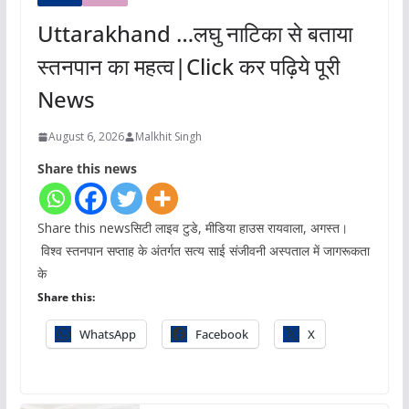
Uttarakhand …लघु नाटिका से बताया
स्तनपान का महत्व|Click कर पढ़िये पूरी
News
August 6, 2026
Malkhit Singh
Share this news
Share this newsसिटी लाइव टुडे, मीडिया हाउस रायवाला, अगस्त।
विश्व स्तनपान सप्ताह के अंतर्गत सत्य साई संजीवनी अस्पताल में जागरूकता
के
Share this:
WhatsApp
Facebook
X