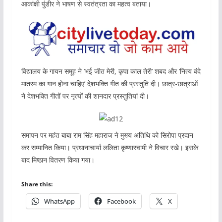
आकांक्षी पुंडीर ने भाषण से स्वतंत्रता का महत्व बताया।
विद्यालय के गायन समूह ने ’भई जीत मेरी, कृपा काल तेरी’ शबद और ’नित्य वंदे
मातरम का गान होना चाहिए’ देशभक्ति गीत की प्रस्तुति दी। छात्र-छात्राओं
ने देशभक्ति गीतों पर नृत्यों की शानदार प्रस्तुतियां दी।
समापन पर महंत बाबा राम सिंह महाराज ने मुख्य अतिथि को सिरोपा प्रदान
कर सम्मानित किया। प्रधानाचार्या ललिता कृष्णास्वामी ने विचार रखे। इसके
बाद मिष्ठान वितरण किया गया।
Share this:
WhatsApp
Facebook
X