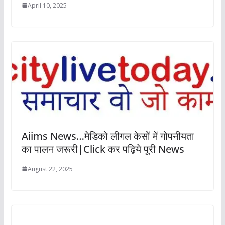
April 10, 2025
Aiims News…मेडिको लीगल केसों में गोपनीयता
का पालन जरूरी|Click कर पढ़िये पूरी News
August 22, 2025