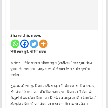
Share this news
सिटी लाइव टुडे, मीडिया हाउस
ऋषिकेश। निर्मल दीपमाला पब्लिक स्कूल (एनडीएस) में स्वतंत्रता दिवस
धूमधाम से मनाया गया। छात्र-छात्राओं ने देशभक्ति गीत और नृत्यों से
मनमोहा।
शुक्रवार को श्यामपुर स्थित एनडीएस स्कूल में महंत बाबा राम सिंह महाराज,
संत जोध सिंह महाराज, नवनिर्वाचित ग्राम प्रधान विजय लक्ष्मी पंवार की
मौजूदगी में ध्वजारोहण किया गया। जिसके बाद छात्रा सानवी ने देशभक्ति से
ओतप्रोत कविता ’हो जन्म दोबारा तो भारत वतन मिले’ का पाठ किया।