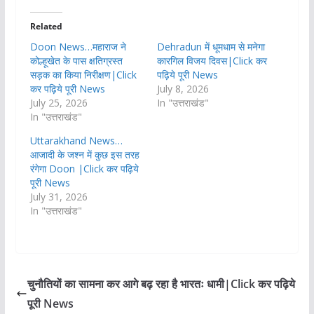
Related
Doon News…महाराज ने
Dehradun में धूमधाम से मनेगा
कोल्हूखेत के पास क्षतिग्रस्त
कारगिल विजय दिवस|Click कर
सड़क का किया निरीक्षण|Click
पढ़िये पूरी News
कर पढ़िये पूरी News
July 8, 2026
July 25, 2026
In "उत्तराखंड"
In "उत्तराखंड"
Uttarakhand News…
आजादी के जश्न में कुछ इस तरह
रंगेगा Doon |Click कर पढ़िये
पूरी News
July 31, 2026
In "उत्तराखंड"
चुनौतियों का सामना कर आगे बढ़ रहा है भारतः धामी|Click कर पढ़िये
पूरी News