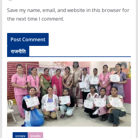
Save my name, email, and website in this browser for
the next time I comment.
राजनीति
उत्तराखंड
संपादकीय