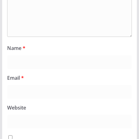
Name
*
Email
*
Website