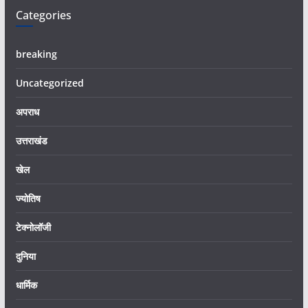
Categories
breaking
Uncategorized
अपराध
उत्तराखंड
खेल
ज्योतिष
टेक्नोलॉजी
दुनिया
धार्मिक