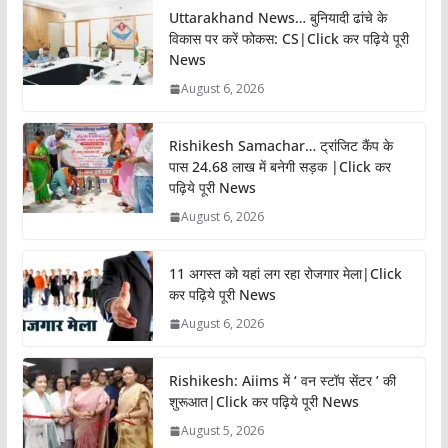
Uttarakhand News… बुनियादी ढांचे के
विकास पर करें फोकस: CS|Click कर पढ़िये पूरी
News
August 6, 2026
Rishikesh Samachar… ट्रांजिट कैंप के
पास 24.68 लाख में बनेगी सड़क |Click कर
पढ़िये पूरी News
August 6, 2026
11 अगस्त को यहां लग रहा रोजगार मेला|Click
कर पढ़िये पूरी News
August 6, 2026
Rishikesh: Aiims में ‘ वन स्टॉप सेंटर ’ की
शुरूआत|Click कर पढ़िये पूरी News
August 5, 2026