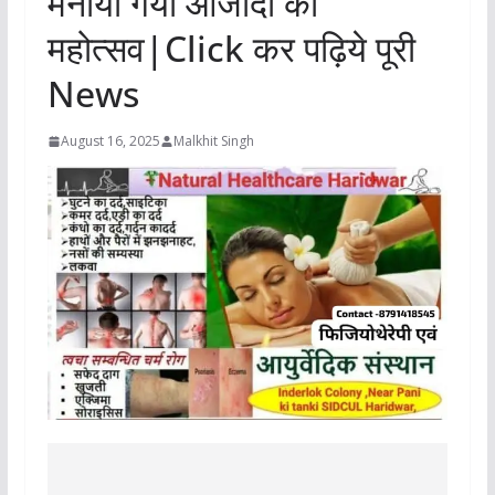
मनाया गया आजादी का
महोत्सव|Click कर पढ़िये पूरी
News
August 16, 2025
Malkhit Singh