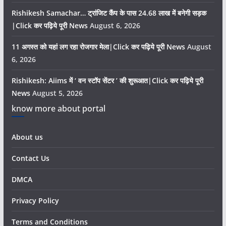
Rishikesh Samachar… ट्रांजिट कैंप के पास 24.68 लाख में बनेगी सड़क
|Click कर पढ़िये पूरी News
August 6, 2026
11 अगस्त को यहां लग रहा रोजगार मेला|Click कर पढ़िये पूरी News
August
6, 2026
Rishikesh: Aiims में ‘ वन स्टॉप सेंटर ’ की शुरूआत|Click कर पढ़िये पूरी
News
August 5, 2026
know more about portal
About us
Contact Us
DMCA
Privacy Policy
Terms and Conditions