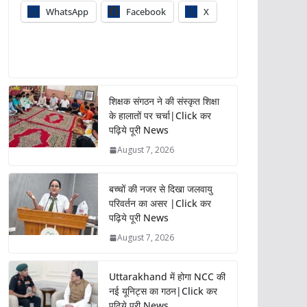
WhatsApp
Facebook
X
शिक्षक संगठन ने की संस्कृत शिक्षा
के हालातों पर चर्चा|Click कर
पढ़िये पूरी News
August 7, 2026
बच्चों की नजर से दिखा जलवायु
परिवर्तन का असर |Click कर
पढ़िये पूरी News
August 7, 2026
Uttarakhand में होगा NCC की
नई यूनिट्स का गठन|Click कर
पढ़िये पूरी News