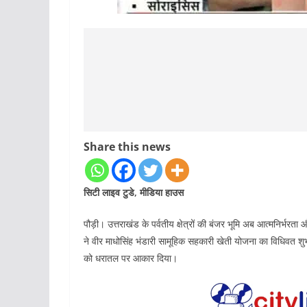
Share this news
सिटी लाइव टुडे, मीडिया हाउस
पौड़ी। उत्तराखंड के पर्वतीय क्षेत्रों की बंजर भूमि अब आत्मनिर्भरता
ने वीर माधोसिंह भंडारी सामूहिक सहकारी खेती योजना का विधिवत शुभा
को धरातल पर आकार दिया।