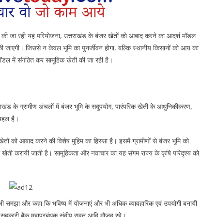
त की जा रही यह परियोजना, उत्तराखंड के बंजर खेतों को आबाद करने का आदर्श मॉडल
ी जाएगी। जिससे न केवल भूमि का पुनर्जीवन होगा, बल्कि स्थानीय किसानों को आय का
ॉडल में संगठित कर सामूहिक खेती की जा रही है।
राखंड के ग्रामीण अंचलों में बंजर भूमि के सदुपयोग, पारंपरिक खेती के आधुनिकीकरण,
 पहल है।
तों को आबाद करने की विशेष मुहिम का हिस्सा है। इसमें ग्रामीणों से बंजर भूमि को
े खेती करायी जाती है। सामूहिकता और नवाचार का यह संगम राज्य के कृषि परिदृश्य को
भी समझा और कहा कि भविष्य में योजनाएं और भी अधिक व्यावहारिक एवं उपयोगी बनायी
सहकारी बैंक महाप्रबंधक संदीप रावत आदि मौजूद रहे।