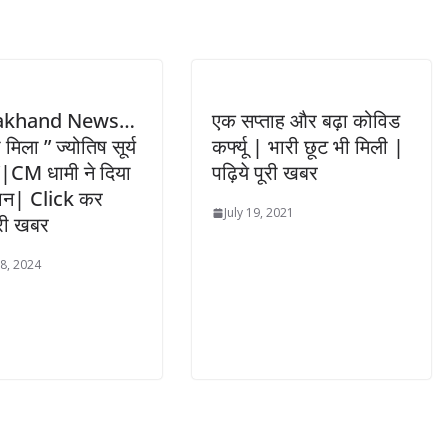
akhand News…
एक सप्ताह और बढ़ा कोविड
ो मिला ” ज्योतिष सूर्य
कर्फ्यू | भारी छूट भी मिली |
“|CM धामी ने दिया
पढ़िये पूरी खबर
मान| Click कर
July 19, 2021
ूरी खबर
 8, 2024