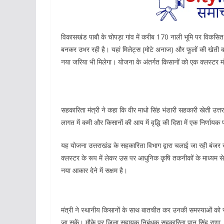
विकासखंड पाबौ के चोपड़ा गांव में करीब 170 नाली भूमि पर विकसि
बनकर उभर रही है। यहां मिलेट्स (मोटे अनाज) और फूलों की खेती क
नया जरिया भी मिलेगा। योजना के अंतर्गत किसानों को एक क्लस्टर म
सहकारिता मंत्री ने कहा कि वीर माधो सिंह भंडारी सहकारी खेती उत्त
लागत में कमी और किसानों की आय में वृद्धि की दिशा में एक निर्णायक
यह योजना उत्तराखंड के सहकारिता विभाग द्वारा चलाई जा रही बंजर खे
क्लस्टर के रूप में लेकर उस पर आधुनिक कृषि तकनीकों के माध्यम स
नया आकार देने में सक्षम है।
मंत्री ने स्थानीय किसानों के साथ बातचीत कर उनकी समस्याओं को 
जा सकें। मौके पर जिला सहायक निबंधक सहकारिता पान सिंह राणा, 