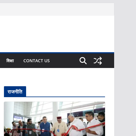
शिक्षा
CONTACT US
राजनीति