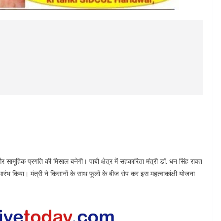
 और सामूहिक प्रगति की मिसाल बनेगी। पाबौ क्षेत्र में सहकारिता मंत्री डॉ. धन सिंह रावत
रंभ किया। मंत्री ने किसानों के साथ फूलों के बीज रोप कर इस महत्वाकांक्षी योजना