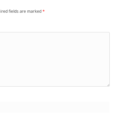
ired fields are marked
*