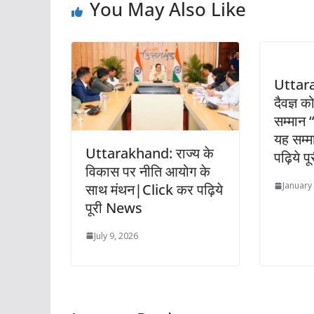
You May Also Like
Uttar
दैवज्ञ क
सम्मान 
यह सम्
Uttarakhand: राज्य के
पढ़िये प
विकास पर नीति आयोग के
January
साथ मंथन|Click कर पढ़िये
पूरी News
July 9, 2026