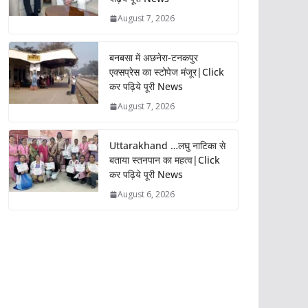
August 7, 2026
बनबसा में अछनेरा-टनकपुर
एक्सप्रेस का स्टोपेज मंजूर|Click
कर पढ़िये पूरी News
August 7, 2026
Uttarakhand …लघु नाटिका से
बताया स्तनपान का महत्व|Click
कर पढ़िये पूरी News
August 6, 2026