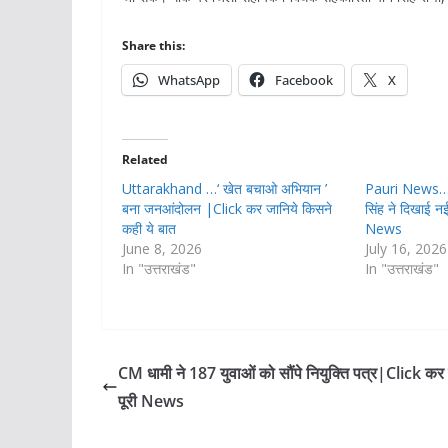
Share this:
WhatsApp
Facebook
X
Related
Uttarakhand …‘ खेत बचाओ अभियान ’
Pauri News…बागव
बना जनआंदोलन |Click कर जानिये किसने
सिंह ने दिखाई न
कही ये बात
News
June 8, 2026
July 16, 2026
In "उत्तराखंड"
In "उत्तराखंड"
CM धामी ने 187 युवाओं को सौंपे नियुक्ति पत्र|Click कर 
पूरी News