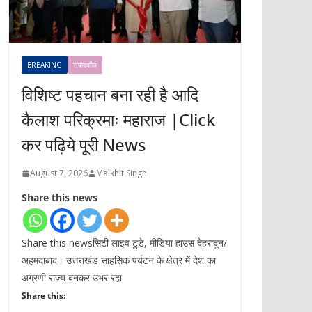
BREAKING
संपादकीय
विशिष्ट पहचान बना रही है आदि
कैलाश परिक्रमाः महाराज |Click
कर पढ़िये पूरी News
August 7, 2026
Malkhit Singh
Share this news
Share this newsसिटी लाइव टुडे, मीडिया हाउस देहरादून/
अहमदाबाद। उत्तराखंड साहसिक पर्यटन के क्षेत्र में देश का
अग्रणी राज्य बनकर उभर रहा
Share this: