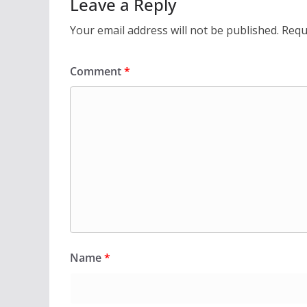
Leave a Reply
Your email address will not be published.
Requ
Comment
*
Name
*