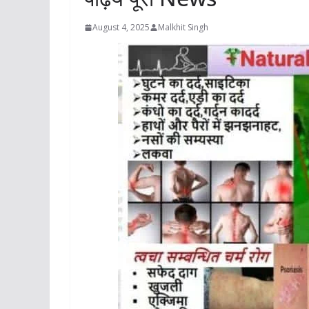
August 4, 2025
Malkhit Singh