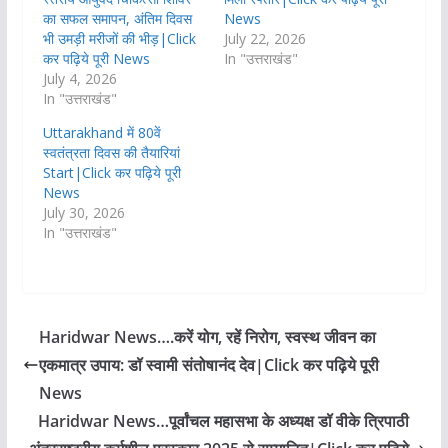
का सफल समापन, अंतिम दिवस
News
भी उमड़ी मरीजों की भीड़|Click
July 22, 2026
कर पढ़िये पूरी News
In "उत्तराखंड"
July 4, 2026
In "उत्तराखंड"
Uttarakhand में 80वें
स्वतंत्रता दिवस की तैयारियां
Start|Click कर पढ़िये पूरी
News
July 30, 2026
In "उत्तराखंड"
Haridwar News….करें योग, रहें निरोग, स्वस्थ जीवन का
एकमात्र उपाय: डॉ स्वामी संतोषानंद देव|Click कर पढ़िये पूरी
News
Haridwar News…पूर्वांचल महासभा के अध्यक्ष डॉ वीके त्रिपाठी