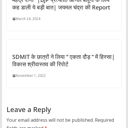
कह डाली ये बड़ी बात| जयमल चंद्रा की Report
March 24, 2024
SDMIT के छात्रों ने लिया ” एकता दौड़ ” में हिस्सा|
विकास श्रीवास्तव की रिपोर्ट
November 1, 2022
Leave a Reply
Your email address will not be published.
Required