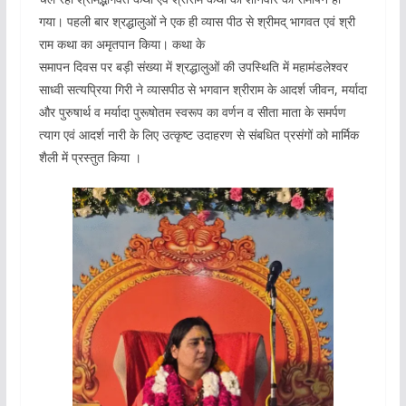
गया। पहली बार श्रद्धालुओं ने एक ही व्यास पीठ से श्रीमद् भागवत एवं श्री
राम कथा का अमृतपान किया। कथा के
समापन दिवस पर बड़ी संख्या में श्रद्धालुओं की उपस्थिति में महामंडलेश्वर
साध्वी सत्यप्रिया गिरी ने व्यासपीठ से भगवान श्रीराम के आदर्श जीवन, मर्यादा
और पुरुषार्थ व मर्यादा पुरूषोतम स्वरूप का वर्णन व सीता माता के समर्पण
त्याग एवं आदर्श नारी के लिए उत्कृष्ट उदाहरण से संबधित प्रसंगों को मार्मिक
शैली में प्रस्तुत किया ।