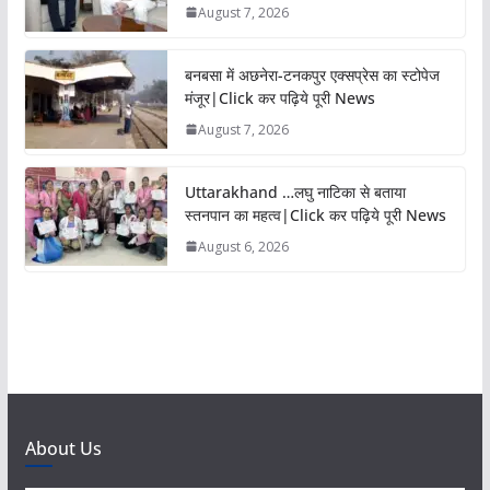
August 7, 2026
बनबसा में अछनेरा-टनकपुर एक्सप्रेस का स्टोपेज
मंजूर|Click कर पढ़िये पूरी News
August 7, 2026
Uttarakhand …लघु नाटिका से बताया
स्तनपान का महत्व|Click कर पढ़िये पूरी News
August 6, 2026
About Us