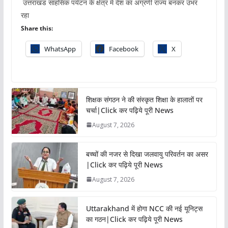
उत्तराखंड साहसिक पर्यटन के क्षेत्र में देश का अग्रणी राज्य बनकर उभर
रहा
Share this:
WhatsApp
Facebook
X
शिक्षक संगठन ने की संस्कृत शिक्षा के हालातों पर
चर्चा|Click कर पढ़िये पूरी News
August 7, 2026
बच्चों की नजर से दिखा जलवायु परिवर्तन का असर
|Click कर पढ़िये पूरी News
August 7, 2026
Uttarakhand में होगा NCC की नई यूनिट्स
का गठन|Click कर पढ़िये पूरी News