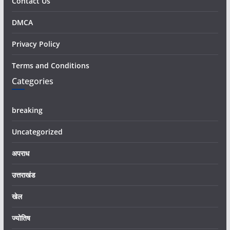
Contact Us
DMCA
Privacy Policy
Terms and Conditions
Categories
breaking
Uncategorized
अपराध
उत्तराखंड
खेल
ज्योतिष