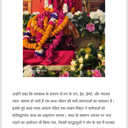
उन्होंने कहा कि रामकथा के श्रवण से मन के राग, द्वेष, ईर्ष्या, और भेदभाव
स्वतः समाप्त हो जाते हैं राम कथा जीवन की सभी समस्याओं का समाधान है।
इसके पूर्व कथा व्यास आचार्य पंडित राम-लखन मिश्रा ने श्रोताओं को
श्रीमद्भागवत कथा का अमृतपान कराया। कथा के समापन अवसर पर भव्य
भंडारे का आयोजन भी किया गया, जिसमें श्रद्धालुओं ने भोग के रूप में प्रसाद