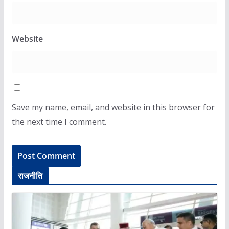
Website
Save my name, email, and website in this browser for
the next time I comment.
राजनीति