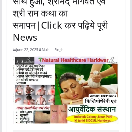
साथ हुआ, श्रीमद् भागवत एवं
श्री राम कथा का
समापन|Click कर पढ़िये पूरी
News
June 22, 2025
Malkhit Singh