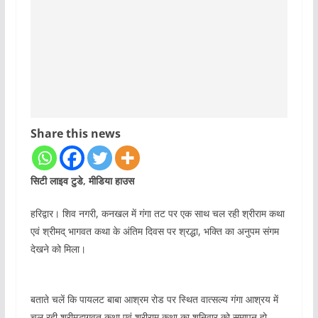
Share this news
सिटी लाइव टुडे, मीडिया हाउस
हरिद्वार। शिव नगरी, कनखल में गंगा तट पर एक साथ चल रही श्रीराम कथा
एवं श्रीमद् भागवत कथा के अंतिम दिवस पर श्रद्धा, भक्ति का अनुपम संगम
देखने को मिला।
बताते चलें कि पायलट बाबा आश्रम रोड पर स्थित वात्सल्य गंगा आश्रय में
चल रही श्रीमद्भागवत कथा एवं श्रीराम कथा का शनिवार को समापन हो