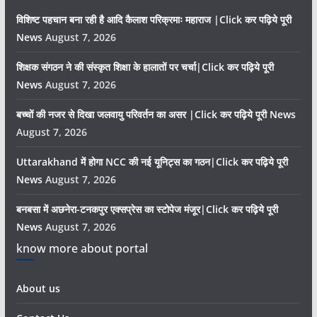
विशिष्ट पहचान बना रही है आदि कैलाश परिक्रमाः महाराज |Click कर पढ़िये पूरी
News
August 7, 2026
शिक्षक संगठन ने की संस्कृत शिक्षा के हालातों पर चर्चा|Click कर पढ़िये पूरी
News
August 7, 2026
बच्चों की नजर से दिखा जलवायु परिवर्तन का असर |Click कर पढ़िये पूरी News
August 7, 2026
Uttarakhand में होगा NCC की नई यूनिट्स का गठन|Click कर पढ़िये पूरी
News
August 7, 2026
बनबसा में अछनेरा-टनकपुर एक्सप्रेस का स्टोपेज मंजूर|Click कर पढ़िये पूरी
News
August 7, 2026
know more about portal
About us