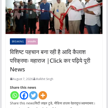
BREAKING
संपादकीय
विशिष्ट पहचान बना रही है आदि कैलाश
परिक्रमाः महाराज |Click कर पढ़िये पूरी
News
August 7, 2026
Malkhit Singh
Share this news
Share this newsसिटी लाइव टुडे, मीडिया हाउस देहरादून/अहमदाबाद।