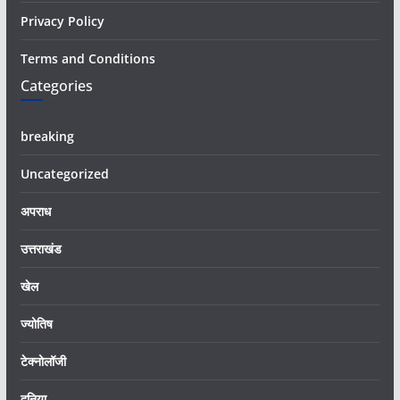
Privacy Policy
Terms and Conditions
Categories
breaking
Uncategorized
अपराध
उत्तराखंड
खेल
ज्योतिष
टेक्नोलॉजी
दुनिया