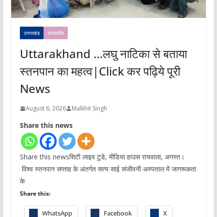
उत्तराखंड
संपादकीय
Uttarakhand …लघु नाटिका से बताया
स्तनपान का महत्व|Click कर पढ़िये पूरी
News
August 6, 2026
Malkhit Singh
Share this news
Share this newsसिटी लाइव टुडे, मीडिया हाउस रायवाला, अगस्त।
विश्व स्तनपान सप्ताह के अंतर्गत सत्य साई संजीवनी अस्पताल में जागरूकता
के
Share this:
WhatsApp
Facebook
X