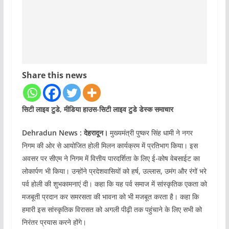
Share this news
सिटी लाइव टुडे, मीडिया हाउस-सिटी लाइव टुडे डेस्क समाचार
Dehradun News : देहरादून।
मुख्यमंत्री पुष्कर सिंह धामी ने नगर
निगम की ओर से आयोजित होली मिलन कार्यक्रम में प्रतिभाग किया। इस
अवसर पर सीएम ने निगम में वित्तीय पारदर्शिता के लिए ई-कोष वेबसाईट का
लोकार्पण भी किया। उन्होंने प्रदेशवासियों को हर्ष, उल्लास, उमंग और रंगों भरे
पर्व होली की शुभकामनाएं दी। कहा कि यह पर्व समाज में सांस्कृतिक एकता को
मजबूती प्रदान कर समरसता की भावना को भी मजबूत करता है। कहा कि
हमारी इस सांस्कृतिक विरासत को अगली पीढ़ी तक पहुंचाने के लिए सभी को
निरंतर प्रयास करने होंगे।