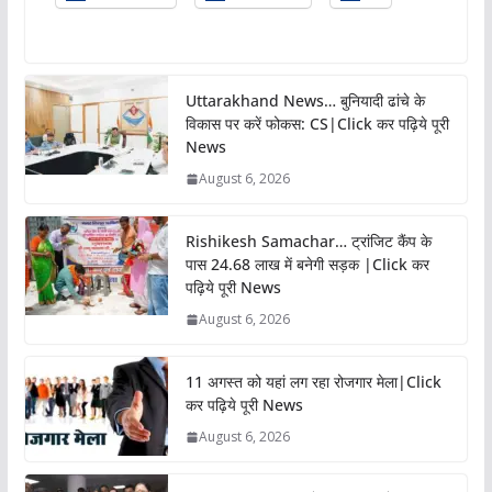
Uttarakhand News… बुनियादी ढांचे के
विकास पर करें फोकस: CS|Click कर पढ़िये पूरी
News
August 6, 2026
Rishikesh Samachar… ट्रांजिट कैंप के
पास 24.68 लाख में बनेगी सड़क |Click कर
पढ़िये पूरी News
August 6, 2026
11 अगस्त को यहां लग रहा रोजगार मेला|Click
कर पढ़िये पूरी News
August 6, 2026