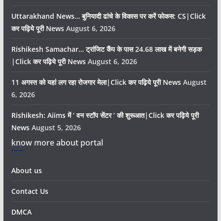
Uttarakhand News… बुनियादी ढांचे के विकास पर करें फोकस: CS|Click
कर पढ़िये पूरी News
August 6, 2026
Rishikesh Samachar… ट्रांजिट कैंप के पास 24.68 लाख में बनेगी सड़क
|Click कर पढ़िये पूरी News
August 6, 2026
11 अगस्त को यहां लग रहा रोजगार मेला|Click कर पढ़िये पूरी News
August
6, 2026
Rishikesh: Aiims में ‘ वन स्टॉप सेंटर ’ की शुरूआत|Click कर पढ़िये पूरी
News
August 5, 2026
know more about portal
About us
Contact Us
DMCA