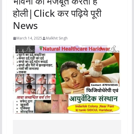
भावना को मजबूत करती है
होली|Click कर पढ़िये पूरी
News
March 14, 2025
Malkhit Singh