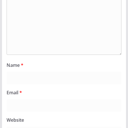
Name
*
Email
*
Website