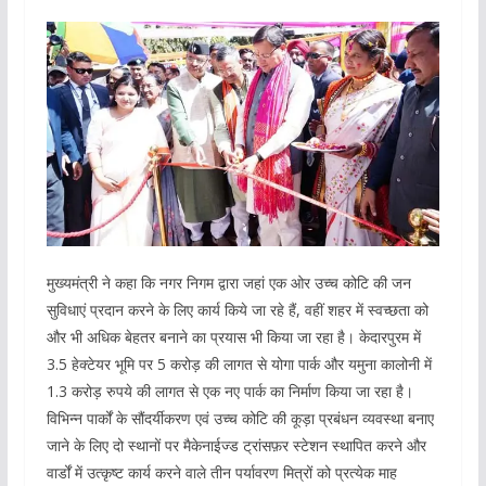
मुख्यमंत्री ने कहा कि नगर निगम द्वारा जहां एक ओर उच्च कोटि की जन
सुविधाएं प्रदान करने के लिए कार्य किये जा रहे हैं, वहीं शहर में स्वच्छता को
और भी अधिक बेहतर बनाने का प्रयास भी किया जा रहा है। केदारपुरम में
3.5 हेक्टेयर भूमि पर 5 करोड़ की लागत से योगा पार्क और यमुना कालोनी में
1.3 करोड़ रुपये की लागत से एक नए पार्क का निर्माण किया जा रहा है।
विभिन्न पार्कों के सौंदर्यीकरण एवं उच्च कोटि की कूड़ा प्रबंधन व्यवस्था बनाए
जाने के लिए दो स्थानों पर मैकेनाईज्ड ट्रांसफ़र स्टेशन स्थापित करने और
वार्डों में उत्कृष्ट कार्य करने वाले तीन पर्यावरण मित्रों को प्रत्येक माह