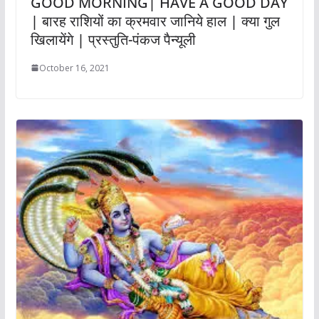
GOOD MORNING| HAVE A GOOD DAY
| बारह राशियों का क्रमवार जानिये हाल | क्या गुल
खिलायेंगे | प्रस्तुति-पंकज पैन्यूली
October 16, 2021