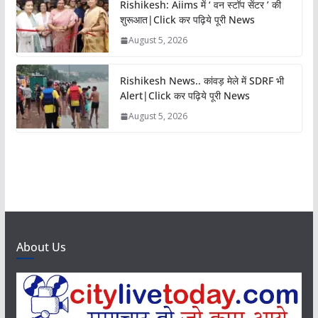
Rishikesh: Aiims में ‘ वन स्टॉप सेंटर ’ की
शुरूआत|Click कर पढ़िये पूरी News
August 5, 2026
Rishikesh News.. कांवड़ मेले में SDRF भी
Alert|Click कर पढ़िये पूरी News
August 5, 2026
About Us