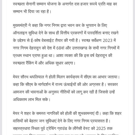
स्वच्छता सेनानी सम्मान योजना के अन्तर्गत दस हजार रूपये प्रति माह का
सम्मान भी दिया जा रहा है।
मुख्यमंत्री ने कहा कि नगर निगम द्वारा भवन कर के भुगतान के लिए
ऑनलाइन सुविधा देने के साथ ही वित्तीय प्रकरणों में पारदर्शिता बनाए रखने
के उद्देश्य से ई-कोष वेबसाईट तैयार की गयी है। स्वच्छ सर्वेक्षण 2023 में
नगर निगम देहरादून को देश में 68वां और उत्तराखण्ड के सभी नगर निगमों में
प्रथम स्थान प्राप्त हुआ था। आशा व्यक्त की कि इस वर्ष देहरादून की
स्वच्छता रैंकिंग में और अधिक सुधार आएगा।
मेयर सौरभ थपलियाल ने होली मिलन कार्यक्रम में सीएम का आभार जताया।
कहा कि सीएम के मार्गदर्शन में राज्य ऊंचाईयों की ओर अग्रसर है। सरकार
आमजन की भावनाओं के अनुरूप नीतियों को लागू कर रही है जिससे उन्हें
अधिकतम लाभ मिल सके।
मेयर ने शहर के समस्त नागरिकों को होली की शुभकामनाएं दी। कहा कि शहर
वासियों को बेहतर जन सुविधाएं देने के लिए नगर निगम प्रयासरत है।
सहस्त्रधारा स्थित पूर्व ट्रेचिंग ग्राउंड के लीगेसी वेस्ट को 2025 तक