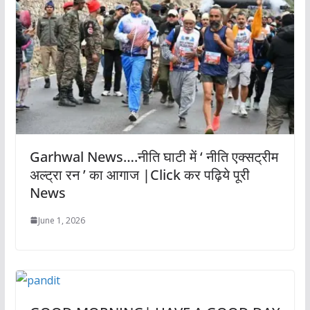
Garhwal News….नीति घाटी में ‘ नीति एक्सट्रीम
अल्ट्रा रन ’ का आगाज |Click कर पढ़िये पूरी
News
June 1, 2026