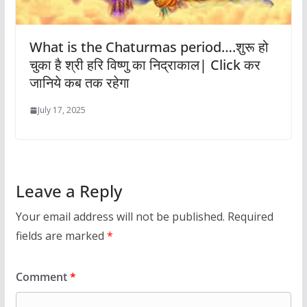
What is the Chaturmas period….शुरू हो
चुका है श्री हरि विष्णु का निद्राकाल| Click कर
जानिये कब तक रहेगा
July 17, 2025
Leave a Reply
Your email address will not be published.
Required
fields are marked
*
Comment
*