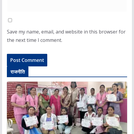
Save my name, email, and website in this browser for
the next time I comment.
राजनीति