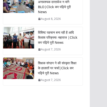
अनावश्यक दस्तावेज न मांगे
BLO|Click कर पढ़िये पूरी
News
August 8, 2026
विशिष्ट पहचान बना रही है आदि
कैलाश परिक्रमाः महाराज |Click
कर पढ़िये पूरी News
August 7, 2026
शिक्षक संगठन ने की संस्कृत शिक्षा
के हालातों पर चर्चा|Click कर
पढ़िये पूरी News
August 7, 2026