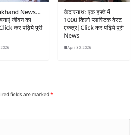
akhand News…
केदारनाथः एक हफ्ते में
बनाएं जीवन का
1000 किलो प्लास्टिक वेस्ट
Click कर पढ़िये पूरी
एकत्र|Click कर पढ़िये पूरी
News
, 2026
April 30, 2026
ired fields are marked
*