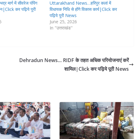
र मार्ग में सीवरेज पंपिंग
Uttarakhand News…हरिपुर कलां में
ूजन|Click कर पढ़िये पूरी
विधायक निधि से होंगे विकास कार्य|Click कर
पढ़िये पूरी News
6
June 25, 2026
In "उत्तराखंड"
Dehradun News… RIDF के तहत अधिक परियोजनाएं करें
शामिल|Click कर पढ़िये पूरी News