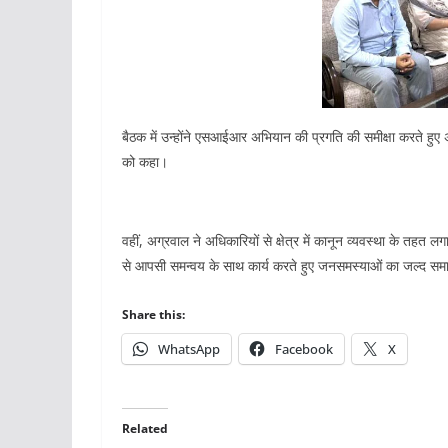
बैठक में उन्होंने एसआईआर अभियान की प्रगति की समीक्षा करते हुए अध
को कहा।
वहीं, अग्रवाल ने अधिकारियों से क्षेत्र में कानून व्यवस्था के तहत ल
से आपसी समन्वय के साथ कार्य करते हुए जनसमस्याओं का जल्द सम
Share this:
WhatsApp
Facebook
X
Related