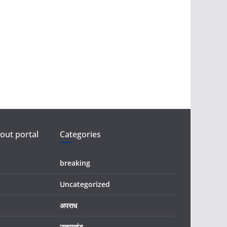
ut portal
Categories
breaking
Uncategorized
अपराध
उत्तराखंड