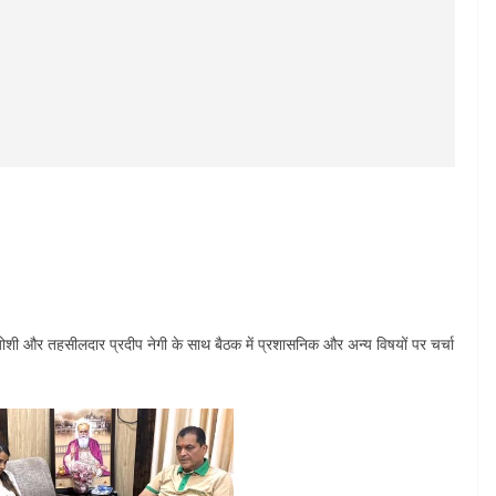
ोशी और तहसीलदार प्रदीप नेगी के साथ बैठक में प्रशासनिक और अन्य विषयों पर चर्चा