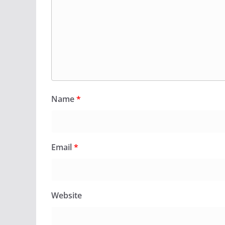
Name
*
Email
*
Website