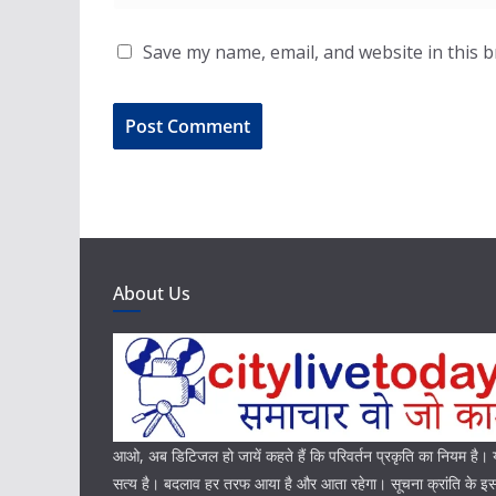
Save my name, email, and website in this 
About Us
आओ, अब डिटिजल हो जायें कहते हैं कि परिवर्तन प्रकृति का नियम है
सत्य है। बदलाव हर तरफ आया है और आता रहेगा। सूचना क्रांति के इस 