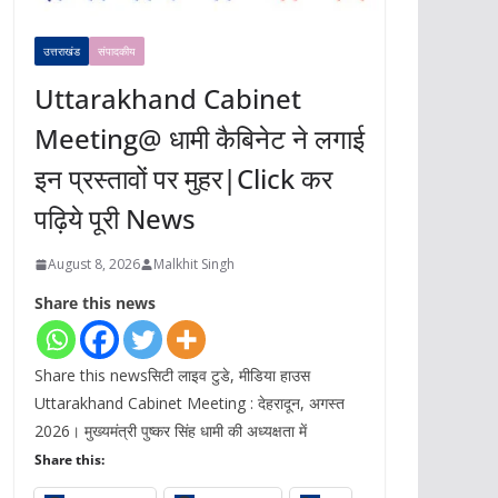
उत्तराखंड
संपादकीय
Uttarakhand Cabinet
Meeting@ धामी कैबिनेट ने लगाई
इन प्रस्तावों पर मुहर|Click कर
पढ़िये पूरी News
August 8, 2026
Malkhit Singh
Share this news
Share this newsसिटी लाइव टुडे, मीडिया हाउस
Uttarakhand Cabinet Meeting : देहरादून, अगस्त
2026। मुख्यमंत्री पुष्कर सिंह धामी की अध्यक्षता में
Share this: