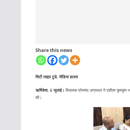
Share this news
सिटी लाइव टुडे, मीडिया हाउस
ऋषिकेश, 6 जुलाई।
विधायक प्रेमचंद अग्रवाल ने एडीएम कुमकुम ज
की।