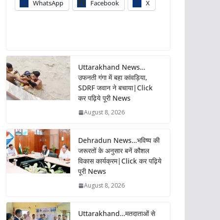
WhatsApp
Facebook
X
Uttarakhand News…
उफनती गंगा में बहा कांवड़िया,
SDRF जवान ने बचाया|Click
कर पढ़िये पूरी News
August 8, 2026
Dehradun News…भविष्य की
जरूरतों के अनुसार बनें कौशल
विकास कार्यक्रम|Click कर पढ़िये
पूरी News
August 8, 2026
Uttarakhand…मतदाताओं से