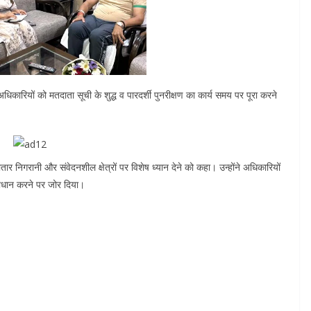
िकारियों को मतदाता सूची के शुद्ध व पारदर्शी पुनरीक्षण का कार्य समय पर पूरा करने
गातार निगरानी और संवेदनशील क्षेत्रों पर विशेष ध्यान देने को कहा। उन्होंने अधिकारियों
ाधान करने पर जोर दिया।