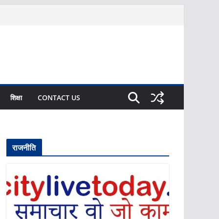
शिक्षा
CONTACT US
राजनीति