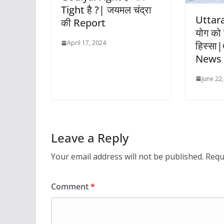
Tight है ?| जयमल चंद्रा
Uttar
की Report
योग को 
April 17, 2024
हिस्सा|
News
June 22
Leave a Reply
Your email address will not be published.
Requ
Comment
*