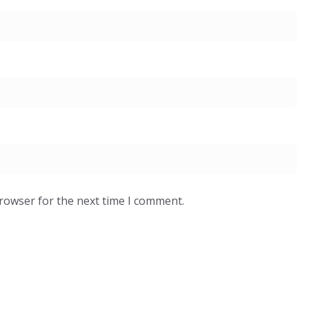
browser for the next time I comment.