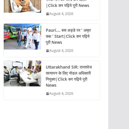
|Click कर पढ़िये पूरी News
August 4, 2026
Pauri…. बस अड्डे पर ’ अमृत
कक्ष ’ Start|Click कर पढ़िये
पूरी News
August 4, 2026
Uttarakhand SIR: दस्तावेज
सत्यापन के लिए नोडल अधिकारी
नियुक्त|Click कर पढ़िये पूरी
News
August 4, 2026