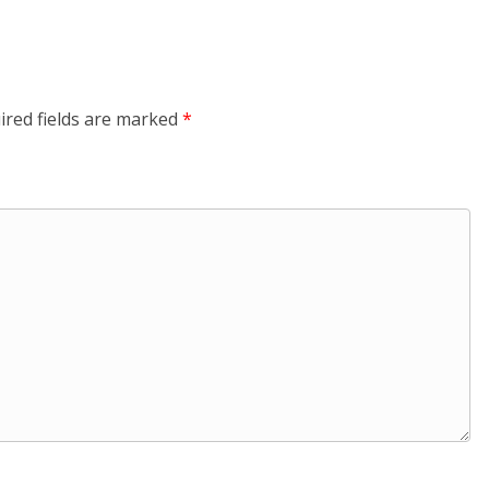
ired fields are marked
*