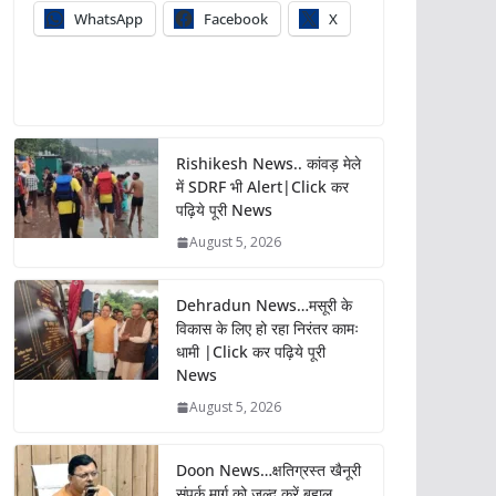
WhatsApp
Facebook
X
Rishikesh News.. कांवड़ मेले
में SDRF भी Alert|Click कर
पढ़िये पूरी News
August 5, 2026
Dehradun News…मसूरी के
विकास के लिए हो रहा निरंतर कामः
धामी |Click कर पढ़िये पूरी
News
August 5, 2026
Doon News…क्षतिग्रस्त खैनूरी
संपर्क मार्ग को जल्द करें बहाल