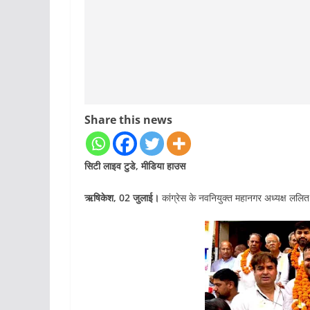
Share this news
सिटी लाइव टुडे, मीडिया हाउस
ऋषिकेश, 02 जुलाई।
कांग्रेस के नवनियुक्त महानगर अध्यक्ष ललित 