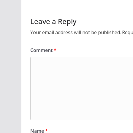
Leave a Reply
Your email address will not be published.
Requ
Comment
*
Name
*