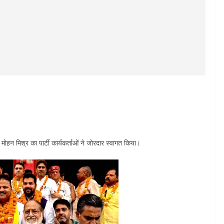
मोहन मिश्र का पार्टी कार्यकर्ताओं ने जोरदार स्वागत किया।