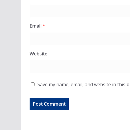
Email
*
Website
Save my name, email, and website in this 