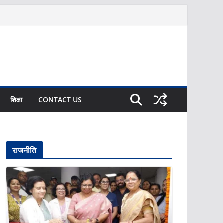
शिक्षा
CONTACT US
राजनीति