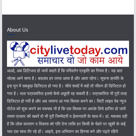
About Us
आओ, अब डिटिजल हो जायें कहते हैं कि परिवर्तन प्रकृति का नियम है। यह बात
सोलह आने सत्य है। बदलाव हर तरफ आया है और आता रहेगा। सूचना क्रांति के
इस युग में सबकुछ डिजिटल हो गया है। सीधे शब्दों में कहें तो जीवन ही डिजिटल हो
गया है। भला पत्रकारिता इससे कैसे अछूती रह सकती है। पत्रकारिता भी पूरी तरह
डिजिटल हो गयी है और अब जमाना आ गया क्लिक करने का। सिटी लाइव वेब न्यूज
पोर्टल को शुरू करने का मकसद भी है कि एक क्लिक पर आपके लिये हाजिर हो जायें
तमाम प्रकार की खबरें वो भी पूरी जिम्मेदारी व ईमानदारी के साथ में। हां, मकसद वही
है कि लोक कल्याण व विकास को गति देना ताकि हर किसी के चेहरे पर खुशी के कई
भाव एक साथ तैर रहे हों। आइये, इस अभियान का हिस्सा बने और पढ़ते रहिये