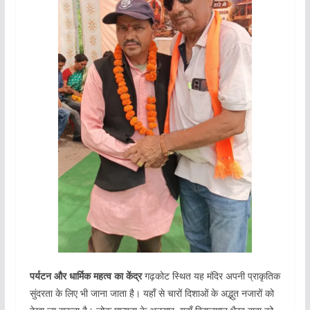
पर्यटन और धार्मिक महत्व का केंद्र
गढ़कोट स्थित यह मंदिर अपनी प्राकृतिक
सुंदरता के लिए भी जाना जाता है। यहाँ से चारों दिशाओं के अद्भुत नजारों को