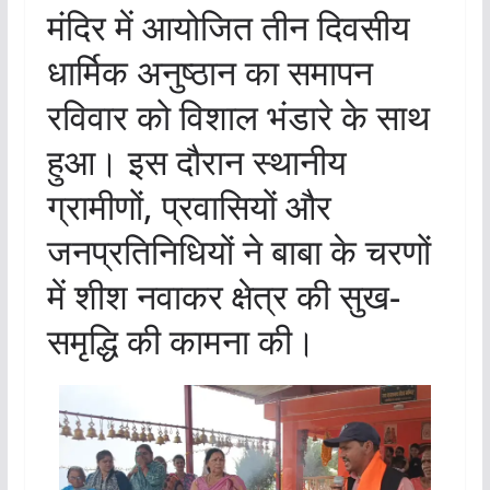
मंदिर में आयोजित तीन दिवसीय
धार्मिक अनुष्ठान का समापन
रविवार को विशाल भंडारे के साथ
हुआ। इस दौरान स्थानीय
ग्रामीणों, प्रवासियों और
जनप्रतिनिधियों ने बाबा के चरणों
में शीश नवाकर क्षेत्र की सुख-
समृद्धि की कामना की।