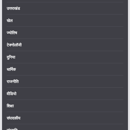
उत्तराखंड
खेल
ज्योतिष
टेक्नोलॉजी
दुनिया
धार्मिक
राजनीति
वीडियो
शिक्षा
संपादकीय