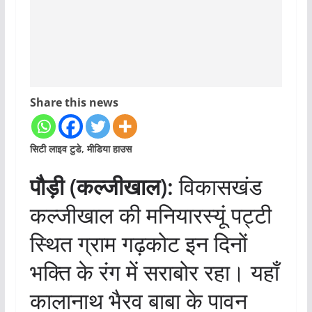
Share this news
सिटी लाइव टुडे, मीडिया हाउस
पौड़ी (कल्जीखाल):
विकासखंड
कल्जीखाल की मनियारस्यूं पट्टी
स्थित ग्राम गढ़कोट इन दिनों
भक्ति के रंग में सराबोर रहा। यहाँ
कालानाथ भैरव बाबा के पावन