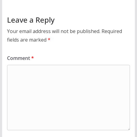
Leave a Reply
Your email address will not be published.
Required
fields are marked
*
Comment
*