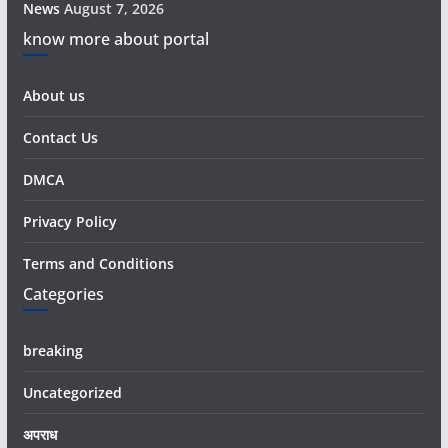
News
August 7, 2026
know more about portal
About us
Contact Us
DMCA
Privacy Policy
Terms and Conditions
Categories
breaking
Uncategorized
अपराध