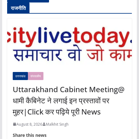
राजनीति
उत्तराखंड
संपादकीय
Uttarakhand Cabinet Meeting@
धामी कैबिनेट ने लगाई इन प्रस्तावों पर
मुहर|Click कर पढ़िये पूरी News
August 8, 2026
Malkhit Singh
Share this news