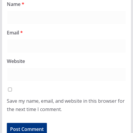
Name
*
Email
*
Website
Save my name, email, and website in this browser for
the next time I comment.