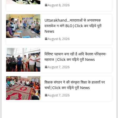
August 8, 2026
Uttarakhand…मतदाताओं से अनावश्यक
दस्तावेज न मांगे BLO|Click कर पढ़िये पूरी
News
August 8, 2026
विशिष्ट पहचान बना रही है आदि कैलाश परिक्रमाः
महाराज |Click कर पढ़िये पूरी News
August 7, 2026
शिक्षक संगठन ने की संस्कृत शिक्षा के हालातों पर
चर्चा|Click कर पढ़िये पूरी News
August 7, 2026