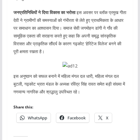
जनप्रतिनिधियों ने दिया विकास का भरोसा
इस अवसर पर ब्लॉक प्रमुख गीता
देवी ने ग्रामीणों की समस्याओं को गंभीरता से लेते हुए प्राथमिकता के आधार
पर समाधान का आश्वासन दिया। समाज सेवी जगमोहन डांगी ने गाँव की
सामूहिक एकता की सराहना करते हुए कहा कि अपनी समृद्ध सांस्कृतिक
विरासत और प्राकृतिक सौंदर्य के कारण गढ़कोट ‘हेरिटेज विलेज’ बनने की
पूरी क्षमता रखता है।
इस अनुष्ठान को सफल बनाने में महिला मंगल दल धारी, महिला मंगल दल
बुटली, गढ़कोट भ्रात मंडल के अध्यक्ष रविंद्र सिंह रावत समेत बड़ी संख्या में
गणमान्य नागरिक और श्रद्धालु उपस्थित रहे।
Share this:
WhatsApp
Facebook
X