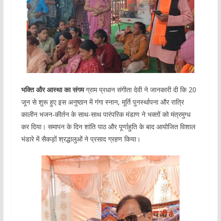
भक्ति और आस्था का संगम
ग्राम प्रधान संगीता देवी ने जानकारी दी कि 20
जून से शुरू हुए इस अनुष्ठान में गंगा स्नान, मूर्ति पुनर्स्थापना और रात्रि
कालीन भजन-कीर्तन के साथ-साथ पारंपरिक मंडाण ने भक्तों को मंत्रमुग्ध
कर दिया। समापन के दिन शांति पाठ और पूर्णाहुति के बाद आयोजित विशाल
भंडारे में सैकड़ों श्रद्धालुओं ने प्रसाद ग्रहण किया।