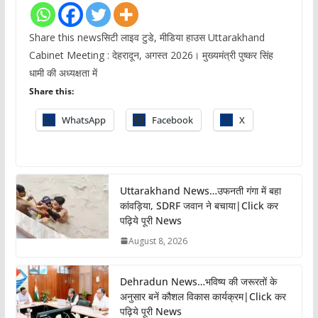
Share this newsसिटी लाइव टुडे, मीडिया हाउस Uttarakhand
Cabinet Meeting : देहरादून, अगस्त 2026। मुख्यमंत्री पुष्कर सिंह
धामी की अध्यक्षता में
Share this:
WhatsApp
Facebook
X
Uttarakhand News…उफनती गंगा में बहा
कांवड़िया, SDRF जवान ने बचाया|Click कर
पढ़िये पूरी News
August 8, 2026
Dehradun News…भविष्य की जरूरतों के
अनुसार बनें कौशल विकास कार्यक्रम|Click कर
पढ़िये पूरी News