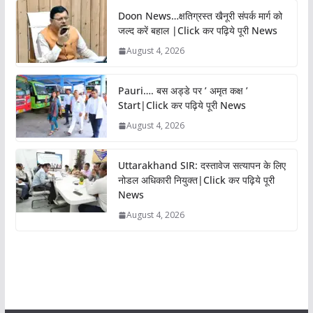
Doon News…क्षतिग्रस्त खैनूरी संपर्क मार्ग को
जल्द करें बहाल |Click कर पढ़िये पूरी News
August 4, 2026
Pauri…. बस अड्डे पर ’ अमृत कक्ष ’
Start|Click कर पढ़िये पूरी News
August 4, 2026
Uttarakhand SIR: दस्तावेज सत्यापन के लिए
नोडल अधिकारी नियुक्त|Click कर पढ़िये पूरी
News
August 4, 2026