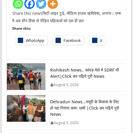
Share this newsसिटी लाइव टुडे, मीडिया हाउस ऋषिकेश, अगस्त। एम्स
में अब यौन हिंसा से पीड़ित महिलाओं को एक ही छत
Share this:
WhatsApp
Facebook
X
Rishikesh News.. कांवड़ मेले में SDRF भी
Alert|Click कर पढ़िये पूरी News
August 5, 2026
Dehradun News…मसूरी के विकास के लिए
हो रहा निरंतर कामः धामी |Click कर पढ़िये पूरी
News
August 5, 2026