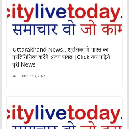
Uttarakhand News…श्रीलंका में भारत का
प्रतिनिधित्व करेंगे अजय रावत |Click कर पढ़िये
पूरी News
December 3, 2025