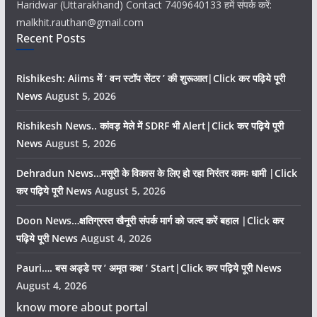
Haridwar (Uttarakhand) Contact 7409640133 हमें संपर्क करें:
malkhit.rauthan@gmail.com
Recent Posts
Rishikesh: Aiims में ‘ वन स्टॉप सेंटर ’ की शुरूआत|Click कर पढ़िये पूरी
News
August 5, 2026
Rishikesh News.. कांवड़ मेले में SDRF भी Alert|Click कर पढ़िये पूरी
News
August 5, 2026
Dehradun News…मसूरी के विकास के लिए हो रहा निरंतर कामः धामी |Click
कर पढ़िये पूरी News
August 5, 2026
Doon News…क्षतिग्रस्त खैनूरी संपर्क मार्ग को जल्द करें बहाल |Click कर
पढ़िये पूरी News
August 4, 2026
Pauri…. बस अड्डे पर ’ अमृत कक्ष ’ Start|Click कर पढ़िये पूरी News
August 4, 2026
know more about portal