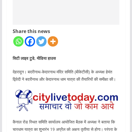
Share this news
सिटी लाइव टुडे, मीडिया हाउस
देहरादून। बदरीनाथ-केदारनाथ मंदिर समिति (बीकेटीसी) के अध्यक्ष हेमंत
द्विवेदी ने बदरीनाथ और केदारनाथ धाम यात्रा की तैयारियों की समीक्षा की।
कैनाल रोड स्थित समिति कार्यालय आयोजित बैठक में अध्यक्ष ने बताया कि
चारधाम यात्रा का शुभारंभ 19 अप्रैल को अक्षय तृतीया से होगा। परंपरा के