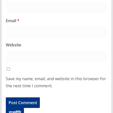
Email
*
Website
Save my name, email, and website in this browser for
the next time I comment.
राजनीति