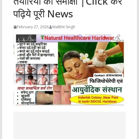
तैयारियों की समीक्षा |Click कर
पढ़िये पूरी News
February 27, 2026
Malkhit Singh