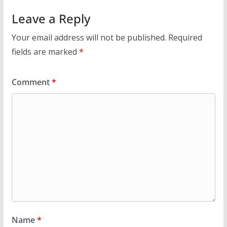
Leave a Reply
Your email address will not be published.
Required
fields are marked
*
Comment
*
Name
*