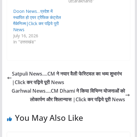
uttarakhand"
Doon News…प्रदेश में
स्थापित हो एयर ट्रैफिक कंट्रोल
मैकेनिज्म|Click कर पढ़िये पूरी
News
July 16, 2026
In "उत्तराखंड"
Satpuli News….CM ने नयार वैली फेस्टिवल का भव्य शुभारंभ
|Click कर पढ़िये पूरी News
Garhwal News….CM Dhami ने किया विभिन्न योजनाओं को
लोकार्पण और शिलान्यास |Click कर पढ़िये पूरी News
You May Also Like