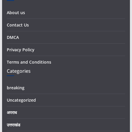
About us
Contact Us
DMCA
Privacy Policy
Terms and Conditions
Categories
breaking
Uncategorized
अपराध
उत्तराखंड