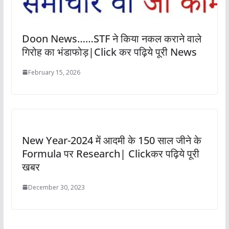
Doon News……STF ने किया नकल कराने वाले
गिरोह का भंडाफोड़|Click कर पढ़िये पूरी News
February 15, 2026
New Year-2024 में आदमी के 150 साल जीने के
Formula पर Research| Clickकर पढ़िये पूरी
खबर
December 30, 2023