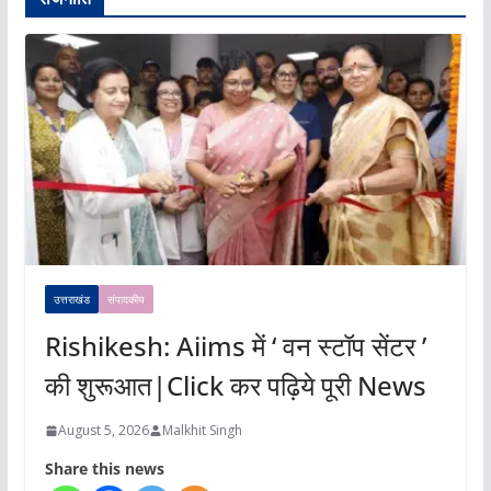
उत्तराखंड
संपादकीय
Rishikesh: Aiims में ‘ वन स्टॉप सेंटर ’
की शुरूआत|Click कर पढ़िये पूरी News
August 5, 2026
Malkhit Singh
Share this news