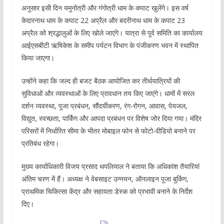
अनुसार इसी दिन यमुनोत्री और गंगोत्री धाम के कपाट खुलेंगे। इस वर्ष
केदारनाथ धाम के कपाट 22 अप्रैल और बदरीनाथ धाम के कपाट 23
अप्रैल को श्रद्धालुओं के लिए खोले जाएंगे। यात्रा से पूर्व समिति का कार्यालय
आईएसबीटी ऋषिकेश के समीप पर्यटन विभाग के पंजीकरण भवन में स्थापित
किया जाएगा।
उन्होंने कहा कि जल्द ही बजट बैठक आयोजित कर तीर्थयात्रियों की
सुविधाओं और व्यवस्थाओं के लिए प्रावधान तय किए जाएंगे। धामों में सरल
दर्शन व्यवस्था, पूजा प्रबंधन, सौंदर्यीकरण, रंग-रोगन, आवास, पेयजल,
विद्युत, स्वच्छता, पार्किंग और आपदा प्रबंधन पर विशेष जोर दिया गया। मंदिर
परिसरों में निर्धारित सीमा के भीतर मोबाइल फोन से फोटो-वीडियो बनाने पर
प्रतिबंध रहेगा।
मुख्य कार्याधिकारी विजय प्रसाद थपलियाल ने बताया कि अधिकांश तैयारियां
अंतिम चरण में हैं। अध्यक्ष ने वेबसाइट उन्नयन, ऑनलाइन पूजा बुकिंग,
प्राथमिक चिकित्सा केंद्र और सहायता डेस्क को प्रभावी बनाने के निर्देश
दिए।