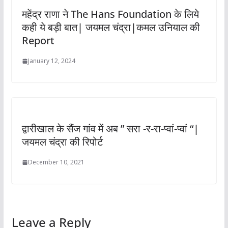
महेंद्र राणा ने The Hans Foundation के लिये
कही ये बड़ी बात| जयमल चंद्रा|कमल उनियाल की
Report
January 12, 2024
द्वारीखाल के सैंज गांव में अब ” सरा -र-रा-प्वां-प्वां “|
जयमल चंद्रा की रिपोर्ट
December 10, 2021
Leave a Reply