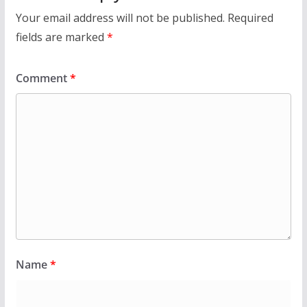
Your email address will not be published.
Required
fields are marked
*
Comment
*
Name
*