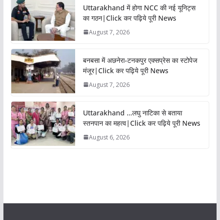
Uttarakhand में होगा NCC की नई यूनिट्स
का गठन|Click कर पढ़िये पूरी News
August 7, 2026
बनबसा में अछनेरा-टनकपुर एक्सप्रेस का स्टोपेज
मंजूर|Click कर पढ़िये पूरी News
August 7, 2026
Uttarakhand …लघु नाटिका से बताया
स्तनपान का महत्व|Click कर पढ़िये पूरी News
August 6, 2026