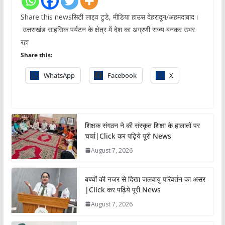
Share this newsसिटी लाइव टुडे, मीडिया हाउस देहरादून/अहमदाबाद।
उत्तराखंड साहसिक पर्यटन के क्षेत्र में देश का अग्रणी राज्य बनकर उभर
रहा
Share this:
WhatsApp
Facebook
X
शिक्षक संगठन ने की संस्कृत शिक्षा के हालातों पर
चर्चा|Click कर पढ़िये पूरी News
August 7, 2026
बच्चों की नजर से दिखा जलवायु परिवर्तन का असर
|Click कर पढ़िये पूरी News
August 7, 2026