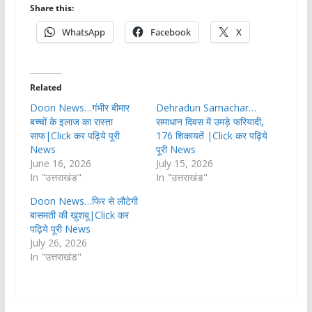
Share this:
WhatsApp
Facebook
X
Related
Doon News…गंभीर बीमार
Dehradun Samachar…
बच्चों के इलाज का रास्ता
समाधान दिवस में उमड़े फरियादी,
साफ|Click कर पढ़िये पूरी
176 शिकायतें |Click कर पढ़िये
News
पूरी News
June 16, 2026
July 15, 2026
In "उत्तराखंड"
In "उत्तराखंड"
Doon News…फिर से लौटेगी
बासमती की खुशबू|Click कर
पढ़िये पूरी News
July 26, 2026
In "उत्तराखंड"