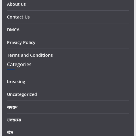
About us
Contact Us
DMCA
Privacy Policy
Terms and Conditions
Categories
breaking
Uncategorized
अपराध
उत्तराखंड
खेल