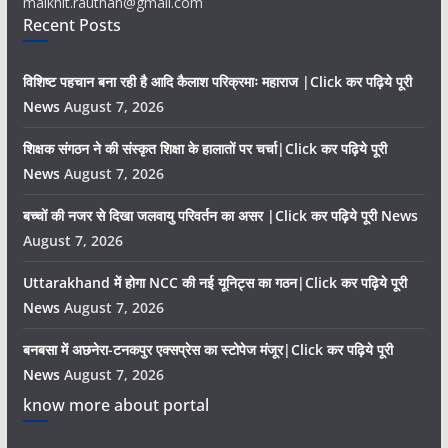
malkhit.rauthan@gmail.com
Recent Posts
विशिष्ट पहचान बना रही है आदि कैलाश परिक्रमाः महाराज |Click कर पढ़िये पूरी
News
August 7, 2026
शिक्षक संगठन ने की संस्कृत शिक्षा के हालातों पर चर्चा|Click कर पढ़िये पूरी
News
August 7, 2026
बच्चों की नजर से दिखा जलवायु परिवर्तन का असर |Click कर पढ़िये पूरी News
August 7, 2026
Uttarakhand में होगा NCC की नई यूनिट्स का गठन|Click कर पढ़िये पूरी
News
August 7, 2026
बनबसा में अछनेरा-टनकपुर एक्सप्रेस का स्टोपेज मंजूर|Click कर पढ़िये पूरी
News
August 7, 2026
know more about portal