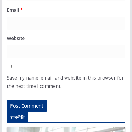
Email
*
Website
Save my name, email, and website in this browser for
the next time I comment.
राजनीति