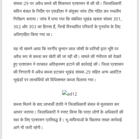
संख्या-29 पर अवैध कब्जे की शिकायत प्रशासन से की थी। जिलाधिकारी
सविन बंसल के निर्देश पर एसडीएम ने संयुक्त जांच टीम गठित कर स्थलीय
निरीक्षण कराया। जांच में पाया गया कि संबंधित भूखंड खसरा संख्या 301,
302 और 303 का हिस्सा हैं, जिन्हें विस्थापित परिवारों के पुनर्वास के लिए
अधिग्रहित किया गया था।
यह भी सामने आया कि स्वर्गीय कुन्दन लाल जोशी के वारिसों द्वारा भूमि पर
अवैध रूप से कब्जा कर खेती की जा रही थी। मामले की गंभीरता को देखते
हुए प्रशासन ने तत्काल अतिक्रमण हटाने की कार्रवाई की। जिला प्रशासन
की निगरानी में अवैध कब्जा हटाकर भूखंड संख्या-29 सहित अन्य आवंटित
भूखंडों पर लाभार्थियों को विधिसम्मत कब्जा दिलाया गया।
कब्जा मिलने के बाद लाभार्थी दंपति ने जिलाधिकारी बंसल से मुलाकात कर
आभार जताया। जिलाधिकारी ने स्पष्ट किया कि पात्र लोगों के अधिकारों की
रक्षा के लिए प्रशासन प्रतिबद्ध है। भू-माफियाओं के खिलाफ सख्त कार्रवाई
आगे भी जारी रहेगी।