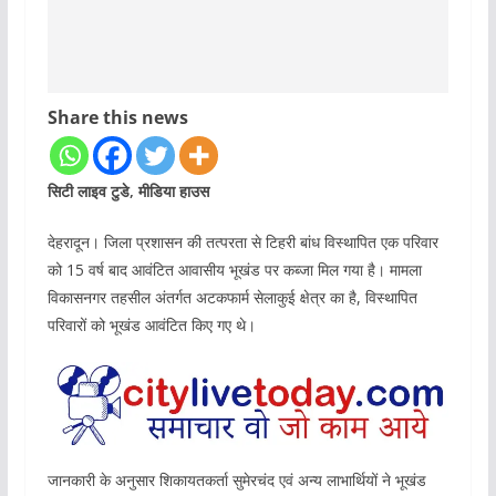
Share this news
सिटी लाइव टुडे, मीडिया हाउस
देहरादून। जिला प्रशासन की तत्परता से टिहरी बांध विस्थापित एक परिवार
को 15 वर्ष बाद आवंटित आवासीय भूखंड पर कब्जा मिल गया है। मामला
विकासनगर तहसील अंतर्गत अटकफार्म सेलाकुई क्षेत्र का है, विस्थापित
परिवारों को भूखंड आवंटित किए गए थे।
जानकारी के अनुसार शिकायतकर्ता सुमेरचंद एवं अन्य लाभार्थियों ने भूखंड