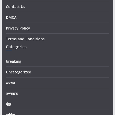
Contact Us
DMCA
Privacy Policy
Terms and Conditions
Categories
breaking
Uncategorized
अपराध
उत्तराखंड
खेल