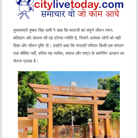
मुख्यमंत्री पुष्कर सिंह धामी ने कहा कि माताजी का संपूर्ण जीवन त्याग,
बलिदान और साधना की वह प्रेरक ज्योति है, जिसने असंख्य लोगों को सही
दिशा और जीवन दृष्टि दी। उन्होंने कहा कि गायत्री परिवार किसी एक संगठन
तक सीमित नहीं, बल्कि यह व्यक्ति, समाज और राष्ट्र के सर्वांगीण उत्थान का
चेतना प्रवाह है।