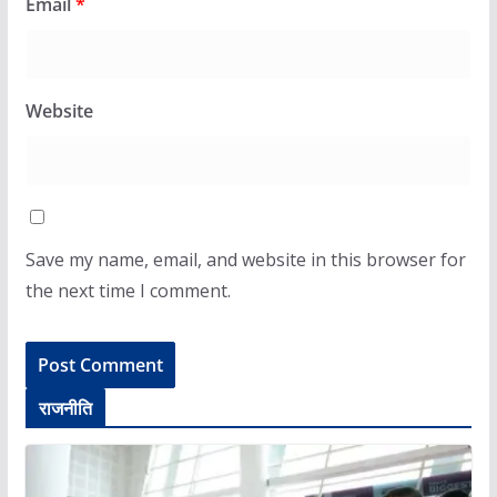
Email
*
Website
Save my name, email, and website in this browser for
the next time I comment.
राजनीति