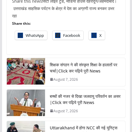
Share this newsसिटी लाइव टुडे, मीडिया हाउस देहरादून/अहमदाबाद।
उत्तराखंड साहसिक पर्यटन के क्षेत्र में देश का अग्रणी राज्य बनकर उभर
रहा
Share this:
WhatsApp
Facebook
X
शिक्षक संगठन ने की संस्कृत शिक्षा के हालातों पर
चर्चा|Click कर पढ़िये पूरी News
August 7, 2026
बच्चों की नजर से दिखा जलवायु परिवर्तन का असर
|Click कर पढ़िये पूरी News
August 7, 2026
Uttarakhand में होगा NCC की नई यूनिट्स