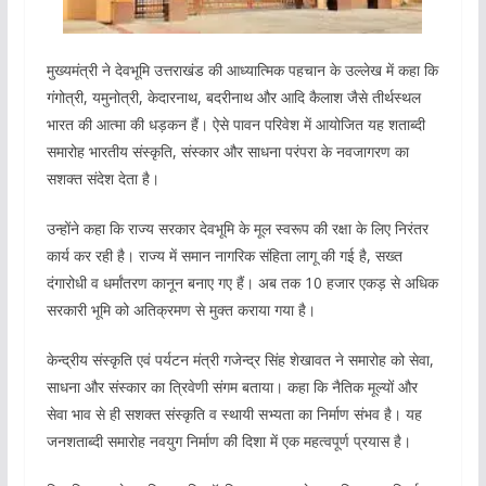
मुख्यमंत्री ने देवभूमि उत्तराखंड की आध्यात्मिक पहचान के उल्लेख में कहा कि
गंगोत्री, यमुनोत्री, केदारनाथ, बदरीनाथ और आदि कैलाश जैसे तीर्थस्थल
भारत की आत्मा की धड़कन हैं। ऐसे पावन परिवेश में आयोजित यह शताब्दी
समारोह भारतीय संस्कृति, संस्कार और साधना परंपरा के नवजागरण का
सशक्त संदेश देता है।
उन्होंने कहा कि राज्य सरकार देवभूमि के मूल स्वरूप की रक्षा के लिए निरंतर
कार्य कर रही है। राज्य में समान नागरिक संहिता लागू की गई है, सख्त
दंगारोधी व धर्मांतरण कानून बनाए गए हैं। अब तक 10 हजार एकड़ से अधिक
सरकारी भूमि को अतिक्रमण से मुक्त कराया गया है।
केन्द्रीय संस्कृति एवं पर्यटन मंत्री गजेन्द्र सिंह शेखावत ने समारोह को सेवा,
साधना और संस्कार का त्रिवेणी संगम बताया। कहा कि नैतिक मूल्यों और
सेवा भाव से ही सशक्त संस्कृति व स्थायी सभ्यता का निर्माण संभव है। यह
जनशताब्दी समारोह नवयुग निर्माण की दिशा में एक महत्वपूर्ण प्रयास है।