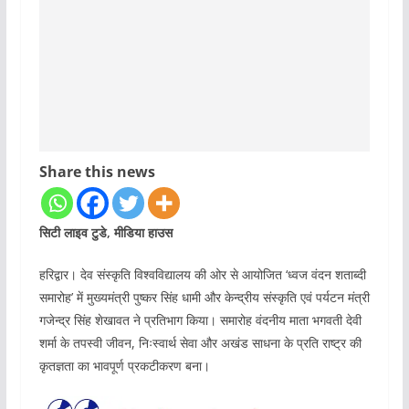
Share this news
सिटी लाइव टुडे, मीडिया हाउस
हरिद्वार। देव संस्कृति विश्वविद्यालय की ओर से आयोजित ‘ध्वज वंदन शताब्दी
समारोह’ में मुख्यमंत्री पुष्कर सिंह धामी और केन्द्रीय संस्कृति एवं पर्यटन मंत्री
गजेन्द्र सिंह शेखावत ने प्रतिभाग किया। समारोह वंदनीय माता भगवती देवी
शर्मा के तपस्वी जीवन, निःस्वार्थ सेवा और अखंड साधना के प्रति राष्ट्र की
कृतज्ञता का भावपूर्ण प्रकटीकरण बना।