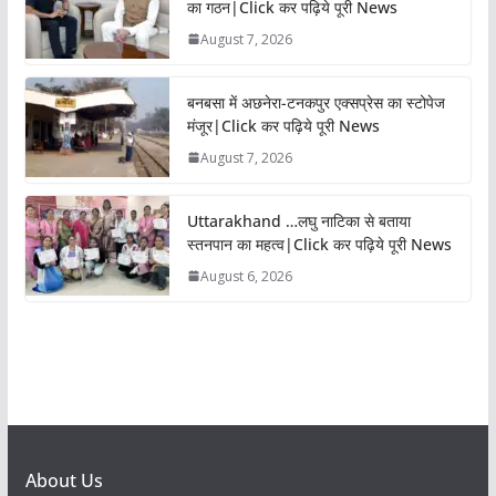
का गठन|Click कर पढ़िये पूरी News
August 7, 2026
बनबसा में अछनेरा-टनकपुर एक्सप्रेस का स्टोपेज
मंजूर|Click कर पढ़िये पूरी News
August 7, 2026
Uttarakhand …लघु नाटिका से बताया
स्तनपान का महत्व|Click कर पढ़िये पूरी News
August 6, 2026
About Us