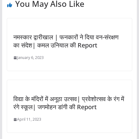
You May Also Like
नमस्कार द्वारीखाल | फनकारों ने दिया वन-संरक्षण
का संदेश| कमल उनियाल की Report
January 6, 2023
विद्या के मंदिरों में अनूठा उत्सव| प्रवेशोत्सव के रंग में
रंगे स्कूल| जगमोहन डांगी की Report
April 11, 2023