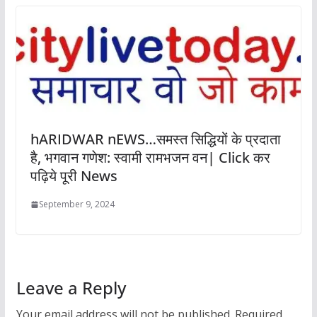
hARIDWAR nEWS…समस्त सिद्धियों के प्रदाता
है, भगवान गणेश: स्वामी रामभजन वन| Click कर
पढ़िये पूरी News
September 9, 2024
Leave a Reply
Your email address will not be published.
Required