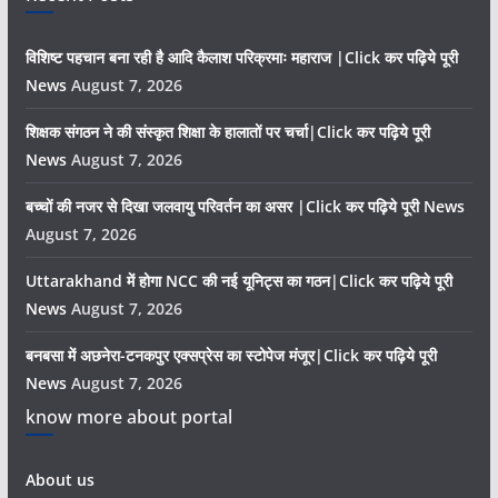
विशिष्ट पहचान बना रही है आदि कैलाश परिक्रमाः महाराज |Click कर पढ़िये पूरी
News
August 7, 2026
शिक्षक संगठन ने की संस्कृत शिक्षा के हालातों पर चर्चा|Click कर पढ़िये पूरी
News
August 7, 2026
बच्चों की नजर से दिखा जलवायु परिवर्तन का असर |Click कर पढ़िये पूरी News
August 7, 2026
Uttarakhand में होगा NCC की नई यूनिट्स का गठन|Click कर पढ़िये पूरी
News
August 7, 2026
बनबसा में अछनेरा-टनकपुर एक्सप्रेस का स्टोपेज मंजूर|Click कर पढ़िये पूरी
News
August 7, 2026
know more about portal
About us