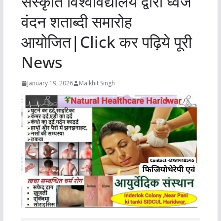
संस्कृति विश्वविद्यालय द्वारा ध्वज
वंदन शताब्दी समारोह
आयोजित|Click कर पढ़िये पूरी
News
January 19, 2026
Malkhit Singh