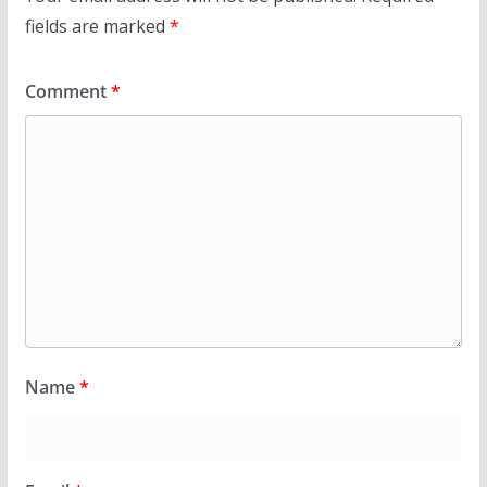
fields are marked
*
Comment
*
Name
*