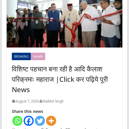
BREAKING
संपादकीय
विशिष्ट पहचान बना रही है आदि कैलाश
परिक्रमाः महाराज |Click कर पढ़िये पूरी
News
August 7, 2026
Malkhit Singh
Share this news